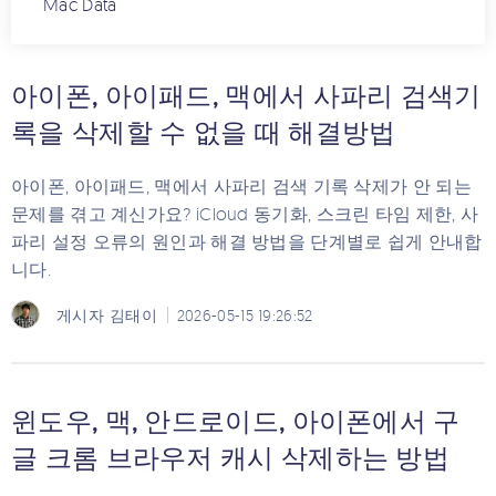
Mac Data
아이폰, 아이패드, 맥에서 사파리 검색기
록을 삭제할 수 없을 때 해결방법
아이폰, 아이패드, 맥에서 사파리 검색 기록 삭제가 안 되는
문제를 겪고 계신가요? iCloud 동기화, 스크린 타임 제한, 사
파리 설정 오류의 원인과 해결 방법을 단계별로 쉽게 안내합
니다.
게시자
김태이
2026-05-15 19:26:52
윈도우, 맥, 안드로이드, 아이폰에서 구
글 크롬 브라우저 캐시 삭제하는 방법