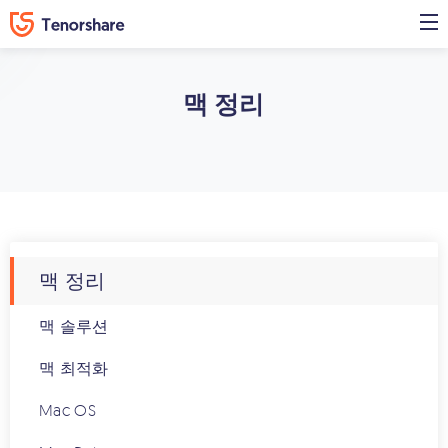
맥 정리
맥 정리
맥 솔루션
맥 최적화
Mac OS