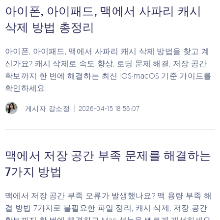
아이폰, 아이패드, 맥에서 사파리 캐시
삭제 방법 총정리
아이폰, 아이패드, 맥에서 사파리 캐시 삭제 방법을 찾고 계
신가요? 캐시 삭제로 속도 향상, 로딩 문제 해결, 저장 공간
확보까지 한 번에 해결하는 최신 iOS·macOS 기준 가이드를
확인하세요.
게시자
강소정
2026-04-15 18:56:07
맥에서 저장 공간 부족 문제를 해결하는
7가지 방법
맥에서 저장 공간 부족 오류가 발생했나요? 맥 용량 부족 해
결 방법 7가지로 불필요한 파일 정리, 캐시 삭제, 저장 공간