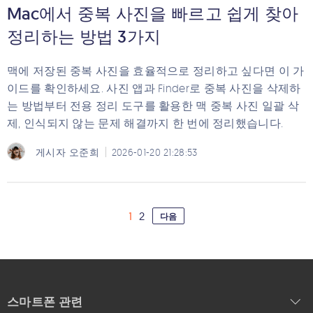
Mac에서 중복 사진을 빠르고 쉽게 찾아
정리하는 방법 3가지
맥에 저장된 중복 사진을 효율적으로 정리하고 싶다면 이 가
이드를 확인하세요. 사진 앱과 Finder로 중복 사진을 삭제하
는 방법부터 전용 정리 도구를 활용한 맥 중복 사진 일괄 삭
제, 인식되지 않는 문제 해결까지 한 번에 정리했습니다.
게시자
오준희
2026-01-20 21:28:53
1
2
다음
스마트폰 관련