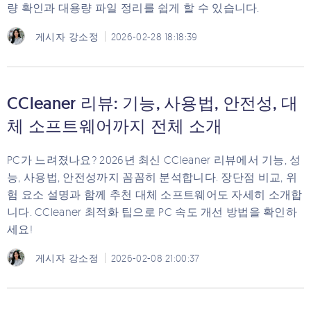
량 확인과 대용량 파일 정리를 쉽게 할 수 있습니다.
게시자
강소정
2026-02-28 18:18:39
CCleaner 리뷰: 기능, 사용법, 안전성, 대
체 소프트웨어까지 전체 소개
PC가 느려졌나요? 2026년 최신 CCleaner 리뷰에서 기능, 성
능, 사용법, 안전성까지 꼼꼼히 분석합니다. 장단점 비교, 위
험 요소 설명과 함께 추천 대체 소프트웨어도 자세히 소개합
니다. CCleaner 최적화 팁으로 PC 속도 개선 방법을 확인하
세요!
게시자
강소정
2026-02-08 21:00:37