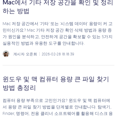
Mac에서 기타 저장 공간을 확인 및 정리
하는 방법
Mac 저장 공간에서 '기타' 또는 '시스템 데이터' 용량이 커 고
민이신가요? Mac 기타 저장 공간 확인·삭제 방법과 용량 증
가 원인을 분석하고, 안전하게 공간을 확보할 수 있는 5가지
실용적인 방법과 유용한 도구를 안내합니다.
게시자
오준희
2026-02-28 18:18:39
윈도우 및 맥 컴퓨터 용량 큰 파일 찾기
방법 총정리
컴퓨터 용량 부족으로 고민인가요? 윈도우 및 맥 컴퓨터에
서 용량 큰 파일 찾기 방법을 단계별로 안내합니다. 탐색기,
Finder, 명령어, 전용 클리너 소프트웨어를 활용해 디스크 용