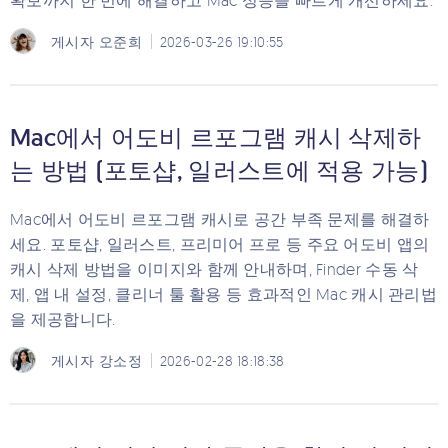
확보까지 한 번에 해결하고 Mac 성능을 빠르게 개선하세요.
게시자
오준희
2026-03-26 19:10:55
Mac에서 어도비 르포그램 캐시 삭제하
는 방법 (포토샵, 일러스트에 적용 가능)
Mac에서 어도비 르포그램 캐시로 공간 부족 문제를 해결하
세요. 포토샵, 일러스트, 프리미어 프로 등 주요 어도비 앱의
캐시 삭제 방법을 이미지와 함께 안내하며, Finder 수동 삭
제, 앱 내 설정, 클리너 툴 활용 등 효과적인 Mac 캐시 관리법
을 제공합니다.
게시자
강소정
2026-02-28 18:18:38