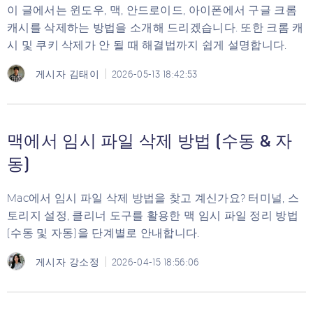
이 글에서는 윈도우, 맥, 안드로이드, 아이폰에서 구글 크롬
캐시를 삭제하는 방법을 소개해 드리겠습니다. 또한 크롬 캐
시 및 쿠키 삭제가 안 될 때 해결법까지 쉽게 설명합니다.
게시자
김태이
2026-05-13 18:42:53
맥에서 임시 파일 삭제 방법 (수동 & 자
동)
Mac에서 임시 파일 삭제 방법을 찾고 계신가요? 터미널, 스
토리지 설정, 클리너 도구를 활용한 맥 임시 파일 정리 방법
(수동 및 자동)을 단계별로 안내합니다.
게시자
강소정
2026-04-15 18:56:06