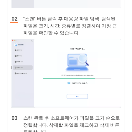
"스캔" 버튼 클릭 후 대용량 파일 탐색. 탐색된
파일은 크기, 시간, 종류별로 정렬하여 가장 큰
파일을 확인할 수 있습니다.
스캔 완료 후 소프트웨어가 파일을 크기 순으로
정렬합니다. 삭제할 파일을 체크하고 삭제 버튼