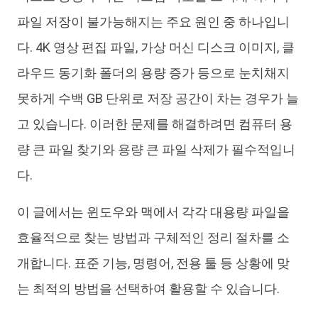
iAnyGo
파일 저장이 불가능해지는 주요 원인 중 하나입니
다. 4K 영상 편집 파일, 가상 머신 디스크 이미지, 클
라우드 동기화 폴더의 용량 증가 등으로 눈치채지
못하게 수백 GB 단위로 저장 공간이 차는 경우가 늘
고 있습니다. 이러한 문제를 해결하려면 컴퓨터 용
량 큰 파일 찾기와 용량 큰 파일 삭제가 필수적입니
다.
이 글에서는 윈도우와 맥에서 각각 대용량 파일을
효율적으로 찾는 방법과 구체적인 정리 절차를 소
개합니다. 표준 기능, 명령어, 전용 툴 등 상황에 맞
는 최적의 방법을 선택하여 활용할 수 있습니다.