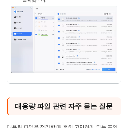
클릭합니다.
대용량 파일 관련 자주 묻는 질문
대용량 파일을 정리할 때 흔히 고민하게 되는 포인