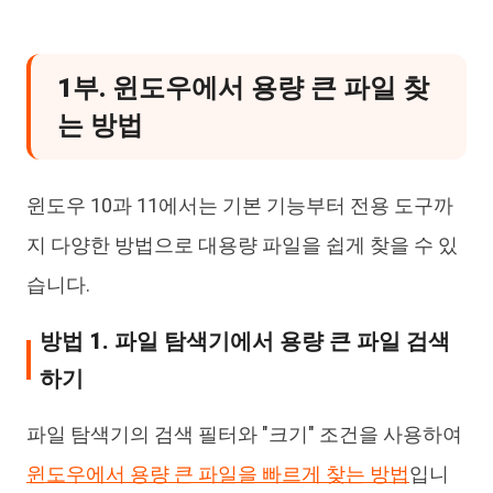
1부. 윈도우에서 용량 큰 파일 찾
는 방법
윈도우 10과 11에서는 기본 기능부터 전용 도구까
지 다양한 방법으로 대용량 파일을 쉽게 찾을 수 있
습니다.
방법 1. 파일 탐색기에서 용량 큰 파일 검색
하기
파일 탐색기의 검색 필터와 "크기" 조건을 사용하여
윈도우에서 용량 큰 파일을 빠르게 찾는 방법
입니