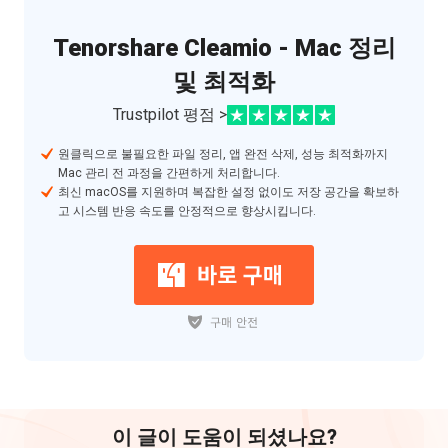
Tenorshare Cleamio - Mac 정리
및 최적화
Trustpilot 평점 >
원클릭으로 불필요한 파일 정리, 앱 완전 삭제, 성능 최적화까지
Mac 관리 전 과정을 간편하게 처리합니다.
최신 macOS를 지원하며 복잡한 설정 없이도 저장 공간을 확보하
고 시스템 반응 속도를 안정적으로 향상시킵니다.
이 글이 도움이 되셨나요?