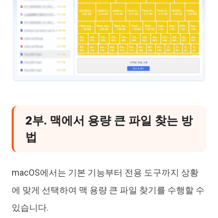
2부. 맥에서 용량 큰 파일 찾는 방
법
macOS에서는 기본 기능부터 전용 도구까지 상황
에 맞게 선택하여 맥 용량 큰 파일 찾기를 수행할 수
있습니다.