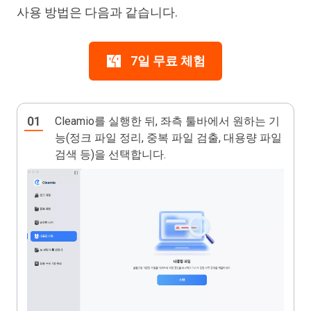
사용 방법은 다음과 같습니다.
7일 무료 체험
Cleamio를 실행한 뒤, 좌측 툴바에서 원하는 기
능(정크 파일 정리, 중복 파일 검출, 대용량 파일
검색 등)을 선택합니다.