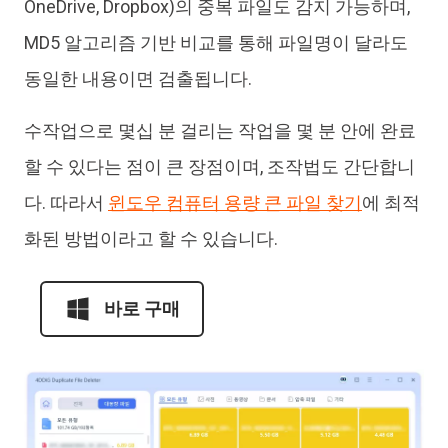
OneDrive, Dropbox)의 중복 파일도 감지 가능하며,
MD5 알고리즘 기반 비교를 통해 파일명이 달라도
동일한 내용이면 검출됩니다.
수작업으로 몇십 분 걸리는 작업을 몇 분 안에 완료
할 수 있다는 점이 큰 장점이며, 조작법도 간단합니
다. 따라서
윈도우 컴퓨터 용량 큰 파일 찾기
에 최적
화된 방법이라고 할 수 있습니다.
바로 구매