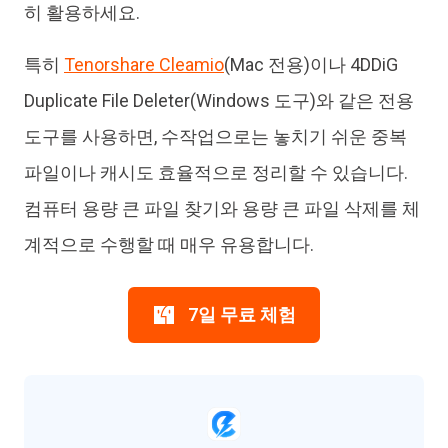
히 활용하세요.
특히
Tenorshare Cleamio
(Mac 전용)이나 4DDiG
Duplicate File Deleter(Windows 도구)와 같은 전용
도구를 사용하면, 수작업으로는 놓치기 쉬운 중복
파일이나 캐시도 효율적으로 정리할 수 있습니다.
컴퓨터 용량 큰 파일 찾기와 용량 큰 파일 삭제를 체
계적으로 수행할 때 매우 유용합니다.
7일 무료 체험