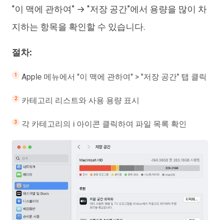
"이 맥에 관하여" → "저장 공간"에서 용량을 많이 차
지하는 항목을 확인할 수 있습니다.
절차:
Apple 메뉴에서 "이 맥에 관하여" > "저장 공간" 탭 클릭
카테고리 리스트와 사용 용량 표시
각 카테고리의 i 아이콘 클릭하여 파일 목록 확인