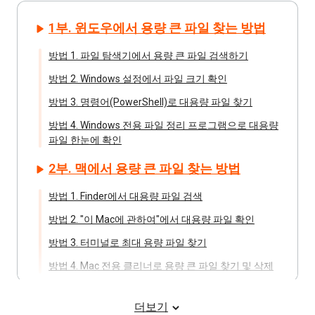
1부. 윈도우에서 용량 큰 파일 찾는 방법
방법 1. 파일 탐색기에서 용량 큰 파일 검색하기
방법 2. Windows 설정에서 파일 크기 확인
방법 3. 명령어(PowerShell)로 대용량 파일 찾기
방법 4. Windows 전용 파일 정리 프로그램으로 대용량
파일 한눈에 확인
2부. 맥에서 용량 큰 파일 찾는 방법
방법 1. Finder에서 대용량 파일 검색
방법 2. "이 Mac에 관하여"에서 대용량 파일 확인
방법 3. 터미널로 최대 용량 파일 찾기
방법 4. Mac 전용 클리너로 용량 큰 파일 찾기 및 삭제
컴퓨터 용량 큰 파일 찾기 관련 자주 묻는
더보기
질문