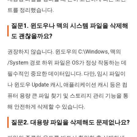
트를 정리했습니다.
질문1. 윈도우나 맥의 시스템 파일을 삭제해
도 괜찮을까요?
권장하지 않습니다. 윈도우의 C:\Windows, 맥의
/System 경로 하위 파일은 OS가 정상 작동하는 데
필수적인 중요한 데이터입니다. 다만, 임시 파일이
나 윈도우 Update 캐시, 애플리케이션 캐시 등은 컴
퓨터 용량 큰 파일 찾기 및 스토리지 관리 기능을 통
해 안전하게 삭제할 수 있습니다.
질문2. 대용량 파일을 삭제해도 문제없나요?