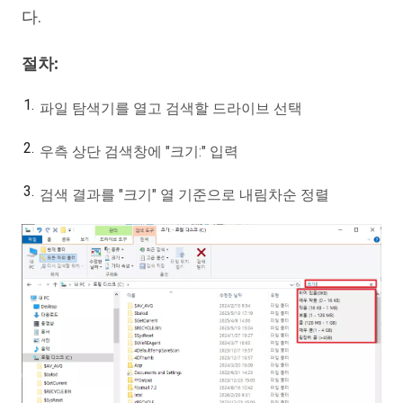
다.
절차:
파일 탐색기를 열고 검색할 드라이브 선택
우측 상단 검색창에 "크기:" 입력
검색 결과를 "크기" 열 기준으로 내림차순 정렬