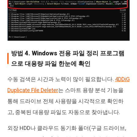
방법 4. Windows 전용 파일 정리 프로그램
으로 대용량 파일 한눈에 확인
수동 검색은 시간과 노력이 많이 필요합니다.
4DDiG
Duplicate File Deleter
는 스마트 용량 분석 기능을
통해 드라이브 전체 사용량을 시각적으로 확인하
고, 중복된 대용량 파일도 자동으로 찾아냅니다.
외장 HDD나 클라우드 동기화 폴더(구글 드라이브,