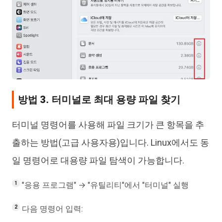
방법 3. 터미널로 최대 용량 파일 찾기
터미널 명령어를 사용해 파일 크기가 큰 항목을 추
출하는 방법(고급 사용자용)입니다. Linux에서도 동
일 명령어로 대용량 파일 탐색이 가능합니다.
"응용 프로그램" → "유틸리티"에서 "터미널" 실행
다음 명령어 입력: