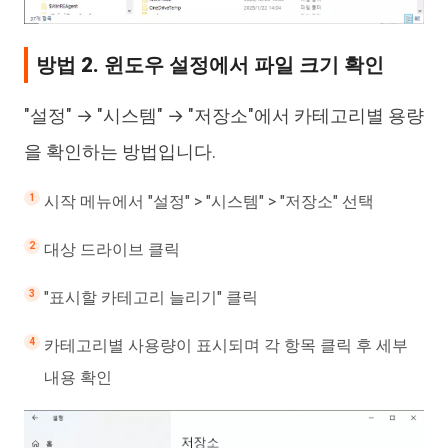
방법 2. 윈도우 설정에서 파일 크기 확인
"설정" → "시스템" → "저장소"에서 카테고리별 용량
을 확인하는 방법입니다.
시작 메뉴에서 "설정" > "시스템" > "저장소" 선택
대상 드라이브 클릭
"표시할 카테고리 늘리기" 클릭
카테고리별 사용량이 표시되며 각 항목 클릭 후 세부
내용 확인