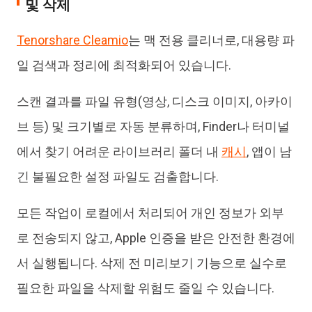
및 삭제
Tenorshare Cleamio
는 맥 전용 클리너로, 대용량 파
일 검색과 정리에 최적화되어 있습니다.
스캔 결과를 파일 유형(영상, 디스크 이미지, 아카이
브 등) 및 크기별로 자동 분류하며, Finder나 터미널
에서 찾기 어려운 라이브러리 폴더 내
캐시
, 앱이 남
긴 불필요한 설정 파일도 검출합니다.
모든 작업이 로컬에서 처리되어 개인 정보가 외부
로 전송되지 않고, Apple 인증을 받은 안전한 환경에
서 실행됩니다. 삭제 전 미리보기 기능으로 실수로
필요한 파일을 삭제할 위험도 줄일 수 있습니다.