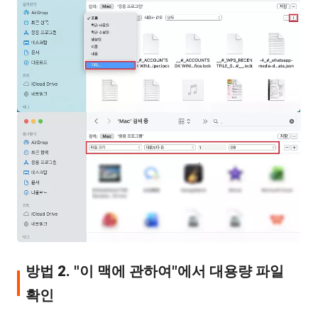
방법 2. "이 맥에 관하여"에서 대용량 파일
확인