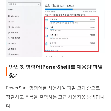
방법 3. 명령어(PowerShell)로 대용량 파일
찾기
PowerShell 명령어를 사용하여 파일 크기 순으로
정렬하고 목록을 출력하는 고급 사용자용 방법입니
다.