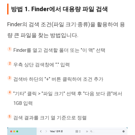
방법 1. Finder에서 대용량 파일 검색
Finder의 검색 조건(파일 크기·종류)을 활용하여 용
량 큰 파일을 찾는 방법입니다.
Finder를 열고 검색할 폴더 또는 "이 맥" 선택
우측 상단 검색창에 "." 입력
검색바 하단의 "+" 버튼 클릭하여 조건 추가
"기타" 클릭 > "파일 크기" 선택 후 "다음 보다 큼"에서
1GB 입력
검색 결과를 크기 열 기준으로 정렬