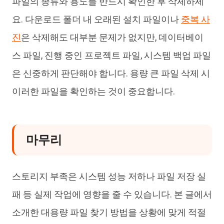
파일의 종류와 용도를 반드시 확인한 후 삭제하세
요. 다운로드 폴더 내 오래된 설치 파일이나
중복 사
진
은 삭제해도 대부분 문제가 없지만, 데이터베이
스 파일, 진행 중인 프로젝트 파일, 시스템 백업 파일
은 신중하게 판단해야 합니다. 용량 큰 파일 삭제 시
이러한 파일을 확인하는 것이 중요합니다.
마무리
스토리지 부족은 시스템 성능 저하나 파일 저장 실
패 등 실제 작업에 영향을 줄 수 있습니다. 본 글에서
소개한 대용량 파일 찾기 방법을 상황에 맞게 적절