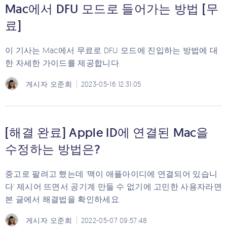
Mac에서 DFU 모드로 들어가는 방법 [무
료]
이 기사는 Mac에서 무료로 DFU 모드에 진입하는 방법에 대
한 자세한 가이드를 제공합니다.
게시자
오준희
2023-05-16 12:31:05
[해결 완료] Apple ID에 연결된 Mac을
수정하는 방법은?
중고로 팔려고 했는데 '맥이 애플아이디에 연결되어 있습니
다' 제시어 뜨면서 공기계 만들 수 없기에 고민한 사용자라면
본 글에서 해결법을 확인하세요.
게시자
오준희
2022-05-07 09:57:48