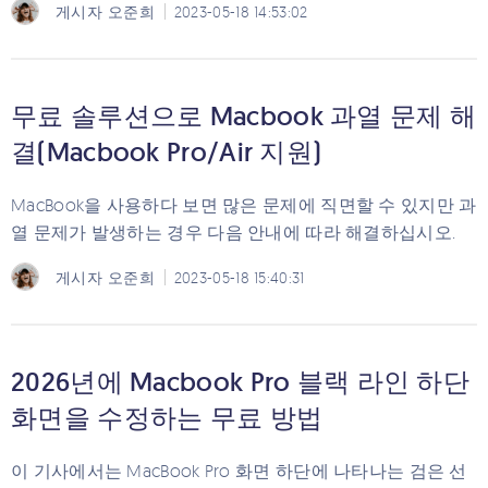
게시자
오준희
2023-05-18 14:53:02
무료 솔루션으로 Macbook 과열 문제 해
결(Macbook Pro/Air 지원)
MacBook을 사용하다 보면 많은 문제에 직면할 수 있지만 과
열 문제가 발생하는 경우 다음 안내에 따라 해결하십시오.
게시자
오준희
2023-05-18 15:40:31
2026년에 Macbook Pro 블랙 라인 하단
화면을 수정하는 무료 방법
이 기사에서는 MacBook Pro 화면 하단에 나타나는 검은 선