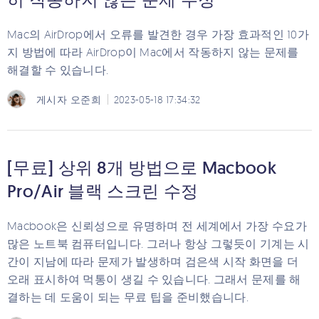
Mac의 AirDrop에서 오류를 발견한 경우 가장 효과적인 10가
지 방법에 따라 AirDrop이 Mac에서 작동하지 않는 문제를
해결할 수 있습니다.
게시자
오준희
2023-05-18 17:34:32
[무료] 상위 8개 방법으로 Macbook
Pro/Air 블랙 스크린 수정
Macbook은 신뢰성으로 유명하며 전 세계에서 가장 수요가
많은 노트북 컴퓨터입니다. 그러나 항상 그렇듯이 기계는 시
간이 지남에 따라 문제가 발생하며 검은색 시작 화면을 더
오래 표시하여 먹통이 생길 수 있습니다. 그래서 문제를 해
결하는 데 도움이 되는 무료 팁을 준비했습니다.