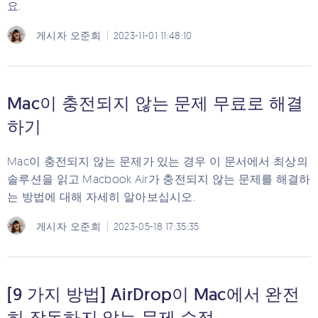
요.
게시자
오준희
2023-11-01 11:48:10
Mac이 충전되지 않는 문제 무료로 해결
하기
Mac이 충전되지 않는 문제가 있는 경우 이 문서에서 최상의
솔루션을 읽고 Macbook Air가 충전되지 않는 문제를 해결하
는 방법에 대해 자세히 알아보십시오.
게시자
오준희
2023-05-18 17:35:35
[9 가지 방법] AirDrop이 Mac에서 완전
히 작동하지 않는 문제 수정