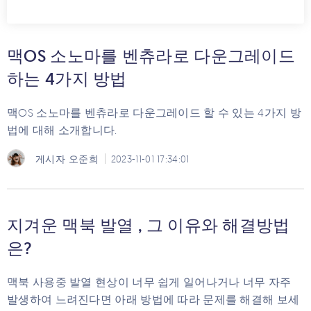
맥OS 소노마를 벤츄라로 다운그레이드
하는 4가지 방법
맥OS 소노마를 벤츄라로 다운그레이드 할 수 있는 4가지 방
법에 대해 소개합니다.
게시자
오준희
2023-11-01 17:34:01
지겨운 맥북 발열 , 그 이유와 해결방법
은?
맥북 사용중 발열 현상이 너무 쉽게 일어나거나 너무 자주
발생하여 느려진다면 아래 방법에 따라 문제를 해결해 보세