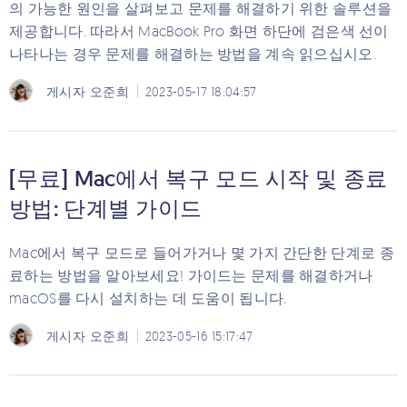
의 가능한 원인을 살펴보고 문제를 해결하기 위한 솔루션을
제공합니다. 따라서 MacBook Pro 화면 하단에 검은색 선이
나타나는 경우 문제를 해결하는 방법을 계속 읽으십시오.
게시자
오준희
2023-05-17 18:04:57
[무료] Mac에서 복구 모드 시작 및 종료
방법: 단계별 가이드
Mac에서 복구 모드로 들어가거나 몇 가지 간단한 단계로 종
료하는 방법을 알아보세요! 가이드는 문제를 해결하거나
macOS를 다시 설치하는 데 도움이 됩니다.
게시자
오준희
2023-05-16 15:17:47