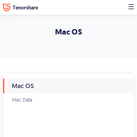
Mac OS
Mac OS
Mac Data