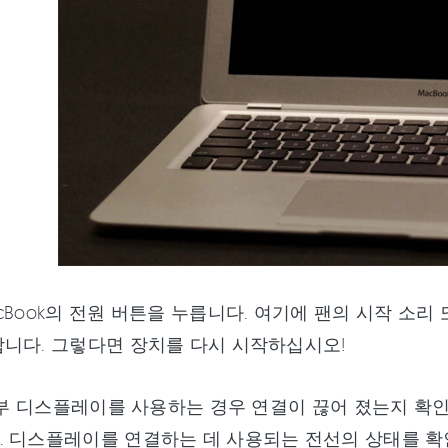
 MacBook의 전원 버튼을 누릅니다. 여기에 팬의 시작 
니다. 그렇다면 장치를 다시 시작하십시오!
 외부 디스플레이를 사용하는 경우 연결이 끊어 졌는지 확
 디스플레이를 연결하는 데 사용되는 전선의 상태를 확인