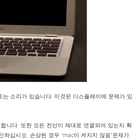
소리 또는 소리가 있습니다. 이것은 디스플레이에 문제가 있
인합니다. 또한 모든 전선이 제대로 연결되어 있는지 확
하십시오. 손상된 경우 "mac이 켜지지 않음"문제가