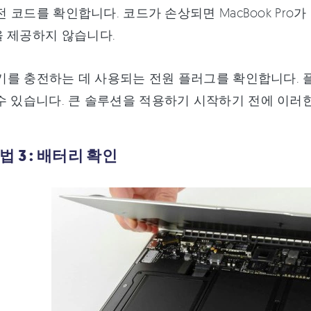
 충전 코드를 확인합니다. 코드가 손상되면 MacBook Pr
 제공하지 않습니다.
 기기를 충전하는 데 사용되는 전원 플러그를 확인합니다.
수 있습니다. 큰 솔루션을 적용하기 시작하기 전에 이러
법 3 : 배터리 확인