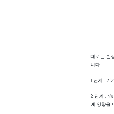
때로는 손상
니다.
1 단계 :
2 단계 :
에 영향을 