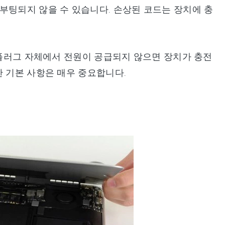
o가 부팅되지 않을 수 있습니다. 손상된 코드는 장치에 충
 플러그 자체에서 전원이 공급되지 않으면 장치가 충전
한 기본 사항은 매우 중요합니다.