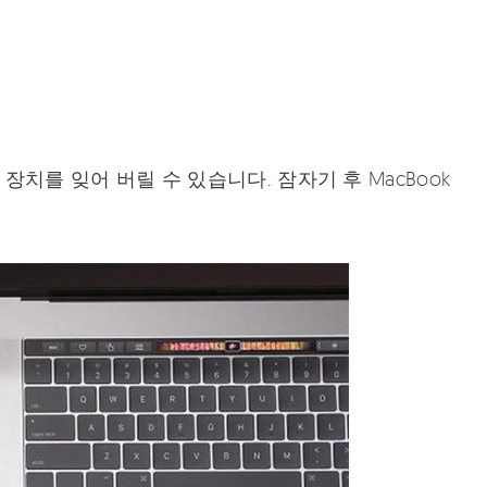
급 장치를 잊어 버릴 수 있습니다. 잠자기 후 MacBook