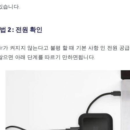
있습니다.
법 2 : 전원 확인
 Air가 켜지지 않는다고 불평 할 때 기본 사항 인 전원 공
않으면 아래 단계를 따르기 만하면됩니다.