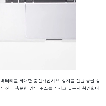
우 배터리를 최대한 충전하십시오. 장치를 전원 공급 장
하기 전에 충분한 양의 주스를 가지고 있는지 확인합니