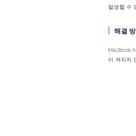
발생할 수 
해결 방
MacBook
이 켜지지 