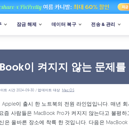
구
잠금 해제
데이터 복구
전송 & 관리
cBook이 켜지지 않는 문제
이트 시간 2024-09-30 / 업데이트 대상
Mac OS
k은 Apple이 출시 한 노트북의 전원 라인업입니다. 매
 요즘 사람들은 MacBook Pro가 켜지지 않는다고 불평
 당신은 올바른 장소에 착륙 한 것입니다. 다음은 MacBoo