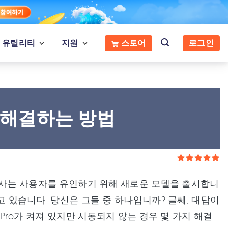
유틸리티
지원
스토어
로그인
를 해결하는 방법
년 회사는 사용자를 유인하기 위해 새로운 모델을 출시합니
하고 있습니다. 당신은 그들 중 하나입니까? 글쎄, 대답이
k Pro가 켜져 있지만 시동되지 않는 경우 몇 가지 해결