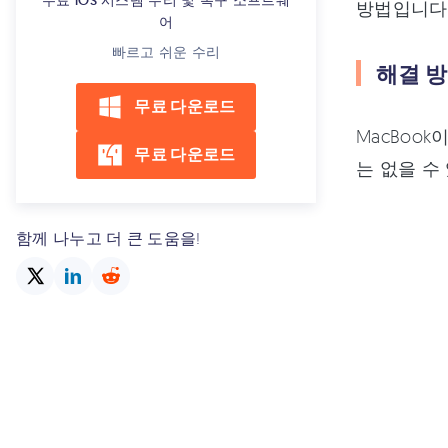
무료 iOS 시스템 수리 및 복구 소프트웨
방법입니다
어
빠르고 쉬운 수리
해결 방
무료 다운로드
MacBoo
무료 다운로드
는 없을 수
함께 나누고 더 큰 도움을!