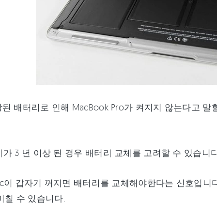
된 배터리로 인해 MacBook Pro가 켜지지 않는다고
 기기가 3 년 이상 된 경우 배터리 교체를 고려할 수 있습니
 Mac이 갑자기 꺼지면 배터리를 교체해야한다는 신호입
미칠 수 있습니다.