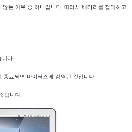
지지 않는 이유 중 하나입니다. 따라서 배터리를 절약하고
습니다.
기 종료되면 바이러스에 감염된 것입니다.
것입니다.