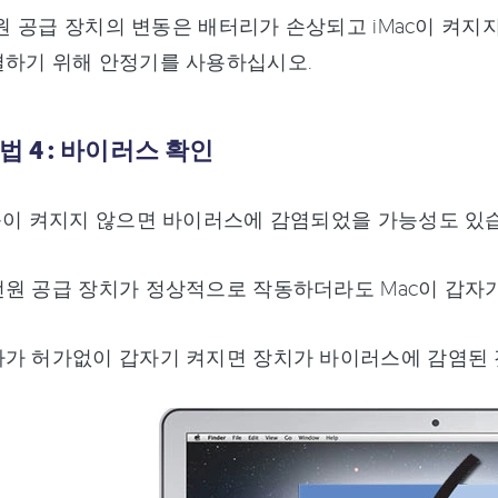
 전원 공급 장치의 변동은 배터리가 손상되고 iMac이 켜
결하기 위해 안정기를 사용하십시오.
법 4 : 바이러스 확인
북이 켜지지 않으면 바이러스에 감염되었을 가능성도 있
원 공급 장치가 정상적으로 작동하더라도 Mac이 갑자
라가 허가없이 갑자기 켜지면 장치가 바이러스에 감염된 