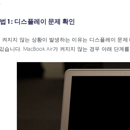
.
법 1 : 디스플레이 문제 확인
k이 켜지지 않는 상황이 발생하는 이유는 디스플레이 문제
 있습니다. MacBook Air가 켜지지 않는 경우 아래 단