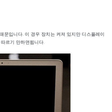
 때문입니다. 이 경우 장치는 켜져 있지만 디스플레이
계를 따르기 만하면됩니다.