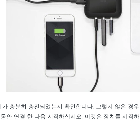
 기기가 충분히 충전되었는지 확인합니다. 그렇지 않은 경
간 동안 연결 한 다음 시작하십시오. 이것은 장치를 시작