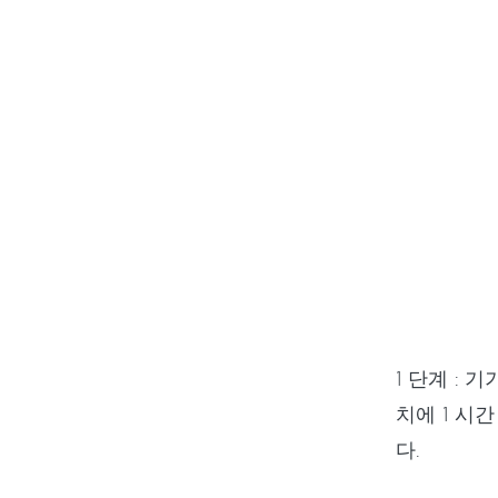
1 단계 :
치에 1 시
다.