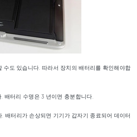
 말할 수도 있습니다. 따라서 장치의 배터리를 확인해야합
다. 배터리 수명은 3 년이면 충분합니다.
니다. 배터리가 손상되면 기기가 갑자기 종료되어 데이터