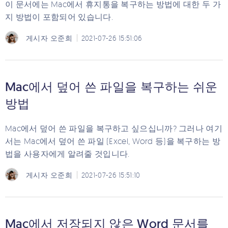
이 문서에는 Mac에서 휴지통을 복구하는 방법에 대한 두 가
지 방법이 포함되어 있습니다.
게시자
오준희
2021-07-26 15:51:06
Mac에서 덮어 쓴 파일을 복구하는 쉬운
방법
Mac에서 덮어 쓴 파일을 복구하고 싶으십니까? 그러나 여기
서는 Mac에서 덮어 쓴 파일 (Excel, Word 등)을 복구하는 방
법을 사용자에게 알려줄 것입니다.
게시자
오준희
2021-07-26 15:51:10
Mac에서 저장되지 않은 Word 문서를