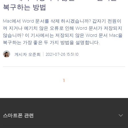
복구하는 방법
Mac에서 Word 문서를 삭제 하시겠습니까? 갑자기 전원이
꺼 지거나 예기치 않은 오류로 인해 Word 문서가 저장되지
않습니까? 이 기사에서는 저장되지 않은 Word 문서 Mac을
복구하는 가장 좋은 두 가지 방법을 설명합니다.
게시자
오준희
2021-07-26 15:51:10
1
스마트폰 관련