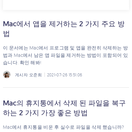
Mac에서 앱을 제거하는 2 가지 주요 방
법
이 문서에는 Mac에서 프로그램 및 앱을 완전히 삭제하는 방
법과 Mac에서 남은 앱 파일을 제거하는 방법이 포함되어 있
습니다. 확인 해봐!
게시자
오준희
2021-07-26 15:51:06
Mac의 휴지통에서 삭제 된 파일을 복구
하는 2 가지 가장 좋은 방법
Mac에서 휴지통을 비운 후 실수로 파일을 삭제 했습니까?