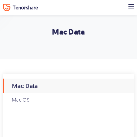
Mac Data
Mac Data
Mac OS