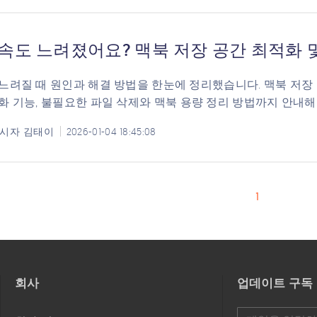
 속도 느려졌어요? 맥북 저장 공간 최적화 
느려질 때 원인과 해결 방법을 한눈에 정리했습니다. 맥북 저장 공
화 기능, 불필요한 파일 삭제와 맥북 용량 정리 방법까지 안내해
시자
김태이
2026-01-04 18:45:08
1
회사
업데이트 구독