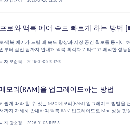
시자
김태이
2026-01-20 21:50:51
프로와 맥북 에어 속도 빠르게 하는 방법 [
로·맥북 에어가 느릴 때 속도 향상과 저장 공간 확보를 동시에 
인부터 실전 팁까지 안내해 맥북 최적화로 빠르고 쾌적한 성능
시자
오준희
2026-01-06 19:12:19
c 메모리(RAM)을 업그레이드하는 방법
 쉽게 따라 할 수 있는 Mac 메모리(RAM) 업그레이드 방법
서까지 자세히 안내하여 맥북 RAM 업그레이드로 Mac 성능 향
시자
강소정
2026-01-05 11:55:51