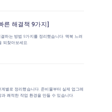
빠른 해결책 9가지]
해결하는 방법 9가지를 정리했습니다. 맥북 느려
을 되찾아보세요.
을 단계별로 정리했습니다. 준비물부터 실제 업그레
상과 쾌적한 작업 환경을 만들 수 있습니다.