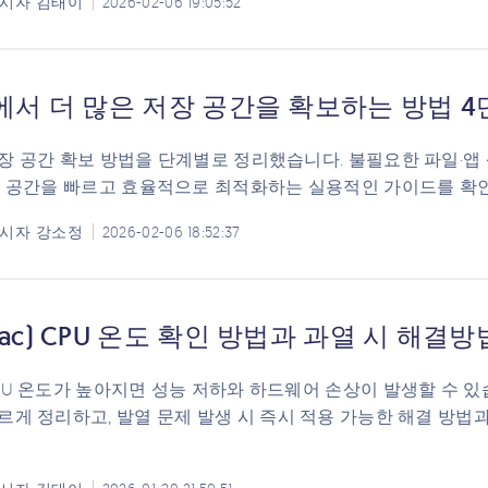
시자
김태이
2026-02-06 19:05:52
c에서 더 많은 저장 공간을 확보하는 방법 
장 공간 확보 방법을 단계별로 정리했습니다. 불필요한 파일·앱 삭
장 공간을 빠르고 효율적으로 최적화하는 실용적인 가이드를 확
시자
강소정
2026-02-06 18:52:37
ac) CPU 온도 확인 방법과 과열 시 해결방
PU 온도가 높아지면 성능 저하와 하드웨어 손상이 발생할 수 있습
르게 정리하고, 발열 문제 발생 시 즉시 적용 가능한 해결 방법