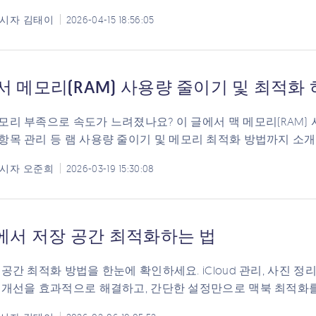
시자
김태이
2026-04-15 18:56:05
서 메모리(RAM) 사용량 줄이기 및 최적화
모리 부족으로 속도가 느려졌나요? 이 글에서 맥 메모리(RAM) 
항목 관리 등 램 사용량 줄이기 및 메모리 최적화 방법까지 소
시자
오준희
2026-03-19 15:30:08
c에서 저장 공간 최적화하는 법
 공간 최적화 방법을 한눈에 확인하세요. iCloud 관리, 사진 정
 개선을 효과적으로 해결하고, 간단한 설정만으로 맥북 최적화를