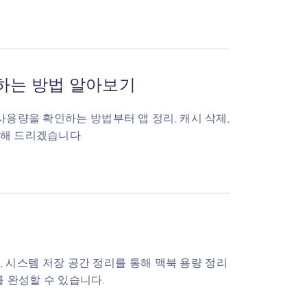
 하는 방법 알아보기
사용량을 확인하는 방법부터 앱 정리, 캐시 삭제,
개해 드리겠습니다.
리, 시스템 저장 공간 정리를 통해 맥북 용량 정리
 완성할 수 있습니다.