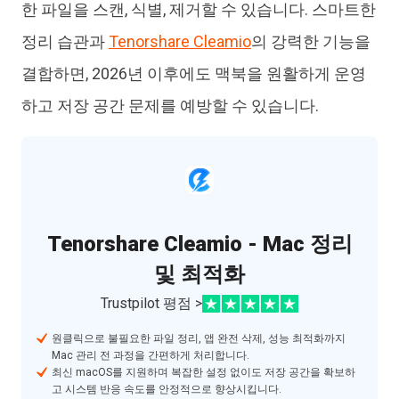
한 파일을 스캔, 식별, 제거할 수 있습니다. 스마트한
정리 습관과
Tenorshare Cleamio
의 강력한 기능을
결합하면, 2026년 이후에도 맥북을 원활하게 운영
하고 저장 공간 문제를 예방할 수 있습니다.
Tenorshare Cleamio - Mac 정리
및 최적화
Trustpilot 평점 >
원클릭으로 불필요한 파일 정리, 앱 완전 삭제, 성능 최적화까지
Mac 관리 전 과정을 간편하게 처리합니다.
최신 macOS를 지원하며 복잡한 설정 없이도 저장 공간을 확보하
고 시스템 반응 속도를 안정적으로 향상시킵니다.