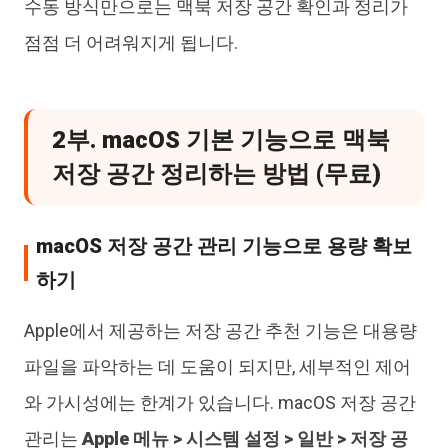
수동 방식만으로는 맥북 저장 공간 확인과 정리가
점점 더 어려워지게 됩니다.
2부. macOS 기본 기능으로 맥북
저장 공간 정리하는 방법 (무료)
macOS 저장 공간 관리 기능으로 용량 확보
하기
Apple에서 제공하는 저장 공간 추천 기능은 대용량
파일을 파악하는 데 도움이 되지만, 세부적인 제어
와 가시성에는 한계가 있습니다. macOS 저장 공간
관리는
Apple 메뉴 > 시스템 설정 > 일반 > 저장 공