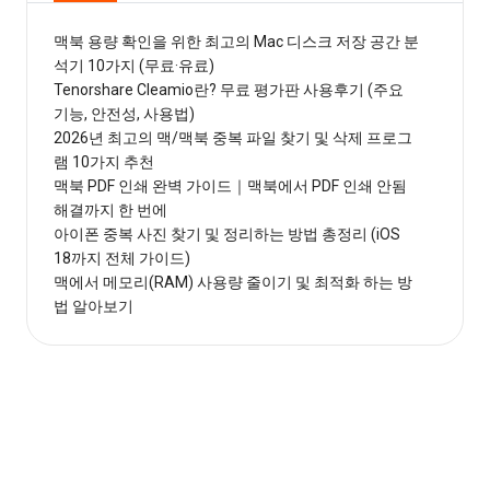
맥북 용량 확인을 위한 최고의 Mac 디스크 저장 공간 분
석기 10가지 (무료·유료)
Tenorshare Cleamio란? 무료 평가판 사용후기 (주요
기능, 안전성, 사용법)
2026년 최고의 맥/맥북 중복 파일 찾기 및 삭제 프로그
램 10가지 추천
맥북 PDF 인쇄 완벽 가이드｜맥북에서 PDF 인쇄 안됨
해결까지 한 번에
아이폰 중복 사진 찾기 및 정리하는 방법 총정리 (iOS
18까지 전체 가이드)
맥에서 메모리(RAM) 사용량 줄이기 및 최적화 하는 방
법 알아보기