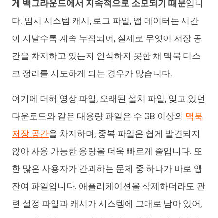
게 백그라운드에서 지속적으로 소모되기 때문
입니
다. 임시 시스템 캐시, 로그 파일, 앱 데이터는 시간
이 지날수록 계속 누적되어, 실제로 무엇이 저장 공
간을 차지하고 있는지 인식하지 못한 채 맥북 디스
크 정리를 시도하게 되는 경우가 많습니다.
여기에 더해 영상 파일, 오래된 설치 파일, 잊고 있던
다운로드와 같은 대용량 파일은 수 GB 이상의
맥북
저장 공간
을 차지하며, 중복 파일은 쉽게 발견되지
않아 사용 가능한 용량을 더욱 빠르게 줄입니다. 또
한 많은 사용자가 간과하는 문제 중 하나가 바로 앱
잔여 파일입니다. 애플리케이션을 삭제하더라도 관
련 설정 파일과 캐시가 시스템에 그대로 남아 있어,