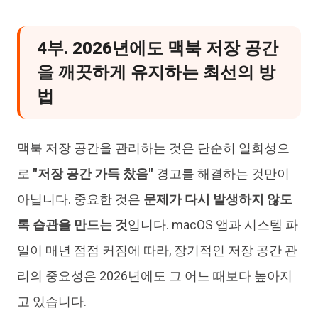
4부. 2026년에도 맥북 저장 공간
을 깨끗하게 유지하는 최선의 방
법
맥북 저장 공간을 관리하는 것은 단순히 일회성으
로
"저장 공간 가득 찼음"
경고를 해결하는 것만이
아닙니다. 중요한 것은
문제가 다시 발생하지 않도
록 습관을 만드는 것
입니다. macOS 앱과 시스템 파
일이 매년 점점 커짐에 따라, 장기적인 저장 공간 관
리의 중요성은 2026년에도 그 어느 때보다 높아지
고 있습니다.