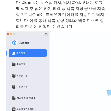
다. Cleamio는 시스템 캐시, 임시 파일, 오래된 로그,
앱 삭제
후 남은 잔여 파일 등 맥북 저장 공간을 지속
적으로 차지하는 불필요한 데이터를 자동으로 탐지
합니다. 이를 통해 맥북 용량 정리와 맥북 디스크 정
리를 한 번에 진행할 수 있습니다.