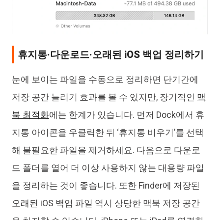
휴지통·다운로드·오래된 iOS 백업 정리하기
눈에 보이는 파일을 수동으로 정리하면 단기간에
저장 공간 늘리기 효과를 볼 수 있지만, 장기적인
맥
북 최적화
에는 한계가 있습니다. 먼저 Dock에서 휴
지통 아이콘을 우클릭한 뒤 ‘휴지통 비우기’를 선택
해 불필요한 파일을 제거하세요. 다음으로 다운로
드 폴더를 열어 더 이상 사용하지 않는 대용량 파일
을 정리하는 것이 좋습니다. 또한 Finder에 저장된
오래된 iOS 백업 파일 역시 상당한 맥북 저장 공간