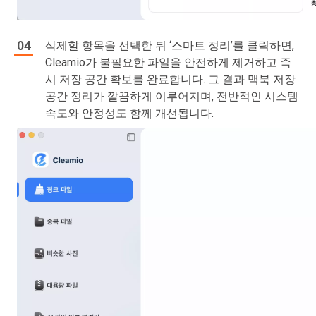
삭제할 항목을 선택한 뒤 ‘스마트 정리’를 클릭하면,
Cleamio가 불필요한 파일을 안전하게 제거하고 즉
시 저장 공간 확보를 완료합니다. 그 결과 맥북 저장
공간 정리가 깔끔하게 이루어지며, 전반적인 시스템
속도와 안정성도 함께 개선됩니다.