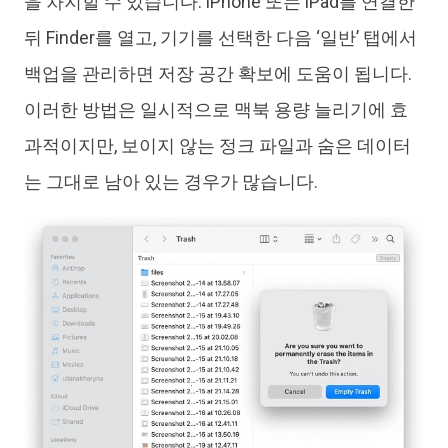
을 차지할 수 있습니다. iPhone 또는 iPad를 연결한
뒤 Finder를 열고, 기기를 선택한 다음 ‘일반’ 탭에서
백업을 관리하면 저장 공간 확보에 도움이 됩니다.
이러한 방법은 일시적으로 맥북 용량 늘리기에 효
과적이지만, 보이지 않는 정크 파일과 숨은 데이터
는 그대로 남아 있는 경우가 많습니다.