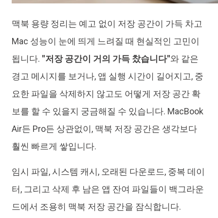
맥북 용량 정리는 예고 없이 저장 공간이 가득 차고
Mac 성능이 눈에 띄게 느려질 때 현실적인 고민이
됩니다.
"저장 공간이 거의 가득 찼습니다"
와 같은
경고 메시지를 보거나, 앱 실행 시간이 길어지고, 중
요한 파일을 삭제하지 않고도 어떻게 저장 공간 확
보를 할 수 있을지 궁금해질 수 있습니다. MacBook
Air든 Pro든 상관없이, 맥북 저장 공간은 생각보다
훨씬 빠르게 쌓입니다.
임시 파일, 시스템 캐시, 오래된 다운로드, 중복 데이
터, 그리고 삭제 후 남은 앱 잔여 파일들이 백그라운
드에서 조용히 맥북 저장 공간을 잠식합니다.