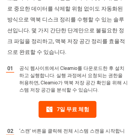
로 중요한 데이터를 삭제할 위험 없이도 자동화된
방식으로 맥북 디스크 정리를 수행할 수 있는 솔루
션입니다. 몇 가지 간단한 단계만으로 불필요한 정
크 파일을 정리하고, 맥북 저장 공간 정리를 효율적
으로 완료할 수 있습니다.
공식 웹사이트에서 Cleamio를 다운로드한 후 설치
하고 실행합니다. 실행 과정에서 요청되는 권한을
허용하면, Cleamio가 맥북 저장 공간 확인을 위해 시
스템 저장 공간을 분석할 수 있습니다.
7일 무료 체험
‘스캔’ 버튼을 클릭해 전체 시스템 스캔을 시작합니