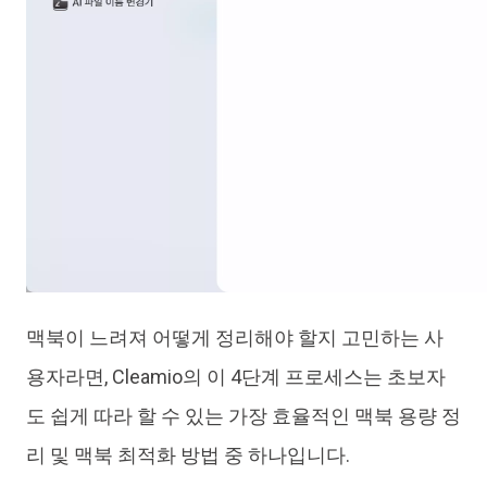
맥북이 느려져 어떻게 정리해야 할지 고민하는 사
용자라면, Cleamio의 이 4단계 프로세스는 초보자
도 쉽게 따라 할 수 있는 가장 효율적인 맥북 용량 정
리 및 맥북 최적화 방법 중 하나입니다.