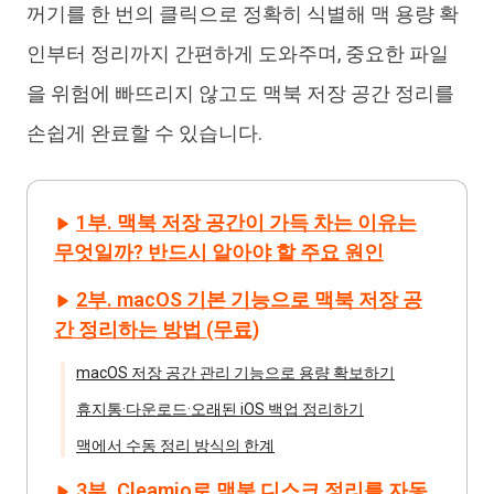
꺼기를 한 번의 클릭으로 정확히 식별해 맥 용량 확
인부터 정리까지 간편하게 도와주며, 중요한 파일
을 위험에 빠뜨리지 않고도 맥북 저장 공간 정리를
손쉽게 완료할 수 있습니다.
1부. 맥북 저장 공간이 가득 차는 이유는
무엇일까? 반드시 알아야 할 주요 원인
2부. macOS 기본 기능으로 맥북 저장 공
간 정리하는 방법 (무료)
macOS 저장 공간 관리 기능으로 용량 확보하기
휴지통·다운로드·오래된 iOS 백업 정리하기
맥에서 수동 정리 방식의 한계
3부. Cleamio로 맥북 디스크 정리를 자동