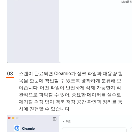
스캔이 완료되면 Cleamio가 정크 파일과 대용량 항
목을 한눈에 확인할 수 있도록 명확하게 분류해 보
여줍니다. 어떤 파일이 안전하게 삭제 가능한지 직
관적으로 파악할 수 있어, 중요한 데이터를 실수로
제거할 걱정 없이 맥북 저장 공간 확인과 정리를 동
시에 진행할 수 있습니다.