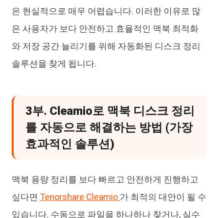
은 현실적으로 매우 어렵습니다. 이러한 이유로 많
은 사용자가 보다 안전하고 효율적인 맥북 최적화
와 저장 공간 늘리기를 위해 자동화된 디스크 정리
솔루션을 찾게 됩니다.
3부. Cleamio로 맥북 디스크 정리
를 자동으로 해결하는 방법 (가장
효과적인 솔루션)
맥북 용량 정리를 보다 빠르고 안전하게 진행하고
싶다면
Tenorshare Cleamio
가 최적의 대안이 될 수
있습니다. 수동으로 파일을 하나하나 찾거나, 실수