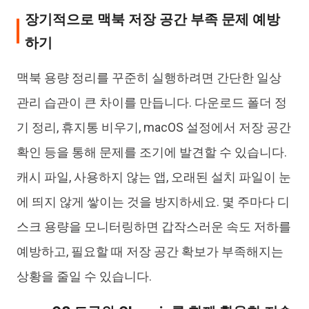
장기적으로 맥북 저장 공간 부족 문제 예방
하기
맥북 용량 정리를 꾸준히 실행하려면 간단한 일상
관리 습관이 큰 차이를 만듭니다. 다운로드 폴더 정
기 정리, 휴지통 비우기, macOS 설정에서 저장 공간
확인 등을 통해 문제를 조기에 발견할 수 있습니다.
캐시 파일, 사용하지 않는 앱, 오래된 설치 파일이 눈
에 띄지 않게 쌓이는 것을 방지하세요. 몇 주마다 디
스크 용량을 모니터링하면 갑작스러운 속도 저하를
예방하고, 필요할 때 저장 공간 확보가 부족해지는
상황을 줄일 수 있습니다.