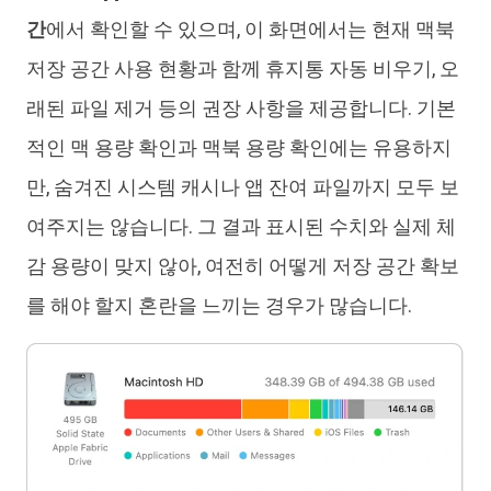
간
에서 확인할 수 있으며, 이 화면에서는 현재 맥북
저장 공간 사용 현황과 함께 휴지통 자동 비우기, 오
래된 파일 제거 등의 권장 사항을 제공합니다. 기본
적인 맥 용량 확인과 맥북 용량 확인에는 유용하지
만, 숨겨진 시스템 캐시나 앱 잔여 파일까지 모두 보
여주지는 않습니다. 그 결과 표시된 수치와 실제 체
감 용량이 맞지 않아, 여전히 어떻게 저장 공간 확보
를 해야 할지 혼란을 느끼는 경우가 많습니다.