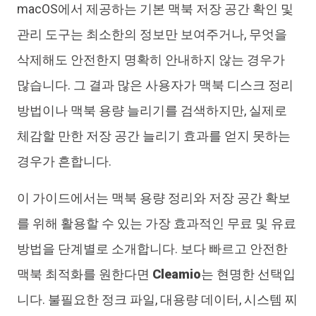
macOS에서 제공하는 기본 맥북 저장 공간 확인 및
관리 도구는 최소한의 정보만 보여주거나, 무엇을
삭제해도 안전한지 명확히 안내하지 않는 경우가
많습니다. 그 결과 많은 사용자가 맥북 디스크 정리
방법이나 맥북 용량 늘리기를 검색하지만, 실제로
체감할 만한 저장 공간 늘리기 효과를 얻지 못하는
경우가 흔합니다.
이 가이드에서는 맥북 용량 정리와 저장 공간 확보
를 위해 활용할 수 있는 가장 효과적인 무료 및 유료
방법을 단계별로 소개합니다. 보다 빠르고 안전한
맥북 최적화를 원한다면
Cleamio
는 현명한 선택입
니다. 불필요한 정크 파일, 대용량 데이터, 시스템 찌