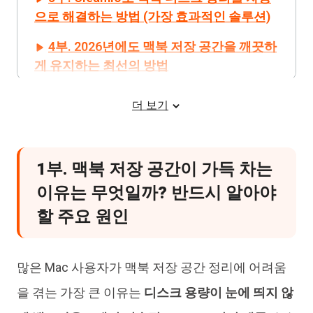
으로 해결하는 방법 (가장 효과적인 솔루션)
4부. 2026년에도 맥북 저장 공간을 깨끗하
게 유지하는 최선의 방법
장기적으로 맥북 저장 공간 부족 문제 예방하기
더 보기
macOS 도구와 Cleamio를 함께 활용한 지속적인 저장
공간 관리
1부. 맥북 저장 공간이 가득 차는
이유는 무엇일까? 반드시 알아야
할 주요 원인
많은 Mac 사용자가 맥북 저장 공간 정리에 어려움
을 겪는 가장 큰 이유는
디스크 용량이 눈에 띄지 않