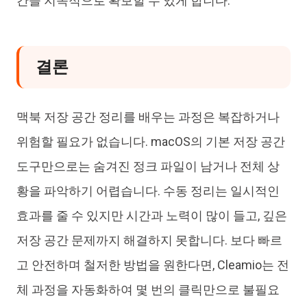
간을 지속적으로 확보할 수 있게 합니다.
결론
맥북 저장 공간 정리를 배우는 과정은 복잡하거나
위험할 필요가 없습니다. macOS의 기본 저장 공간
도구만으로는 숨겨진 정크 파일이 남거나 전체 상
황을 파악하기 어렵습니다. 수동 정리는 일시적인
효과를 줄 수 있지만 시간과 노력이 많이 들고, 깊은
저장 공간 문제까지 해결하지 못합니다. 보다 빠르
고 안전하며 철저한 방법을 원한다면, Cleamio는 전
체 과정을 자동화하여 몇 번의 클릭만으로 불필요