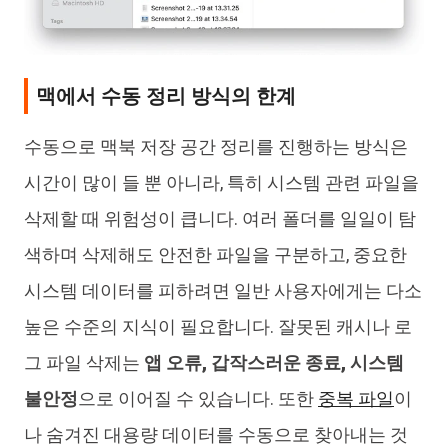
맥에서 수동 정리 방식의 한계
수동으로 맥북 저장 공간 정리를 진행하는 방식은
시간이 많이 들 뿐 아니라, 특히 시스템 관련 파일을
삭제할 때 위험성이 큽니다. 여러 폴더를 일일이 탐
색하며 삭제해도 안전한 파일을 구분하고, 중요한
시스템 데이터를 피하려면 일반 사용자에게는 다소
높은 수준의 지식이 필요합니다. 잘못된 캐시나 로
그 파일 삭제는
앱 오류, 갑작스러운 종료, 시스템
불안정
으로 이어질 수 있습니다. 또한
중복 파일
이
나 숨겨진 대용량 데이터를 수동으로 찾아내는 것