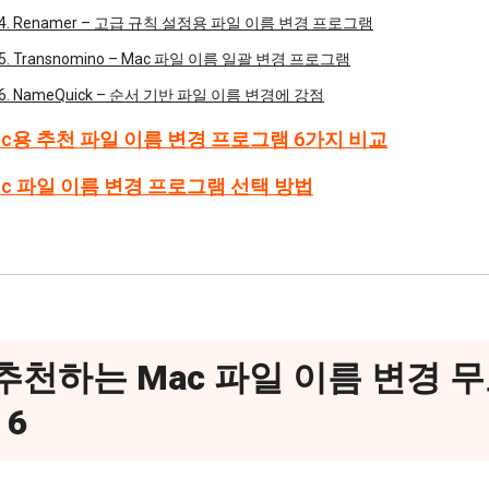
4. Renamer – 고급 규칙 설정용 파일 이름 변경 프로그램
5. Transnomino – Mac 파일 이름 일괄 변경 프로그램
6. NameQuick – 순서 기반 파일 이름 변경에 강점
Mac용 추천 파일 이름 변경 프로그램 6가지 비교
Mac 파일 이름 변경 프로그램 선택 방법
 추천하는 Mac 파일 이름 변경 
 6