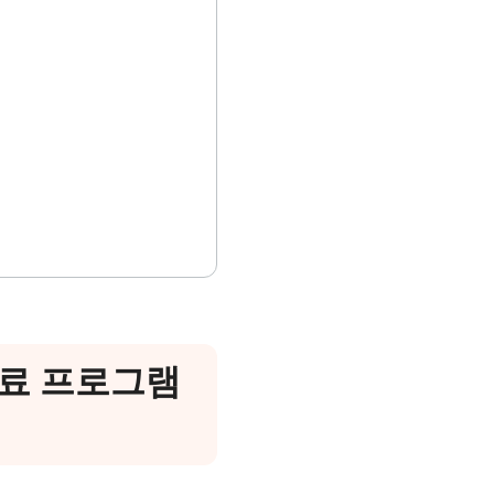
무료 프로그램