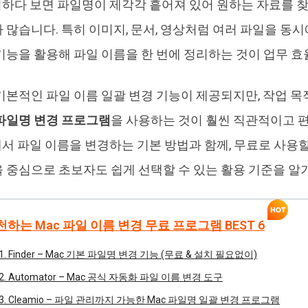
업하다 보면 파일명이 제각각 흩어져 있어 원하는 자료를 찾
AI로 중복 파일 찾기 및 삭제
올인
 많습니다. 특히 이미지, 문서, 영상처럼 여러 파일을 동시에
기능을 활용해 파일 이름을 한 번에 정리하는 것이 업무 효
 기본적인 파일 이름 일괄 변경 기능이 제공되지만, 작업 목
파일명 변경 프로그램
을 사용하는 것이 훨씬 직관적이고 편
에서 파일 이름을 변경하는 기본 방법과 함께, 무료로 사용할 
 중심으로 초보자도 쉽게 선택할 수 있는 활용 기준을 알
추천하는 Mac 파일 이름 변경 무료 프로그램 BEST 6
1. Finder – Mac 기본 파일명 변경 기능 (무료 & 설치 필요없이)
2. Automator – Mac 공식 자동화 파일 이름 변경 도구
3. Cleamio – 파일 관리까지 가능한 Mac 파일명 일괄 변경 프로그램