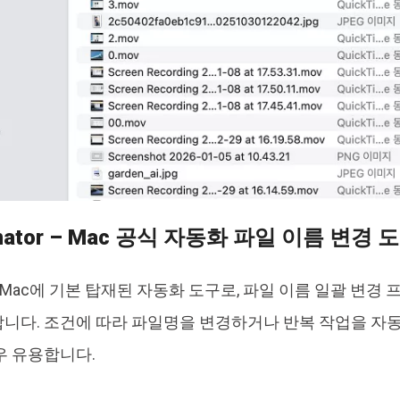
omator – Mac 공식 자동화 파일 이름 변경 
r는 Mac에 기본 탑재된 자동화 도구로, 파일 이름 일괄 변
니다. 조건에 따라 파일명을 변경하거나 반복 작업을 자동화
우 유용합니다.