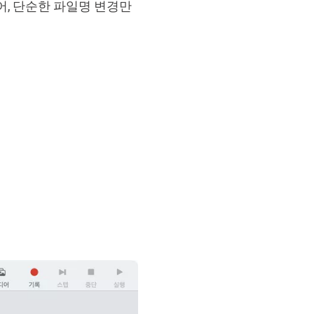
어, 단순한 파일명 변경만