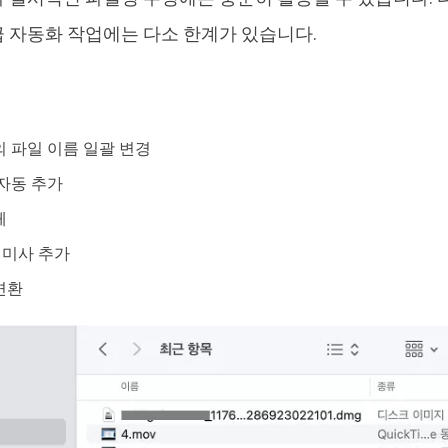
 자동화 작업에는 다소 한계가 있습니다.
 파일 이름 일괄 변경
자동 추가
체
접미사 추가
변환