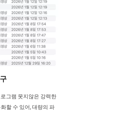
도구
경 프로그램 못지않은 강력한
할 수 있어, 대량의 파