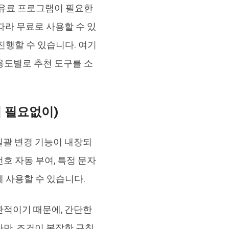
의 유료 프로그램이 필요한
따라 무료로 사용할 수 있
진행할 수 있습니다. 여기
 용도별로 추천 도구를 소
설치 필요없이)
 일괄 변경 기능이 내장되
번호 자동 부여, 특정 문자
 사용할 수 있습니다.
관적이기 때문에, 간단한
만, 조건이 복잡한 규칙