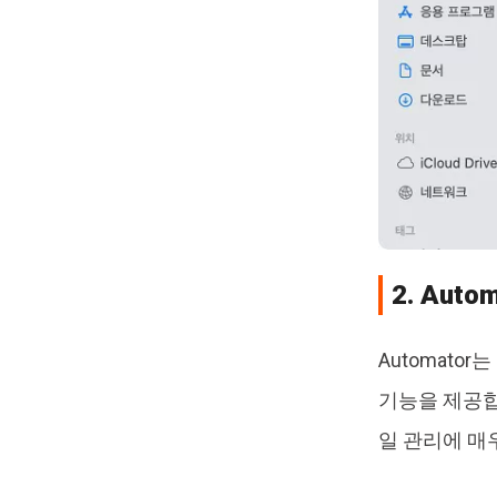
2. Aut
Automato
기능을 제공합
일 관리에 매