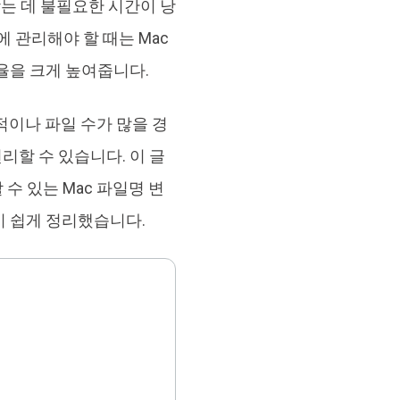
는 데 불필요한 시간이 낭
원 맥 정리 & 최적화 도구
 관리해야 할 때는 Mac
율을 크게 높여줍니다.
적이나 파일 수가 많을 경
리할 수 있습니다. 이 글
수 있는 Mac 파일명 변
기 쉽게 정리했습니다.