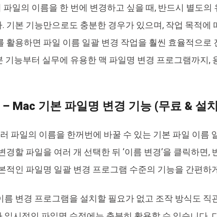
러 파일의 이름을 한 번에 변경하고 싶을 때, 반드시 별도
. 기본 기능만으로도 충분한 경우가 있으며, 작업 목적에 
를 활용하면 파일 이름 일괄 변경 작업을 훨씬 효율적으로 
기본 기능부터 실무에 유용한 맥 파일명 변경 프로그램까지,
der – Mac 기본 파일명 변경 기능 (무료 & 
 여러 파일의 이름을 한꺼번에 바꿀 수 있는 기본 파일 이름
변경할 파일을 여러 개 선택한 뒤 ‘이름 변경’을 클릭하면, 
기본적인 파일명 일괄 변경 프로그램 수준의 기능을 간편하게
이름 변경 프로그램을 설치할 필요가 없고 조작 방식도 직
 일시적인 파일명 수정에는 충분히 활용할 수 있습니다. 다