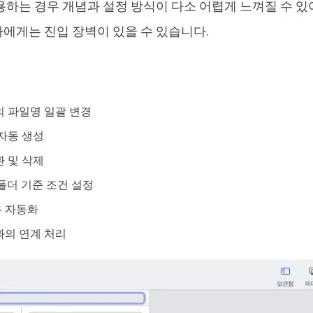
용하는 경우 개념과 설정 방식이 다소 어렵게 느껴질 수 있
에게는 진입 장벽이 있을 수 있습니다.
의 파일명 일괄 변경
자동 생성
 및 삭제
폴더 기준 조건 설정
 자동화
과의 연계 처리