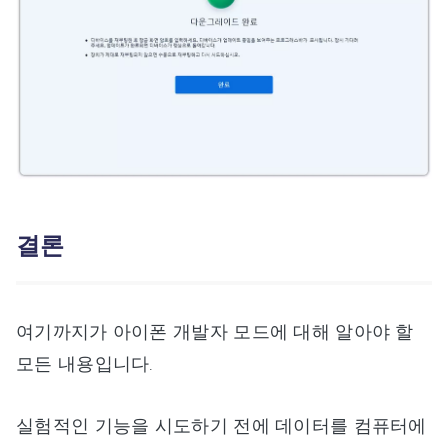
결론
여기까지가 아이폰 개발자 모드에 대해 알아야 할
모든 내용입니다.
실험적인 기능을 시도하기 전에 데이터를 컴퓨터에