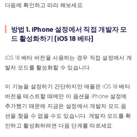
다음에 확인하고 따라 해보세요.
방법 1. iPhone 설정에서 직접 개발자 모
드 활성화하기 (iOS 18 베타)
iOS 18 베타 버전을 사용하는 경우 직접 설정에서 개
발자 모드를 활성화할 수 있습니다.
이 기능을 설정하기 간단하지만 애플은 iOS 18 베타
버전을 테스트할 때에만 이 옵션을 iPhone 설정에
추가했기 때문에 지금은 설정에서 개발자 모드 옵
션을 찾을 수 없을 수도 있습니다. 개발자 모드를 확
인하고 활성화하려면 다음 단계를 따르세요.