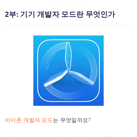
2부: 기기 개발자 모드란 무엇인가
아이폰 개발자 모드
는 무엇일까요?