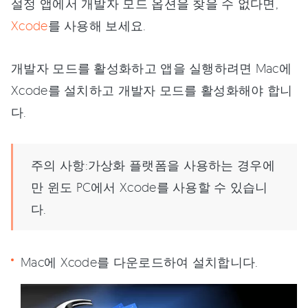
설정 앱에서 개발자 모드 옵션을 찾을 수 없다면,
Xcode
를 사용해 보세요.
개발자 모드를 활성화하고 앱을 실행하려면 Mac에
Xcode를 설치하고 개발자 모드를 활성화해야 합니
다.
주의 사항:가상화 플랫폼을 사용하는 경우에
만 윈도 PC에서 Xcode를 사용할 수 있습니
다.
Mac에 Xcode를 다운로드하여 설치합니다.