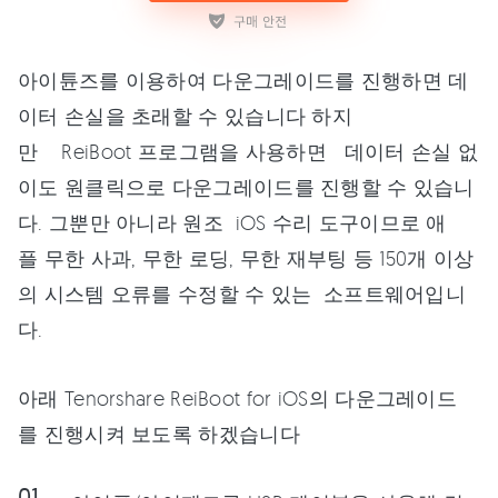
아이튠즈를 이용하여 다운그레이드를 진행하면 데
이터 손실을 초래할 수 있습니다 하지
만 ReiBoot 프로그램을 사용하면 데이터 손실 없
이도 원클릭으로 다운그레이드를 진행할 수 있습니
다. 그뿐만 아니라 원조 iOS 수리 도구이므로 애
플 무한 사과, 무한 로딩, 무한 재부팅 등 150개 이상
의 시스템 오류를 수정할 수 있는 소프트웨어입니
다.
아래 Tenorshare ReiBoot for iOS의 다운그레이드
를 진행시켜 보도록 하겠습니다