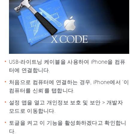
USB-라이트닝 케이블을 사용하여 iPhone을 컴퓨
터에 연결합니다.
처음으로 컴퓨터에 연결하는 경우, iPhone에서 '이
컴퓨터를 신뢰'를 탭합니다.
설정 앱을 열고 개인정보 보호 및 보안 > 개발자
모드로 이동합니다.
토글을 켜고 이 기능을 활성화하겠다고 확인합니
다.