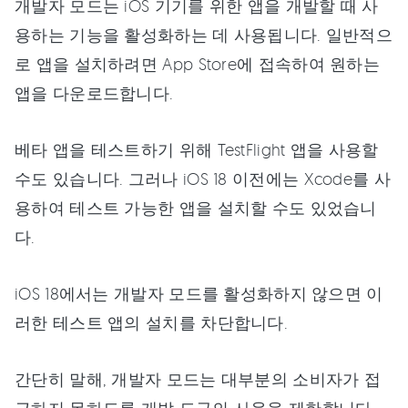
개발자 모드는 iOS 기기를 위한 앱을 개발할 때 사
용하는 기능을 활성화하는 데 사용됩니다. 일반적으
로 앱을 설치하려면 App Store에 접속하여 원하는
앱을 다운로드합니다.
베타 앱을 테스트하기 위해 TestFlight 앱을 사용할
수도 있습니다. 그러나 iOS 18 이전에는 Xcode를 사
용하여 테스트 가능한 앱을 설치할 수도 있었습니
다.
iOS 18에서는 개발자 모드를 활성화하지 않으면 이
러한 테스트 앱의 설치를 차단합니다.
간단히 말해, 개발자 모드는 대부분의 소비자가 접
근하지 못하도록 개발 도구의 사용을 제한합니다.