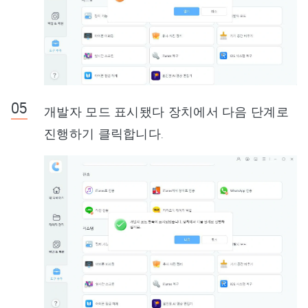
개발자 모드 표시됐다 장치에서 다음 단계로
진행하기 클릭합니다.