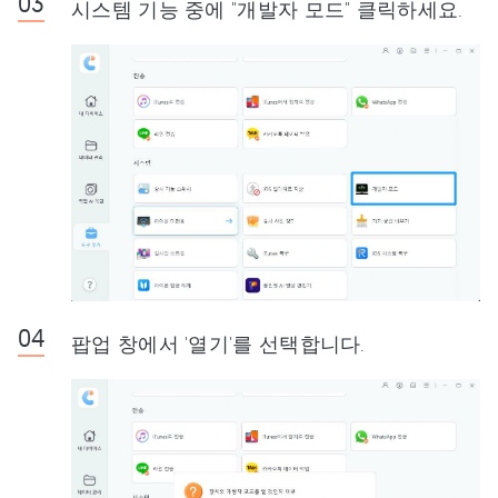
시스템 기능 중에 "개발자 모드" 클릭하세요.
팝업 창에서 '열기'를 선택합니다.