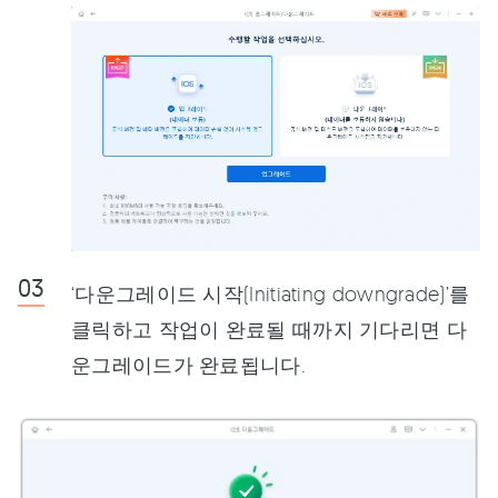
‘다운그레이드 시작(Initiating downgrade)’를
클릭하고 작업이 완료될 때까지 기다리면 다
운그레이드가 완료됩니다.