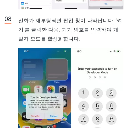
전화가 재부팅되면 팝업 창이 나타납니다. '켜
기'를 클릭한 다음, 기기 암호를 입력하여 개
발자 모드를 활성화합니다.