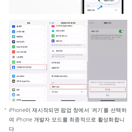
iPhone이 재시작되면 팝업 창에서 '켜기'를 선택하
여 iPhone 개발자 모드를 최종적으로 활성화합니
다.