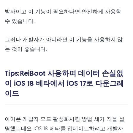
발자이고 이 기능이 필요하다면 안전하게 사용할
수 있습니다.
그러나 개발자가 아니라면 이 기능을 사용하지 않
는 것이 좋습니다.
Tips:ReiBoot 사용하여 데이터 손실없
이 iOS 18 베타에서 iOS 17로 다운그레
이드
아이폰 개발자 모드 활성화시킴 방법 세가 지을 설
명했는데요 iOS 18 베타를 업데이트하려고 개발자