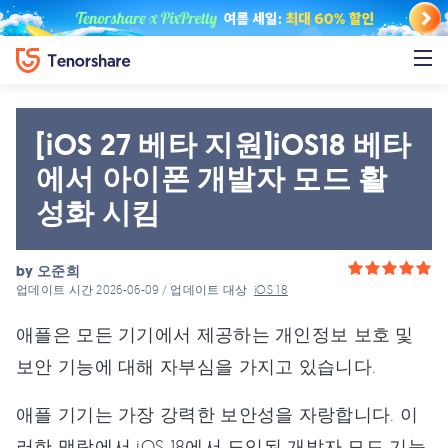
[iOS 27 베타 지원]iOS18 베타
에서 아이폰 개발자 모드 활
성화 시킴
by
오준희
업데이트 시간 2026-06-09 / 업데이트 대상
iOS 18
애플은 모든 기기에서 제공하는 개인정보 보호 및
보안 기능에 대해 자부심을 가지고 있습니다.
애플 기기는 가장 강력한 보안성을 자랑합니다. 이
러한 맥락에서 iOS 18에서 도입된 개발자 모드 기능