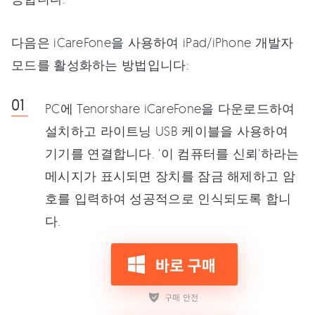
다음은 iCareFone을 사용하여 iPad/iPhone 개발자
모드를 활성화하는 방법입니다:
PC에 Tenorshare iCareFone을 다운로드하여
설치하고 라이트닝 USB 케이블을 사용하여
기기를 연결합니다. '이 컴퓨터를 신뢰'하라는
메시지가 표시되면 장치를 잠금 해제하고 암
호를 입력하여 성공적으로 인식되도록 합니
다.