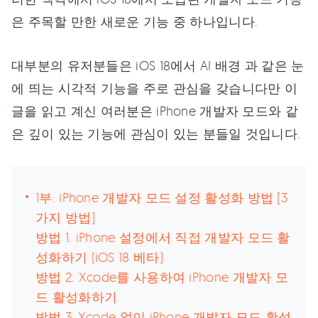
은 주목할 만한 새로운 기능 중 하나입니다.
대부분의 유저분들은 iOS 18에서 AI 배경 과 같은 눈
에 띄는 시각적 기능을 주로 관심을 갖습니다만 이
글을 읽고 계신 여러분은 iPhone 개발자 모드와 같
은 깊이 있는 기능에 관심이 있는 분들일 것입니다.
1부: iPhone 개발자 모드 설정 활성화 방법 [3
가지 방법]
방법 1. iPhone 설정에서 직접 개발자 모드 활
성화하기 (iOS 18 베타)
방법 2. Xcode를 사용하여 iPhone 개발자 모
드 활성화하기
방법 3. Xcode 없이 iPhone 개발자 모드 활성