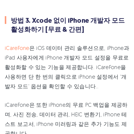
방법 3. Xcode 없이 iPhone 개발자 모드
활성화하기 [무료 & 간편]
iCareFone
은 iOS 데이터 관리 솔루션으로, iPhone과
iPad 사용자에게 iPhone 개발자 모드 설정을 무료로
활성화할 수 있는 기능을 제공합니다. iCareFone을
사용하면 단 한 번의 클릭으로 iPhone 설정에서 '개
발자 모드' 옵션을 확인할 수 있습니다..
iCareFone은 또한 iPhone의 무료 PC 백업을 제공하
며, 사진 전송, 데이터 관리, HEIC 변환기, iPhone 테
스트 보고서, iPhone 미러링과 같은 추가 기능도 제
공합니다.