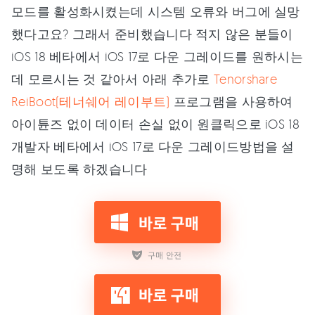
모드를 활성화시켰는데 시스템 오류와 버그에 실망
했다고요? 그래서 준비했습니다 적지 않은 분들이
iOS 18 베타에서 iOS 17로 다운 그레이드를 원하시는
데 모르시는 것 같아서 아래 추가로
Tenorshare
ReiBoot(테너쉐어 레이부트)
프로그램을 사용하여
아이튠즈 없이 데이터 손실 없이 원클릭으로 iOS 18
개발자 베타에서 iOS 17로 다운 그레이드방법을 설
명해 보도록 하겠습니다