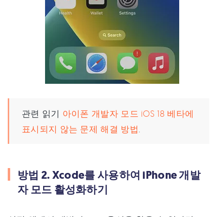
관련 읽기
아이폰 개발자 모드 iOS 18 베타에
표시되지 않는 문제 해결 방법
.
방법 2. Xcode를 사용하여 iPhone 개발
자 모드 활성화하기