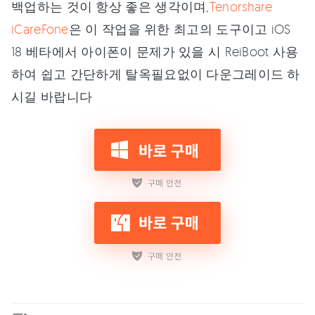
백업하는 것이 항상 좋은 생각이며,
Tenorshare
iCareFone
은 이 작업을 위한 최고의 도구이고 iOS
18 베타에서 아이폰이 문제가 있을 시 ReiBoot 사용
하여 쉽고 간단하게 탈옥필요없이 다운그레이드 하
시길 바랍니다