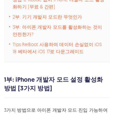
화하기 [무료 & 간편]
2부: 기기 개발자 모드란 무엇인가
3부: 아이폰 개발자 모드를 활성화하는 것이
안전한가?
Tips:ReiBoot 사용하여 데이터 손실없이 iOS
18 베타에서 iOS 17로 다운그레이드
1부: iPhone 개발자 모드 설정 활성화
방법 [3가지 방법]
3가지 방법으로 아이폰 개발자 모드 진입 가능하여