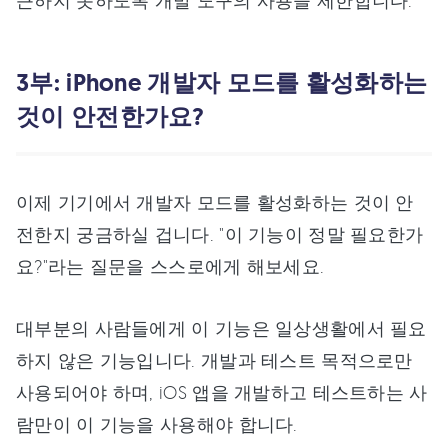
3부: iPhone 개발자 모드를 활성화하는
것이 안전한가요?
이제 기기에서 개발자 모드를 활성화하는 것이 안
전한지 궁금하실 겁니다. "이 기능이 정말 필요한가
요?"라는 질문을 스스로에게 해보세요.
대부분의 사람들에게 이 기능은 일상생활에서 필요
하지 않은 기능입니다. 개발과 테스트 목적으로만
사용되어야 하며, iOS 앱을 개발하고 테스트하는 사
람만이 이 기능을 사용해야 합니다.