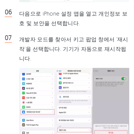
다음으로 iPhone 설정 앱을 열고 개인정보 보
호 및 보안을 선택합니다.
개발자 모드를 찾아서 키고 팝업 창에서 '재시
작'을 선택합니다. 기기가 자동으로 재시작됩
니다.