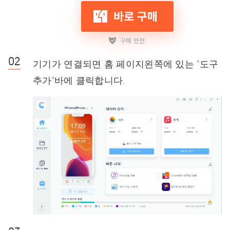
기기가 연결되면 홈 페이지왼쪽에 있는 "도구
추가"바에 클릭합니다.