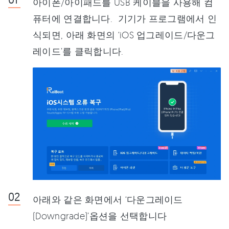
아이폰/아이패드를 USB 케이블을 사용해 컴
퓨터에 연결합니다. 기기가 프로그램에서 인
식되면, 아래 화면의 ‘iOS 업그레이드/다운그
레이드’를 클릭합니다.
아래와 같은 화면에서 ‘다운그레이드
(Downgrade)’옵션을 선택합니다