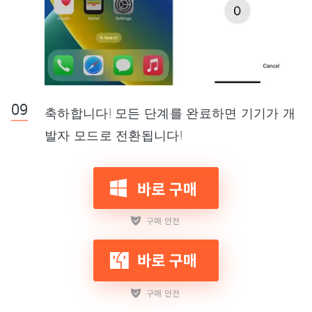
축하합니다! 모든 단계를 완료하면 기기가 개
발자 모드로 전환됩니다!