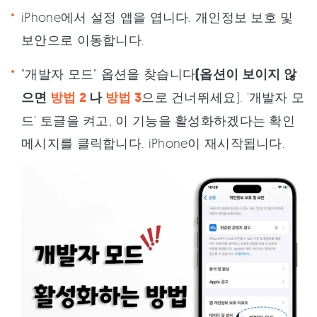
iPhone에서 설정 앱을 엽니다. 개인정보 보호 및
보안으로 이동합니다.
"개발자 모드" 옵션을 찾습니다
(옵션이 보이지 않
으면
방법 2
나
방법 3
으로 건너뛰세요). '개발자 모
드' 토글을 켜고, 이 기능을 활성화하겠다는 확인
메시지를 클릭합니다. iPhone이 재시작됩니다.