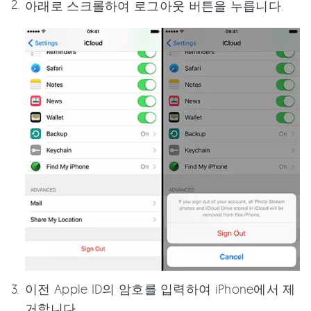
아래로 스크롤하여 로그아웃 버튼을 누릅니다.
이전 Apple ID의 암호를 입력하여 iPhone에서 제
거합니다.