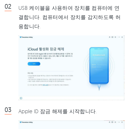
USB 케이블을 사용하여 장치를 컴퓨터에 연
결합니다. 컴퓨터에서 장치를 감지하도록 허
용합니다.
Apple ID 잠금 해제를 시작합니다.