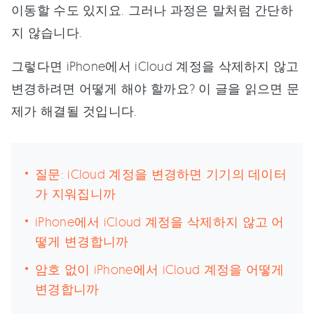
이동할 수도 있지요. 그러나 과정은 말처럼 간단하
지 않습니다.
그렇다면 iPhone에서 iCloud 계정을 삭제하지 않고
변경하려면 어떻게 해야 할까요? 이 글을 읽으면 문
제가 해결될 것입니다.
질문: iCloud 계정을 변경하면 기기의 데이터
가 지워집니까
iPhone에서 iCloud 계정을 삭제하지 않고 어
떻게 변경합니까
암호 없이 iPhone에서 iCloud 계정을 어떻게
변경합니까