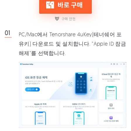
PC/Mac에서 Tenorshare 4uKey(테너쉐어 포
유키) 다운로드 및 설치합니다. "Apple ID 잠금
해제"를 선택합니다.