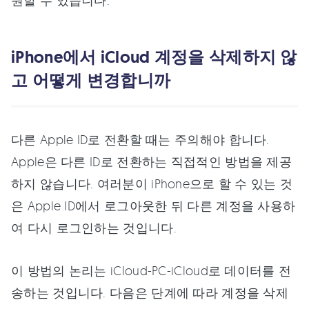
원할 수 있습니다.
iPhone에서 iCloud 계정을 삭제하지 않
고 어떻게 변경합니까
다른 Apple ID로 전환할 때는 주의해야 합니다.
Apple은 다른 ID로 전환하는 직접적인 방법을 제공
하지 않습니다. 여러분이 iPhone으로 할 수 있는 것
은 Apple ID에서 로그아웃한 뒤 다른 계정을 사용하
여 다시 로그인하는 것입니다.
이 방법의 논리는 iCloud-PC-iCloud로 데이터를 전
송하는 것입니다. 다음은 단계에 따라 계정을 삭제