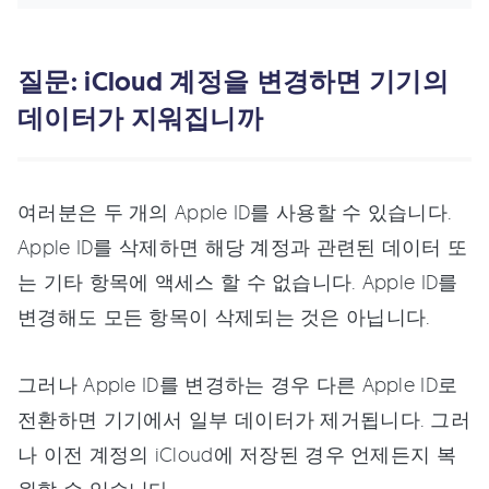
질문: iCloud 계정을 변경하면 기기의
데이터가 지워집니까
여러분은 두 개의 Apple ID를 사용할 수 있습니다.
Apple ID를 삭제하면 해당 계정과 관련된 데이터 또
는 기타 항목에 액세스 할 수 없습니다. Apple ID를
변경해도 모든 항목이 삭제되는 것은 아닙니다.
그러나 Apple ID를 변경하는 경우 다른 Apple ID로
전환하면 기기에서 일부 데이터가 제거됩니다. 그러
나 이전 계정의 iCloud에 저장된 경우 언제든지 복