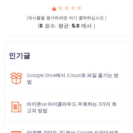
(게시물을 평가하려면 여기 클릭하십시오.)
(
0
표수, 평균:
5.0
에서 )
인기글
Google Drive에서 iCloud로 파일 옮기는 방
법
아이폰se 아이클라우드 우회하는 3가지 최
고의 방법
단계별 가이드: PC에서 Google 드라이브로