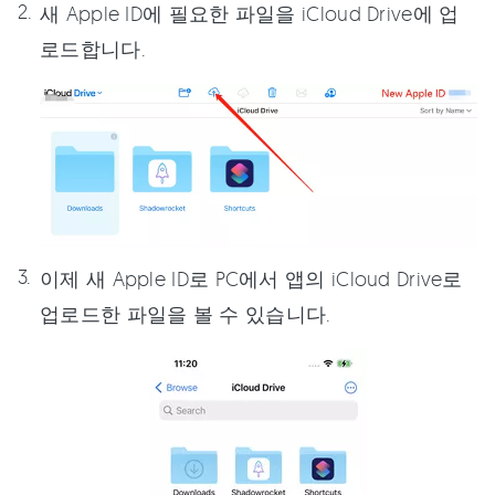
새 Apple ID에 필요한 파일을 iCloud Drive에 업
로드합니다.
이제 새 Apple ID로 PC에서 앱의 iCloud Drive로
업로드한 파일을 볼 수 있습니다.