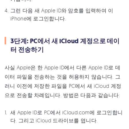
그런 다음 새 Apple ID와 암호를 입력하여 이
iPhone에 로그인합니다.
3단계: PC에서 새 iCloud 계정으로 데이
터 전송하기
사실 Apple은 한 Apple ID에서 다른 Apple ID로 데
이터 파일을 전송하는 것을 허용하지 않습니다. 그
러니 이전에 저장한 파일을 PC에서 새 iCloud 계정
으로 전송할 차례입니다. 방법은 다음과 같습니다:
새 Apple ID로 PC에서 iCloud.com에 로그인합니
다. 그리고 iCloud 드라이브를 엽니다.