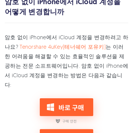
암호 없이 iPhone에서 iCloud 계정을
어떻게 변경합니까
암호 없이 iPhone에서 iCloud 계정을 변경하려고 하
나요?
Tenorshare 4uKey(테너쉐어 포유키)
는 이러
한 어려움을 해결할 수 있는 효율적인 솔루션을 제
공하는 전문 소프트웨어입니다. 암호 없이 iPhone에
서 iCloud 계정을 변경하는 방법은 다음과 같습니
다: