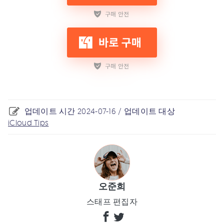
업데이트 시간 2024-07-16 / 업데이트 대상
iCloud Tips
오준희
스태프 편집자