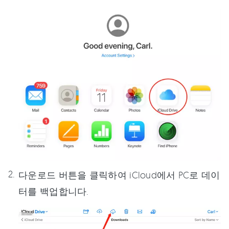
다운로드 버튼을 클릭하여 iCloud에서 PC로 데이
터를 백업합니다.