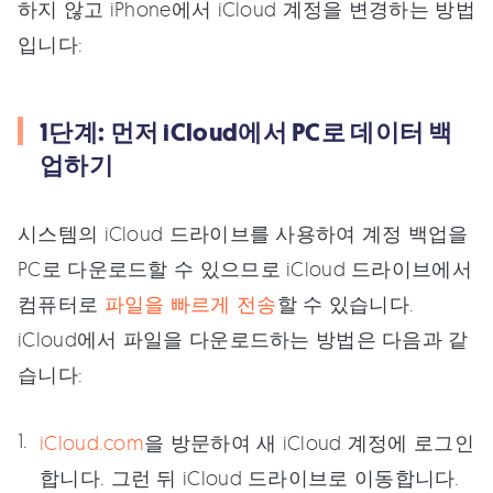
하지 않고 iPhone에서 iCloud 계정을 변경하는 방법
입니다:
1단계: 먼저 iCloud에서 PC로 데이터 백
업하기
시스템의 iCloud 드라이브를 사용하여 계정 백업을
PC로 다운로드할 수 있으므로 iCloud 드라이브에서
컴퓨터로
파일을 빠르게 전송
할 수 있습니다.
iCloud에서 파일을 다운로드하는 방법은 다음과 같
습니다:
iCloud.com
을 방문하여 새 iCloud 계정에 로그인
합니다. 그런 뒤 iCloud 드라이브로 이동합니다.