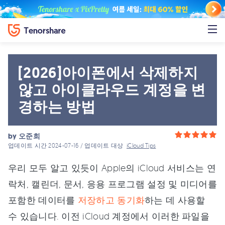
[2026]아이폰에서 삭제하지
않고 아이클라우드 계정을 변
경하는 방법
by
오준희
업데이트 시간 2024-07-16 / 업데이트 대상
iCloud Tips
우리 모두 알고 있듯이 Apple의 iCloud 서비스는 연
락처, 캘린더, 문서, 응용 프로그램 설정 및 미디어를
포함한 데이터를
저장하고 동기화
하는 데 사용할
수 있습니다. 이전 iCloud 계정에서 이러한 파일을