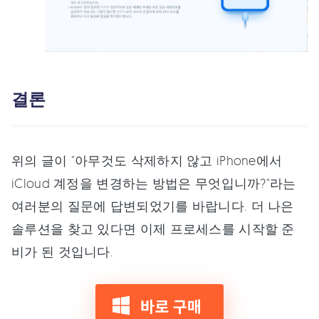
결론
위의 글이 "아무것도 삭제하지 않고 iPhone에서
iCloud 계정을 변경하는 방법은 무엇입니까?"라는
여러분의 질문에 답변되었기를 바랍니다. 더 나은
솔루션을 찾고 있다면 이제 프로세스를 시작할 준
비가 된 것입니다.