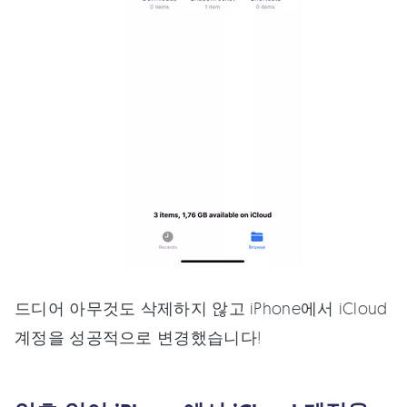
드디어 아무것도 삭제하지 않고 iPhone에서 iCloud
계정을 성공적으로 변경했습니다!