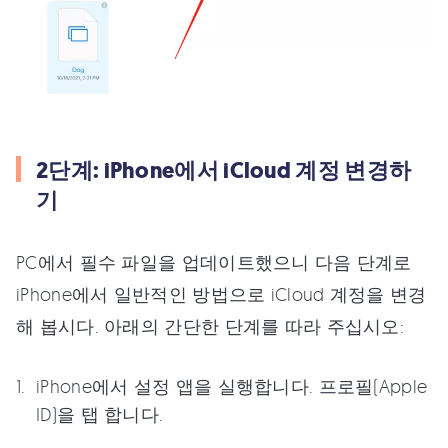
2단계: iPhone에서 iCloud 계정 변경하
기
PC에서 필수 파일을 업데이트했으니 다음 단계로
iPhone에서 일반적인 방법으로 iCloud 계정을 변경
해 봅시다. 아래의 간단한 단계를 따라 주십시오:
iPhone에서 설정 앱을 실행합니다. 프로필(Apple
ID)을 탭 합니다.