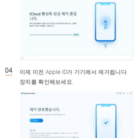
이제 이전 Apple ID가 기기에서 제거됩니다.
장치를 확인해보세요.