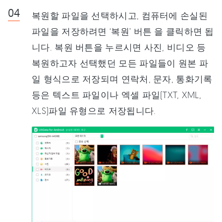
복원할 파일을 선택하시고, 컴퓨터에 손실된
파일을 저장하려면 ‘복원’ 버튼 을 클릭하면 됩
니다. 복원 버튼을 누르시면 사진, 비디오 등
복원하고자 선택했던 모든 파일들이 원본 파
일 형식으로 저장되며 연락처, 문자, 통화기록
등은 텍스트 파일이나 엑셀 파일(TXT, XML,
XLS)파일 유형으로 저장됩니다.