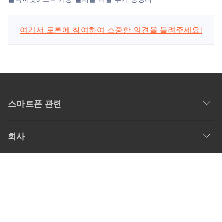
여기서 토론에 참여하여 소중한 의견을 들려주세요!
스마트폰 관련
회사
업데이트 구독