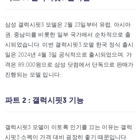
삼성 갤럭시핏3 모델은 2월 23일부터 유럽, 아시아
권, 중남미를 비롯한 일부 국가에서 순차적으로 출
시되었습니다. 이번 갤럭시핏3 모델 한국 정식 출시
일은 2024년 4월 3일 공식적으로 출시되었으며, 가
격은 89,000원으로 삼성 닷컴에서 단독으로 판매가
진행되는 모델 입니다.
파트 2 : 갤럭시핏3 기능
갤럭시핏3 모델이 이토록 인기를 끄는 이유는 갤럭
시핏3 스펙이 가격 대비 굉장히 좋기 때문입니다.