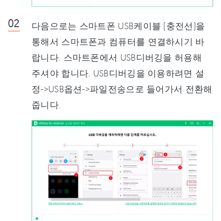
다음으로는 스마트폰 USB케이블 (충전선)을
통해서 스마트폰과 컴퓨터를 연결하시기 바
랍니다. 스마트폰에서 USB디버깅을 허용해
주셔야 합니다. USB디버깅을 이용하려면 설
정->USB옵션->파일전송으로 들어가서 전환해
줍니다.