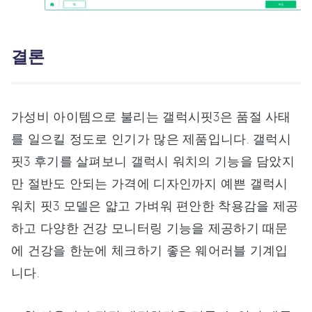
결론
가성비 아이템으로 불리는 갤럭시핏3은 품절 사태
를 일으킬 정도로 인기가 많은 제품입니다. 갤럭시
핏3 후기를 살펴보니 갤럭시 워치의 기능을 담았지
만 절반도 안되는 가격에 디자인까지 예쁜 갤럭시
워치 핏3 모델은 얇고 가벼워 편안한 착용감을 제공
하고 다양한 건강 모니터링 기능을 제공하기 때문
에 건강을 한눈에 체크하기 좋은 웨어러블 기계입
니다.