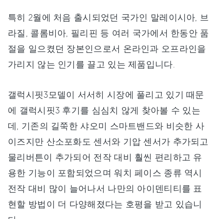
특히 2월에 처음 출시되었던 국가인 말레이시아, 브
라질, 콜롬비아, 필리핀 등 여러 국가에서 한동안 품
절을 일으켰던 장본인으로서 온라인과 오프라인을
가리지 않는 인기를 끌고 있는 제품입니다.
갤럭시핏3모델이 서서히 시장에 풀리고 있기 때문
에 갤럭시핏3 후기를 심심치 않게 찾아볼 수 있는
데, 기존의 길쭉한 샤오미 스마트밴드와 비슷한 사
이즈지만 산소포화도 센서와 기압 센서가 추가되고
물리버튼이 추가되어 전작 대비 훨씬 편리하고 유
용한 기능이 포함되었으며 워치 페이스 종류 역시
전작 대비 많이 늘어나서 나만의 아이덴티티를 표
현할 방법이 더 다양해졌다는 호평을 받고 있습니