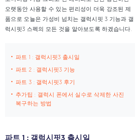
오랫동안 사용할 수 있는 편리성이 더욱 강조된 제
품으로 오늘은 가성비 넘치는 갤럭시핏 3 기능과 갤
럭시핏3 스펙의 모든 것을 알아보도록 하겠습니다.
파트 1 : 갤럭시핏3 출시일
파트 2 : 갤럭시핏3 기능
파트 3 : 갤럭시핏3 후기
추가팁 : 갤럭시 폰에서 실수로 삭제한 사진
복구하는 방법
파트 1 : 갤럭시핏3 출시일