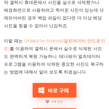
약 갤럭시 휴대폰에서 사진을 실수로 삭제했거나
배경화면으로 사용하려고 찍어둔 사진이 있는데 삭
제되어버린 경우 백업 파일이 없다면 더 이상 해당
사진을 찾을 수 없어서 난감하죠.
이럴 때는
Ultdata for Android(얼트데이터 안드로이
드)
를 이용하여 갤럭시 폰에서 실수로 삭제된 사진
도 완벽하게 복원 가능하니, 테너쉐어 얼트데이터
프로그램을 이용하여 삭제된 중요한 사진도 복구하
는 방법에 대해서 알아 보도록 하겠습니다.