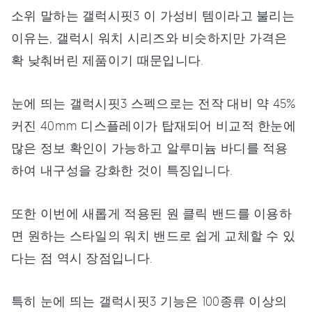
소위 말하는 갤럭시핏3 이 가성비 템이라고 불리는
이유는, 갤럭시 워치 시리즈와 비슷하지만 가격은
확 낮춰버린 제품이기 때문입니다.
눈에 띄는 갤럭시핏3 스펙으로는 전작 대비 약 45%
커진 40mm 디스플레이가 탑재되어 비교적 한눈에
많은 정보 확인이 가능하고 알루미늄 바디를 적용
하여 내구성을 강화한 것이 특징입니다.
또한 이번에 새롭게 적용된 원 클릭 밴드를 이용하
면 원하는 스타일의 워치 밴드로 쉽게 교체할 수 있
다는 점 역시 장점입니다.
특히 눈에 띄는 갤럭시핏3 기능은 100종류 이상의