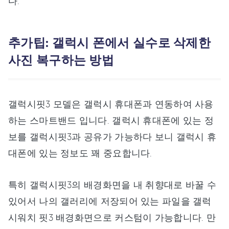
다.
추가팁: 갤럭시 폰에서 실수로 삭제한
사진 복구하는 방법
갤럭시핏3 모델은 갤럭시 휴대폰과 연동하여 사용
하는 스마트밴드 입니다. 갤럭시 휴대폰에 있는 정
보를 갤럭시핏3과 공유가 가능하다 보니 갤럭시 휴
대폰에 있는 정보도 꽤 중요합니다.
특히 갤럭시핏3의 배경화면을 내 취향대로 바꿀 수
있어서 나의 갤러리에 저장되어 있는 파일을 갤럭
시워치 핏3 배경화면으로 커스텀이 가능합니다. 만