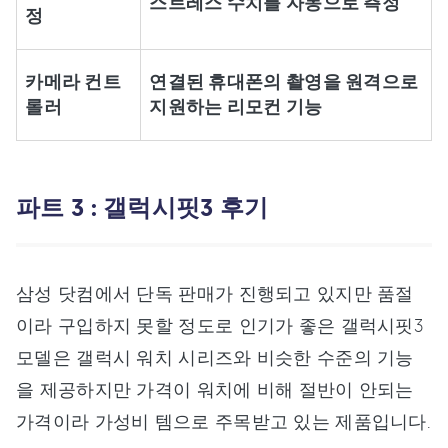
스트레스 수치를 자동으로 측정
정
카메라 컨트
연결된 휴대폰의 촬영을 원격으로
롤러
지원하는 리모컨 기능
파트 3 : 갤럭시핏3 후기
삼성 닷컴에서 단독 판매가 진행되고 있지만 품절
이라 구입하지 못할 정도로 인기가 좋은 갤럭시핏3
모델은 갤럭시 워치 시리즈와 비슷한 수준의 기능
을 제공하지만 가격이 워치에 비해 절반이 안되는
가격이라 가성비 템으로 주목받고 있는 제품입니다.