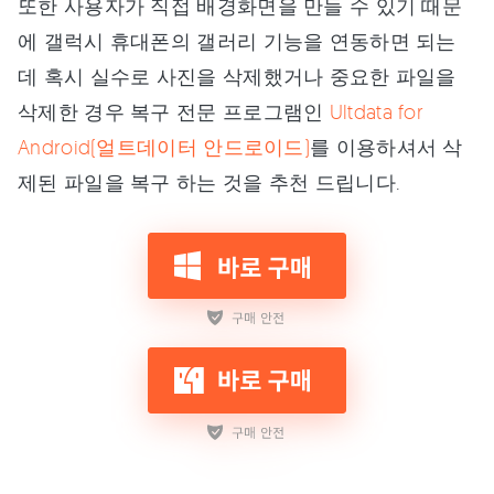
또한 사용자가 직접 배경화면을 만들 수 있기 때문
에 갤럭시 휴대폰의 갤러리 기능을 연동하면 되는
데 혹시 실수로 사진을 삭제했거나 중요한 파일을
삭제한 경우 복구 전문 프로그램인
Ultdata for
Android(얼트데이터 안드로이드)
를 이용하셔서 삭
제된 파일을 복구 하는 것을 추천 드립니다.