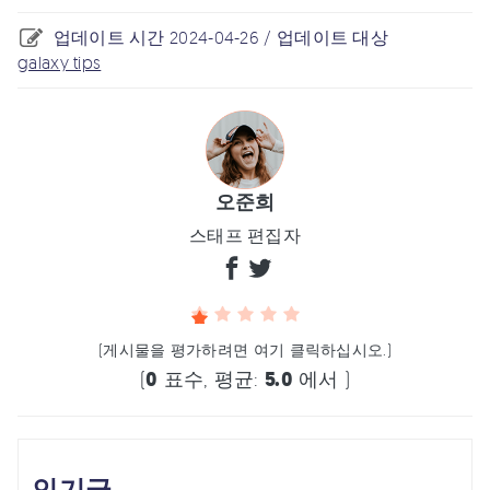
업데이트 시간 2024-04-26 / 업데이트 대상
galaxy tips
오준희
스태프 편집자
(게시물을 평가하려면 여기 클릭하십시오.)
(
0
표수, 평균:
5.0
에서 )
인기글