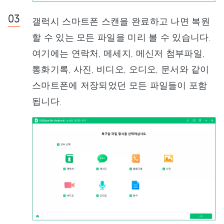
갤럭시 스마트폰 스캔을 완료하고 나면 복원
할 수 있는 모든 파일을 미리 볼 수 있습니다.
여기에는 연락처, 메세지, 메신저 첨부파일,
통화기록, 사진, 비디오, 오디오, 문서와 같이
스마트폰에 저장되었던 모든 파일들이 포함
됩니다.