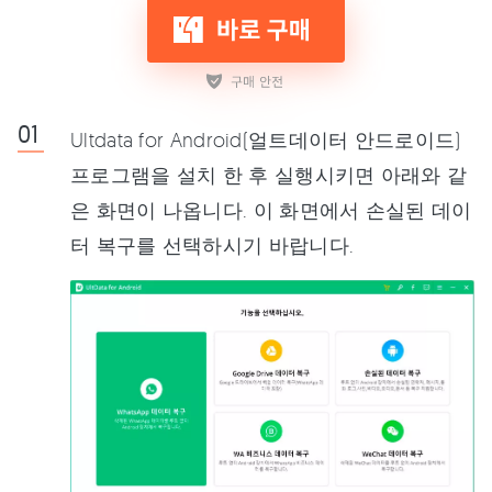
Ultdata for Android(얼트데이터 안드로이드)
프로그램을 설치 한 후 실행시키면 아래와 같
은 화면이 나옵니다. 이 화면에서 손실된 데이
터 복구를 선택하시기 바랍니다.