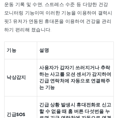
운동 기록 및 수면, 스트레스 수준 등 다양한 건강
모니터링 기능이며 이러한 기능을 이용하여 갤럭시
핏3 유저가 연동된 휴대폰을 이용하여 건강을 관리
하기 편리해 졌습니다.
기능
설명
사용자가 갑자기 쓰러지거나 추락
하는 사고를 모션 센서가 감지하여
낙상감지
긴급 연락처에 자동으로 연결해주
는 기능
긴급 상황 발생시 휴대전화로 신고
할 수 없을 때 홈 버튼 다섯번을 누
긴급SOS