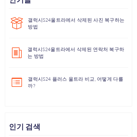
갤럭시S24울트라에서 삭제된 사진 복구하는
방법
갤럭시S24울트라에서 삭제된 연락처 복구하
는 방법
갤럭시S24 플러스 울트라 비교, 어떻게 다를
까?
인기 검색