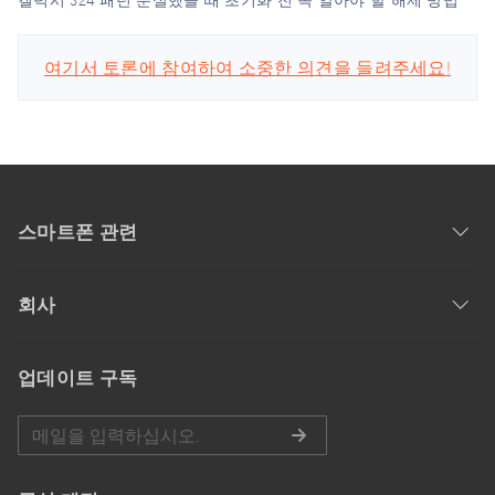
여기서 토론에 참여하여 소중한 의견을 들려주세요!
스마트폰 관련
회사
업데이트 구독