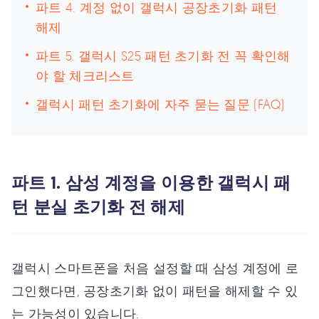
파트 4. 계정 없이 갤럭시 공장초기화 패턴
해제
파트 5. 갤럭시 S25 패턴 초기화 전 꼭 확인해
야 할 체크리스트
갤럭시 패턴 초기화에 자주 묻는 질문 (FAQ)
파트 1. 삼성 계정을 이용한 갤럭시 패
턴 분실 초기화 전 해제
갤럭시 스마트폰을 처음 설정할 때 삼성 계정에 로
그인했다면, 공장초기화 없이 패턴을 해제할 수 있
는 가능성이 있습니다.