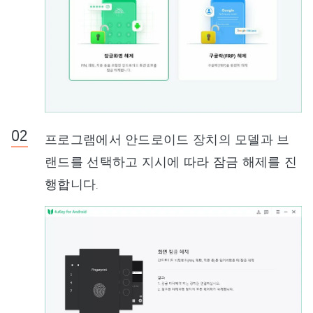
프로그램에서 안드로이드 장치의 모델과 브
랜드를 선택하고 지시에 따라 잠금 해제를 진
행합니다.