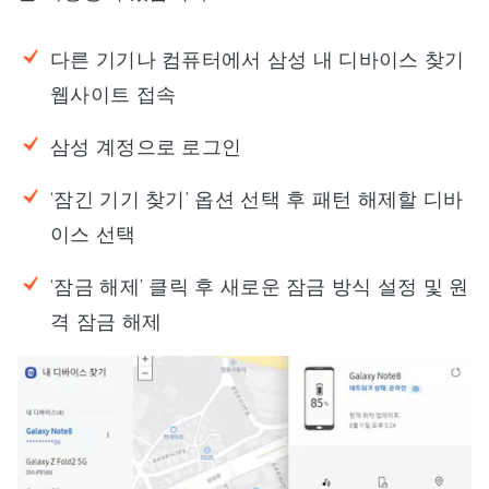
다른 기기나 컴퓨터에서 삼성 내 디바이스 찾기
웹사이트 접속
삼성 계정으로 로그인
‘잠긴 기기 찾기’ 옵션 선택 후 패턴 해제할 디바
이스 선택
‘잠금 해제’ 클릭 후 새로운 잠금 방식 설정 및 원
격 잠금 해제