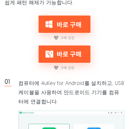
쉽게 패턴 해제가 가능합니다.
컴퓨터에 4uKey for Android를 설치하고, USB
케이블을 사용하여 안드로이드 기기를 컴퓨
터에 연결합니다.