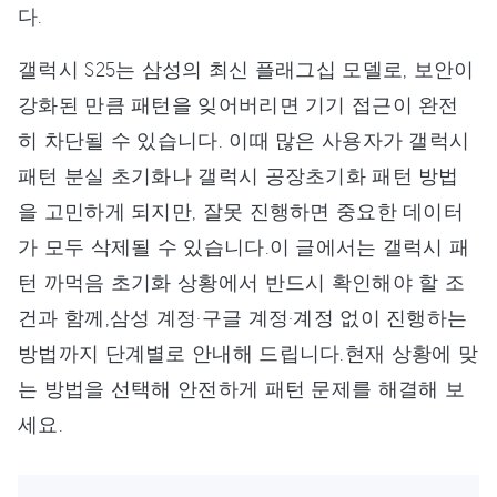
다.
갤럭시 S25는 삼성의 최신 플래그십 모델로, 보안이
강화된 만큼 패턴을 잊어버리면 기기 접근이 완전
히 차단될 수 있습니다. 이때 많은 사용자가 갤럭시
패턴 분실 초기화나 갤럭시 공장초기화 패턴 방법
을 고민하게 되지만, 잘못 진행하면 중요한 데이터
가 모두 삭제될 수 있습니다.이 글에서는 갤럭시 패
턴 까먹음 초기화 상황에서 반드시 확인해야 할 조
건과 함께,삼성 계정·구글 계정·계정 없이 진행하는
방법까지 단계별로 안내해 드립니다.현재 상황에 맞
는 방법을 선택해 안전하게 패턴 문제를 해결해 보
세요.