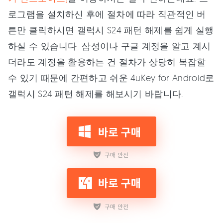
로그램을 설치하신 후에 절차에 따라 직관적인 버
튼만 클릭하시면 갤럭시 S24 패턴 해제를 쉽게 실행
하실 수 있습니다. 삼성이나 구글 계정을 알고 계시
더라도 계정을 활용하는 건 절차가 상당히 복잡할
수 있기 때문에 간편하고 쉬운 4uKey for Android로
갤럭시 S24 패턴 해제를 해보시기 바랍니다.