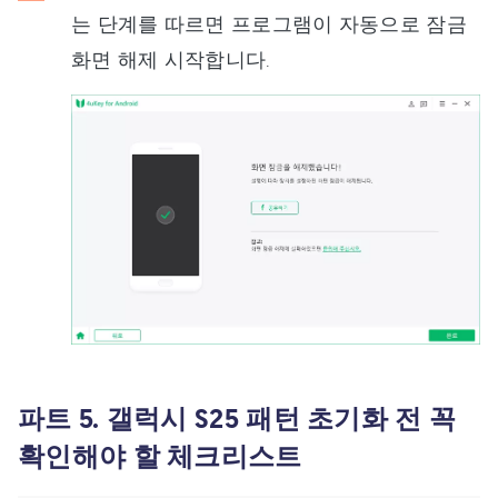
는 단계를 따르면 프로그램이 자동으로 잠금
화면 해제 시작합니다.
파트 5. 갤럭시 S25 패턴 초기화 전 꼭
확인해야 할 체크리스트