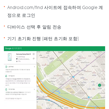
Android.com/find 사이트에 접속하여 Google 계
정으로 로그인
디바이스 선택 후 알림 전송
기기 초기화 진행 (패턴 초기화 포함)