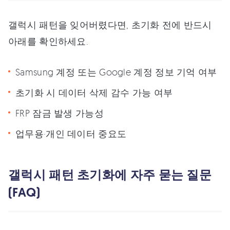
갤럭시 패턴을 잊어버렸다면, 초기화 전에 반드시
아래를 확인하세요.
Samsung 계정 또는 Google 계정 정보 기억 여부
초기화 시 데이터 삭제 감수 가능 여부
FRP 잠금 발생 가능성
업무용·개인 데이터 중요도
갤럭시 패턴 초기화에 자주 묻는 질문
(FAQ)