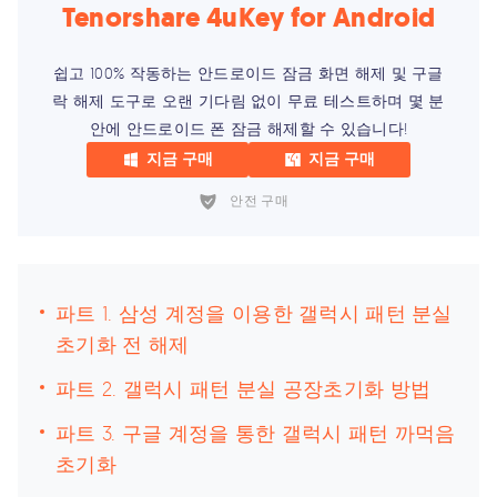
Tenorshare 4uKey for Android
쉽고 100% 작동하는 안드로이드 잠금 화면 해제 및 구글
락 해제 도구로 오랜 기다림 없이 무료 테스트하며 몇 분
안에 안드로이드 폰 잠금 해제할 수 있습니다!
지금 구매
지금 구매
안전 구매
파트 1. 삼성 계정을 이용한 갤럭시 패턴 분실
초기화 전 해제
파트 2. 갤럭시 패턴 분실 공장초기화 방법
파트 3. 구글 계정을 통한 갤럭시 패턴 까먹음
초기화