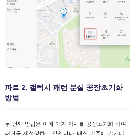
파트 2. 갤럭시 패턴 분실 공장초기화
방법
두 번째 방법은 아예 기기 자체를 공장초기화 하여
패턴을 재설정하는 것입니다. 대신 기존에 기기에