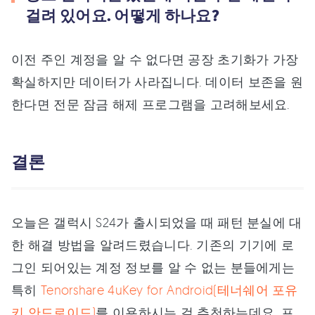
걸려 있어요. 어떻게 하나요?
이전 주인 계정을 알 수 없다면 공장 초기화가 가장
확실하지만 데이터가 사라집니다. 데이터 보존을 원
한다면 전문 잠금 해제 프로그램을 고려해보세요.
결론
오늘은 갤럭시 S24가 출시되었을 때 패턴 분실에 대
한 해결 방법을 알려드렸습니다. 기존의 기기에 로
그인 되어있는 계정 정보를 알 수 없는 분들에게는
특히
Tenorshare 4uKey for Android(테너쉐어 포유
키 안드로이드)
를 이용하시는 걸 추천하는데요. 프