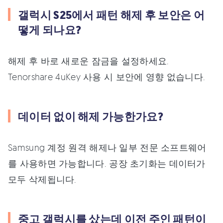
갤럭시 S25에서 패턴 해제 후 보안은 어
떻게 되나요?
해제 후 바로 새로운 잠금을 설정하세요.
Tenorshare 4uKey 사용 시 보안에 영향 없습니다.
데이터 없이 해제 가능한가요?
Samsung 계정 원격 해제나 일부 전문 소프트웨어
를 사용하면 가능합니다. 공장 초기화는 데이터가
모두 삭제됩니다.
중고 갤럭시를 샀는데 이전 주인 패턴이