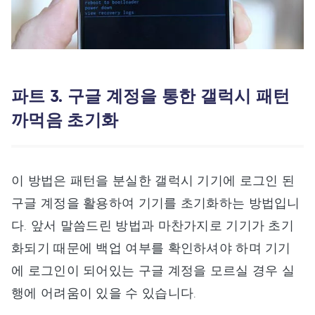
파트 3. 구글 계정을 통한 갤럭시 패턴
까먹음 초기화
이 방법은 패턴을 분실한 갤럭시 기기에 로그인 된
구글 계정을 활용하여 기기를 초기화하는 방법입니
다. 앞서 말씀드린 방법과 마찬가지로 기기가 초기
화되기 때문에 백업 여부를 확인하셔야 하며 기기
에 로그인이 되어있는 구글 계정을 모르실 경우 실
행에 어려움이 있을 수 있습니다.