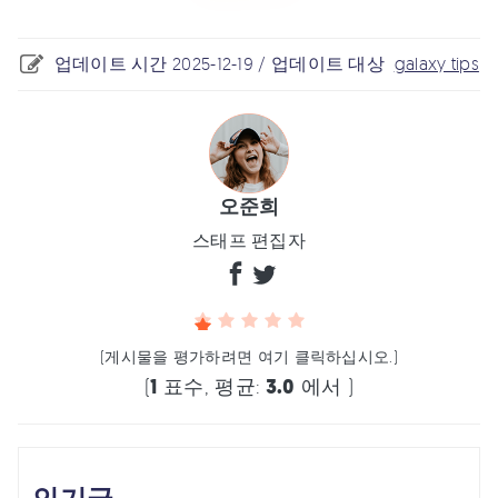
업데이트 시간 2025-12-19 / 업데이트 대상
galaxy tips
오준희
스태프 편집자
(게시물을 평가하려면 여기 클릭하십시오.)
(
1
표수, 평균:
3.0
에서 )