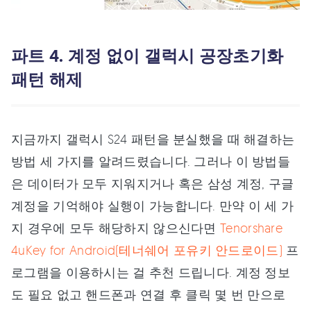
파트 4. 계정 없이 갤럭시 공장초기화
패턴 해제
지금까지 갤럭시 S24 패턴을 분실했을 때 해결하는
방법 세 가지를 알려드렸습니다. 그러나 이 방법들
은 데이터가 모두 지워지거나 혹은 삼성 계정, 구글
계정을 기억해야 실행이 가능합니다. 만약 이 세 가
지 경우에 모두 해당하지 않으신다면
Tenorshare
4uKey for Android(테너쉐어 포유키 안드로이드)
프
로그램을 이용하시는 걸 추천 드립니다. 계정 정보
도 필요 없고 핸드폰과 연결 후 클릭 몇 번 만으로