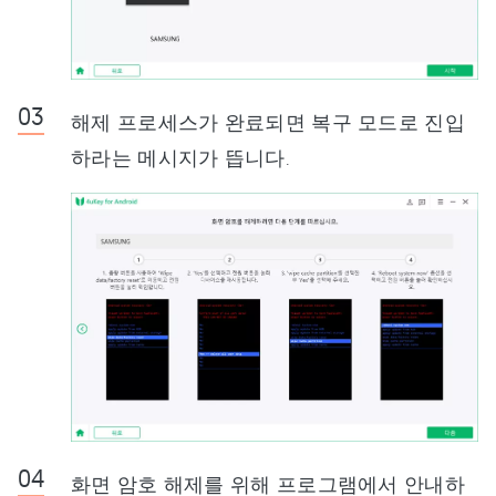
해제 프로세스가 완료되면 복구 모드로 진입
하라는 메시지가 뜹니다.
화면 암호 해제를 위해 프로그램에서 안내하