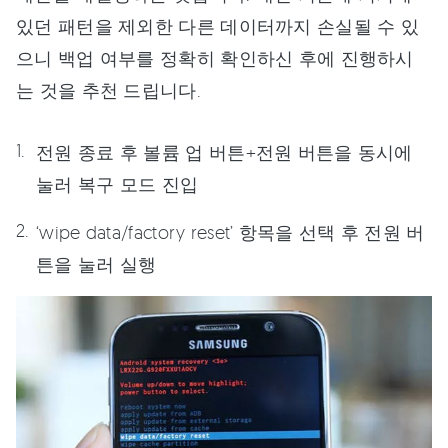
있던 패턴을 제외한 다른 데이터까지 손실될 수 있
으니 백업 여부를 정확히 확인하신 후에 진행하시
는 것을 추천 드립니다.
전원 종료 후 볼륨 업 버튼+전원 버튼을 동시에
눌러 복구 모드 진입
‘wipe data/factory reset’ 항목을 선택 후 전원 버
튼을 눌러 실행