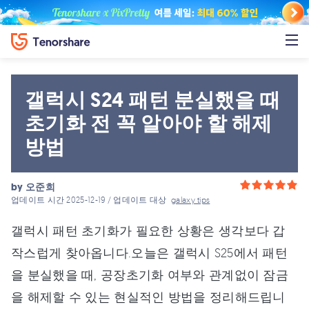
갤럭시 S24 패턴 분실했을 때
초기화 전 꼭 알아야 할 해제
방법
by
오준희
업데이트 시간 2025-12-19 / 업데이트 대상
galaxy tips
갤럭시 패턴 초기화가 필요한 상황은 생각보다 갑
작스럽게 찾아옵니다.오늘은 갤럭시 S25에서 패턴
을 분실했을 때, 공장초기화 여부와 관계없이 잠금
을 해제할 수 있는 현실적인 방법을 정리해드립니