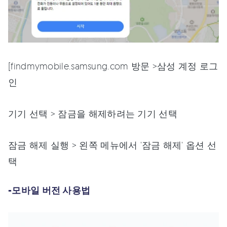
[findmymobile.samsung.com 방문 >삼성 계정 로그
인
기기 선택 > 잠금을 해제하려는 기기 선택
잠금 해제 실행 > 왼쪽 메뉴에서 '잠금 해제' 옵션 선
택
-모바일 버전 사용법