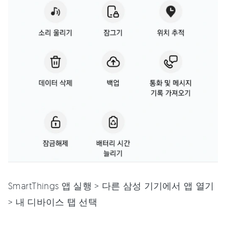
SmartThings 앱 실행 > 다른 삼성 기기에서 앱 열기
> 내 디바이스 탭 선택