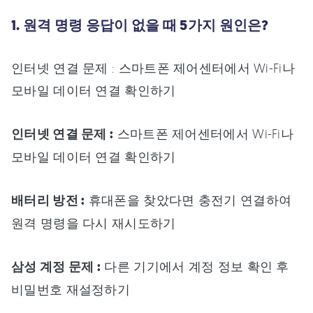
1. 원격 명령 응답이 없을 때 5가지 원인은?
인터넷 연결 문제 : 스마트폰 제어센터에서 Wi-Fi나
모바일 데이터 연결 확인하기
인터넷 연결 문제 :
스마트폰 제어센터에서 Wi-Fi나
모바일 데이터 연결 확인하기
배터리 방전 :
휴대폰을 찾았다면 충전기 연결하여
원격 명령을 다시 재시도하기
삼성 계정 문제 :
다른 기기에서 계정 정보 확인 후
비밀번호 재설정하기