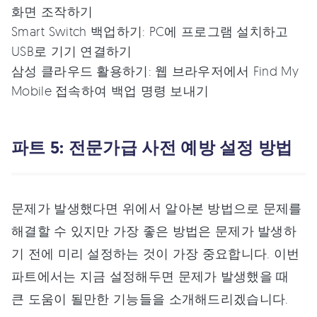
화면 조작하기
Smart Switch 백업하기: PC에 프로그램 설치하고
USB로 기기 연결하기
삼성 클라우드 활용하기: 웹 브라우저에서 Find My
Mobile 접속하여 백업 명령 보내기
파트 5: 전문가급 사전 예방 설정 방법
문제가 발생했다면 위에서 알아본 방법으로 문제를
해결할 수 있지만 가장 좋은 방법은 문제가 발생하
기 전에 미리 설정하는 것이 가장 중요합니다. 이번
파트에서는 지금 설정해두면 문제가 발생했을 때
큰 도움이 될만한 기능들을 소개해드리겠습니다.