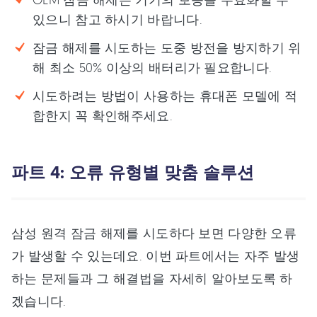
있으니 참고 하시기 바랍니다.
잠금 해제를 시도하는 도중 방전을 방지하기 위
해 최소 50% 이상의 배터리가 필요합니다.
시도하려는 방법이 사용하는 휴대폰 모델에 적
합한지 꼭 확인해주세요.
파트 4: 오류 유형별 맞춤 솔루션
삼성 원격 잠금 해제를 시도하다 보면 다양한 오류
가 발생할 수 있는데요. 이번 파트에서는 자주 발생
하는 문제들과 그 해결법을 자세히 알아보도록 하
겠습니다.