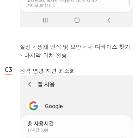
설정 > 생체 인식 및 보안 > 내 디바이스 찾기
> 마지막 위치 전송
원격 명령 지연 최소화