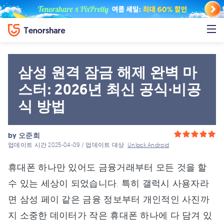
삼성 원격 잠금 해제 완벽 마
스터: 2026년 최신 공식·비공
식 방법
by
오준희
업데이트 시간 2025-04-09 / 업데이트 대상
Unlock Android
휴대폰 하나만 있어도 금융거래부터 모든 것을 할
수 있는 세상이 되었습니다. 특히 갤럭시 사용자라
면 삼성 페이 같은 금융 정보부터 개인적인 사진까
지 소중한 데이터가 작은 휴대폰 하나에 다 담겨 있