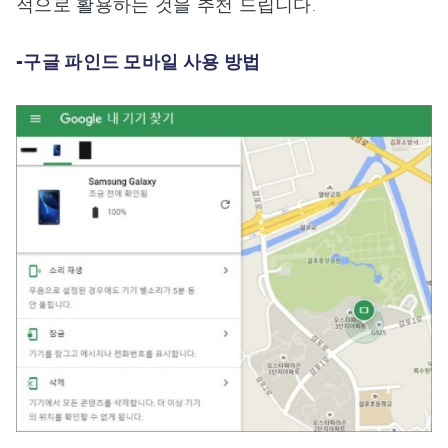
적으로 활용하는 것을 추천 드립니다.
-구글 파인드 모바일 사용 방법