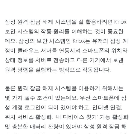
삼성 원격 잠금 해제 시스템을 잘 활용하려면 Knox
보안 시스템의 작동 원리를 이해하는 것이 중요한
데요. 삼성의 보안 시스템인 Knox는 유저의 삼성 계
정이 클라우드 서버를 연동시켜 스마트폰의 위치와
상태 정보를 서버로 전송하고 다른 기기에서 보낸
원격 명령을 실행하는 방식으로 작동됩니다.
물론 원격 잠금 해제 시스템을 이용하기 위해서는
몇 가지 필수 조건이 있는데요. 우선 스마트폰에 삼
성 계정 로그인이 되어 있어야 하고, 인터넷 연결,
위치 서비스 활성화, '내 디바이스 찾기' 기능 활성화
및 충분한 배터리 잔량이 있어야 삼성 원격 잠금 해