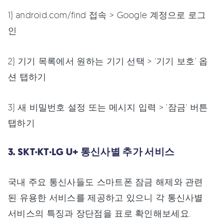
1) android.com/find 접속 > Google 계정으로 로그
인
2) 기기 목록에서 원하는 기기 선택 > '기기 보호' 옵
션 탭하기
3) 새 비밀번호 설정 또는 메시지 입력 > '잠금' 버튼
탭하기
3. SKT·KT·LG U+ 통신사별 추가 서비스
국내 주요 통신사들도 스마트폰 잠금 해제와 관련
된 유용한 서비스를 제공하고 있으니 각 통신사별
서비스의 특징과 장단점을 표로 확인해보세요.