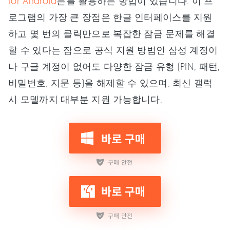
for Android
는를 활용하는 방법이 있습니다. 이 프
로그램의 가장 큰 장점은 한글 인터페이스를 지원
하고 몇 번의 클릭만으로 복잡한 잠금 문제를 해결
할 수 있다는 잠으로 공식 지원 방법인 삼성 계정이
나 구글 계정이 없어도 다양한 잠금 유형 (PIN, 패턴,
비밀번호, 지문 등)을 해제할 수 있으며, 최신 갤럭
시 모델까지 대부분 지원 가능합니다.