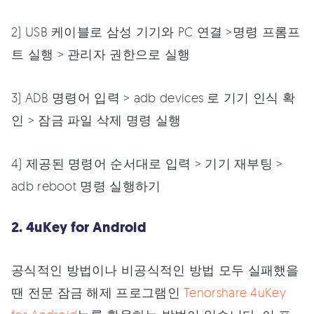
2) USB 케이블로 삼성 기기와 PC 연결 >명령 프롬프
트 실행 > 관리자 권한으로 실행
3) ADB 명령어 입력 > adb devices 로 기기 인식 확
인 > 잠금 파일 삭제 명령 실행
4) 제공된 명령어 순서대로 입력 > 기기 재부팅 >
adb reboot 명령 실행하기
2. 4uKey for Android
공식적인 방법이나 비공식적인 방법 모두 실패했을
땐 전문 잠금 해제 프로그램인
Tenorshare 4uKey