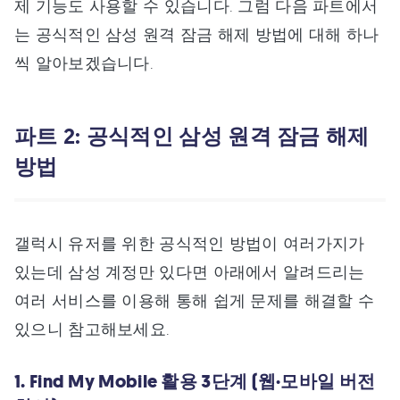
제 기능도 사용할 수 있습니다. 그럼 다음 파트에서
는 공식적인 삼성 원격 잠금 해제 방법에 대해 하나
씩 알아보겠습니다.
파트 2: 공식적인 삼성 원격 잠금 해제
방법
갤럭시 유저를 위한 공식적인 방법이 여러가지가
있는데 삼성 계정만 있다면 아래에서 알려드리는
여러 서비스를 이용해 통해 쉽게 문제를 해결할 수
있으니 참고해보세요.
1. Find My Mobile 활용 3단계 (웹·모바일 버전