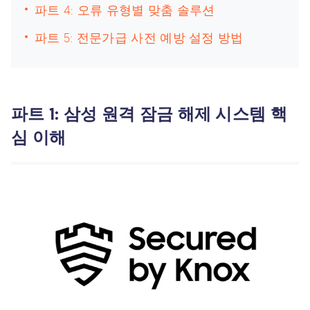
파트 4: 오류 유형별 맞춤 솔루션
파트 5: 전문가급 사전 예방 설정 방법
파트 1: 삼성 원격 잠금 해제 시스템 핵
심 이해