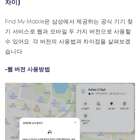
차이)
Find My Mobile은 삼성에서 제공하는 공식 기기 찾
기 서비스로 웹과 모바일 두 가지 버전으로 사용할
수 있어요. 각 버전의 사용법과 차이점을 살펴보겠
습니다.
-웹 버전 사용방법