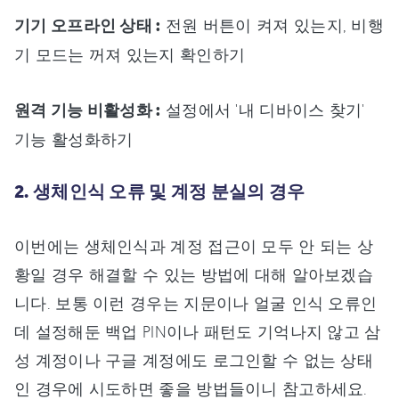
기기 오프라인 상태 :
전원 버튼이 켜져 있는지, 비행
기 모드는 꺼져 있는지 확인하기
원격 기능 비활성화 :
설정에서 '내 디바이스 찾기'
기능 활성화하기
2. 생체인식 오류 및 계정 분실의 경우
이번에는 생체인식과 계정 접근이 모두 안 되는 상
황일 경우 해결할 수 있는 방법에 대해 알아보겠습
니다. 보통 이런 경우는 지문이나 얼굴 인식 오류인
데 설정해둔 백업 PIN이나 패턴도 기억나지 않고 삼
성 계정이나 구글 계정에도 로그인할 수 없는 상태
인 경우에 시도하면 좋을 방법들이니 참고하세요.