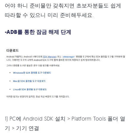
어야 하니 준비물만 갖춰지면 초보자분들도 쉽게
따라할 수 있으니 미리 준비해두세요.
-ADB를 통한 잠금 해제 단계
1) PC에 Android SDK 설치 > Platform Tools 폴더 열
기 > 기기 연결