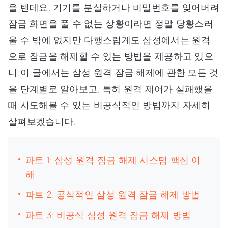
을 텐데요. 기기를 분실하거나 비밀번호를 잊어버려
잠금 화면을 풀 수 없는 상황이라면 정말 당황스러
울 수 밖에 없지만 다행스럽게도 삼성에서는 원격
으로 잠금을 해제할 수 있는 방법을 제공하고 있으
니 이 글에서는 삼성 원격 잠금 해제에 관한 모든 것
을 단계별로 알아보고, 특히 원격 제어가 실패했을
때 시도해볼 수 있는 비공식적인 방법까지 자세히
살펴보겠습니다.
파트 1: 삼성 원격 잠금 해제 시스템 핵심 이
해
파트 2: 공식적인 삼성 원격 잠금 해제 방법
파트 3: 비공식 삼성 원격 잠금 해제 방법