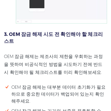
3. OEM 잠금 해제 시도 전 확인해야 할 체크리
스트
OEM 잠금 해제는 제조사의 제한을 우회하는 과정
을 뜻하며 비공식적인 방법을 시도하기 전에 반드
시 확인해야 될 체크리스트를 미리 확인해보세요.
OEM 잠금 해제는 대부분 데이터 초기화가 필요
하므로 중요한 데이터가 백업되어 있는지 확인
해주세요.
OEM 잠금 해제는 기기의 보증을 무효화할 수