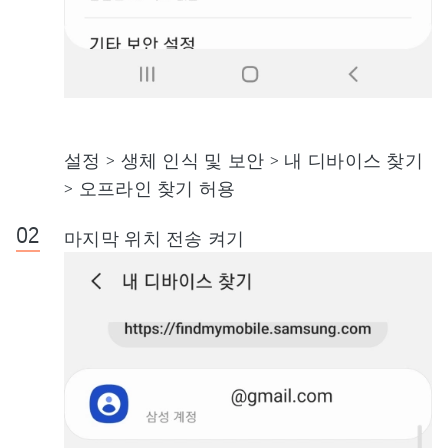
설정 > 생체 인식 및 보안 > 내 디바이스 찾기
> 오프라인 찾기 허용
마지막 위치 전송 켜기