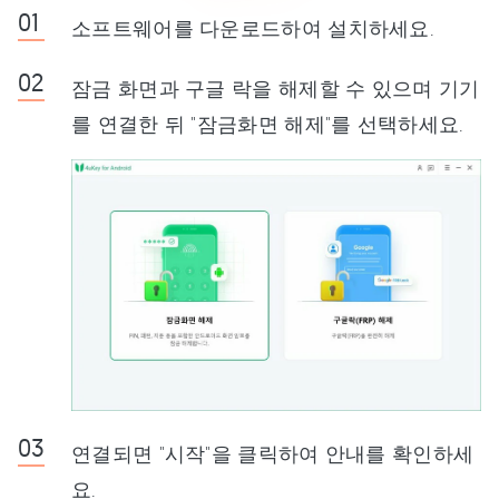
소프트웨어를 다운로드하여 설치하세요.
잠금 화면과 구글 락을 해제할 수 있으며 기기
를 연결한 뒤 "잠금화면 해제"를 선택하세요.
연결되면 "시작"을 클릭하여 안내를 확인하세
요.