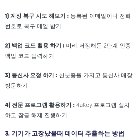
1) 계정 복구 시도 해보기 :
등록된 이메일이나 전화
번호로 복구 메일 받기
2) 백업 코드 활용 하기 :
미리 저장해둔 2단계 인증
백업 코드 입력하기
3) 통신사 요청 하기 :
신분증을 가지고 통신사 매장
방문하기
4) 전문 프로그램 활용하기 :
4uKey 프로그램 설치
하고 잠금 해제 진행하기
3. 기기가 고장났을때 데이터 추출하는 방법