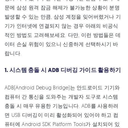
문에 삼성 원격 잠금 해제가 불가능한 상황이 분명
발생할 수 있는 만큼, 삼성 계정을 잊어버렸거나 기
기가 인터넷에 연결되지 않는 경우 아래의 비공식
적인 방법도 고려해보세요. 다만, 이런 방법들은 데
이터 손실 위험이 있으니 신중하게 선택하시기 바
랍니다.
1. 시스템 충돌 시 ADB 디버깅 가이드 활용하기
ADB(Android Debug Bridge)는 안드로이드 기기와
컴퓨터 간 통신을 도와주는 개발자 도구로 시스템
충돌 시 매우 유용한 기능입니다. ADB를 사용하려
면 USB 디버깅이 미리 활성화되어 있어야 하고 컴
퓨터에 Android SDK Platform Tools가 설치되어 있