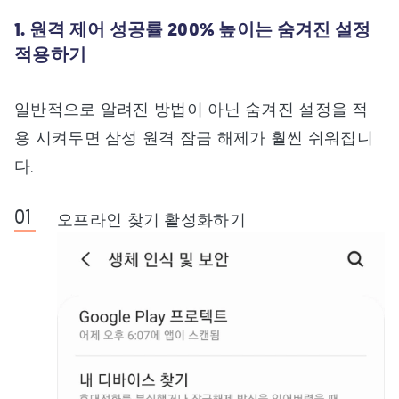
1. 원격 제어 성공률 200% 높이는 숨겨진 설정
적용하기
일반적으로 알려진 방법이 아닌 숨겨진 설정을 적
용 시켜두면 삼성 원격 잠금 해제가 훨씬 쉬워집니
다.
오프라인 찾기 활성화하기