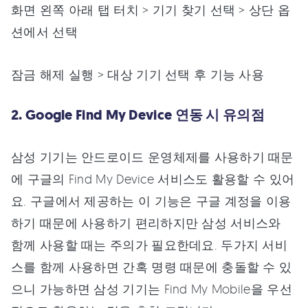
화면 왼쪽 아래 탭 터치 > 기기 찾기 선택 > 상단 옵
션에서 선택
잠금 해제 실행 > 대상 기기 선택 후 기능 사용
2. Google Find My Device 연동 시 유의점
삼성 기기는 안드로이드 운영체제를 사용하기 때문
에 구글의 Find My Device 서비스도 활용할 수 있어
요. 구글에서 제공하는 이 기능은 구글 계정을 이용
하기 때문에 사용하기 편리하지만 삼성 서비스와
함께 사용할 때는 주의가 필요한데요. 두가지 서비
스를 함께 사용하면 간혹 명령 때문에 충돌할 수 있
으니 가능하면 삼성 기기는 Find My Mobile을 우선