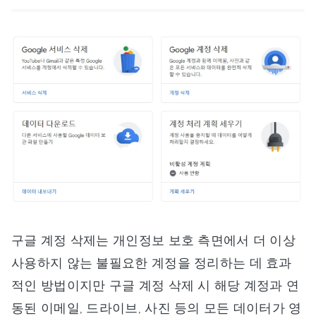
구글 계정 삭제는 개인정보 보호 측면에서 더 이상
사용하지 않는 불필요한 계정을 정리하는 데 효과
적인 방법이지만 구글 계정 삭제 시 해당 계정과 연
동된 이메일, 드라이브, 사진 등의 모든 데이터가 영