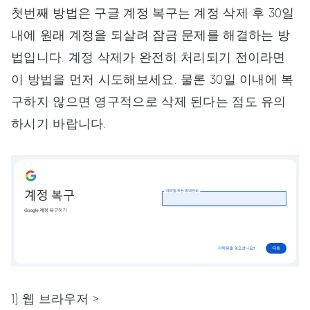
첫번째 방법은 구글 계정 복구는 계정 삭제 후 30일
내에 원래 계정을 되살려 잠금 문제를 해결하는 방
법입니다. 계정 삭제가 완전히 처리되기 전이라면
이 방법을 먼저 시도해보세요. 물론 30일 이내에 복
구하지 않으면 영구적으로 삭제 된다는 점도 유의
하시기 바랍니다.
1) 웹 브라우저 >