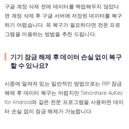
구글 계정 삭제 전에 데이터를 백업해두지 않았다
면 계정 삭제 후 구글 서버에 저장된 데이터를 복구
하기 어렵습니다. 꼭 복구가 필요하다면 전문 프로
그램을 이용하는 방법을 추천 드립니다.
기기 잠금 해제 후 데이터 손실 없이 복구
할 수 있나요?
시중에 알려져 있는 일반적인 방법으로는 FRP 잠금
해제 후 데이터 복구는 어렵지만 Tenorshare 4uKey
for Android와 같은 전문 프로그램을 사용하면 데이
터 손실 없이 잠금 해제가 가능합니다.