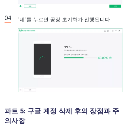
"네"를 누르면 공장 초기화가 진행됩니다.
파트 5: 구글 계정 삭제 후의 장점과 주
의사항