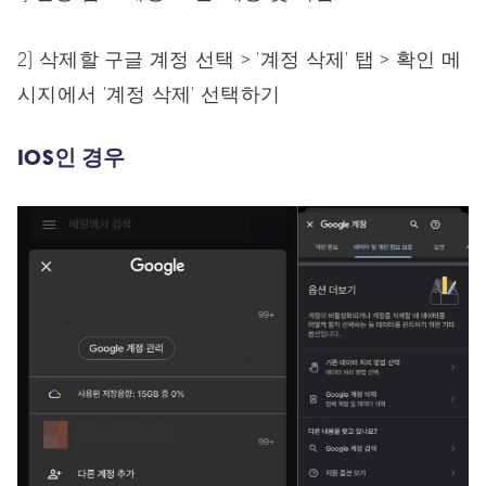
2) 삭제할 구글 계정 선택 > '계정 삭제' 탭 > 확인 메
시지에서 '계정 삭제' 선택하기
IOS인 경우