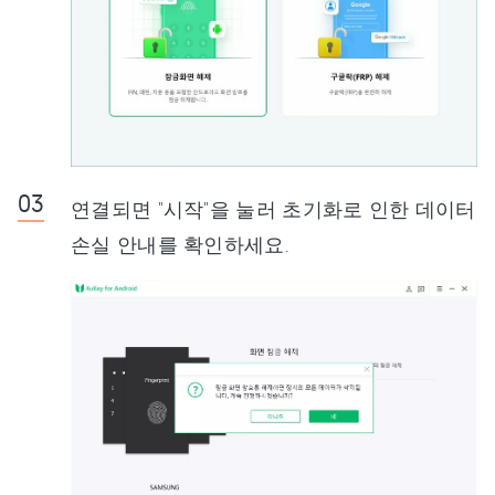
연결되면 "시작"을 눌러 초기화로 인한 데이터
손실 안내를 확인하세요.