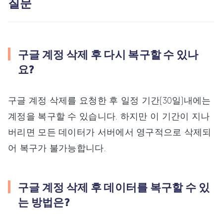
질문
구글 계정 삭제 후 다시 복구할 수 있나
요?
구글 계정 삭제를 요청한 후 일정 기간(30일)내에는
계정을 복구할 수 있습니다. 하지만 이 기간이 지나
버리면 모든 데이터가 서버에서 영구적으로 삭제되
어 복구가 불가능합니다.
구글 계정 삭제 후 데이터를 복구할 수 있
는 방법은?