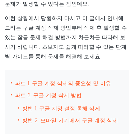
문제가 발생할 수 있다는 점인데요.
이런 상황에서 당황하지 마시고 이 글에서 안내해
드리는 구글 계정 삭제 방법부터 삭제 후 발생할 수
있는 잠금 문제 해결 방법까지 차근차근 따라해 보
시기 바랍니다. 초보자도 쉽게 따라할 수 있는 단계
별 가이드를 통해 문제를 해결해 보세요.
파트 1: 구글 계정 삭제의 중요성 및 이유
파트 2: 구글 계정 삭제 방법
방법 1: 구글 계정 설정 통해 삭제
방법 2: 모바일 기기에서 구글 계정 삭제