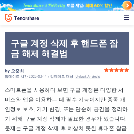
구글 계정 삭제 후 핸드폰 잠
금 해제 해결법
by
오준희
업데이트 시간 2025-03-14 / 업데이트 대상
Unlock Android
스마트폰을 사용하다 보면 구글 계정은 다양한 서
비스와 앱을 이용하는 데 필수 기능이지만 종종 개
인정보 보호, 기기 변경, 또는 단순히 공간을 정리하
기 위해 구글 계정 삭제가 필요한 경우가 있습니다.
문제는 구글 계정 삭제 후 예상치 못한 휴대폰 잠금