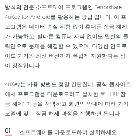
방식의 전문 소프트웨어 프로그램인 Tenorshare
4uKey for Android를 활용하는 방법 입니다. 이 프
로그램은 데이터 손실 위험 없이 휴대폰 잠금 해제
가 가능하고, 별다른 컴퓨터 지식 없이도 몇번의 클
릭만으로 문제를 해결할 수 있으며, 다양한 안드로
이드 기기와 최신 버전까지 폭넓게 지원한다는 점
이 장점입니다.
4uKey는 사용 방법도 정말 간단한데, 공식 웹사이트
에서 프로그램을 다운로드하고 설치한 후, "FRP 잠
금 해제" 기능을 선택하고 화면의 안내에 따라 기기
모델에 맞는 잠금 해제 과정을 진행하면 됩니다.
소프트웨어를 다운로드하여 설치하세요.