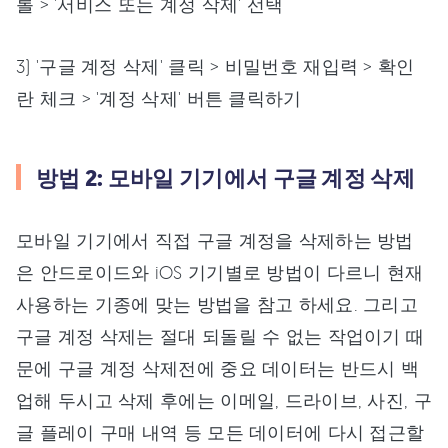
롤 > '서비스 또는 계정 삭제' 선택
3) '구글 계정 삭제' 클릭 > 비밀번호 재입력 > 확인
란 체크 > '계정 삭제' 버튼 클릭하기
방법 2: 모바일 기기에서 구글 계정 삭제
모바일 기기에서 직접 구글 계정을 삭제하는 방법
은 안드로이드와 iOS 기기별로 방법이 다르니 현재
사용하는 기종에 맞는 방법을 참고 하세요. 그리고
구글 계정 삭제는 절대 되돌릴 수 없는 작업이기 때
문에 구글 계정 삭제전에 중요 데이터는 반드시 백
업해 두시고 삭제 후에는 이메일, 드라이브, 사진, 구
글 플레이 구매 내역 등 모든 데이터에 다시 접근할