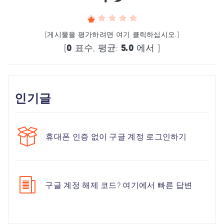
(게시물을 평가하려면 여기 클릭하십시오.)
(
0
표수, 평균:
5.0
에서 )
인기글
휴대폰 인증 없이 구글 계정 로그인하기
구글 계정 해제 코드? 여기에서 빠른 답변