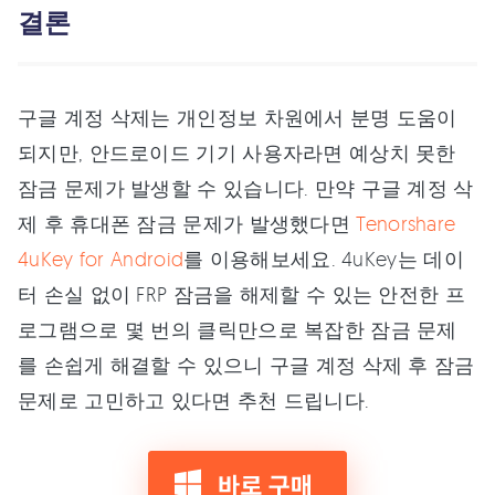
결론
구글 계정 삭제는 개인정보 차원에서 분명 도움이
되지만, 안드로이드 기기 사용자라면 예상치 못한
잠금 문제가 발생할 수 있습니다. 만약 구글 계정 삭
제 후 휴대폰 잠금 문제가 발생했다면
Tenorshare
4uKey for Android
를 이용해보세요. 4uKey는 데이
터 손실 없이 FRP 잠금을 해제할 수 있는 안전한 프
로그램으로 몇 번의 클릭만으로 복잡한 잠금 문제
를 손쉽게 해결할 수 있으니 구글 계정 삭제 후 잠금
문제로 고민하고 있다면 추천 드립니다.