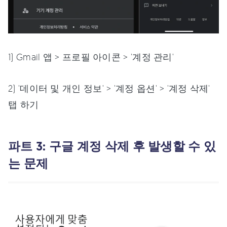
1) Gmail 앱 > 프로필 아이콘 > '계정 관리'
2) '데이터 및 개인 정보' > '계정 옵션' > '계정 삭제'
탭 하기
파트 3: 구글 계정 삭제 후 발생할 수 있
는 문제