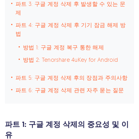
파트 3: 구글 계정 삭제 후 발생할 수 있는 문
제
파트 4: 구글 계정 삭제 후 기기 잠금 해제 방
법
방법 1: 구글 계정 복구 통한 해제
방법 2: Tenorshare 4uKey for Android
파트 5: 구글 계정 삭제 후의 장점과 주의사항
파트 6: 구글 계정 삭제 관련 자주 묻는 질문
파트 1: 구글 계정 삭제의 중요성 및 이
유