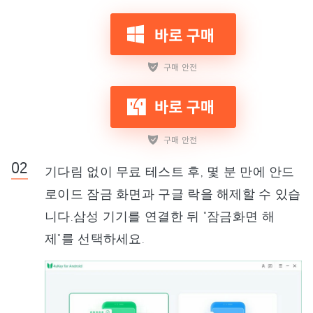
기다림 없이 무료 테스트 후, 몇 분 만에 안드
로이드 잠금 화면과 구글 락을 해제할 수 있습
니다.삼성 기기를 연결한 뒤 "잠금화면 해
제"를 선택하세요.