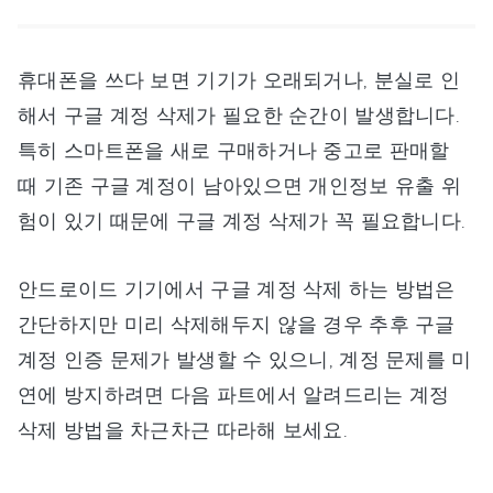
휴대폰을 쓰다 보면 기기가 오래되거나, 분실로 인
해서 구글 계정 삭제가 필요한 순간이 발생합니다.
특히 스마트폰을 새로 구매하거나 중고로 판매할
때 기존 구글 계정이 남아있으면 개인정보 유출 위
험이 있기 때문에 구글 계정 삭제가 꼭 필요합니다.
안드로이드 기기에서 구글 계정 삭제 하는 방법은
간단하지만 미리 삭제해두지 않을 경우 추후 구글
계정 인증 문제가 발생할 수 있으니, 계정 문제를 미
연에 방지하려면 다음 파트에서 알려드리는 계정
삭제 방법을 차근차근 따라해 보세요.