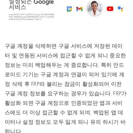
구글 계정을 삭제하면 구글 서비스에 저장된 데이
터 및 연동된 서비스에 접근할 수 없게 되니 중요한
정보는 미리 백업해두는 게 중요합니다. 특히 안드
로이드 기기는 구글 계정과 연결이 되어 있기에 계
정 삭제 후 FRP라 불리는 잠금이 활성화되어 이전
구글 계정 정보를 요구하는 경우가 있습니다. FRP가
활성화 되면 구글 계정으로 인증되었던 앱과 서비
스에도 더 이상 접근할 수 없게 되며, 백업된 앱 데
이터나 설정 정보도 모두 잃게 되니 유의 하시기 바
랍니다.