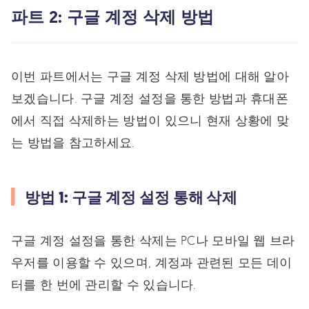
파트 2: 구글 계정 삭제 방법
이번 파트에서는 구글 계정 삭제 방법에 대해 알아
보겠습니다. 구글 계정 설정을 통한 방법과 휴대폰
에서 직접 삭제하는 방법이 있으니 현재 상황에 맞
는 방법을 참고하세요.
방법 1: 구글 계정 설정 통해 삭제
구글 계정 설정을 통한 삭제는 PC나 모바일 웹 브라
우저를 이용할 수 있으며, 계정과 관련된 모든 데이
터를 한 번에 관리할 수 있습니다.