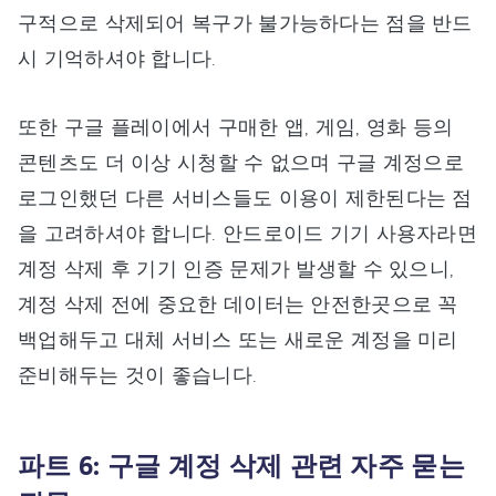
구적으로 삭제되어 복구가 불가능하다는 점을 반드
시 기억하셔야 합니다.
또한 구글 플레이에서 구매한 앱, 게임, 영화 등의
콘텐츠도 더 이상 시청할 수 없으며 구글 계정으로
로그인했던 다른 서비스들도 이용이 제한된다는 점
을 고려하셔야 합니다. 안드로이드 기기 사용자라면
계정 삭제 후 기기 인증 문제가 발생할 수 있으니,
계정 삭제 전에 중요한 데이터는 안전한곳으로 꼭
백업해두고 대체 서비스 또는 새로운 계정을 미리
준비해두는 것이 좋습니다.
파트 6: 구글 계정 삭제 관련 자주 묻는