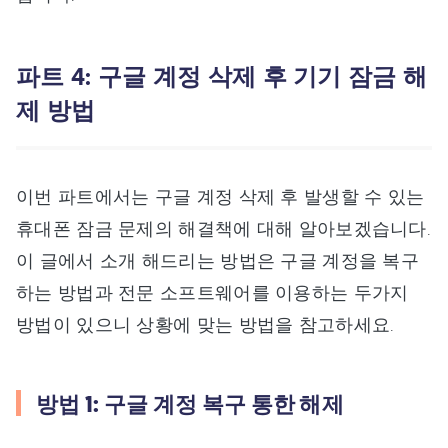
파트 4: 구글 계정 삭제 후 기기 잠금 해
제 방법
이번 파트에서는 구글 계정 삭제 후 발생할 수 있는
휴대폰 잠금 문제의 해결책에 대해 알아보겠습니다.
이 글에서 소개 해드리는 방법은 구글 계정을 복구
하는 방법과 전문 소프트웨어를 이용하는 두가지
방법이 있으니 상황에 맞는 방법을 참고하세요.
방법 1: 구글 계정 복구 통한 해제