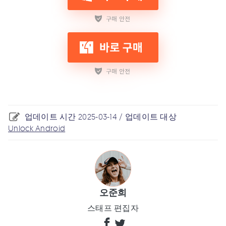
업데이트 시간 2025-03-14 / 업데이트 대상
Unlock Android
오준희
스태프 편집자