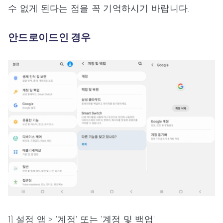
수 없게 된다는 점을 꼭 기억하시기 바랍니다.
안드로이드인 경우
1) 설정 앱 > '계정' 또는 '계정 및 백업'