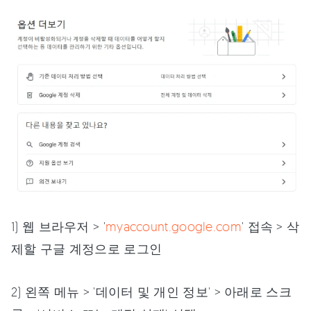
1) 웹 브라우저 > '
myaccount.google.com
' 접속 > 삭
제할 구글 계정으로 로그인
2) 왼쪽 메뉴 > '데이터 및 개인 정보' > 아래로 스크