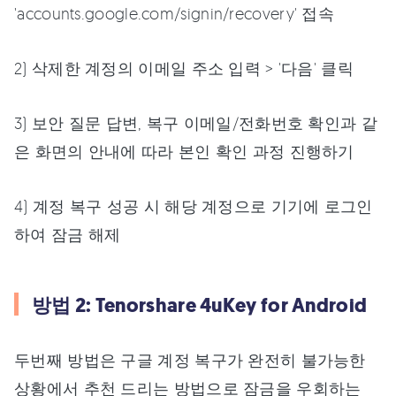
'accounts.google.com/signin/recovery' 접속
2) 삭제한 계정의 이메일 주소 입력 > '다음' 클릭
3) 보안 질문 답변, 복구 이메일/전화번호 확인과 같
은 화면의 안내에 따라 본인 확인 과정 진행하기
4) 계정 복구 성공 시 해당 계정으로 기기에 로그인
하여 잠금 해제
방법 2: Tenorshare 4uKey for Android
두번째 방법은 구글 계정 복구가 완전히 불가능한
상황에서 추천 드리는 방법으로 잠금을 우회하는