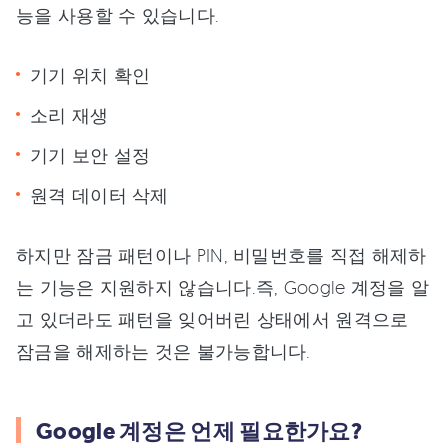
능을 사용할 수 있습니다.
기기 위치 확인
소리 재생
기기 보안 설정
원격 데이터 삭제
하지만 잠금 패턴이나 PIN, 비밀번호를 직접 해제하
는 기능은 지원하지 않습니다.즉, Google 계정을 알
고 있더라도 패턴을 잊어버린 상태에서 원격으로
잠금을 해제하는 것은 불가능합니다.
Google 계정은 언제 필요한가요?