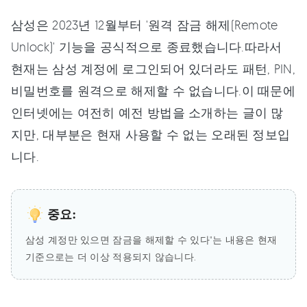
삼성은 2023년 12월부터 '원격 잠금 해제(Remote
Unlock)' 기능을 공식적으로 종료했습니다.따라서
현재는 삼성 계정에 로그인되어 있더라도 패턴, PIN,
비밀번호를 원격으로 해제할 수 없습니다.이 때문에
인터넷에는 여전히 예전 방법을 소개하는 글이 많
지만, 대부분은 현재 사용할 수 없는 오래된 정보입
니다.
중요:
삼성 계정만 있으면 잠금을 해제할 수 있다"는 내용은 현재
기준으로는 더 이상 적용되지 않습니다.