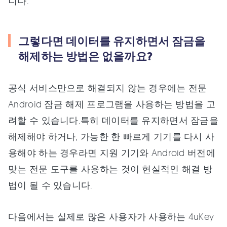
니다.
그렇다면 데이터를 유지하면서 잠금을
해제하는 방법은 없을까요?
공식 서비스만으로 해결되지 않는 경우에는 전문
Android 잠금 해제 프로그램을 사용하는 방법을 고
려할 수 있습니다.특히 데이터를 유지하면서 잠금을
해제해야 하거나, 가능한 한 빠르게 기기를 다시 사
용해야 하는 경우라면 지원 기기와 Android 버전에
맞는 전문 도구를 사용하는 것이 현실적인 해결 방
법이 될 수 있습니다.
다음에서는 실제로 많은 사용자가 사용하는 4uKey