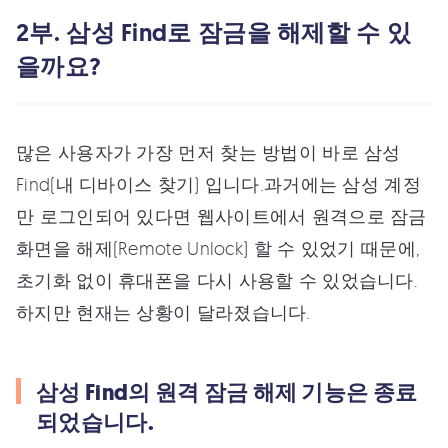
2부. 삼성 Find로 잠금을 해제할 수 있
을까요?
많은 사용자가 가장 먼저 찾는 방법이 바로 삼성
Find(내 디바이스 찾기) 입니다.과거에는 삼성 계정
만 로그인되어 있다면 웹사이트에서 원격으로 잠금
화면을 해제(Remote Unlock) 할 수 있었기 때문에,
초기화 없이 휴대폰을 다시 사용할 수 있었습니다.
하지만 현재는 상황이 달라졌습니다.
삼성 Find의 원격 잠금 해제 기능은 종료
되었습니다.