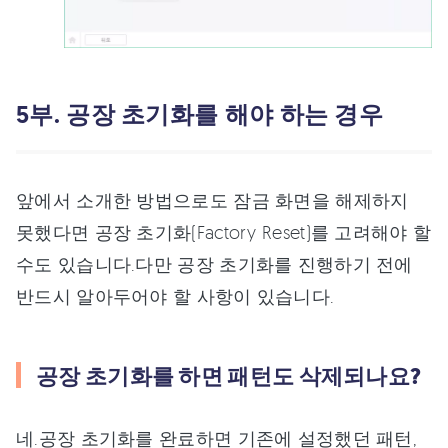
5부. 공장 초기화를 해야 하는 경우
앞에서 소개한 방법으로도 잠금 화면을 해제하지
못했다면 공장 초기화(Factory Reset)를 고려해야 할
수도 있습니다.다만 공장 초기화를 진행하기 전에
반드시 알아두어야 할 사항이 있습니다.
공장 초기화를 하면 패턴도 삭제되나요?
네.공장 초기화를 완료하면 기존에 설정했던 패턴,