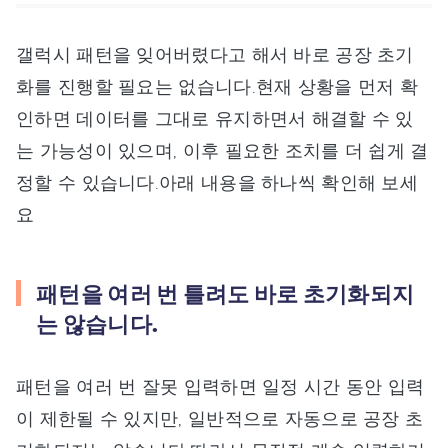
갤럭시 패턴을 잊어버렸다고 해서 바로 공장 초기
화를 진행할 필요는 없습니다.현재 상황을 먼저 확
인하면 데이터를 그대로 유지하면서 해결할 수 있
는 가능성이 있으며, 이후 필요한 조치를 더 쉽게 결
정할 수 있습니다.아래 내용을 하나씩 확인해 보세
요
패턴을 여러 번 틀려도 바로 초기화되지
는 않습니다.
패턴을 여러 번 잘못 입력하면 일정 시간 동안 입력
이 제한될 수 있지만, 일반적으로 자동으로 공장 초