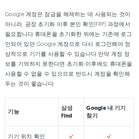
Google 계정은 잠금을 해제하는 데 사용되는 것이
아니라, 공장 초기화 이후 본인 확인(FRP) 과정에서
필요합니다.휴대폰을 초기화한 뒤에는 기존에 로그
인되어 있던 Google 계정으로 다시 로그인해야 정
상적으로 기기를 사용할 수 있습니다.만약 계정 정
보를 기억하지 못한다면 초기화 이후에도 휴대폰을
사용할 수 없을 수 있으므로 반드시 계정을 확인해
두는 것이 좋습니다.
삼성
Google 내 기기
기능
Find
찾기
기기 위치 확인