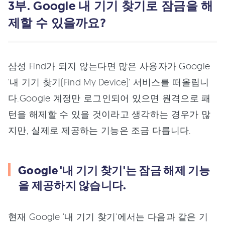
3부. Google 내 기기 찾기로 잠금을 해
제할 수 있을까요?
삼성 Find가 되지 않는다면 많은 사용자가 Google
'내 기기 찾기(Find My Device)' 서비스를 떠올립니
다.Google 계정만 로그인되어 있으면 원격으로 패
턴을 해제할 수 있을 것이라고 생각하는 경우가 많
지만, 실제로 제공하는 기능은 조금 다릅니다.
Google '내 기기 찾기'는 잠금 해제 기능
을 제공하지 않습니다.
현재 Google '내 기기 찾기'에서는 다음과 같은 기