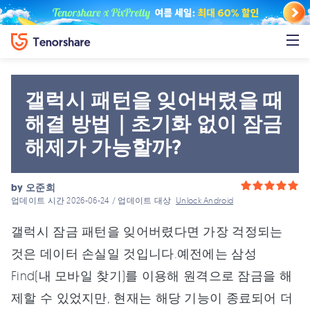
갤럭시 패턴을 잊어버렸을 때
해결 방법｜초기화 없이 잠금
해제가 가능할까?
by
오준희
업데이트 시간 2026-06-24 / 업데이트 대상
Unlock Android
갤럭시 잠금 패턴을 잊어버렸다면 가장 걱정되는
것은 데이터 손실일 것입니다.예전에는 삼성
Find(내 모바일 찾기)를 이용해 원격으로 잠금을 해
제할 수 있었지만, 현재는 해당 기능이 종료되어 더