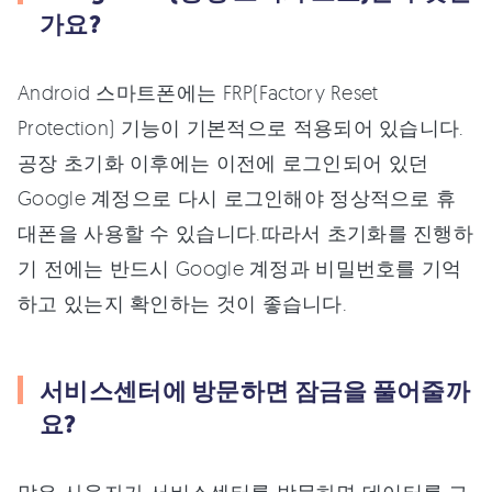
가요?
Android 스마트폰에는 FRP(Factory Reset
Protection) 기능이 기본적으로 적용되어 있습니다.
공장 초기화 이후에는 이전에 로그인되어 있던
Google 계정으로 다시 로그인해야 정상적으로 휴
대폰을 사용할 수 있습니다.따라서 초기화를 진행하
기 전에는 반드시 Google 계정과 비밀번호를 기억
하고 있는지 확인하는 것이 좋습니다.
서비스센터에 방문하면 잠금을 풀어줄까
요?