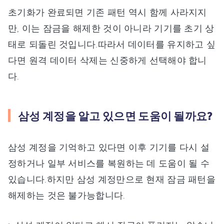
초기화가 완료되면 기존 패턴 역시 함께 사라지지
만, 이는 잠금을 해제한 것이 아니라 기기를 초기 상
태로 되돌린 것입니다.따라서 데이터를 유지하고 싶
다면 원격 데이터 삭제는 신중하게 선택해야 합니
다.
삼성 계정을 알고 있으면 도움이 될까요?
삼성 계정을 기억하고 있다면 이후 기기를 다시 설
정하거나 일부 서비스를 복원하는 데 도움이 될 수
있습니다.하지만 삼성 계정만으로 현재 잠금 패턴을
해제하는 것은 불가능합니다.