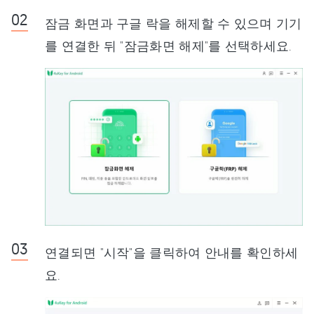
잠금 화면과 구글 락을 해제할 수 있으며 기기
를 연결한 뒤 "잠금화면 해제"를 선택하세요.
연결되면 "시작"을 클릭하여 안내를 확인하세
요.