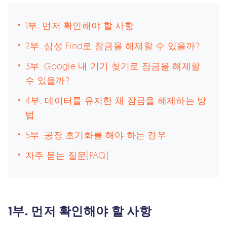
1부. 먼저 확인해야 할 사항
2부. 삼성 Find로 잠금을 해제할 수 있을까?
3부. Google 내 기기 찾기로 잠금을 해제할
수 있을까?
4부. 데이터를 유지한 채 잠금을 해제하는 방
법
5부. 공장 초기화를 해야 하는 경우
자주 묻는 질문(FAQ)
1부. 먼저 확인해야 할 사항