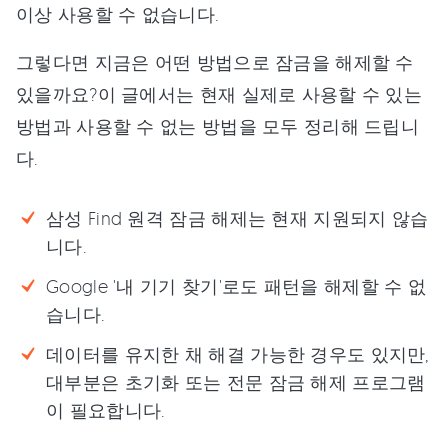
이상 사용할 수 없습니다.
그렇다면 지금은 어떤 방법으로 잠금을 해제할 수
있을까요?이 글에서는 현재 실제로 사용할 수 있는
방법과 사용할 수 없는 방법을 모두 정리해 드립니
다.
삼성 Find 원격 잠금 해제는 현재 지원되지 않습
니다.
Google '내 기기 찾기'로도 패턴을 해제할 수 없
습니다.
데이터를 유지한 채 해결 가능한 경우도 있지만,
대부분은 초기화 또는 전문 잠금 해제 프로그램
이 필요합니다.