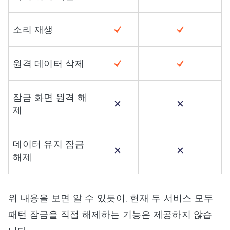
소리 재생
원격 데이터 삭제
잠금 화면 원격 해
제
데이터 유지 잠금
해제
위 내용을 보면 알 수 있듯이, 현재 두 서비스 모두
패턴 잠금을 직접 해제하는 기능은 제공하지 않습