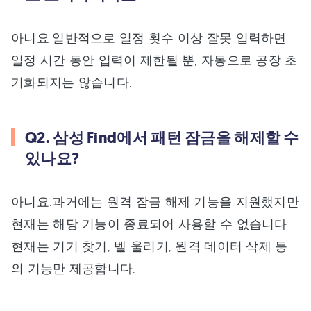
아니요.일반적으로 일정 횟수 이상 잘못 입력하면
일정 시간 동안 입력이 제한될 뿐, 자동으로 공장 초
기화되지는 않습니다.
Q2. 삼성 Find에서 패턴 잠금을 해제할 수
있나요?
아니요.과거에는 원격 잠금 해제 기능을 지원했지만
현재는 해당 기능이 종료되어 사용할 수 없습니다.
현재는 기기 찾기, 벨 울리기, 원격 데이터 삭제 등
의 기능만 제공합니다.