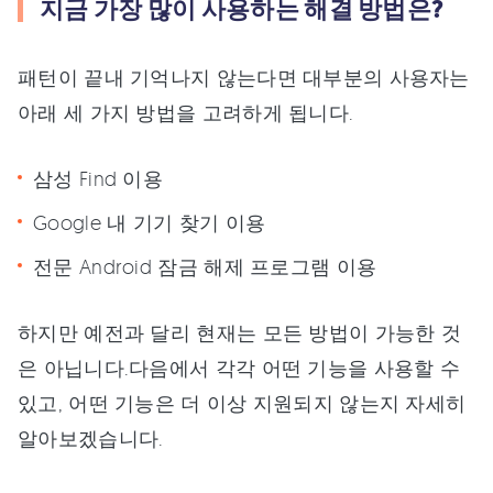
지금 가장 많이 사용하는 해결 방법은?
패턴이 끝내 기억나지 않는다면 대부분의 사용자는
아래 세 가지 방법을 고려하게 됩니다.
삼성 Find 이용
Google 내 기기 찾기 이용
전문 Android 잠금 해제 프로그램 이용
하지만 예전과 달리 현재는 모든 방법이 가능한 것
은 아닙니다.다음에서 각각 어떤 기능을 사용할 수
있고, 어떤 기능은 더 이상 지원되지 않는지 자세히
알아보겠습니다.