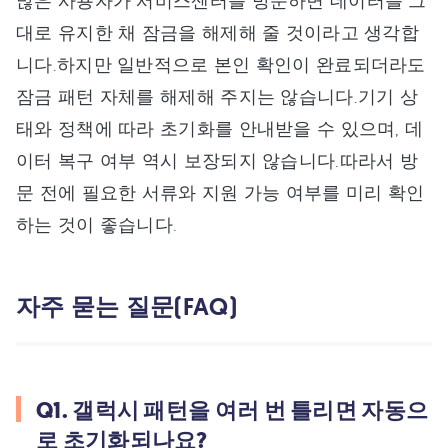
많은 사용자가 서비스센터를 방문하면 데이터를 그
대로 유지한 채 잠금을 해제해 줄 것이라고 생각합
니다.하지만 일반적으로 본인 확인이 완료되더라도
잠금 패턴 자체를 해제해 주지는 않습니다.기기 상
태와 정책에 따라 초기화를 안내받을 수 있으며, 데
이터 복구 여부 역시 보장되지 않습니다.따라서 방
문 전에 필요한 서류와 지원 가능 여부를 미리 확인
하는 것이 좋습니다.
자주 묻는 질문(FAQ)
Q1. 갤럭시 패턴을 여러 번 틀리면 자동으
로 초기화되나요?