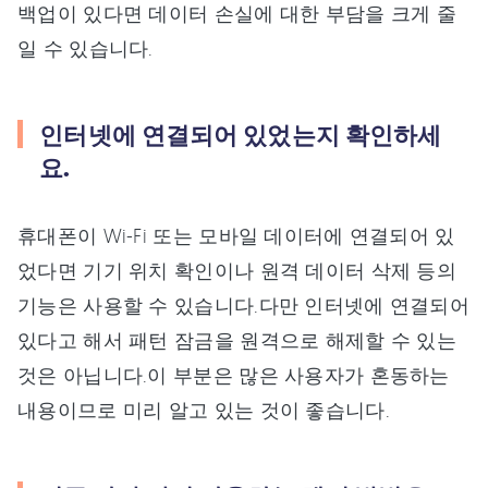
백업이 있다면 데이터 손실에 대한 부담을 크게 줄
일 수 있습니다.
인터넷에 연결되어 있었는지 확인하세
요.
휴대폰이 Wi-Fi 또는 모바일 데이터에 연결되어 있
었다면 기기 위치 확인이나 원격 데이터 삭제 등의
기능은 사용할 수 있습니다.다만 인터넷에 연결되어
있다고 해서 패턴 잠금을 원격으로 해제할 수 있는
것은 아닙니다.이 부분은 많은 사용자가 혼동하는
내용이므로 미리 알고 있는 것이 좋습니다.