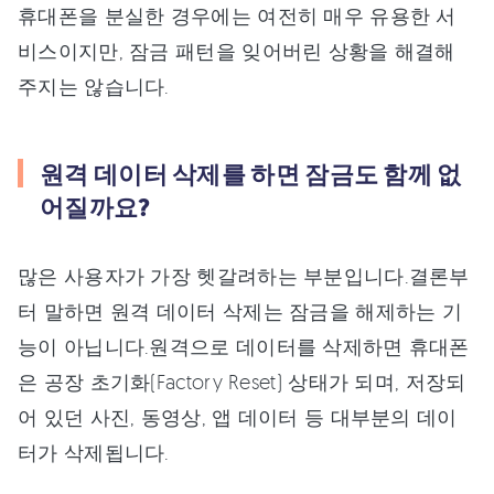
휴대폰을 분실한 경우에는 여전히 매우 유용한 서
비스이지만, 잠금 패턴을 잊어버린 상황을 해결해
주지는 않습니다.
원격 데이터 삭제를 하면 잠금도 함께 없
어질까요?
많은 사용자가 가장 헷갈려하는 부분입니다.결론부
터 말하면 원격 데이터 삭제는 잠금을 해제하는 기
능이 아닙니다.원격으로 데이터를 삭제하면 휴대폰
은 공장 초기화(Factory Reset) 상태가 되며, 저장되
어 있던 사진, 동영상, 앱 데이터 등 대부분의 데이
터가 삭제됩니다.