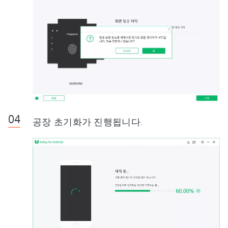
공장 초기화가 진행됩니다.