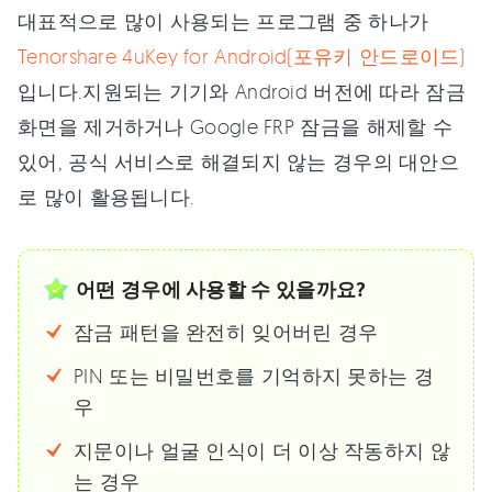
대표적으로 많이 사용되는 프로그램 중 하나가
Tenorshare 4uKey for Android(포유키 안드로이드)
입니다.지원되는 기기와 Android 버전에 따라 잠금
화면을 제거하거나 Google FRP 잠금을 해제할 수
있어, 공식 서비스로 해결되지 않는 경우의 대안으
로 많이 활용됩니다.
어떤 경우에 사용할 수 있을까요?
잠금 패턴을 완전히 잊어버린 경우
PIN 또는 비밀번호를 기억하지 못하는 경
우
지문이나 얼굴 인식이 더 이상 작동하지 않
는 경우