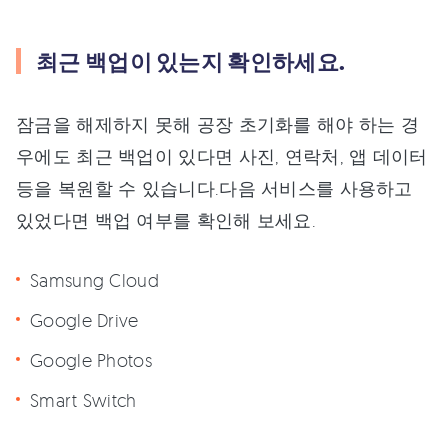
최근 백업이 있는지 확인하세요.
잠금을 해제하지 못해 공장 초기화를 해야 하는 경
우에도 최근 백업이 있다면 사진, 연락처, 앱 데이터
등을 복원할 수 있습니다.다음 서비스를 사용하고
있었다면 백업 여부를 확인해 보세요.
Samsung Cloud
Google Drive
Google Photos
Smart Switch