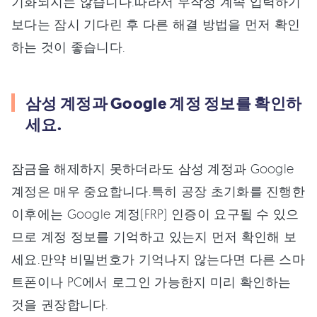
기화되지는 않습니다.따라서 무작정 계속 입력하기
보다는 잠시 기다린 후 다른 해결 방법을 먼저 확인
하는 것이 좋습니다.
삼성 계정과 Google 계정 정보를 확인하
세요.
잠금을 해제하지 못하더라도 삼성 계정과 Google
계정은 매우 중요합니다.특히 공장 초기화를 진행한
이후에는 Google 계정(FRP) 인증이 요구될 수 있으
므로 계정 정보를 기억하고 있는지 먼저 확인해 보
세요.만약 비밀번호가 기억나지 않는다면 다른 스마
트폰이나 PC에서 로그인 가능한지 미리 확인하는
것을 권장합니다.