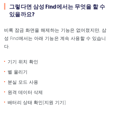
그렇다면 삼성 Find에서는 무엇을 할 수
있을까요?
비록 잠금 화면을 해제하는 기능은 없어졌지만, 삼
성 Find에서는 아래 기능은 계속 사용할 수 있습니
다.
기기 위치 확인
벨 울리기
분실 모드 사용
원격 데이터 삭제
배터리 상태 확인(지원 기기)