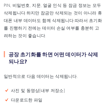
PIN, 비밀번호, 지문, 얼굴 인식 등 잠금 정보는 모두
삭제됩니다.하지만 잠금만 삭제되는 것이 아니라 휴
대폰 내부 데이터도 함께 삭제됩니다.따라서 초기화
를 진행하기 전에는 데이터 손실 여부를 충분히 고
려하는 것이 좋습니다.
공장 초기화를 하면 어떤 데이터가 삭제
되나요?
일반적으로 다음 데이터는 삭제됩니다.
사진 및 동영상(내부 저장소)
다운로드한 파일