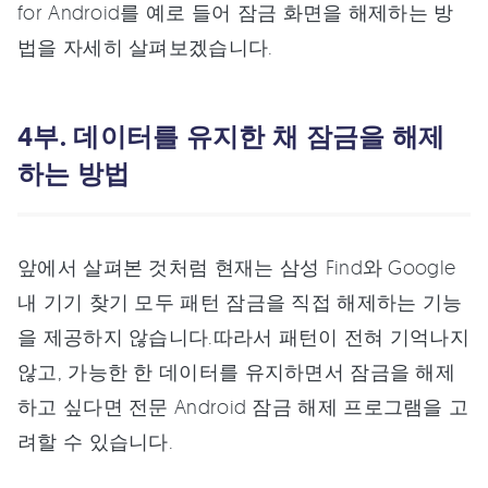
for Android를 예로 들어 잠금 화면을 해제하는 방
법을 자세히 살펴보겠습니다.
4부. 데이터를 유지한 채 잠금을 해제
하는 방법
앞에서 살펴본 것처럼 현재는 삼성 Find와 Google
내 기기 찾기 모두 패턴 잠금을 직접 해제하는 기능
을 제공하지 않습니다.따라서 패턴이 전혀 기억나지
않고, 가능한 한 데이터를 유지하면서 잠금을 해제
하고 싶다면 전문 Android 잠금 해제 프로그램을 고
려할 수 있습니다.