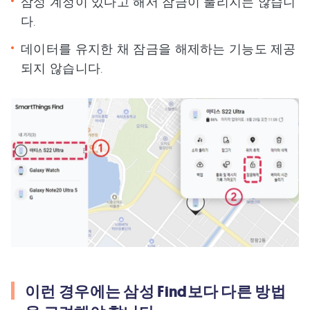
삼성 계정이 있다고 해서 잠금이 풀리지는 않습니
다.
데이터를 유지한 채 잠금을 해제하는 기능도 제공
되지 않습니다.
이런 경우에는 삼성 Find보다 다른 방법