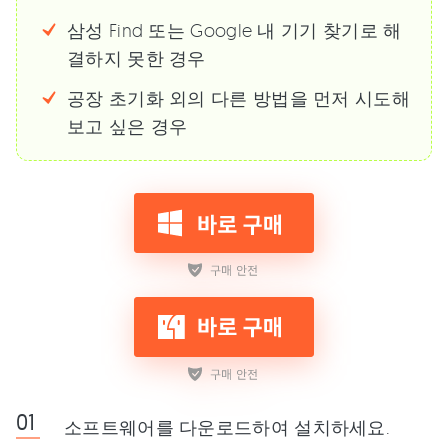
삼성 Find 또는 Google 내 기기 찾기로 해
결하지 못한 경우
공장 초기화 외의 다른 방법을 먼저 시도해
보고 싶은 경우
소프트웨어를 다운로드하여 설치하세요.