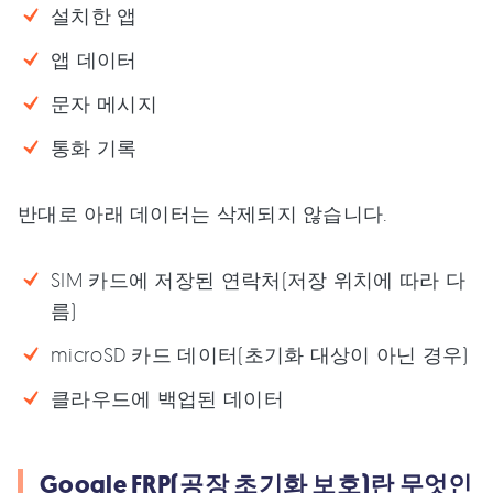
설치한 앱
앱 데이터
문자 메시지
통화 기록
반대로 아래 데이터는 삭제되지 않습니다.
SIM 카드에 저장된 연락처(저장 위치에 따라 다
름)
microSD 카드 데이터(초기화 대상이 아닌 경우)
클라우드에 백업된 데이터
Google FRP(공장 초기화 보호)란 무엇인