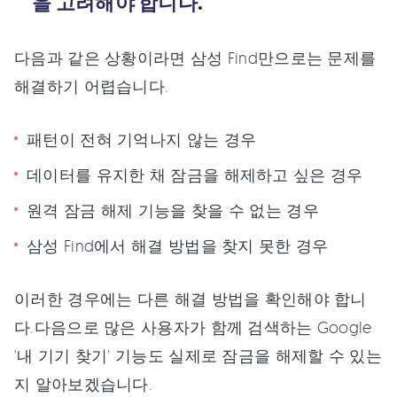
을 고려해야 합니다.
다음과 같은 상황이라면 삼성 Find만으로는 문제를
해결하기 어렵습니다.
패턴이 전혀 기억나지 않는 경우
데이터를 유지한 채 잠금을 해제하고 싶은 경우
원격 잠금 해제 기능을 찾을 수 없는 경우
삼성 Find에서 해결 방법을 찾지 못한 경우
이러한 경우에는 다른 해결 방법을 확인해야 합니
다.다음으로 많은 사용자가 함께 검색하는 Google
'내 기기 찾기' 기능도 실제로 잠금을 해제할 수 있는
지 알아보겠습니다.