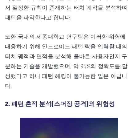
서 일정한 규칙이 존재하는 터치 궤적을 분석하여
패턴을 파악한다고 합니다.
또한 국내의 세종대학교 연구팀은 이러한 위험에
대응하기 위해 안드로이드 패턴 락을 입력할 때의
터치 궤적과 면적을 분석해 올바른 사용자인지 구
분하는 기술을 개발했으며, 약 95%의 정확도를 달
성했다고 하니 패턴 해킹이 불가능한 일은 아닙니
다.
2. 패턴 흔적 분석(스머징 공격)의 위험성