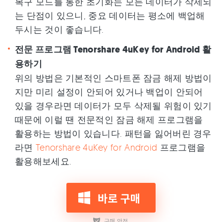
복구 모드를 통한 초기화는 모든 데이터가 삭제되
는 단점이 있으니, 중요 데이터는 평소에 백업해
두시는 것이 좋습니다.
전문 프로그램 Tenorshare 4uKey for Android 활
용하기
위의 방법은 기본적인 스마트폰 잠금 해제 방법이
지만 미리 설정이 안되어 있거나 백업이 안되어
있을 경우라면 데이터가 모두 삭제될 위험이 있기
때문에 이럴 땐 전문적인 잠금 해제 프로그램을
활용하는 방법이 있습니다. 패턴을 잃어버린 경우
라면
Tenorshare 4uKey for Android
프로그램을
활용해보세요.