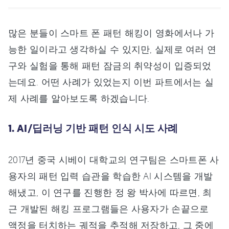
많은 분들이 스마트 폰 패턴 해킹이 영화에서나 가
능한 일이라고 생각하실 수 있지만, 실제로 여러 연
구와 실험을 통해 패턴 잠금의 취약성이 입증되었
는데요. 어떤 사례가 있었는지 이번 파트에서는 실
제 사례를 알아보도록 하겠습니다.
1. AI/딥러닝 기반 패턴 인식 시도 사례
2017년 중국 시베이 대학교의 연구팀은 스마트폰 사
용자의 패턴 입력 습관을 학습한 AI 시스템을 개발
해냈고, 이 연구를 진행한 정 왕 박사에 따르면, 최
근 개발된 해킹 프로그램들은 사용자가 손끝으로
액정을 터치하는 궤적을 추적해 저장하고, 그 중에