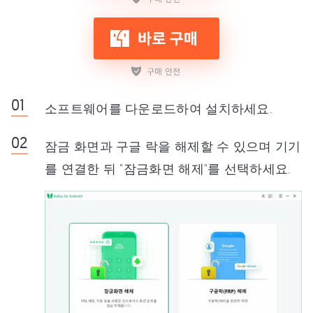
소프트웨어를 다운로드하여 설치하세요.
잠금 화면과 구글 락을 해제할 수 있으며 기기
를 연결한 뒤 "잠금화면 해제"를 선택하세요.