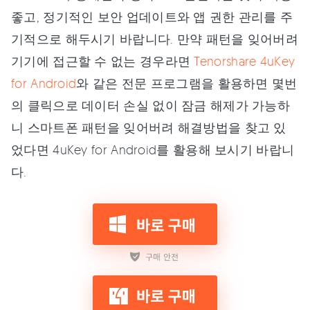
좋고, 정기적인 보안 업데이트와 앱 권한 관리를 주
기적으로 해두시기 바랍니다. 만약 패턴을 잊어버려
기기에 접근할 수 없는 경우라면
Tenorshare 4uKey
for Android
와 같은 전문 프로그램을 활용하면 몇번
의 클릭으로 데이터 손실 없이 잠금 해제가 가능하
니 스마트폰 패턴을 잊어버려 해결방법을 찾고 있
었다면 4uKey for Android를 활용해 보시기 바랍니
다.