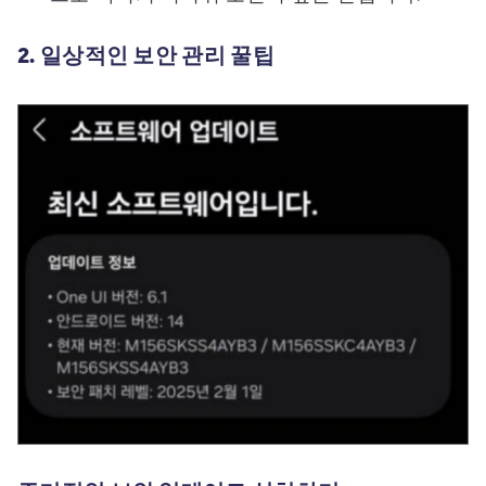
2. 일상적인 보안 관리 꿀팁