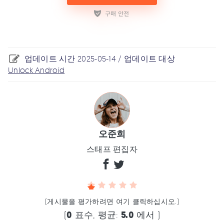
업데이트 시간 2025-05-14 / 업데이트 대상
Unlock Android
오준희
스태프 편집자
(게시물을 평가하려면 여기 클릭하십시오.)
(
0
표수, 평균:
5.0
에서 )