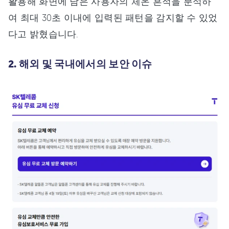
활용해 화면에 남은 사용자의 체온 흔적을 분석하
여 최대 30초 이내에 입력된 패턴을 감지할 수 있었
다고 밝혔습니다.
2. 해외 및 국내에서의 보안 이슈