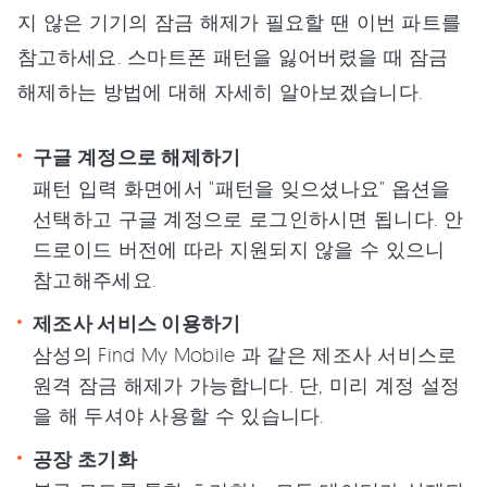
지 않은 기기의 잠금 해제가 필요할 땐 이번 파트를
참고하세요. 스마트폰 패턴을 잃어버렸을 때 잠금
해제하는 방법에 대해 자세히 알아보겠습니다.
구글 계정으로 해제하기
패턴 입력 화면에서 "패턴을 잊으셨나요" 옵션을
선택하고 구글 계정으로 로그인하시면 됩니다. 안
드로이드 버전에 따라 지원되지 않을 수 있으니
참고해주세요.
제조사 서비스 이용하기
삼성의 Find My Mobile 과 같은 제조사 서비스로
원격 잠금 해제가 가능합니다. 단, 미리 계정 설정
을 해 두셔야 사용할 수 있습니다.
공장 초기화