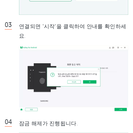
연결되면 "시작"을 클릭하여 안내를 확인하세
요.
잠금 해제가 진행됩니다.