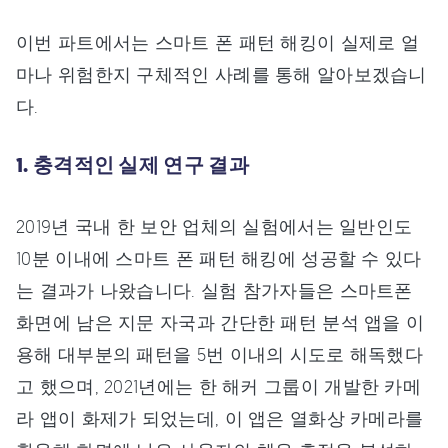
이번 파트에서는 스마트 폰 패턴 해킹이 실제로 얼
마나 위험한지 구체적인 사례를 통해 알아보겠습니
다.
1. 충격적인 실제 연구 결과
2019년 국내 한 보안 업체의 실험에서는 일반인도
10분 이내에 스마트 폰 패턴 해킹에 성공할 수 있다
는 결과가 나왔습니다. 실험 참가자들은 스마트폰
화면에 남은 지문 자국과 간단한 패턴 분석 앱을 이
용해 대부분의 패턴을 5번 이내의 시도로 해독했다
고 했으며, 2021년에는 한 해커 그룹이 개발한 카메
라 앱이 화제가 되었는데, 이 앱은 열화상 카메라를