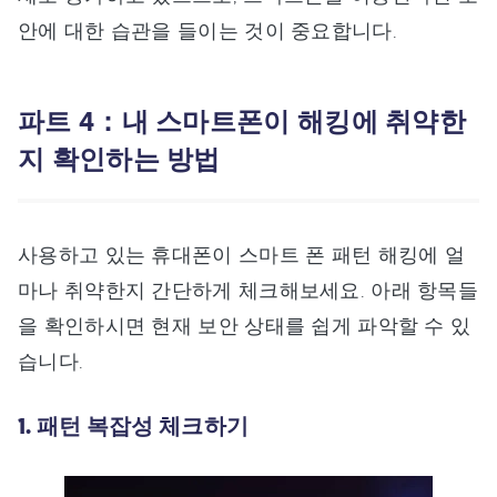
안에 대한 습관을 들이는 것이 중요합니다.
파트 4：내 스마트폰이 해킹에 취약한
지 확인하는 방법
사용하고 있는 휴대폰이 스마트 폰 패턴 해킹에 얼
마나 취약한지 간단하게 체크해보세요. 아래 항목들
을 확인하시면 현재 보안 상태를 쉽게 파악할 수 있
습니다.
1. 패턴 복잡성 체크하기