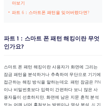
아보기
파트 6：스마트폰 패턴을 잊어버렸다면?
파트 1：스마트 폰 패턴 해킹이란 무엇
인가요?
스마트 폰 패턴 해킹이란 사용자가 화면에 그리는
잠금 패턴을 분석하거나 추측하여 무단으로 기기에
접근하는 해킹 방식을 말하는데요. 패턴 잠금은 PIN
이나 비밀번호보다 입력이 간편하다 보니 많은 사
용자들이 선호하지만, 화면에 남은 지문 흔적 분석
또는 어깨 너머 훔쳐보는 방법이나 영상 분석, AI 기