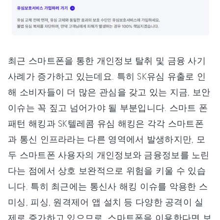
최근 스마트폰을 통한 개인정보 탈취 및 금융 사기
사례가 증가하고 있는데요. 특히 SK유심 유출로 인
해 소비자들이 더 많은 관심을 갖고 있는 지금, 보안
이슈는 꼭 짚고 넘어가야 될 부분입니다. 스마트 폰
패턴 해킹과 SK텔레콤 유심 해킹은 각각 스마트폰
과 통신 인프라라는 다른 영역에서 발생하지만, 모
두 스마트폰 사용자의 개인정보와 금융정보를 노린
다는 점에서 상호 보완적으로 위험을 키울 수 있습
니다. 특히 최근에는 통신사 해킹 이슈를 악용한 스
미싱, 피싱, 원격제어 앱 설치 등 다양한 공격이 실
제로 증가하고 있으므로, 스마트폰을 이용한다면 보