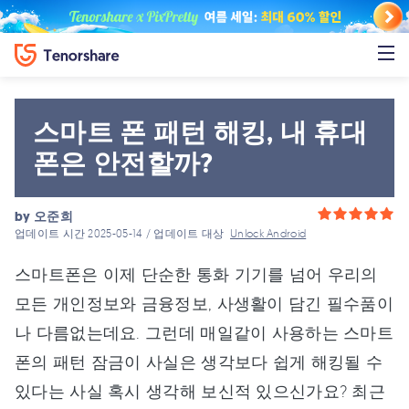
스마트 폰 패턴 해킹, 내 휴대
폰은 안전할까?
by
오준희
업데이트 시간 2025-05-14 / 업데이트 대상
Unlock Android
스마트폰은 이제 단순한 통화 기기를 넘어 우리의
모든 개인정보와 금융정보, 사생활이 담긴 필수품이
나 다름없는데요. 그런데 매일같이 사용하는 스마트
폰의 패턴 잠금이 사실은 생각보다 쉽게 해킹될 수
있다는 사실 혹시 생각해 보신적 있으신가요? 최근