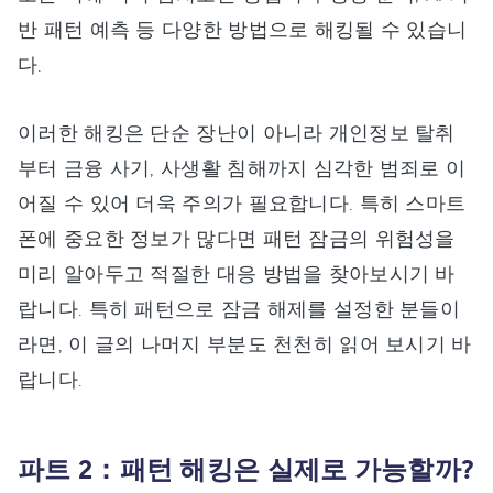
반 패턴 예측 등 다양한 방법으로 해킹될 수 있습니
다.
이러한 해킹은 단순 장난이 아니라 개인정보 탈취
부터 금융 사기, 사생활 침해까지 심각한 범죄로 이
어질 수 있어 더욱 주의가 필요합니다. 특히 스마트
폰에 중요한 정보가 많다면 패턴 잠금의 위험성을
미리 알아두고 적절한 대응 방법을 찾아보시기 바
랍니다. 특히 패턴으로 잠금 해제를 설정한 분들이
라면, 이 글의 나머지 부분도 천천히 읽어 보시기 바
랍니다.
파트 2：패턴 해킹은 실제로 가능할까?