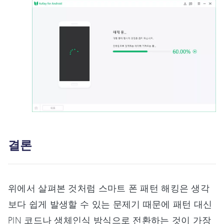
결론
위에서 살펴본 것처럼 스마트 폰 패턴 해킹은 생각
보다 쉽게 발생할 수 있는 문제기 때문에 패턴 대신
PIN 코드나 생체인식 방식으로 전환하는 것이 가장