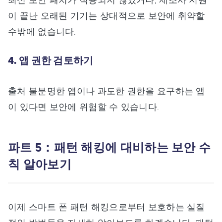
이 끝난 오래된 기기는 상대적으로 보안에 취약할
수밖에 없습니다.
4. 앱 권한 검토하기
출처 불분명한 앱이나 과도한 권한을 요구하는 앱
이 있다면 보안에 위험할 수 있습니다.
파트 5：패턴 해킹에 대비하는 보안 수
칙 알아보기
이제 스마트 폰 패턴 해킹으로부터 보호하는 실질