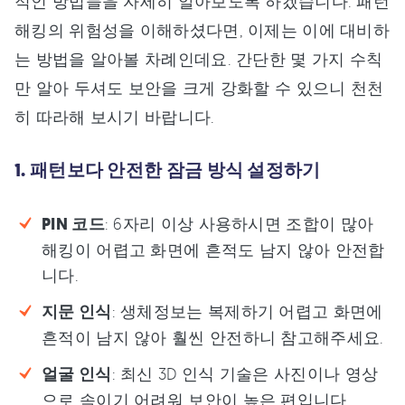
적인 방법들을 자세히 알아보도록 하겠습니다. 패턴
해킹의 위험성을 이해하셨다면, 이제는 이에 대비하
는 방법을 알아볼 차례인데요. 간단한 몇 가지 수칙
만 알아 두셔도 보안을 크게 강화할 수 있으니 천천
히 따라해 보시기 바랍니다.
1. 패턴보다 안전한 잠금 방식 설정하기
PIN 코드
: 6자리 이상 사용하시면 조합이 많아
해킹이 어렵고 화면에 흔적도 남지 않아 안전합
니다.
지문 인식
: 생체정보는 복제하기 어렵고 화면에
흔적이 남지 않아 훨씬 안전하니 참고해주세요.
얼굴 인식
: 최신 3D 인식 기술은 사진이나 영상
으로 속이기 어려워 보안이 높은 편입니다.