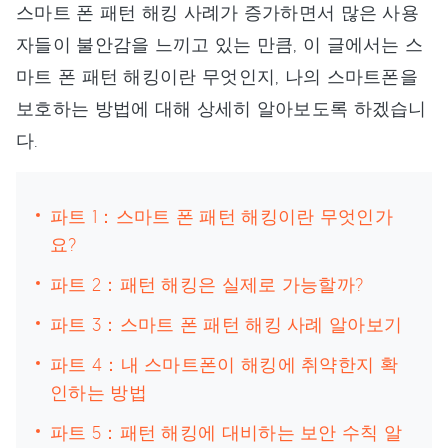
스마트 폰 패턴 해킹 사례가 증가하면서 많은 사용
자들이 불안감을 느끼고 있는 만큼, 이 글에서는 스
마트 폰 패턴 해킹이란 무엇인지, 나의 스마트폰을
보호하는 방법에 대해 상세히 알아보도록 하겠습니
다.
파트 1：스마트 폰 패턴 해킹이란 무엇인가
요?
파트 2：패턴 해킹은 실제로 가능할까?
파트 3：스마트 폰 패턴 해킹 사례 알아보기
파트 4：내 스마트폰이 해킹에 취약한지 확
인하는 방법
파트 5：패턴 해킹에 대비하는 보안 수칙 알