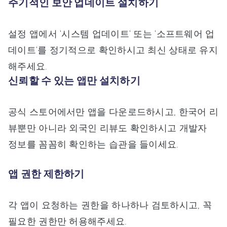
주기적인 보안 업데이트 설치하기
설정 앱에서 '시스템 업데이트' 또는 '소프트웨어 업
데이트'를 정기적으로 확인하시고 최신 상태로 유지
해주세요.
신뢰할 수 있는 앱만 설치하기
공식 스토어에서만 앱을 다운로드하시고, 한국어 리
뷰뿐만 아니라 외국인 리뷰도 확인하시고 개발자
정보를 꼼꼼히 확인하는 습관을 들이세요.
앱 권한 제한하기
각 앱이 요청하는 권한을 하나하나 검토하시고, 꼭
필요한 권한만 허용해주세요.