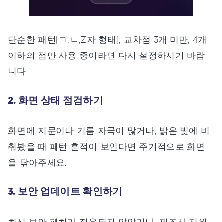
단순한 패턴(ㄱ,ㄴ,Z자 형태), 교차점 3개 미만, 4개
이하의 점만 사용 중이라면 다시 설정하시기 바랍
니다.
2. 화면 상태 점검하기
화면에 지문이나 기름 자국이 많거나, 밝은 빛에 비
춰봤을 때 패턴 흔적이 보인다면 주기적으로 화면
을 닦아주세요.
3. 보안 업데이트 확인하기
최신 보안 패치가 적용되지 않았거나, 제조사 지원