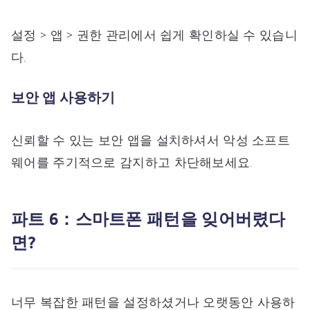
설정 > 앱 > 권한 관리에서 쉽게 확인하실 수 있습니
다.
보안 앱 사용하기
신뢰할 수 있는 보안 앱을 설치하셔서 악성 소프트
웨어를 주기적으로 감지하고 차단해보세요.
파트 6：스마트폰 패턴을 잊어버렸다
면?
너무 복잡한 패턴을 설정하셨거나 오랫동안 사용하