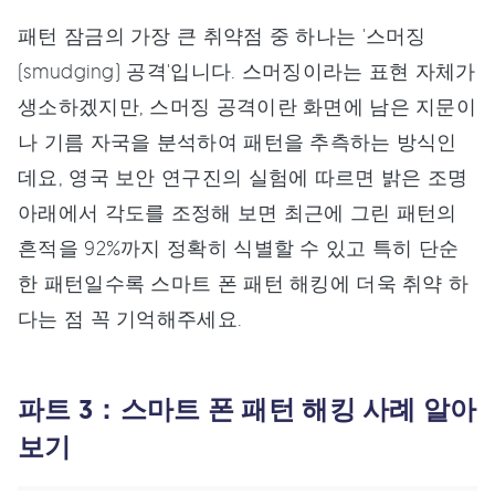
패턴 잠금의 가장 큰 취약점 중 하나는 '스머징
(smudging) 공격'입니다. 스머징이라는 표현 자체가
생소하겠지만, 스머징 공격이란 화면에 남은 지문이
나 기름 자국을 분석하여 패턴을 추측하는 방식인
데요, 영국 보안 연구진의 실험에 따르면 밝은 조명
아래에서 각도를 조정해 보면 최근에 그린 패턴의
흔적을 92%까지 정확히 식별할 수 있고 특히 단순
한 패턴일수록 스마트 폰 패턴 해킹에 더욱 취약 하
다는 점 꼭 기억해주세요.
파트 3：스마트 폰 패턴 해킹 사례 알아
보기