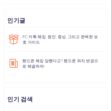
인기글
PC 카톡 해킹: 원인, 증상, 그리고 완벽한 보
호 가이드
핸드폰 해킹 당했다고? 핸드폰 위치 변경으
로 해결하자!
인기 검색