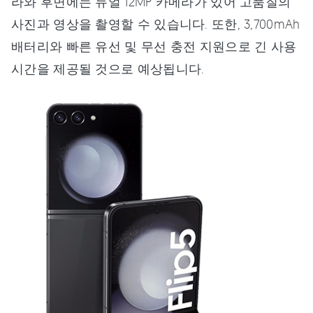
라와 후면에는 듀얼 12MP 카메라가 있어 고품질의
사진과 영상을 촬영할 수 있습니다. 또한, 3,700mAh
배터리와 빠른 유선 및 무선 충전 지원으로 긴 사용
시간을 제공될 것으로 예상됩니다.