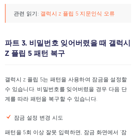
관련 읽기:
갤럭시 z 플립 5 지문인식 오류
파트 3. 비밀번호 잊어버렸을 때 갤럭시
Z 플립 5 패턴 복구
갤럭시 z 플립 5는 패턴을 사용하여 잠금을 설정할
수 있습니다. 비밀번호를 잊어버렸을 경우 다음 단
계를 따라 패턴을 복구할 수 있습니다.
잠금 설정 변경 시도
패턴을 5회 이상 잘못 입력하면, 잠금 화면에서 '잠