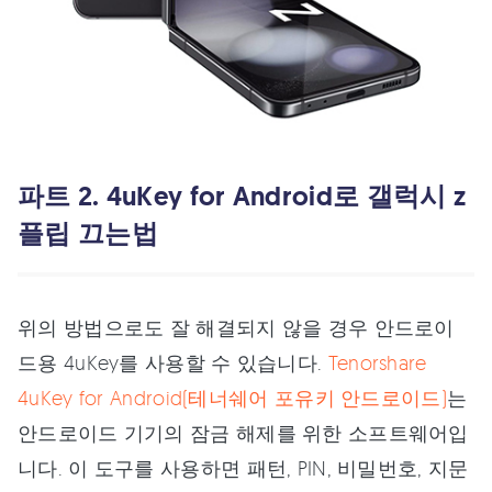
파트 2. 4uKey for Android로 갤럭시 z
플립 끄는법
위의 방법으로도 잘 해결되지 않을 경우 안드로이
드용 4uKey를 사용할 수 있습니다.
Tenorshare
4uKey for Android(테너쉐어 포유키 안드로이드)
는
안드로이드 기기의 잠금 해제를 위한 소프트웨어입
니다. 이 도구를 사용하면 패턴, PIN, 비밀번호, 지문