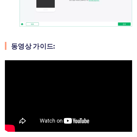
동영상 가이드: