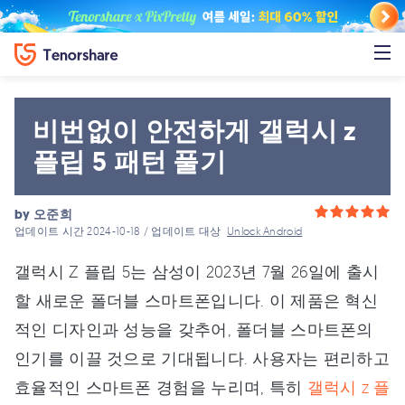
비번없이 안전하게 갤럭시 z
플립 5 패턴 풀기
by
오준희
업데이트 시간 2024-10-18 / 업데이트 대상
Unlock Android
갤럭시 Z 플립 5는 삼성이 2023년 7월 26일에 출시
할 새로운 폴더블 스마트폰입니다. 이 제품은 혁신
적인 디자인과 성능을 갖추어, 폴더블 스마트폰의
인기를 이끌 것으로 기대됩니다. 사용자는 편리하고
효율적인 스마트폰 경험을 누리며, 특히
갤럭시 z 플