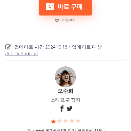
업데이트 시간 2024-10-18 / 업데이트 대상
Unlock Android
오준희
스태프 편집자
(게시물을 평가하려면 여기 클릭하십시오.)