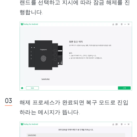
랜드를 선택하고 지시에 따라 잠금 해제를 진
행합니다.
해제 프로세스가 완료되면 복구 모드로 진입
하라는 메시지가 뜹니다.