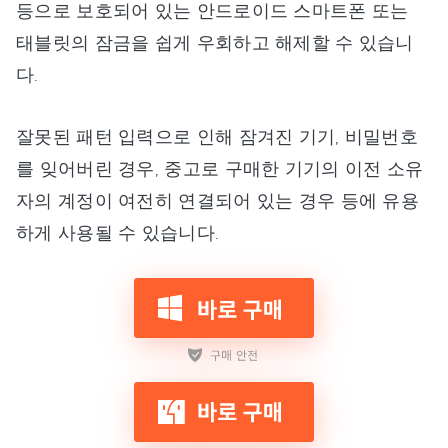
등으로 보호되어 있는 안드로이드 스마트폰 또는
태블릿의 잠금을 쉽게 우회하고 해제할 수 있습니
다.
잘못된 패턴 입력으로 인해 잠겨진 기기, 비밀번호
를 잊어버린 경우, 중고로 구매한 기기의 이전 소유
자의 계정이 여전히 연결되어 있는 경우 등에 유용
하게 사용될 수 있습니다.