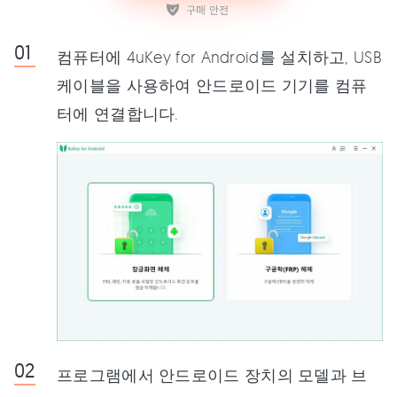
컴퓨터에 4uKey for Android를 설치하고, USB
케이블을 사용하여 안드로이드 기기를 컴퓨
터에 연결합니다.
프로그램에서 안드로이드 장치의 모델과 브