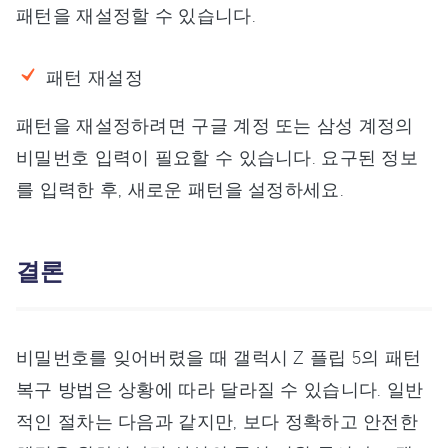
패턴을 재설정할 수 있습니다.
패턴 재설정
패턴을 재설정하려면 구글 계정 또는 삼성 계정의
비밀번호 입력이 필요할 수 있습니다. 요구된 정보
를 입력한 후, 새로운 패턴을 설정하세요.
결론
비밀번호를 잊어버렸을 때 갤럭시 Z 플립 5의 패턴
복구 방법은 상황에 따라 달라질 수 있습니다. 일반
적인 절차는 다음과 같지만, 보다 정확하고 안전한