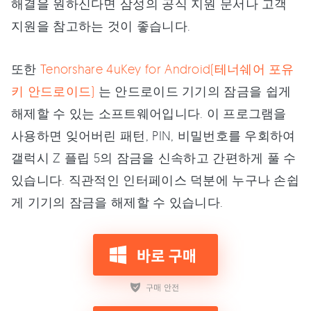
해결을 원하신다면 삼성의 공식 지원 문서나 고객
지원을 참고하는 것이 좋습니다.
또한
Tenorshare 4uKey for Android(테너쉐어 포유
키 안드로이드)
는 안드로이드 기기의 잠금을 쉽게
해제할 수 있는 소프트웨어입니다. 이 프로그램을
사용하면 잊어버린 패턴, PIN, 비밀번호를 우회하여
갤럭시 Z 플립 5의 잠금을 신속하고 간편하게 풀 수
있습니다. 직관적인 인터페이스 덕분에 누구나 손쉽
게 기기의 잠금을 해제할 수 있습니다.