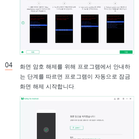
화면 암호 해제를 위해 프로그램에서 안내하
는 단계를 따르면 프로그램이 자동으로 잠금
화면 해제 시작합니다.