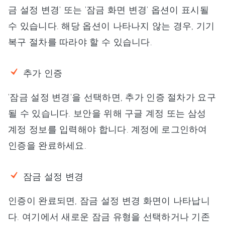
금 설정 변경' 또는 '잠금 화면 변경' 옵션이 표시될
수 있습니다. 해당 옵션이 나타나지 않는 경우, 기기
복구 절차를 따라야 할 수 있습니다.
추가 인증
'잠금 설정 변경'을 선택하면, 추가 인증 절차가 요구
될 수 있습니다. 보안을 위해 구글 계정 또는 삼성
계정 정보를 입력해야 합니다. 계정에 로그인하여
인증을 완료하세요.
잠금 설정 변경
인증이 완료되면, 잠금 설정 변경 화면이 나타납니
다. 여기에서 새로운 잠금 유형을 선택하거나 기존