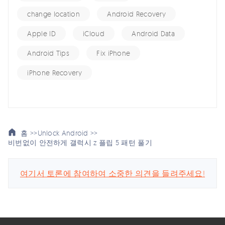
change location
Android Recovery
Apple ID
iCloud
Android Data
Android Tips
Fix iPhone
iPhone Recovery
홈 >>
Unlock Android >>
비번없이 안전하게 갤럭시 z 플립 5 패턴 풀기
여기서 토론에 참여하여 소중한 의견을 들려주세요!