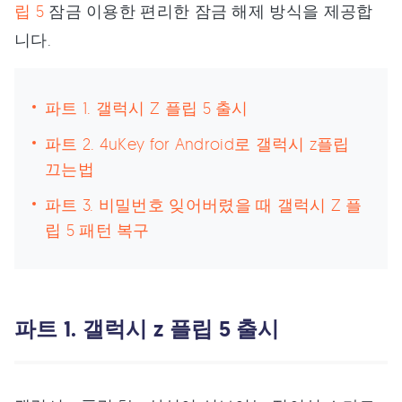
립 5
잠금 이용한 편리한 잠금 해제 방식을 제공합
니다.
파트 1. 갤럭시 Z 플립 5 출시
파트 2. 4uKey for Android로 갤럭시 z플립
끄는법
파트 3. 비밀번호 잊어버렸을 때 갤럭시 Z 플
립 5 패턴 복구
파트 1. 갤럭시 z 플립 5 출시