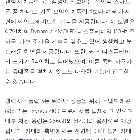
갤럭시 z 플립 5는 삼성이 선보이는 접이식 스마트
폰 중 하나로, 기존 모델인 z 플립 4보다 여러 가지
면에서 업그레이드된 기능을 제공합니다. 이 모델은
6.7인치의 Dynamic AMOLED 디스플레이와 120Hz 주
사율, 가변 주사율 기술을 갖추고 있어 생생하고 부
드러운 화면을 제공합니다. 또한, 커버 디스플레이
의 크기가 3.4인치로 늘어났으며, 이를 통해 사용자
는 휴대폰을 펼치지 않고도 다양한 기능에 접근할
수 있습니다.
갤럭시 z 플립 5는 뛰어난 성능을 위해 스냅드래곤
888 또는 Exynos 2100 프로세서를 탑재하고 있으며,
내부 저장 용량은 256GB와 512GB의 옵션으로 제공
됩니다. 카메라 측면에서는 전면에 10MP 셀카 카메