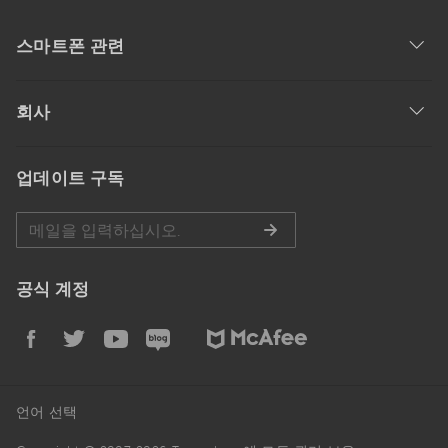
스마트폰 관련
회사
업데이트 구독
공식 계정
언어 선택