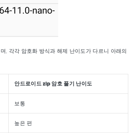
며, 각각 암호화 방식과 해제 난이도가 다르니 아래의
안드로이드 zip 암호 풀기 난이도
보통
높은 편