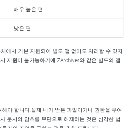
매우 높은 편
낮은 편
자체에서 기본 지원되어 별도 앱 없이도 처리할 수 있지
서 지원이 불가능하기에 ZArchiver와 같은 별도의 앱
고려해야 합니다.실제 내가 받은 파일이거나 권한을 부여
회사 문서의 암호를 무단으로 해제하는 것은 심각한 법