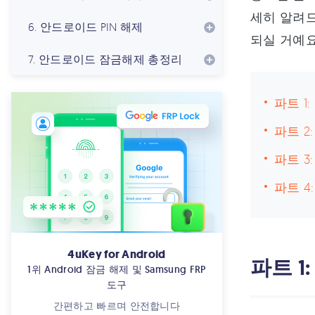
세히 알려
6. 안드로이드 PIN 해제
되실 거예요
7. 안드로이드 잠금해제 총정리
파트 1
파트 2
파트 3
파트 4
4uKey for Android
파트 1
1위 Android 잠금 해제 및 Samsung FRP
도구
간편하고 빠르며 안전합니다