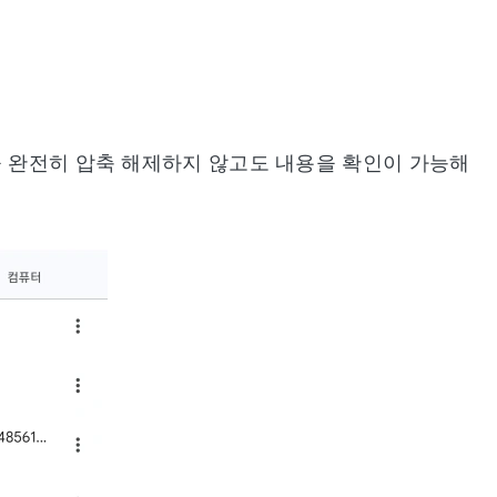
을 완전히 압축 해제하지 않고도 내용을 확인이 가능해