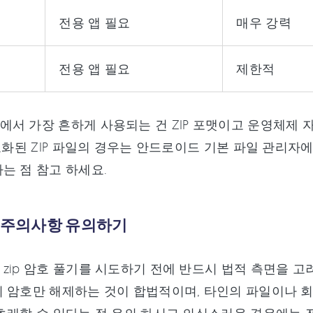
전용 앱 필요
매우 강력
전용 앱 필요
제한적
서 가장 흔하게 사용되는 건 ZIP 포맷이고 운영체제 
암호화된 ZIP 파일의 경우는 안드로이드 기본 파일 관리자에
는 점 참고 하세요.
적 주의사항 유의하기
zip 암호 풀기를 시도하기 전에 반드시 법적 측면을 
 암호만 해제하는 것이 합법적이며, 타인의 파일이나 