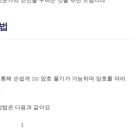
전문가의 조언을 구하는 것을 추천 드립니다.
방법
통해 손쉽게 zip 암호 풀기가 가능하며 암호를 여러
.
 방법은 다음과 같아요.