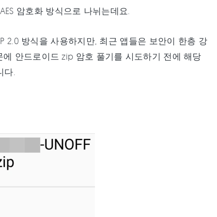
한 AES 암호화 방식으로 나뉘는데요.
 2.0 방식을 사용하지만, 최근 앱들은 보안이 한층 강
에 안드로이드 zip 암호 풀기를 시도하기 전에 해당
니다.