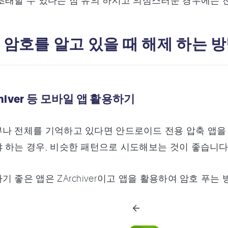
초래할 수 있다는 점 유의 하시고 의심스러운 경우에는 
: 암호를 알고 있을 때 해제 하는 
rchiver 등 모바일 앱 활용하기
나 전체를 기억하고 있다면 안드로이드 전용 압축 앱을 
 하는 경우, 비슷한 패턴으로 시도해보는 것이 좋습니다
기 좋은 앱은 ZArchiver이고 앱을 활용하여 암호 푸는