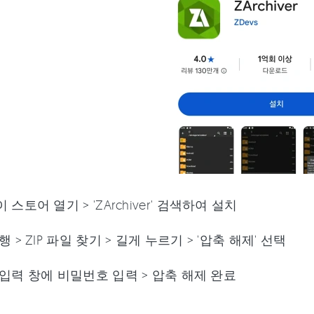
 스토어 열기 > 'ZArchiver' 검색하여 설치
행 > ZIP 파일 찾기 > 길게 누르기 > '압축 해제' 선택
입력 창에 비밀번호 입력 > 압축 해제 완료