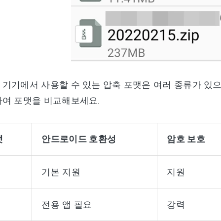
기기에서 사용할 수 있는 압축 포맷은 여러 종류가 있으
하여 포맷을 비교해보세요.
맷
안드로이드 호환성
암호 보호
기본 지원
지원
전용 앱 필요
강력