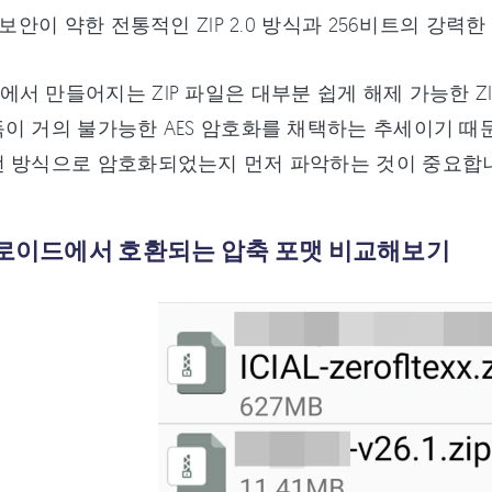
 보안이 약한 전통적인 ZIP 2.0 방식과 256비트의 강력
서 만들어지는 ZIP 파일은 대부분 쉽게 해제 가능한 ZIP
이 거의 불가능한 AES 암호화를 채택하는 추세이기 때문
떤 방식으로 암호화되었는지 먼저 파악하는 것이 중요합
드로이드에서 호환되는 압축 포맷 비교해보기