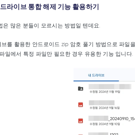
글 드라이브 통합 해제 기능 활용하기
법은 많은 분들이 모르시는 방법일 텐데요.
브를 활용한 안드로이드 zip 암호 풀기 방법으로 파일
P 파일에서 특정 파일만 필요한 경우 유용한 기능 입니다.