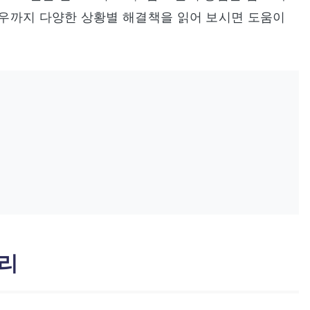
우까지 다양한 상황별 해결책을 읽어 보시면 도움이
원리