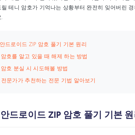
드릴 테니 암호가 기억나는 상황부터 완전히 잊어버린 경
.
: 안드로이드 ZIP 암호 풀기 기본 원리
: 암호를 알고 있을 때 해제 하는 방법
: 암호 분실 시 시도해볼 방법
: 전문가가 추천하는 전문 기법 알아보기
: 안드로이드 ZIP 암호 풀기 기본 