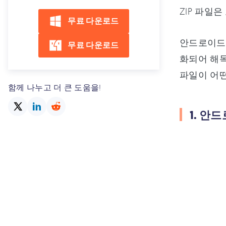
ZIP 파일은
무료 다운로드
안드로이드에
무료 다운로드
화되어 해독
파일이 어
함께 나누고 더 큰 도움을!
1. 안