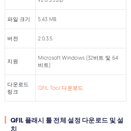
파일 크기
5.43 MB
버전
2.0.3.5
Microsoft Windows (32비트 및 64
지원
비트)
다운로드
QFIL Tool 다운로드
링크
QFIL 플래시 툴 전체 설정 다운로드 및 설
치