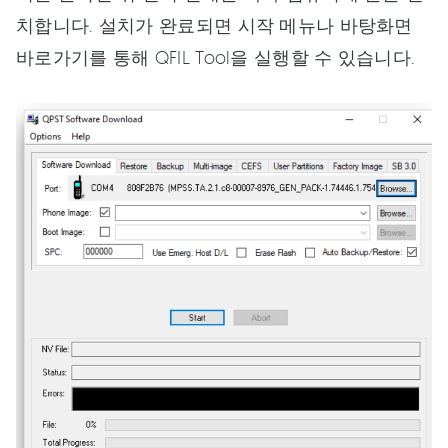
치합니다. 설치가 완료되면 시작 메뉴나 바탕화면
바로가기를 통해 QFIL Tool을 실행할 수 있습니다.