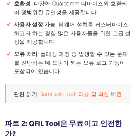
호환성
: 다양한 Qualcomm 디바이스와 호환되
어 광범위한 유연성을 제공합니다.
사용자 설정 가능
: 펌웨어 설치를 커스터마이즈
하고자 하는 경험 많은 사용자들을 위한 고급 설
정을 제공합니다.
오류 처리
: 플래싱 과정 중 발생할 수 있는 문제
를 진단하는 데 도움이 되는 오류 로그 기능이
포함되어 있습니다.
관련 읽기:
SamFlash Tool: 리뷰 및 최신 버전
파트 2: QFIL Tool은 무료이고 안전한
가?