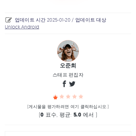
업데이트 시간 2025-01-20 / 업데이트 대상
Unlock Android
오준희
스태프 편집자
(게시물을 평가하려면 여기 클릭하십시오.)
(
0
표수, 평균:
5.0
에서 )