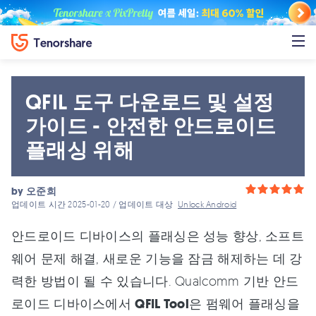
QFIL 도구 다운로드 및 설정
가이드 - 안전한 안드로이드
플래싱 위해
by
오준희
업데이트 시간 2025-01-20 / 업데이트 대상
Unlock Android
안드로이드 디바이스의 플래싱은 성능 향상, 소프트
웨어 문제 해결, 새로운 기능을 잠금 해제하는 데 강
력한 방법이 될 수 있습니다. Qualcomm 기반 안드
로이드 디바이스에서
QFIL Tool
은 펌웨어 플래싱을