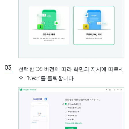
선택한 OS 버전에 따라 화면의 지시에 따르세
요. "Next"를 클릭합니다.