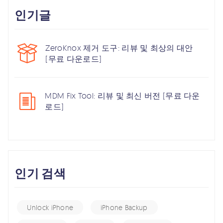
인기글
ZeroKnox 제거 도구: 리뷰 및 최상의 대안
[무료 다운로드]
MDM Fix Tool: 리뷰 및 최신 버전 [무료 다운
로드]
인기 검색
Unlock iPhone
iPhone Backup