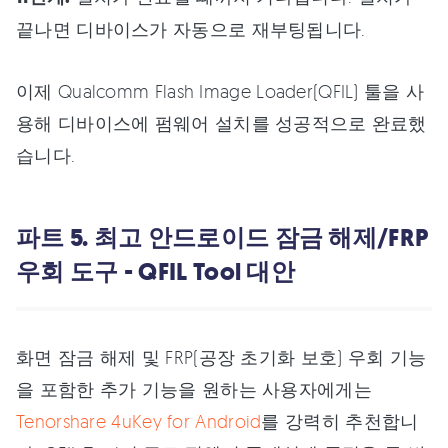
끝나면 디바이스가 자동으로 재부팅됩니다.
이제 Qualcomm Flash Image Loader(QFIL) 툴을 사
용해 디바이스에 펌웨어 설치를 성공적으로 완료했
습니다.
파트 5. 최고 안드로이드 잠금 해제/FRP
우회 도구 - QFIL Tool 대안
화면 잠금 해제 및 FRP(공장 초기화 보호) 우회 기능
을 포함한 추가 기능을 원하는 사용자에게는
Tenorshare 4uKey for Android
를 강력히 추천합니