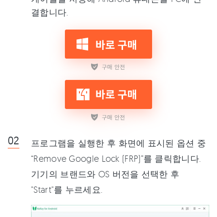
결합니다.
프로그램을 실행한 후 화면에 표시된 옵션 중
“Remove Google Lock (FRP)”를 클릭합니다.
기기의 브랜드와 OS 버전을 선택한 후
"Start"를 누르세요.