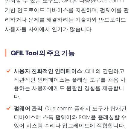
신뢰할 수 있는 도구로, QFIL은 다양한 Qualcomm
기반 안드로이드 디바이스를 지원하며, 펌웨어를 관
리하거나 문제를 해결하려는 기술자와 안드로이드
사용자들 사이에서 인기가 많습니다.
QFIL Tool의 주요 기능
사용자 친화적인 인터페이스
: QFIL의 간단하고
직관적인 인터페이스는 플래싱 도구를 처음 사
용하는 사용자에게도 원활한 경험을 제공합니
다.
펌웨어 관리
: Qualcomm 플래시 도구가 탑재된
디바이스에 스톡 펌웨어와 ROM을 플래싱할 수
있어 시스템 수리나 업그레이드에 적합합니다.