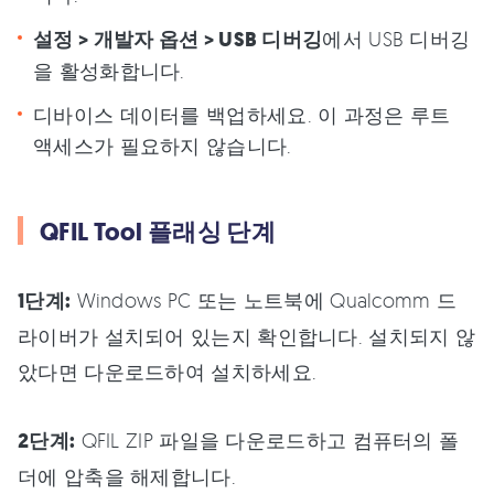
설정 > 개발자 옵션 > USB 디버깅
에서 USB 디버깅
을 활성화합니다.
디바이스 데이터를 백업하세요. 이 과정은 루트
액세스가 필요하지 않습니다.
QFIL Tool 플래싱 단계
1단계:
Windows PC 또는 노트북에 Qualcomm 드
라이버가 설치되어 있는지 확인합니다. 설치되지 않
았다면 다운로드하여 설치하세요.
2단계:
QFIL ZIP 파일을 다운로드하고 컴퓨터의 폴
더에 압축을 해제합니다.