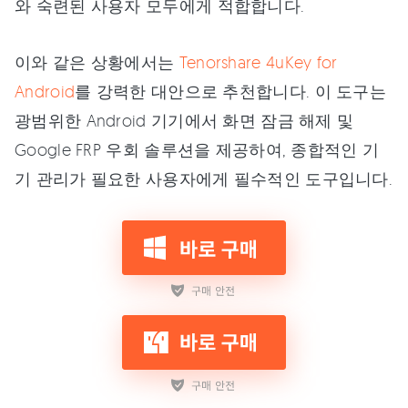
와 숙련된 사용자 모두에게 적합합니다.
이와 같은 상황에서는
Tenorshare 4uKey for
Android
를 강력한 대안으로 추천합니다. 이 도구는
광범위한 Android 기기에서 화면 잠금 해제 및
Google FRP 우회 솔루션을 제공하여, 종합적인 기
기 관리가 필요한 사용자에게 필수적인 도구입니다.