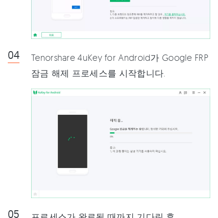
Tenorshare 4uKey for Android가 Google FRP
잠금 해제 프로세스를 시작합니다.
프로세스가 완료될 때까지 기다린 후