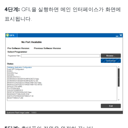
4단계:
QFIL을 실행하면 메인 인터페이스가 화면에
표시됩니다.