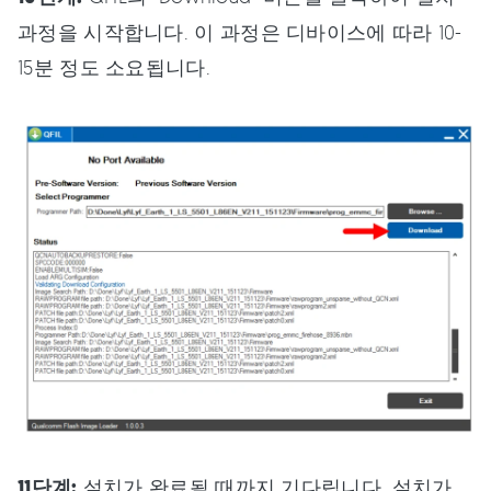
과정을 시작합니다. 이 과정은 디바이스에 따라 10-
15분 정도 소요됩니다.
11단계:
설치가 완료될 때까지 기다립니다. 설치가