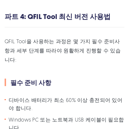
파트 4: QFIL Tool 최신 버전 사용법
QFIL Tool을 사용하는 과정은 몇 가지 필수 준비사
항과 세부 단계를 따라야 원활하게 진행할 수 있습
니다:
필수 준비 사항
디바이스 배터리가 최소 60% 이상 충전되어 있어
야 합니다.
Windows PC 또는 노트북과 USB 케이블이 필요합
니다.