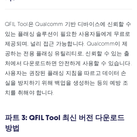
QFIL Tool은 Qualcomm 기반 디바이스에 신뢰할 수
있는 플래싱 솔루션이 필요한 사용자들에게 무료로
제공되며, 널리 접근 가능합니다. Qualcomm이 제
공하는 전용 플래싱 유틸리티로, 신뢰할 수 있는 출
처에서 다운로드하면 안전하게 사용할 수 있습니다.
사용자는 권장된 플래싱 지침을 따르고 데이터 손
실을 방지하기 위해 백업을 생성하는 등의 예방 조
치를 취해야 합니다.
파트 3: QFIL Tool 최신 버전 다운로드
방법