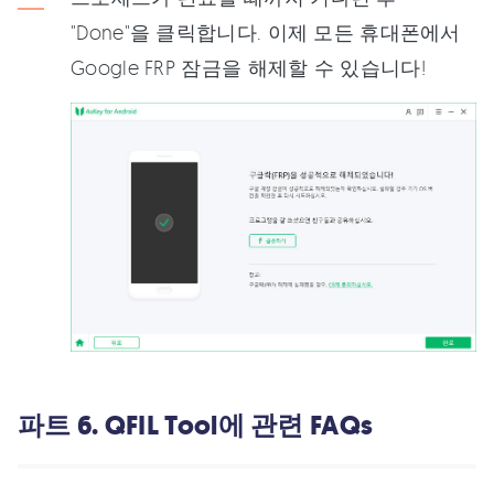
"Done"을 클릭합니다. 이제 모든 휴대폰에서
Google FRP 잠금을 해제할 수 있습니다!
파트 6. QFIL Tool에 관련 FAQs