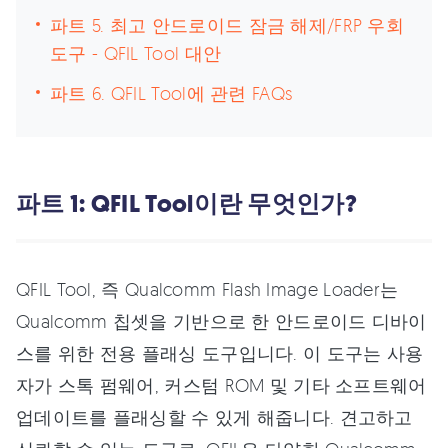
파트 5. 최고 안드로이드 잠금 해제/FRP 우회
도구 - QFIL Tool 대안
파트 6. QFIL Tool에 관련 FAQs
파트 1: QFIL Tool이란 무엇인가?
QFIL Tool, 즉 Qualcomm Flash Image Loader는
Qualcomm 칩셋을 기반으로 한 안드로이드 디바이
스를 위한 전용 플래싱 도구입니다. 이 도구는 사용
자가 스톡 펌웨어, 커스텀 ROM 및 기타 소프트웨어
업데이트를 플래싱할 수 있게 해줍니다. 견고하고