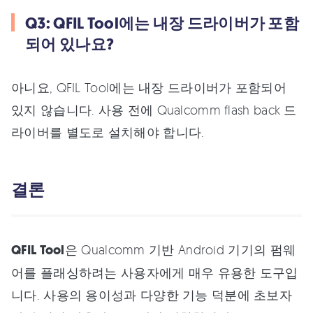
Q3: QFIL Tool에는 내장 드라이버가 포함
되어 있나요?
아니요, QFIL Tool에는 내장 드라이버가 포함되어
있지 않습니다. 사용 전에 Qualcomm flash back 드
라이버를 별도로 설치해야 합니다.
결론
QFIL Tool
은 Qualcomm 기반 Android 기기의 펌웨
어를 플래싱하려는 사용자에게 매우 유용한 도구입
니다. 사용의 용이성과 다양한 기능 덕분에 초보자