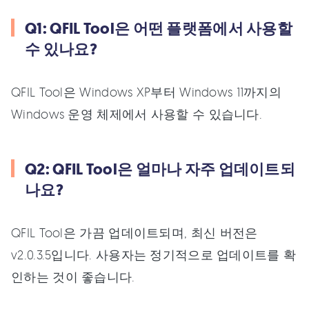
Q1: QFIL Tool은 어떤 플랫폼에서 사용할
수 있나요?
QFIL Tool은 Windows XP부터 Windows 11까지의
Windows 운영 체제에서 사용할 수 있습니다.
Q2: QFIL Tool은 얼마나 자주 업데이트되
나요?
QFIL Tool은 가끔 업데이트되며, 최신 버전은
v2.0.3.5입니다. 사용자는 정기적으로 업데이트를 확
인하는 것이 좋습니다.