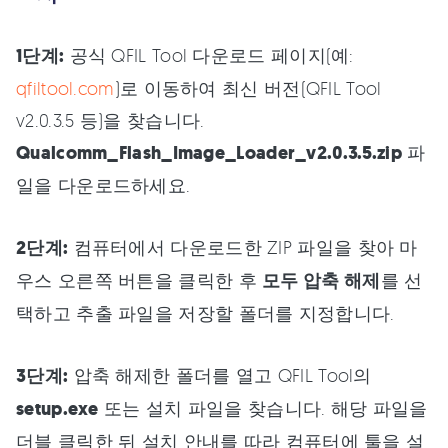
1단계:
공식 QFIL Tool 다운로드 페이지(예:
qfiltool.com
)로 이동하여 최신 버전(QFIL Tool
v2.0.3.5 등)을 찾습니다.
Qualcomm_Flash_Image_Loader_v2.0.3.5.zip
파
일을 다운로드하세요.
2단계:
컴퓨터에서 다운로드한 ZIP 파일을 찾아 마
우스 오른쪽 버튼을 클릭한 후
모두 압축 해제
를 선
택하고 추출 파일을 저장할 폴더를 지정합니다.
3단계:
압축 해제한 폴더를 열고 QFIL Tool의
setup.exe
또는 설치 파일을 찾습니다. 해당 파일을
더블 클릭한 뒤 설치 안내를 따라 컴퓨터에 툴을 설