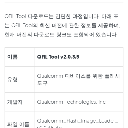
QFIL Tool 다운로드는 간단한 과정입니다. 아래 표
는 QFIL Tool의 최신 버전에 관한 정보를 제공하며,
현재 버전의 다운로드 링크도 포함되어 있습니다.
이름
QFIL Tool v2.0.3.5
Qualcomm 디바이스를 위한 플래시
유형
도구
개발자
Qualcomm Technologies, Inc
Qualcomm_Flash_Image_Loader_
파일 이름
v2.0.3.5.zip