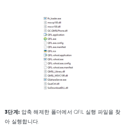
3단계:
압축 해제한 폴더에서 QFIL 실행 파일을 찾
아 실행합니다.