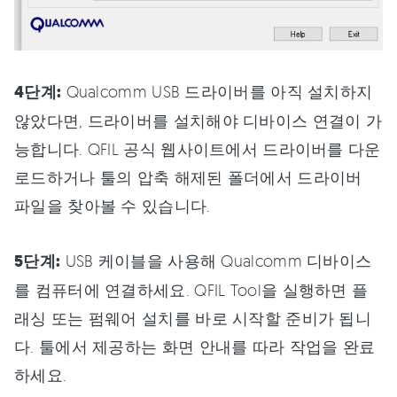
4단계:
Qualcomm USB 드라이버를 아직 설치하지
않았다면, 드라이버를 설치해야 디바이스 연결이 가
능합니다. QFIL 공식 웹사이트에서 드라이버를 다운
로드하거나 툴의 압축 해제된 폴더에서 드라이버
파일을 찾아볼 수 있습니다.
5단계:
USB 케이블을 사용해 Qualcomm 디바이스
를 컴퓨터에 연결하세요. QFIL Tool을 실행하면 플
래싱 또는 펌웨어 설치를 바로 시작할 준비가 됩니
다. 툴에서 제공하는 화면 안내를 따라 작업을 완료
하세요.