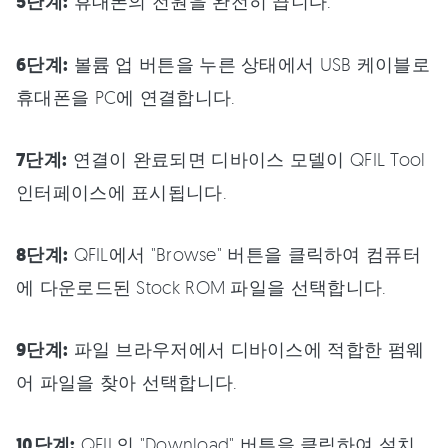
5단계:
휴대폰의 전원을 완전히 끕니다.
6단계:
볼륨 업 버튼을 누른 상태에서 USB 케이블로
휴대폰을 PC에 연결합니다.
7단계:
연결이 완료되면 디바이스 모델이 QFIL Tool
인터페이스에 표시됩니다.
8단계:
QFIL에서 "Browse" 버튼을 클릭하여 컴퓨터
에 다운로드된 Stock ROM 파일을 선택합니다.
9단계:
파일 브라우저에서 디바이스에 적합한 펌웨
어 파일을 찾아 선택합니다.
10단계:
QFIL의 "Download" 버튼을 클릭하여 설치