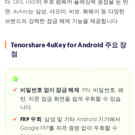
다. QFIL Tool이 주로 펌웨어 플래싱에 중점을 둔 반
면, 4uKey는 삼성, 샤오미, 비보, 화웨이 등 다양한
브랜드의 강력한 잠금 해제 기능을 제공합니다.
Tenorshare 4uKey for Android 주요 장
점
비밀번호 없이 잠금 해제
: PIN, 비밀번호, 패
턴, 지문 잠금 화면을 쉽게 우회할 수 있습
니다.
FRP 우회
: 삼성 및 기타 Android 기기에서
Google FRP를 자격 증명 없이 우회할 수