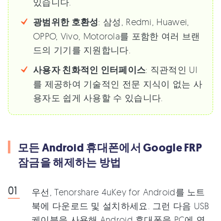
있습니다.
광범위한 호환성
: 삼성, Redmi, Huawei,
OPPO, Vivo, Motorola를 포함한 여러 브랜
드의 기기를 지원합니다.
사용자 친화적인 인터페이스
: 직관적인 UI
를 제공하여 기술적인 전문 지식이 없는 사
용자도 쉽게 사용할 수 있습니다.
모든 Android 휴대폰에서 Google FRP
잠금을 해제하는 방법
우선, Tenorshare 4uKey for Android를 노트
북에 다운로드 및 설치하세요. 그런 다음 USB
케이블을 사용해 Android 휴대폰을 PC에 연