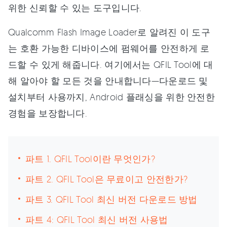
위한 신뢰할 수 있는 도구입니다.
Qualcomm Flash Image Loader로 알려진 이 도구
는 호환 가능한 디바이스에 펌웨어를 안전하게 로
드할 수 있게 해줍니다. 여기에서는 QFIL Tool에 대
해 알아야 할 모든 것을 안내합니다—다운로드 및
설치부터 사용까지, Android 플래싱을 위한 안전한
경험을 보장합니다.
파트 1. QFIL Tool이란 무엇인가?
파트 2. QFIL Tool은 무료이고 안전한가?
파트 3. QFIL Tool 최신 버전 다운로드 방법
파트 4: QFIL Tool 최신 버전 사용법