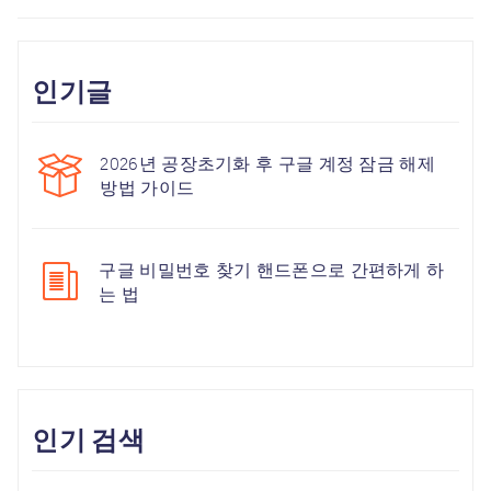
인기글
2026년 공장초기화 후 구글 계정 잠금 해제
방법 가이드
구글 비밀번호 찾기 핸드폰으로 간편하게 하
는 법
인기 검색