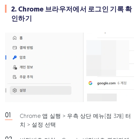
2. Chrome 브라우저에서 로그인 기록 확
인하기
Chrome 앱 실행 > 우측 상단 메뉴(점 3개) 터
치 > 설정 선택