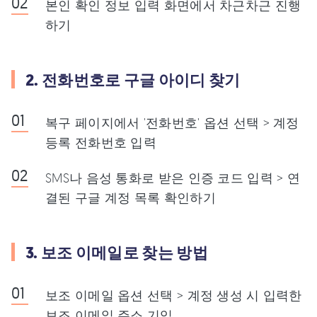
본인 확인 정보 입력 화면에서 차근차근 진행
하기
2. 전화번호로 구글 아이디 찾기
복구 페이지에서 '전화번호' 옵션 선택 > 계정
등록 전화번호 입력
SMS나 음성 통화로 받은 인증 코드 입력 > 연
결된 구글 계정 목록 확인하기
3. 보조 이메일로 찾는 방법
보조 이메일 옵션 선택 > 계정 생성 시 입력한
보조 이메일 주소 기입