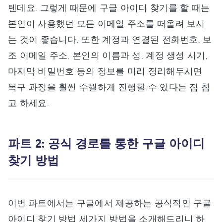
텐데요. 그렇게 때문에 구글 아이디 찾기를 할 때는
본인이 사용했던 모든 이메일 주소를 떠올려 보시
는 것이 좋습니다. 또한 계정과 연결된 전화번호, 보
조 이메일 주소, 본인의 이름과 성, 계정 생성 시기,
마지막 비밀번호 등의 정보를 미리 정리해두시면
복구 과정을 훨씬 수월하게 진행할 수 있다는 점 참
고 하세요.
파트 2: 공식 경로를 통한 구글 아이디
찾기 방법
이번 파트에서는 구글에서 제공하는 공식적인 구글
아이디 찾기 방법 세가지 방법을 소개해드리니 하