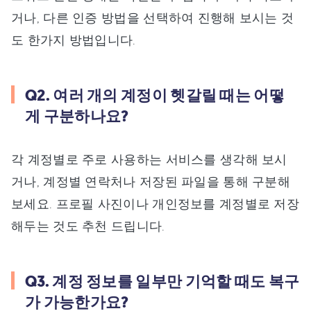
거나, 다른 인증 방법을 선택하여 진행해 보시는 것
도 한가지 방법입니다.
Q2. 여러 개의 계정이 헷갈릴 때는 어떻
게 구분하나요?
각 계정별로 주로 사용하는 서비스를 생각해 보시
거나, 계정별 연락처나 저장된 파일을 통해 구분해
보세요. 프로필 사진이나 개인정보를 계정별로 저장
해두는 것도 추천 드립니다.
Q3. 계정 정보를 일부만 기억할 때도 복구
가 가능한가요?