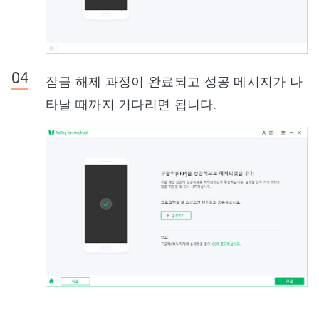
잠금 해제 과정이 완료되고 성공 메시지가 나
타날 때까지 기다리면 됩니다.