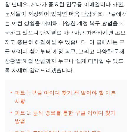
할 텐데요. 게다가 중요한 업무용 이메일이나 사진,
문서들이 저장되어 있다면 더욱 난감하죠. 구글에서
는 이런 상황을 대비해 다양한 계정 복구 방법을 제
공하고 있으니 단계별로 차근차근 따라하시면 초보
자도 충분히 해결하실 수 있습니다. 이 글에서는 구
글 아이디 찾기부터 계정 복구, 그리고 다양한 문제
상황별 해결 방법까지 누구나 쉽게 따라할 수 있도
록 자세히 알려드리겠습니다.
파트 1: 구글 아이디 찾기 전 알아야 할 기본
사항
파트 2: 공식 경로를 통한 구글 아이디 찾기
방법