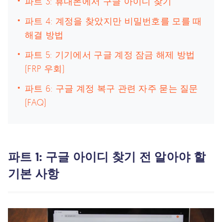
파트 3: 휴대폰에서 구글 아이디 찾기
파트 4: 계정을 찾았지만 비밀번호를 모를 때
해결 방법
파트 5: 기기에서 구글 계정 잠금 해제 방법
(FRP 우회)
파트 6: 구글 계정 복구 관련 자주 묻는 질문
(FAQ)
파트 1: 구글 아이디 찾기 전 알아야 할
기본 사항