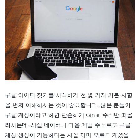
구글 아이디 찾기를 시작하기 전 몇 가지 기본 사항
을 먼저 이해하시는 것이 중요합니다. 많은 분들이
구글 계정이라고 하면 단순하게 Gmail 주소만 떠올
리시는데, 사실 네이버나 다음 메일 주소로도 구글
계정 생성이 가능하다는 사실 아마 모르고 계셨을