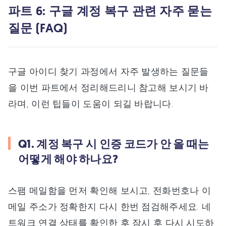
파트 6: 구글 계정 복구 관련 자주 묻는
질문 (FAQ)
구글 아이디 찾기 과정에서 자주 발생하는 질문들
을 이번 파트에서 정리해드리니 참고해 보시기 바
라며, 이런 팁들이 도움이 되길 바랍니다.
Q1. 계정 복구 시 인증 코드가 안 올 때는
어떻게 해야 하나요?
스팸 메일함을 먼저 확인해 보시고, 전화번호나 이
메일 주소가 정확한지 다시 한번 점검해주세요. 네
트워크 연결 상태를 확인한 후 잠시 후 다시 시도하