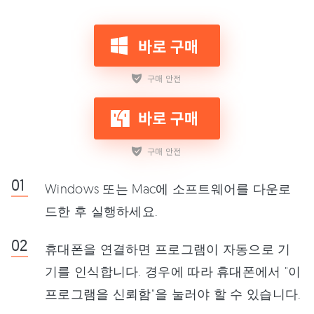
Windows 또는 Mac에 소프트웨어를 다운로
드한 후 실행하세요.
휴대폰을 연결하면 프로그램이 자동으로 기
기를 인식합니다. 경우에 따라 휴대폰에서 "이
프로그램을 신뢰함"을 눌러야 할 수 있습니다.