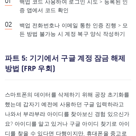
백업 코드 사용하여 로그인 시도 > 등록된 인
증 앱에서 코드 확인
백업 전화번호나 이메일 통한 인증 진행 > 모
든 방법 불가능 시 계정 복구 양식 작성하기
파트 5: 기기에서 구글 계정 잠금 해제
방법 (FRP 우회)
스마트폰의 데이터를 삭제하기 위해 공장 초기화를
했는데 갑자기 예전에 사용하던 구글 입력하라고
나와서 부랴부랴 아이디를 찾아보신 경험 있으신가
요? 아이디를 알고 있거나 구글 아이디 찾기로 아이
디를 찾을 수 있다면 다행이지만, 휴대폰을 중고로