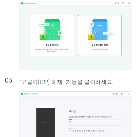
"구글락(FRP) 해제" 기능을 클릭하세요.