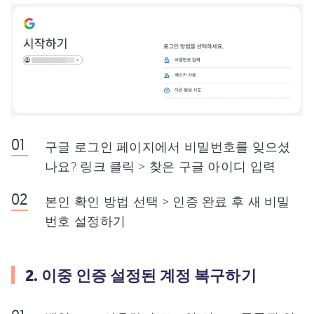
구글 로그인 페이지에서 비밀번호를 잊으셨
나요? 링크 클릭 > 찾은 구글 아이디 입력
본인 확인 방법 선택 > 인증 완료 후 새 비밀
번호 설정하기
2. 이중 인증 설정된 계정 복구하기