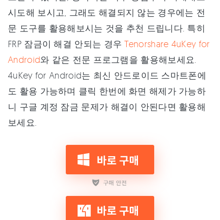
시도해 보시고, 그래도 해결되지 않는 경우에는 전
문 도구를 활용해보시는 것을 추천 드립니다. 특히
FRP 잠금이 해결 안되는 경우
Tenorshare 4uKey for
Android
와 같은 전문 프로그램을 활용해보세요.
4uKey for Android는 최신 안드로이드 스마트폰에
도 활용 가능하며 클릭 한번에 화면 해제가 가능하
니 구글 계정 잠금 문제가 해결이 안된다면 활용해
보세요.