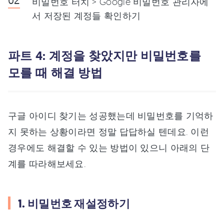
비밀번호 터치 > Google 비밀번호 관리자에
서 저장된 계정들 확인하기
파트 4: 계정을 찾았지만 비밀번호를
모를 때 해결 방법
구글 아이디 찾기는 성공했는데 비밀번호를 기억하
지 못하는 상황이라면 정말 답답하실 텐데요. 이런
경우에도 해결할 수 있는 방법이 있으니 아래의 단
계를 따라해보세요.
1. 비밀번호 재설정하기