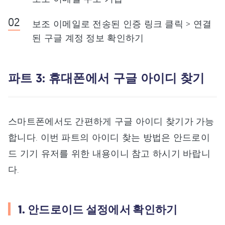
보조 이메일로 전송된 인증 링크 클릭 > 연결
된 구글 계정 정보 확인하기
파트 3: 휴대폰에서 구글 아이디 찾기
스마트폰에서도 간편하게 구글 아이디 찾기가 가능
합니다. 이번 파트의 아이디 찾는 방법은 안드로이
드 기기 유저를 위한 내용이니 참고 하시기 바랍니
다.
1. 안드로이드 설정에서 확인하기