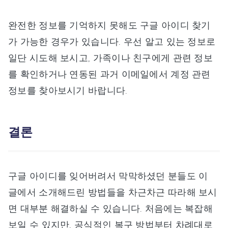
완전한 정보를 기억하지 못해도 구글 아이디 찾기
가 가능한 경우가 있습니다. 우선 알고 있는 정보로
일단 시도해 보시고, 가족이나 친구에게 관련 정보
를 확인하거나 연동된 과거 이메일에서 계정 관련
정보를 찾아보시기 바랍니다.
결론
구글 아이디를 잊어버려서 막막하셨던 분들도 이
글에서 소개해드린 방법들을 차근차근 따라해 보시
면 대부분 해결하실 수 있습니다. 처음에는 복잡해
보일 수 있지만, 공식적인 복구 방법부터 차례대로