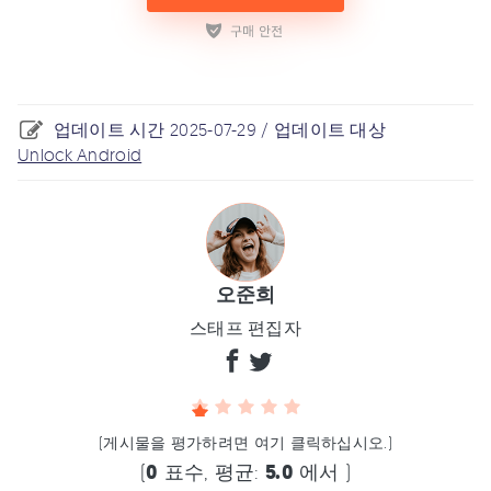
업데이트 시간 2025-07-29 / 업데이트 대상
Unlock Android
오준희
스태프 편집자
(게시물을 평가하려면 여기 클릭하십시오.)
(
0
표수, 평균:
5.0
에서 )