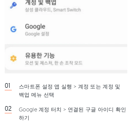
스마트폰 설정 앱 실행 > 계정 또는 계정 및
백업 메뉴 선택
Google 계정 터치 > 연결된 구글 아이디 확인
하기