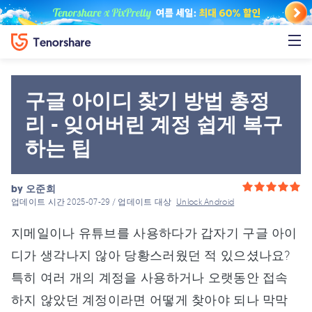
구글 아이디 찾기 방법 총정
리 - 잊어버린 계정 쉽게 복구
하는 팁
by
오준희
업데이트 시간 2025-07-29 / 업데이트 대상
Unlock Android
지메일이나 유튜브를 사용하다가 갑자기 구글 아이
디가 생각나지 않아 당황스러웠던 적 있으셨나요?
특히 여러 개의 계정을 사용하거나 오랫동안 접속
하지 않았던 계정이라면 어떻게 찾아야 되나 막막