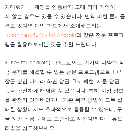
거래했거나, 계정을 연동한지 오래 되어 기억이 나
지 않는 경우도 있을 수 있습니다. 만약 이런 문제를
겪고 있다면 이번 파트에서 소개해드리는
Tenorshare 4uKey for Android
와 같은 전문 프로그
램을 활용해보시는 것을 추천 드립니다.
4uKey for Android는 안드로이드 기기의 다양한 잠
금 문제를 해결할 수 있는 전문 프로그램으로, FRP
잠금 뿐만 아니라 화면 잠금, PIN, 패턴, 지문 잠금
등을 안전하게 해제할 수 있습니다. 특히 계정 정보
를 완전히 잊어버렸거나 기존 복구 방법이 모두 실
패한 상황에서도 효과적으로 활용할 수 있으니, 구
글 계정 잠금 문제로 고민하고 계신다면 다음 튜토
리얼을 참고해보세요.