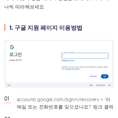
나씩 따라해보세요.
1. 구글 지원 페이지 이용방법
accounts.google.com/signin/recovery > '이
메일 또는 전화번호를 잊으셨나요?' 링크 클릭