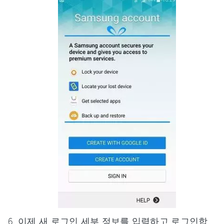
이제 새 로그인 세부 정보를 입력하고 로그인합