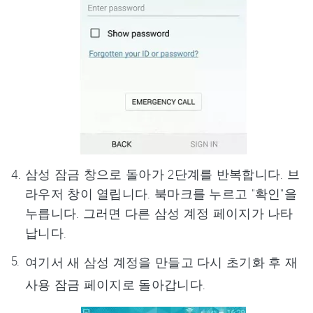
삼성 잠금 창으로 돌아가 2단계를 반복합니다. 브
라우저 창이 열립니다. 북마크를 누르고 "확인"을
누릅니다. 그러면 다른 삼성 계정 페이지가 나타
납니다.
여기서 새 삼성 계정을 만들고 다시 초기화 후 재
사용 잠금 페이지로 돌아갑니다.