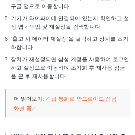
구글 앱으로 이동합니다.
기기가 와이파이에 연결되어 있는지 확인하고 설
정 앱 > 백업 및 재설정을 검색합니다.
“출고 시 데이터 재설정”을 클릭하고 장치를 초기
화합니다.
장치가 재설정되면 삼성 계정을 사용하여 로그인
하고 설정으로 이동하여 초기화 후 재사용 잠금
을 끈 후 재사용합니다.
더 읽어보기:
긴급 통화로 안드로이드 잠금
화면 뚫기