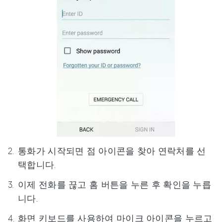
통화가 시작되면 점 아이콘을 찾아 연락처를 선
택합니다.
이제 전화를 끊고 홈 버튼을 누른 후 확인을 누릅
니다.
화면 키보드를 사용하여 마이크 아이콘을 누르고