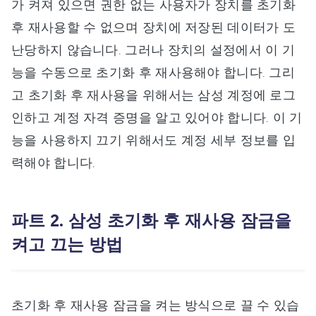
가 켜져 있으면 권한 없는 사용자가 장치를 초기화
후 재사용할 수 없으며 장치에 저장된 데이터가 도
난당하지 않습니다. 그러나 장치의 설정에서 이 기
능을 수동으로 초기화 후 재사용해야 합니다. 그리
고 초기화 후 재사용을 위해서는 삼성 계정에 로그
인하고 계정 자격 증명을 알고 있어야 합니다. 이 기
능을 사용하지 끄기 위해서도 계정 세부 정보를 입
력해야 합니다.
파트 2. 삼성 초기화 후 재사용 잠금을
켜고 끄는 방법
초기화 후 재사용 잠금을 켜는 방식으로 끌 수 있습