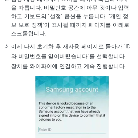
을 따릅니다. 비밀번호 공간에 아무 것이나 입력
하고 키보드의 "설정" 옵션을 누릅니다. "개인 정
보 보호 정책"이 표시될 때까지 페이지를 아래로
스크롤합니다.
이제 다시 초기화 후 재사용 페이지로 돌아가 "ID
와 비밀번호를 잊어버렸습니다"를 선택합니다.
장치를 와이파이에 연결하고 계속 진행합니다.