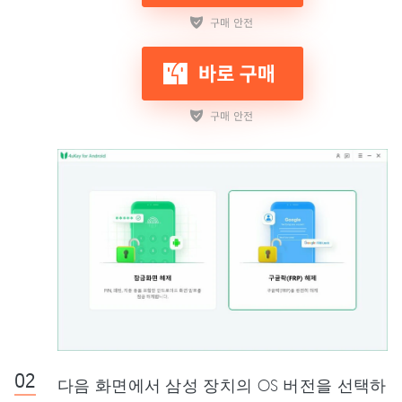
다음 화면에서 삼성 장치의 OS 버전을 선택하