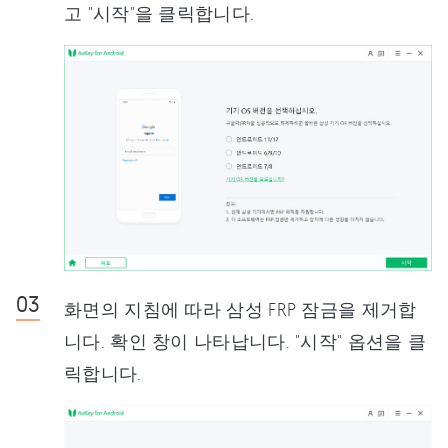
고 "시작"을 클릭합니다.
화면의 지침에 따라 삼성 FRP 잠금을 제거합
니다. 확인 창이 나타납니다. "시작" 옵션을 클
릭합니다.