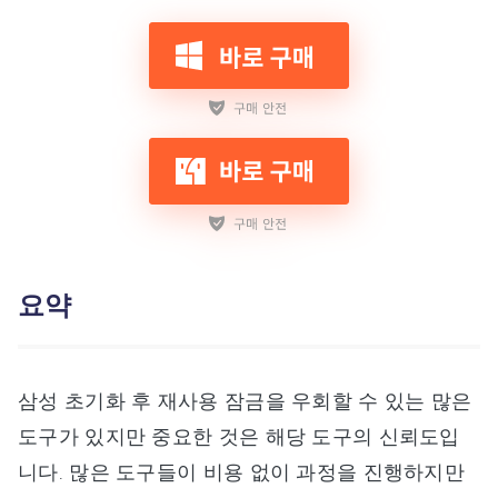
요약
삼성 초기화 후 재사용 잠금을 우회할 수 있는 많은
도구가 있지만 중요한 것은 해당 도구의 신뢰도입
니다. 많은 도구들이 비용 없이 과정을 진행하지만