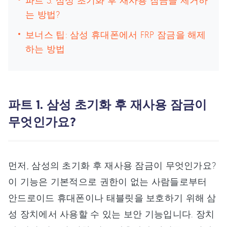
파트 3. 삼성 초기화 후 재사용 잠금을 제거하
는 방법?
보너스 팁: 삼성 휴대폰에서 FRP 잠금을 해제
하는 방법
파트 1. 삼성 초기화 후 재사용 잠금이
무엇인가요?
먼저, 삼성의 초기화 후 재사용 잠금이 무엇인가요?
이 기능은 기본적으로 권한이 없는 사람들로부터
안드로이드 휴대폰이나 태블릿을 보호하기 위해 삼
성 장치에서 사용할 수 있는 보안 기능입니다. 장치