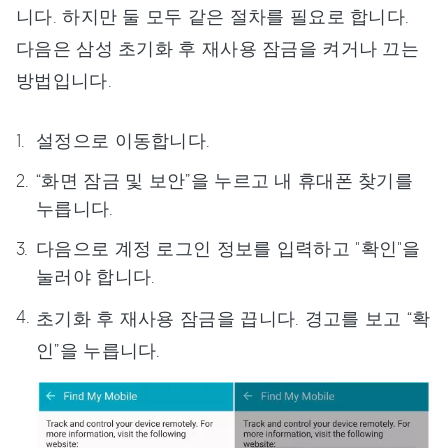
니다. 하지만 둘 모두 같은 절차를 필요로 합니다.
다음은 삼성 초기화 후 재사용 잠금을 켜거나 끄는
방법입니다.
설정으로 이동합니다.
“화면 잠금 및 보안”을 누르고 내 휴대폰 찾기를
누릅니다.
다음으로 계정 로그인 정보를 입력하고 "확인"을
눌러야 합니다.
초기화 후 재사용 잠금을 끕니다. 경고를 보고 “확
인”을 누릅니다.