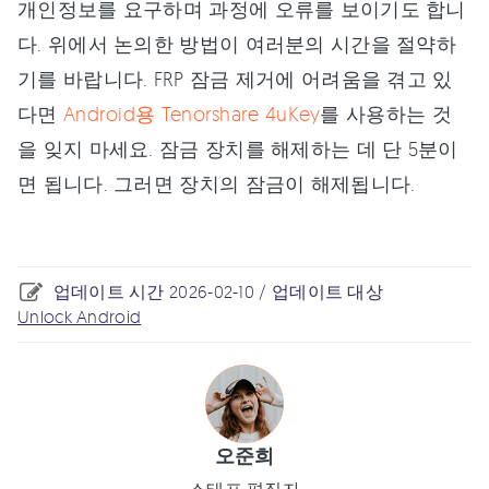
개인정보를 요구하며 과정에 오류를 보이기도 합니
다. 위에서 논의한 방법이 여러분의 시간을 절약하
기를 바랍니다. FRP 잠금 제거에 어려움을 겪고 있
다면
Android용 Tenorshare 4uKey
를 사용하는 것
을 잊지 마세요. 잠금 장치를 해제하는 데 단 5분이
면 됩니다. 그러면 장치의 잠금이 해제됩니다.
업데이트 시간 2026-02-10 / 업데이트 대상
Unlock Android
오준희
스태프 편집자