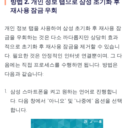
방법 2. 개인 정보 탭으로 삼성 초기화 후
재사용 잠금 우회
개인 정보 탭을 사용하여 삼성 초기화 후 재사용 잠
금을 우회하는 것은 다소 까다롭지만 상당히 효과
적으로 초기화 후 재사용 잠금을 제거할 수 있습니
다. 필요한 것은 안정적인 인터넷 연결뿐이며, 그 다
음에는 직접 프로세스를 수행하면 됩니다. 방법은
다음과 같습니다:
삼성 스마트폰을 켜고 원하는 언어로 진행합니
다. 다음 창에서 "아니오" 및 "나중에" 옵션을 선택
합니다.