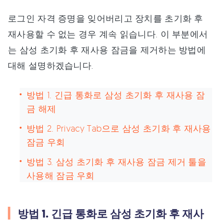
로그인 자격 증명을 잊어버리고 장치를 초기화 후
재사용할 수 없는 경우 계속 읽습니다. 이 부분에서
는 삼성 초기화 후 재사용 잠금을 제거하는 방법에
대해 설명하겠습니다.
방법 1. 긴급 통화로 삼성 초기화 후 재사용 잠
금 해제
방법 2. Privacy Tab으로 삼성 초기화 후 재사용
잠금 우회
방법 3. 삼성 초기화 후 재사용 잠금 제거 툴을
사용해 잠금 우회
방법 1. 긴급 통화로 삼성 초기화 후 재사