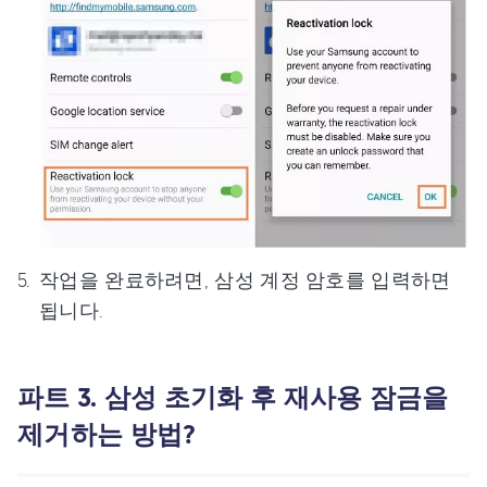
작업을 완료하려면, 삼성 계정 암호를 입력하면
됩니다.
파트 3. 삼성 초기화 후 재사용 잠금을
제거하는 방법?