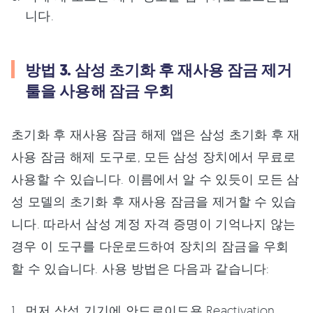
니다.
방법 3. 삼성 초기화 후 재사용 잠금 제거
툴을 사용해 잠금 우회
초기화 후 재사용 잠금 해제 앱은 삼성 초기화 후 재
사용 잠금 해제 도구로, 모든 삼성 장치에서 무료로
사용할 수 있습니다. 이름에서 알 수 있듯이 모든 삼
성 모델의 초기화 후 재사용 잠금을 제거할 수 있습
니다. 따라서 삼성 계정 자격 증명이 기억나지 않는
경우 이 도구를 다운로드하여 장치의 잠금을 우회
할 수 있습니다. 사용 방법은 다음과 같습니다:
먼저 삼성 기기에 안드로이드용 Reactivation