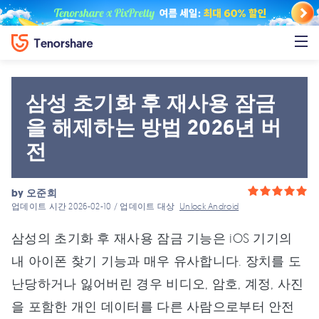
삼성 초기화 후 재사용 잠금
을 해제하는 방법 2026년 버
전
by
오준희
업데이트 시간 2026-02-10 / 업데이트 대상
Unlock Android
삼성의 초기화 후 재사용 잠금 기능은 iOS 기기의
내 아이폰 찾기 기능과 매우 유사합니다. 장치를 도
난당하거나 잃어버린 경우 비디오, 암호, 계정, 사진
을 포함한 개인 데이터를 다른 사람으로부터 안전