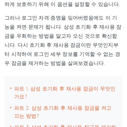
하게 보호하기 위해 이 옵션을 설정할 수 있습니다.
그러나 로그인 자격 증명을 잊어버렸음에도 이 기
능을 켜면 문제가 됩니다. 삼성 초기화 후 재사용 잠
금을 우회하는 방법을 알고자 오신 것으로 확신합
니다. 다시 초기화 후 재사용 잠금이란 무엇인지부
터 시작하여 로그인 세부 정보를 기억할 수 없는 경
우 잠금을 제거하는 방법을 살펴보겠습니다.
파트 1. 삼성 초기화 후 재사용 잠금이 무엇인
가요?
파트 2. 삼성 초기화 후 재사용 잠금을 켜고
끄는 방법?