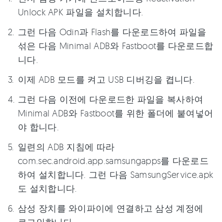
Unlock APK 파일을 설치합니다.
그런 다음 Odin과 Flash를 다운로드하여 파일을
섞은 다음 Minimal ADB와 Fastboot를 다운로드합
니다.
이제 ADB 모드를 켜고 USB 디버깅을 켭니다.
그런 다음 이전에 다운로드한 파일을 복사하여
Minimal ADB와 Fastboot를 위한 폴더에 붙여넣어
야 합니다.
일련의 ADB 지침에 따라
com.sec.android.app.samsungapps를 다운로드
하여 설치합니다. 그런 다음 SamsungService.apk
도 설치합니다.
삼성 장치를 와이파이에 연결하고 삼성 계정에
로그인합니다.