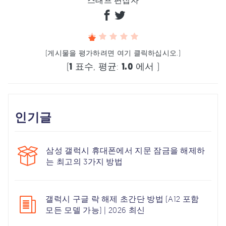
(게시물을 평가하려면 여기 클릭하십시오.)
(
1
표수, 평균:
1.0
에서 )
인기글
삼성 갤럭시 휴대폰에서 지문 잠금을 해제하
는 최고의 3가지 방법
갤럭시 구글 락 해제 초간단 방법 (A12 포함
모든 모델 가능) | 2026 최신