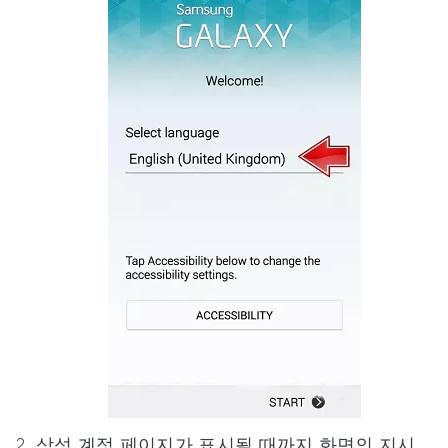
삼성 계정 페이지가 표시될 때까지 화면의 지시