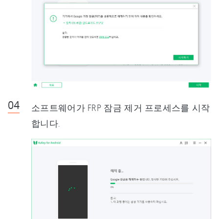
소프트웨어가 FRP 잠금 제거 프로세스를 시작
합니다.