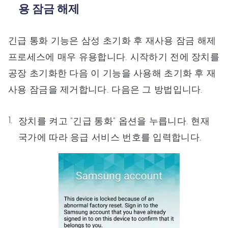
용 잠금 해제
긴급 통화 기능은 삼성 초기화 후 재사용 잠금 해제
프로세스에 매우 유용합니다. 시작하기 전에 장치를
공장 초기화한 다음 이 기능을 사용해 초기화 후 재
사용 잠금을 제거합니다. 다음은 그 방법입니다.
장치를 켜고 "긴급 통화" 옵션을 누릅니다. 현재
국가에 따라 응급 서비스 번호를 입력합니다.