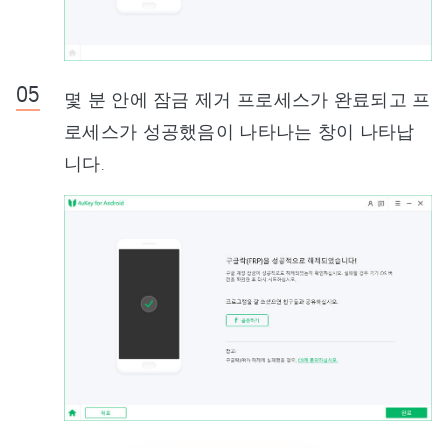
몇 분 안에 잠금 제거 프로세스가 완료되고 프
로세스가 성공했음이 나타나는 창이 나타납
니다.