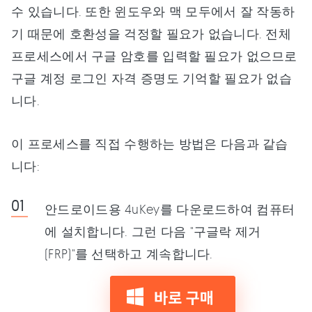
수 있습니다. 또한 윈도우와 맥 모두에서 잘 작동하
기 때문에 호환성을 걱정할 필요가 없습니다. 전체
프로세스에서 구글 암호를 입력할 필요가 없으므로
구글 계정 로그인 자격 증명도 기억할 필요가 없습
니다.
이 프로세스를 직접 수행하는 방법은 다음과 같습
니다:
안드로이드용 4uKey를 다운로드하여 컴퓨터
에 설치합니다. 그런 다음 "구글락 제거
(FRP)"를 선택하고 계속합니다.