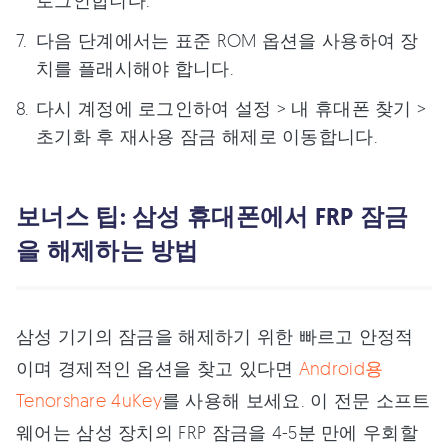
다음 단계에서는 표준 ROM 옵션을 사용하여 장
치를 플래시해야 합니다.
다시 계정에 로그인하여 설정 > 내 휴대폰 찾기 >
초기화 후 재사용 잠금 해제로 이동합니다.
보너스 팁: 삼성 휴대폰에서 FRP 잠금
을 해제하는 방법
삼성 기기의 잠금을 해제하기 위한 빠르고 안정적
이며 경제적인 옵션을 찾고 있다면
Android용
Tenorshare 4uKey
를 사용해 보세요. 이 전문 소프트
웨어는 삼성 장치의 FRP 잠금을 4-5분 만에 우회할