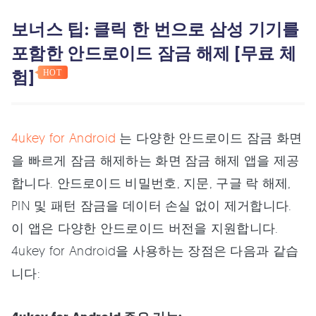
보너스 팁: 클릭 한 번으로 삼성 기기를
포함한 안드로이드 잠금 해제 [무료 체
험]
HOT
4ukey for Android
는 다양한 안드로이드 잠금 화면
을 빠르게 잠금 해제하는 화면 잠금 해제 앱을 제공
합니다. 안드로이드 비밀번호, 지문, 구글 락 해제,
PIN 및 패턴 잠금을 데이터 손실 없이 제거합니다.
이 앱은 다양한 안드로이드 버전을 지원합니다.
4ukey for Android을 사용하는 장점은 다음과 같습
니다: