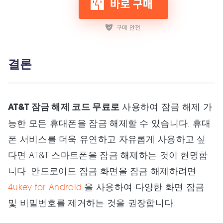
결론
AT&T 잠금 해제 코드 무료로
사용하여 잠금 해제 가
능한 모든 휴대폰을 잠금 해제할 수 있습니다. 휴대
폰 서비스를 더욱 유연하고 자유롭게 사용하고 싶
다면 AT&T 스마트폰을 잠금 해제하는 것이 현명합
니다. 안드로이드 잠금 화면을 잠금 해제하려면
4ukey for Android
을 사용하여 다양한 화면 잠금
및 비밀번호를 제거하는 것을 권장합니다.