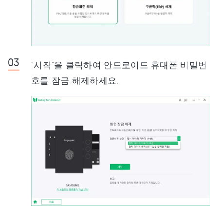
"시작"을 클릭하여 안드로이드 휴대폰 비밀번
호를 잠금 해제하세요.