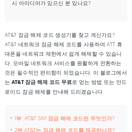
시 아이디어가 있으신 분 있나요?
AT&T 잠금 해제 코드 생성기를 찾고 계신가요?
AT&T 네트워크 잠금 해제 코드를 사용하여 ATT 휴
대폰을 네트워크 제한에서 쉽게 해제할 수 있습니
다. 모바일 네트워크 서비스를 원활하게 전환하는
것은 필수적인 편리함이 되었습니다. 이 블로그에서
는
AT&T 잠금 해제 코드 무료
로 얻는 방법 또는 안드
로이드 잠금 해제를 안내해 드리겠습니다.
1부: AT&T SIM 잠금 해제 코드란 무엇인가?
2부:AT&T는 잠금 해제 코드를 제공하나요?