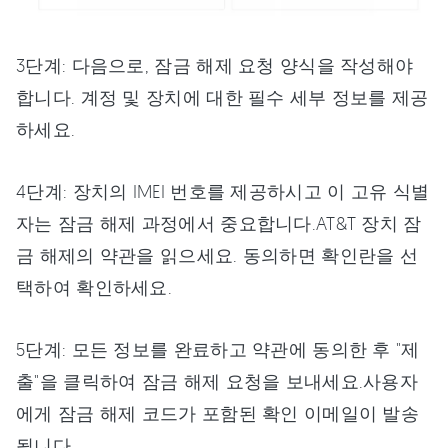
3단계: 다음으로, 잠금 해제 요청 양식을 작성해야
합니다. 계정 및 장치에 대한 필수 세부 정보를 제공
하세요.
4단계: 장치의 IMEI 번호를 제공하시고 이 고유 식별
자는 잠금 해제 과정에서 중요합니다.AT&T 장치 잠
금 해제의 약관을 읽으세요. 동의하면 확인란을 선
택하여 확인하세요.
5단계: 모든 정보를 완료하고 약관에 동의한 후 "제
출"을 클릭하여 잠금 해제 요청을 보내세요.사용자
에게 잠금 해제 코드가 포함된 확인 이메일이 발송
됩니다.