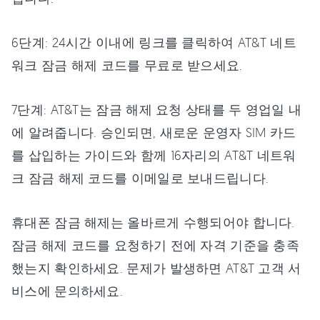
6단계: 24시간 이내에 링크를 클릭하여 AT&T 네트
워크 잠금 해제 코드를 무료로 받으세요.
7단계: AT&T는 잠금 해제 요청 상태를 두 영업일 내
에 알려줍니다. 승인되면, 새로운 운영자 SIM 카드
를 삽입하는 가이드와 함께 16자리의 AT&T 네트워
크 잠금 해제 코드를 이메일로 보내드립니다.
휴대폰 잠금 해제는 올바르게 수행되어야 합니다.
잠금 해제 코드를 요청하기 전에 자격 기준을 충족
했는지 확인하세요. 문제가 발생하면 AT&T 고객 서
비스에 문의하세요.