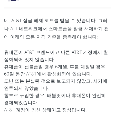
네, AT&T 잠금 해제 코드를 받을 수 있습니다. 그러
나 ATT 네트워크에서 스마트폰을 잠금 해제하기 전
에 아래의 모든 자격 기준을 충족해야 합니다:
휴대폰이 AT&T 브랜드이고 다른 AT&T 계정에서 활
성화되어 있지 않습니다.
휴대폰이 선불폰일 경우 6개월, 후불 계정일 경우
60일 동안 AT&T에서 활성화되어 있습니다.
도난 또는 분실된 것으로 보고되지 않았고, 사기에
연루되지 않았습니다.
할부로 구입한 경우, 태블릿이나 휴대폰이 완전히
결제되었습니다.
AT&T 계정이 최신 상태이고 정상입니다.