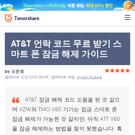
AT&T 언락 코드 무료 받기 스
마트 폰 잠금 해제 가이드
by
오준희
업데이트 시간 2024-06-06 / 업데이트 대상
Unlock Android
AT&T 잠금 해제 코드 도움을 된 것 같으
며 VZW와 TMO V60 기기는 잠금 스마트 폰
잠금 해제가 가능한 것 같지만, 아직 ATT V60
을 잠금 해제하는 방법을 찾지 못했습니다. 혹