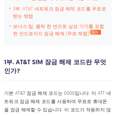
3부: AT&T 네트워크 잠금 해제 코드를 무료로
받는 방법
보너스 팁: 클릭 한 번으로 삼성 기기를 포함
한 안드로이드 잠금 해제 [무료 체험]
인기
1부. AT&T SIM 잠금 해제 코드란 무엇
인가?
기본 AT&T 잠금 해제 코드는 0000입니다. 이 ATT 네
트워크 잠금 해제 코드를 사용하여 무료로 휴대폰
을 잠금 해제할 수 있습니다. 이 코드가 작동하지 않