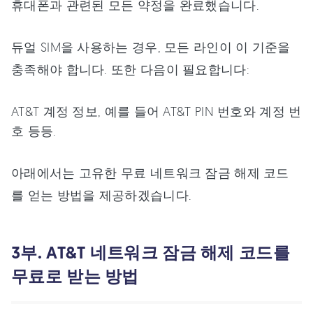
휴대폰과 관련된 모든 약정을 완료했습니다.
듀얼 SIM을 사용하는 경우, 모든 라인이 이 기준을
충족해야 합니다. 또한 다음이 필요합니다:
AT&T 계정 정보, 예를 들어 AT&T PIN 번호와 계정 번
호 등등.
아래에서는 고유한 무료 네트워크 잠금 해제 코드
를 얻는 방법을 제공하겠습니다.
3부. AT&T 네트워크 잠금 해제 코드를
무료로 받는 방법