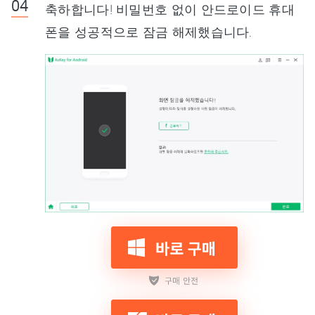
축하합니다! 비밀번호 없이 안드로이드 휴대
폰을 성공적으로 잠금 해제했습니다.