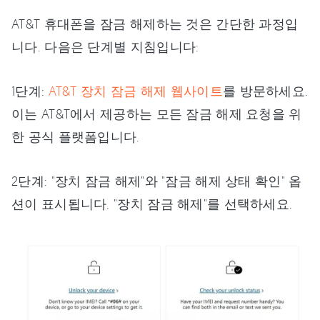
AT&T 휴대폰을 잠금 해제하는 것은 간단한 과정입
니다. 다음은 단계별 지침입니다:
1단계:
AT&T 장치 잠금 해제 웹사이트
를 방문하세요.
이는 AT&T에서 제공하는 모든 잠금 해제 요청을 위
한 공식 플랫폼입니다.
2단계: "장치 잠금 해제"와 "잠금 해제 상태 확인" 옵
션이 표시됩니다. "장치 잠금 해제"를 선택하세요.