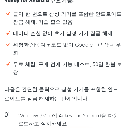
4ukey for Android 주요 기능:
클릭 한 번으로 삼성 기기를 포함한 안드로이드
잠금 해제, 기술 필요 없음
데이터 손실 없이 초기 삼성 기기 잠금 해제
위험한 APK 다운로드 없이 Google FRP 잠금 우
회
무료 체험, 구매 전에 기능 테스트, 30일 환불 보
장
다음은 간단한 클릭으로 삼성 기기를 포함한 안드
로이드를 잠금 해제하는 단계입니다:
Windows/Mac에 4ukey for Android을 다운
로드하고 설치하세요.