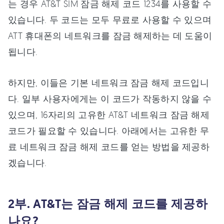
는 경우 AT&T SIM 잠금 해제 코드 1234를 사용할 수
있습니다. 두 코드는 모두 무료로 사용할 수 있으며
ATT 휴대폰의 네트워크를 잠금 해제하는 데 도움이
됩니다.
하지만, 이들은 기본 네트워크 잠금 해제 코드입니
다. 일부 사용자에게는 이 코드가 작동하지 않을 수
있으며, 16자리의 고유한 AT&T 네트워크 잠금 해제
코드가 필요할 수 있습니다. 아래에서는 고유한 무
료 네트워크 잠금 해제 코드를 얻는 방법을 제공하
겠습니다.
2부. AT&T는 잠금 해제 코드를 제공하
나요?