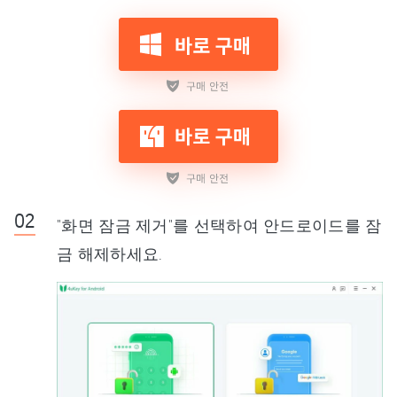
"화면 잠금 제거"를 선택하여 안드로이드를 잠
금 해제하세요.