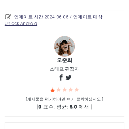
업데이트 시간 2024-06-06 / 업데이트 대상
Unlock Android
오준희
스태프 편집자
(게시물을 평가하려면 여기 클릭하십시오.)
(
0
표수, 평균:
5.0
에서 )