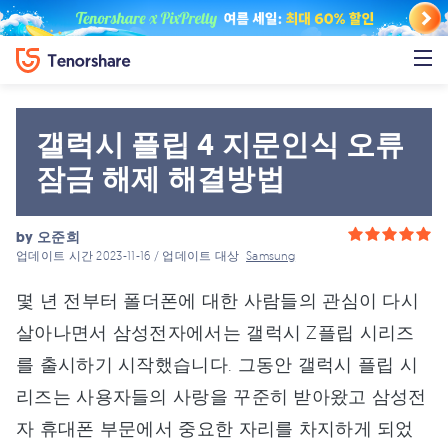
갤럭시 플립 4 지문인식 오류
잠금 해제 해결방법
by
오준희
업데이트 시간 2023-11-16 / 업데이트 대상
Samsung
몇 년 전부터 폴더폰에 대한 사람들의 관심이 다시
살아나면서 삼성전자에서는 갤럭시 Z플립 시리즈
를 출시하기 시작했습니다. 그동안 갤럭시 플립 시
리즈는 사용자들의 사랑을 꾸준히 받아왔고 삼성전
자 휴대폰 부문에서 중요한 자리를 차지하게 되었