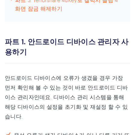
파트 3. Tenorshare 4uKey로 갤럭시 플립 4
화면 잠금 해제하기
파트 1. 안드로이드 디바이스 관리자 사
용하기
안드로이드 디바이스에 오류가 생겼을 경우 가장
먼저 확인해 볼 수 있는 것이 바로 안드로이드 디바
이스 관리자인데요. 디바이스 관리 시스템을 통해
해당 디바이스의 설정을 초기화 및 재설정 할 수 있
습니다.