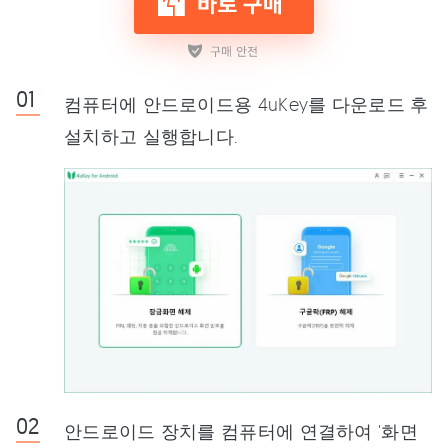
컴퓨터에 안드로이드용 4uKey를 다운로드 후
설치하고 실행합니다.
안드로이드 장치를 컴퓨터에 연결하여 '화면