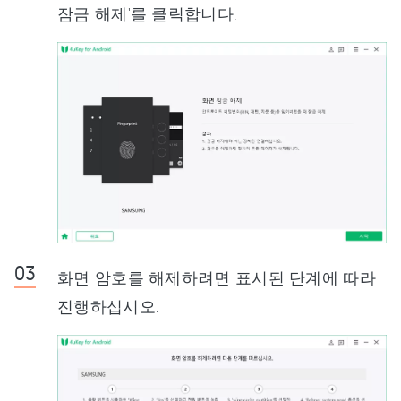
잠금 해제'를 클릭합니다.
화면 암호를 해제하려면 표시된 단계에 따라
진행하십시오.