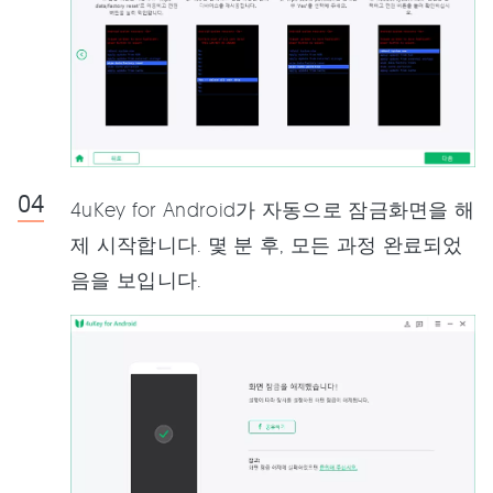
4uKey for Android가 자동으로 잠금화면을 해
제 시작합니다. 몇 분 후, 모든 과정 완료되었
음을 보입니다.