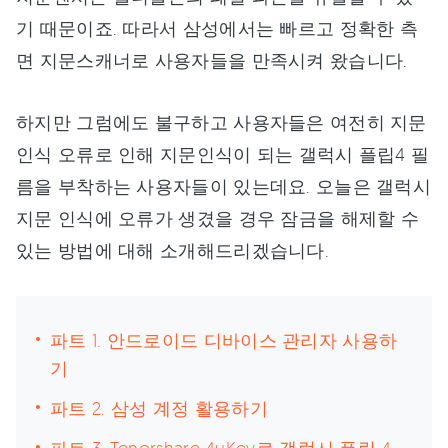
기 때문이죠. 따라서 삼성에서는 빠르고 정확한 측
면 지문스캐너로 사용자들을 만족시켜 왔습니다.
하지만 그럼에도 불구하고 사용자들은 여전히 지문
인식 오류로 인해 지문인식이 되는 갤럭시 플립4 필
름을 부착하는 사용자들이 있는데요. 오늘은 갤럭시
지문 인식에 오류가 생겼을 경우 잠금을 해제할 수
있는 방법에 대해 소개해드리겠습니다.
파트 1. 안드로이드 디바이스 관리자 사용하
기
파트 2. 삼성 계정 활용하기