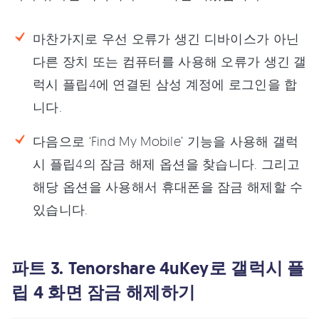
마찬가지로 우선 오류가 생긴 디바이스가 아닌
다른 장치 또는 컴퓨터를 사용해 오류가 생긴 갤
럭시 플립4에 연결된 삼성 계정에 로그인을 합
니다.
다음으로 ‘Find My Mobile’ 기능을 사용해 갤럭
시 플립4의 잠금 해제 옵션을 찾습니다. 그리고
해당 옵션을 사용해서 휴대폰을 잠금 해제할 수
있습니다.
파트 3. Tenorshare 4uKey로 갤럭시 플
립 4 화면 잠금 해제하기