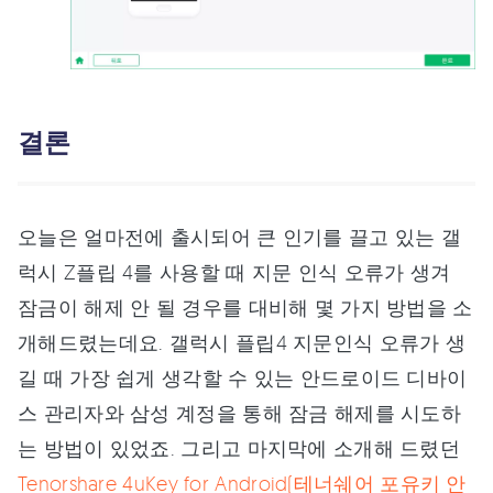
결론
오늘은 얼마전에 출시되어 큰 인기를 끌고 있는 갤
럭시 Z플립 4를 사용할 때 지문 인식 오류가 생겨
잠금이 해제 안 될 경우를 대비해 몇 가지 방법을 소
개해드렸는데요. 갤럭시 플립4 지문인식 오류가 생
길 때 가장 쉽게 생각할 수 있는 안드로이드 디바이
스 관리자와 삼성 계정을 통해 잠금 해제를 시도하
는 방법이 있었죠. 그리고 마지막에 소개해 드렸던
Tenorshare 4uKey for Android(테너쉐어 포유키 안