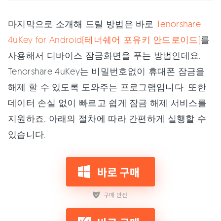
마지막으로 소개해 드릴 방법은 바로
Tenorshare
4uKey for Android(테너쉐어 포유키 안드로이드)
를
사용해서 디바이스 잠금화면을 푸는 방법인데요.
Tenorshare 4uKey는 비밀번호없이 휴대폰 잠금을
해제 할 수 있도록 도와주는 프로그램입니다. 또한
데이터 손실 없이 빠르고 쉽게 잠금 해제 서비스를
지원하죠. 아래의 절차에 따라 간편하게 실행할 수
있습니다.