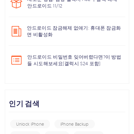
안드로이드 11/12
안드로이드 잠금해제 없애기: 휴대폰 잠금화
면 비활성화
안드로이드 비밀번호 잊어버렸다면?이 방법
들 시도해보세요(갤럭시 S24 포함)
인기 검색
Unlock iPhone
iPhone Backup