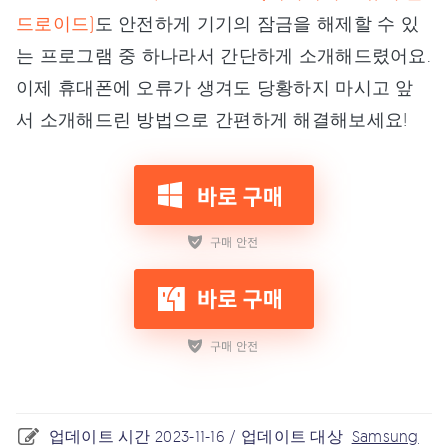
드로이드)
도 안전하게 기기의 잠금을 해제할 수 있
는 프로그램 중 하나라서 간단하게 소개해드렸어요.
이제 휴대폰에 오류가 생겨도 당황하지 마시고 앞
서 소개해드린 방법으로 간편하게 해결해보세요!
업데이트 시간 2023-11-16 / 업데이트 대상
Samsung