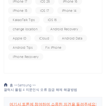
iPhone 17
iOS 26
iPhone 16
iPhone 15
iOS 17
iPhone 14
KakaoTalk Tips
iOS 16
change location
Android Recovery
Apple ID
iCloud
Android Data
Android Tips
Fix iPhone
iPhone Recovery
홈 >>
Samsung >>
갤럭시 플립 4 지문인식 오류 잠금 해제 해결방법
여기서 토론에 참여하여 소중한 의견을 들려주세요!