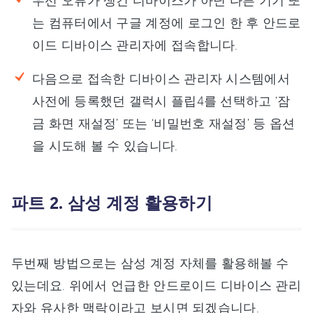
우선 오류가 생긴 디바이스가 아닌 다른 기기 또
는 컴퓨터에서 구글 계정에 로그인 한 후 안드로
이드 디바이스 관리자에 접속합니다.
다음으로 접속한 디바이스 관리자 시스템에서
사전에 등록했던 갤럭시 플립4를 선택하고 ‘잠
금 화면 재설정’ 또는 ‘비밀번호 재설정’ 등 옵션
을 시도해 볼 수 있습니다.
파트 2. 삼성 계정 활용하기
두번째 방법으로는 삼성 계정 자체를 활용해볼 수
있는데요. 위에서 언급한 안드로이드 디바이스 관리
자와 유사한 맥락이라고 보시면 되겠습니다.