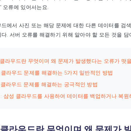
 오류에 있어서는요.
드에서 사진 또는 해당 문제에 대한 다른 데이터를 검색
다. 서버 오류를 해결하기 위해 알아야 할 모든 것을 
삼성 클라우드란 무엇이며 왜 문제가 발생했다는 오류가 떳
성 클라우드 문제를 해결하는 5가지 일반적인 방법
삼성 클라우드 문제를 해결하는 궁극적인 방법
팁: 삼성 클라우드를 사용하여 데이터를 백업하거나 복원
삼성 클라우드란 무엇이며 왜 문제가