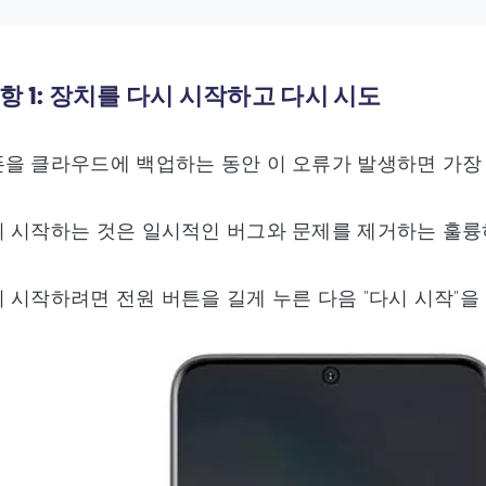
항 1: 장치를 다시 시작하고 다시 시도
을 클라우드에 백업하는 동안 이 오류가 발생하면 가장
 시작하는 것은 일시적인 버그와 문제를 제거하는 훌륭
 시작하려면 전원 버튼을 길게 누른 다음 "다시 시작"을