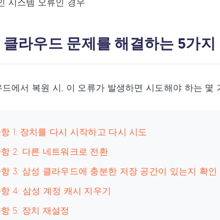
인 시스템 오류인 경우
삼성 클라우드 문제를 해결하는 5가지
드에서 복원 시, 이 오류가 발생하면 시도해야 하는 몇 
항 1: 장치를 다시 시작하고 다시 시도
항 2: 다른 네트워크로 전환
항 3: 삼성 클라우드에 충분한 저장 공간이 있는지 확인
항 4: 삼성 계정 캐시 지우기
항 5: 장치 재설정