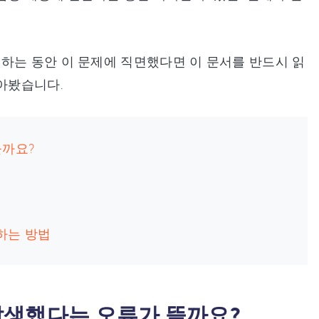
하는 동안 이 문제에 직면했다면 이 문서를 반드시 읽
담아봤습니다.
을까요?
하는 방법
 발생했다는 오류가 뜰까요?