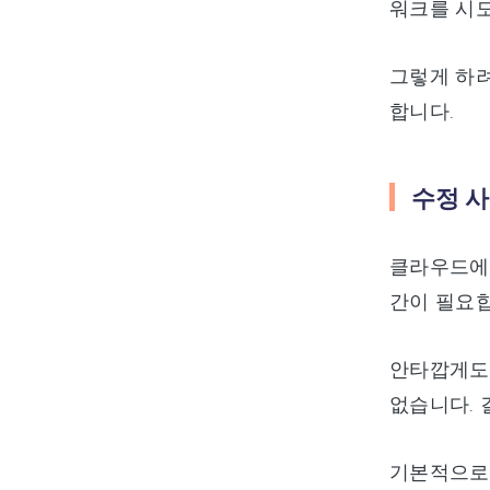
워크를 시
그렇게 하
합니다.
수정 사
클라우드에 
간이 필요합
안타깝게도
없습니다. 
기본적으로 