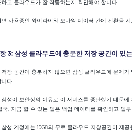
도하고 클라우드가 잘 작동하는지 확인해야 합니다.
려면 사용중인 와이파이와 모바일 데이터 간에 전환을 
항 3: 삼성 클라우드에 충분한 저장 공간이 있
저장 공간이 충분하지 않으면 삼성 클라우드에 문제가 
니다.
 삼성이 보안상의 이유로 이 서비스를 중단했기 때문에 
결국, 지금 할 수 있는 일은 백업 데이터를 확인하고 일
삼성 계정에는 15GB의 무료 클라우드 저장공간이 제공