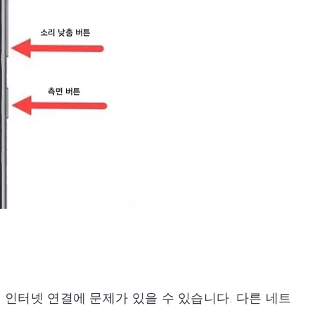
 인터넷 연결에 문제가 있을 수 있습니다. 다른 네트