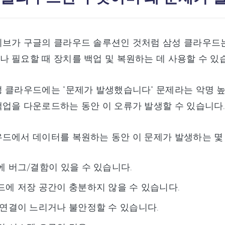
이브가 구글의 클라우드 솔루션인 것처럼 삼성 클라우드는
 필요할 때 장치를 백업 및 복원하는 데 사용할 수 있
 클라우드에는 "문제가 발생했습니다" 문제라는 악명 
업을 다운로드하는 동안 이 오류가 발생할 수 있습니다
드에서 데이터를 복원하는 동안 이 문제가 발생하는 몇 가
 버그/결함이 있을 수 있습니다.
에 저장 공간이 충분하지 않을 수 있습니다.
연결이 느리거나 불안정할 수 있습니다.