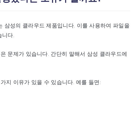
 삼성의 클라우드 제품입니다. 이를 사용하여 파일을
습니다.
높은 문제가 있습니다. 간단히 말해서 삼성 클라우드에
.
지 이유가 있을 수 있습니다. 예를 들면: