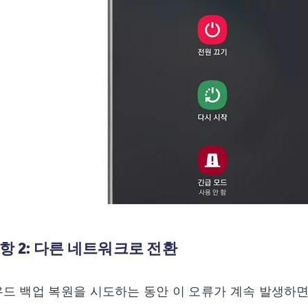
항 2: 다른 네트워크로 전환
드 백업 복원을 시도하는 동안 이 오류가 계속 발생하면