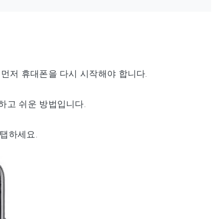
 먼저 휴대폰을 다시 시작해야 합니다.
하고 쉬운 방법입니다.
 탭하세요.