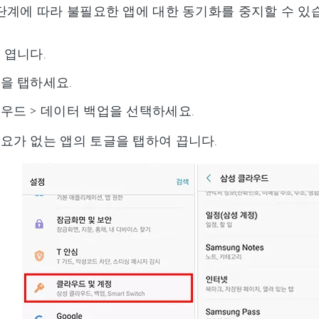
단계에 따라 불필요한 앱에 대한 동기화를 중지할 수 있
 엽니다.
을 탭하세요.
우드 > 데이터 백업을 선택하세요.
요가 없는 앱의 토글을 탭하여 끕니다.