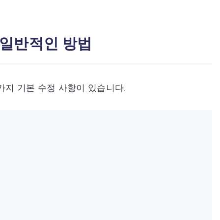
 일반적인 방법
가지 기본 수정 사항이 있습니다.