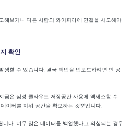
시도해보거나 다른 사람의 와이파이에 연결을 시도해야
는지 확인
발생할 수 있습니다. 결국 백업을 업로드하려면 빈 공
지금은 삼성 클라우드 저장공간 사용에 액세스할 수
부 데이터를 지워 공간을 확보하는 것뿐입니다.
됩니다. 너무 많은 데이터를 백업했다고 의심되는 경우