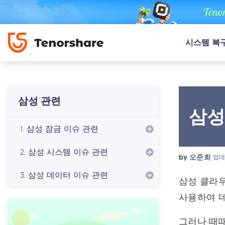
시스템 복
삼성 관련
삼성
1. 삼성 잠금 이슈 관련
2. 삼성 시스템 이슈 관련
by
오준희
업데
3. 삼성 데이터 이슈 관련
삼성 클라우
사용하여 데
그러나 때때