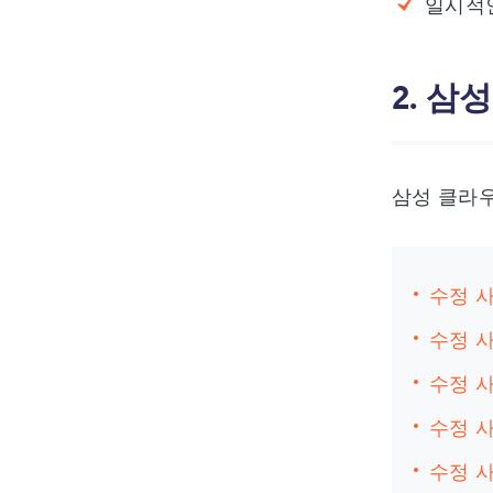
일시적
2. 
삼성 클라우
수정 사
수정 사
수정 사
수정 사
수정 사