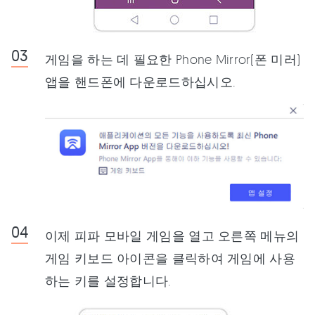
게임을 하는 데 필요한 Phone Mirror(폰 미러)
앱을 핸드폰에 다운로드하십시오.
이제 피파 모바일 게임을 열고 오른쪽 메뉴의
게임 키보드 아이콘을 클릭하여 게임에 사용
하는 키를 설정합니다.