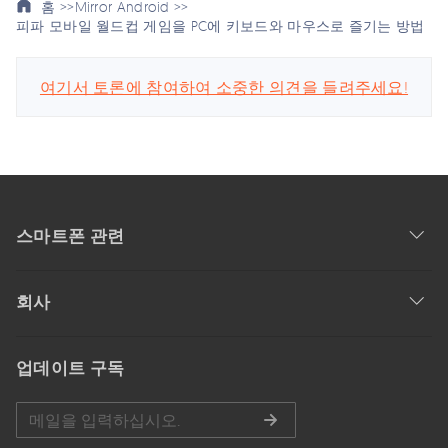
홈 >>
Mirror Android >>
피파 모바일 월드컵 게임을 PC에 키보드와 마우스로 즐기는 방법
여기서 토론에 참여하여 소중한 의견을 들려주세요!
스마트폰 관련
회사
업데이트 구독