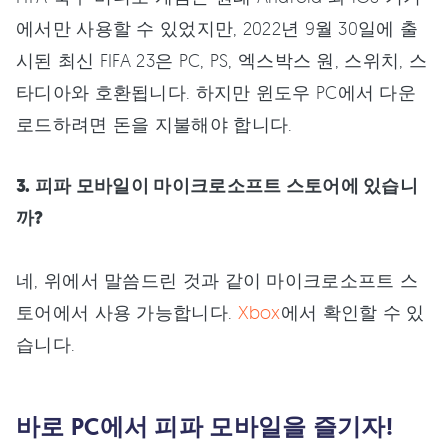
에서만 사용할 수 있었지만, 2022년 9월 30일에 출
시된 최신 FIFA 23은 PC, PS, 엑스박스 원, 스위치, 스
타디아와 호환됩니다. 하지만 윈도우 PC에서 다운
로드하려면 돈을 지불해야 합니다.
3. 피파 모바일이 마이크로소프트 스토어에 있습니
까?
네, 위에서 말씀드린 것과 같이 마이크로소프트 스
토어에서 사용 가능합니다.
Xbox
에서 확인할 수 있
습니다.
바로 PC에서 피파 모바일을 즐기자!