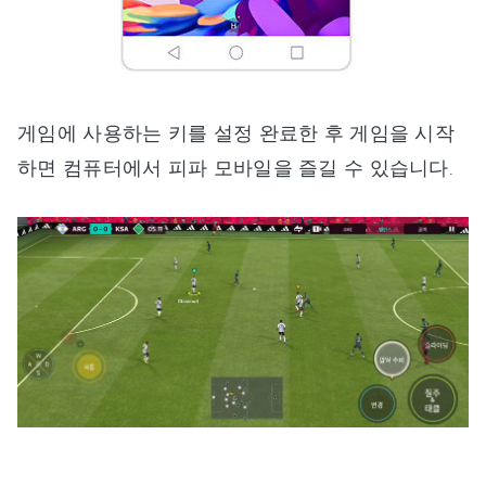
게임에 사용하는 키를 설정 완료한 후 게임을 시작
하면 컴퓨터에서 피파 모바일을 즐길 수 있습니다.