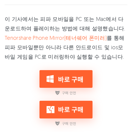
이 기사에서는 피파 모바일을 PC 또는 Mac에서 다
운로드하여 플레이하는 방법에 대해 설명했습니다.
Tenorshare Phone Mirror(테너쉐어 폰미러)
를 통해
피파 모바일뿐만 아니라 다른 안드로이드 및 ios모
바일 게임을 PC로 미러링하야 실행할 수 있습니다.