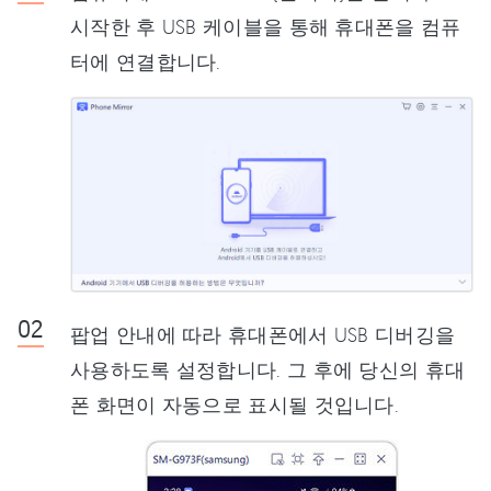
시작한 후 USB 케이블을 통해 휴대폰을 컴퓨
터에 연결합니다.
팝업 안내에 따라 휴대폰에서 USB 디버깅을
사용하도록 설정합니다. 그 후에 당신의 휴대
폰 화면이 자동으로 표시될 것입니다.