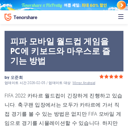
피파 모바일 월드컵 게임을
PC에 키보드와 마우스로 즐
기는 방법
by
오준희
업데이트 시간 2026-02-05 / 업데이트 대상
Mirror Android
FIFA 2022 카타르 월드컵이 긴장하게 진행하고 있습
니다. 축구팬 입장에서는 모두가 카타르에 가서 직
접 경기를 볼 수 있는 방법은 없지만 FIFA 모바일 게
임으로 경기를 시뮬레이션할 수 있습니다. 하지만