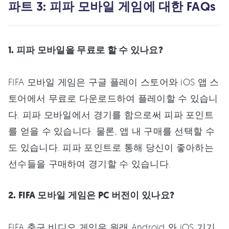
파트 3: 피파 모바일 게임에 대한 FAQs
1. 피파 모바일을 무료로 할 수 있나요?
FIFA 모바일 게임은 구글 플레이 스토어와 iOS 앱 스
토어에서 무료로 다운로드하여 플레이할 수 있습니
다. 피파 모바일에서 경기를 함으로써 피파 포인트
를 얻을 수 있습니다. 물론, 앱 내 구매를 선택할 수
도 있습니다. 피파 포인트로 통해 당신이 좋아하는
선수들을 구매하여 경기할 수 있습니다.
2. FIFA 모바일 게임은 PC 버전이 있나요?
FIFA 축구 비디오 게임은 원래 Android 와 iOS 기기