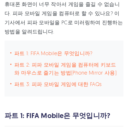
휴대폰 화면이 너무 작아서 게임을 즐길 수 없습니
다. 피파 모바일 게임을 컴퓨터로 할 수 있나요? 이
기사에서 피파 모바일을 PC로 미러링하여 진행하는
방법을 알려드립니다.
파트 1: FIFA Mobile은 무엇입니까?
파트 2: 피파 모바일 게임을 컴퓨터에 키보드
와 마우스로 즐기는 방법(Phone Mirror 사용)
파트 3: 피파 모바일 게임에 대한 FAQs
파트 1: FIFA Mobile은 무엇입니까?