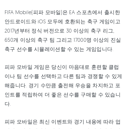
FIFA Mobile(피파 모바일)은 EA 스포츠에서 출시한
안드로이드와 iOS 모두에 호환되는 축구 게임이고
2017년부터 정식 버전으로 30 이상의 축구 리그,
650개 이상의 축구 팀 그리고 17000명 이상의 진실
축구 선수를 시뮬레이션할 수 있는 게임입니다.
피파 모바일 게임은 당신이 마음대로 훈련할 클럽
이나 팀 선수를 선택하고 다른 팀과 경쟁할 수 있게
해줍니다. 경기 수만큼 출전해 우승을 차지하고 포
인트를 적립하여 더 좋은 선수를 구매할 수 있습니
다.
피파 모바일은 최신 이벤트와 경기 내용에 따라 업