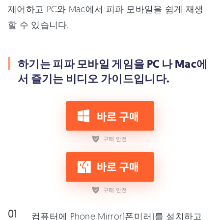
제어하고 PC와 Mac에서 피파 모바일을 쉽게 재생
할 수 있습니다.
하기는 피파 모바일 게임을 PC 나 Mac에
서 즐기는 비디오 가이드입니다.
컴퓨터에 Phone Mirror(폰미러)를 설치하고