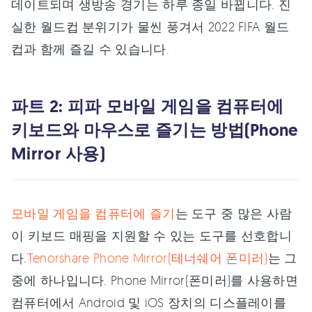
데이트되며 생방송 경기는 하루 종일 바뀝니다. 진
실한 월드컵 분위기가 물씬 풍겨서 2022 FIFA 월드
컵과 함께 즐길 수 있습니다.
파트 2: 피파 모바일 게임을 컴퓨터에
키보드와 마우스로 즐기는 방법(Phone
Mirror 사용)
모바일 게임을 컴퓨터에 즐기
는 도구 중 많은 사람
이 키보드 매핑을 지원할 수 있는 도구를 선호합니
다.
Tenorshare Phone Mirror(테너쉐어 폰미러)
는 그
중에 하나입니다. Phone Mirror(폰미러)를 사용하면
컴퓨터에서 Android 및 iOS 장치의 디스플레이를