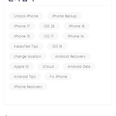
Unlock iPhone
iPhone Backup
iPhone 17
iOS 26
iPhone 16
iPhone 15
iOS 17
iPhone 14
KakaoTalk Tips
iOS 16
change location
Android Recovery
Apple ID
iCloud
Android Data
Android Tips
Fix iPhone
iPhone Recovery