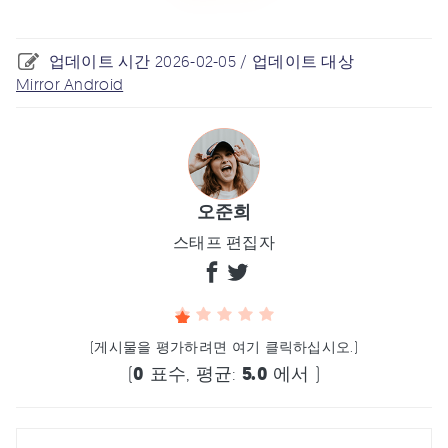
업데이트 시간 2026-02-05 / 업데이트 대상
Mirror Android
오준희
스태프 편집자
(게시물을 평가하려면 여기 클릭하십시오.)
(
0
표수, 평균:
5.0
에서 )