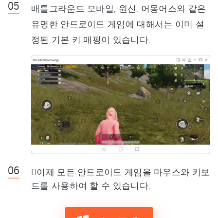
배틀그라운드 모바일, 원신, 어몽어스와 같은
유명한 안드로이드 게임에 대해서는 이미 설
정된 기본 키 매핑이 있습니다.
이제 모든 안드로이드 게임을 마우스와 키보
드를 사용하여 할 수 있습니다.