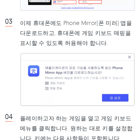
이제 휴대폰에도 Phone Mirror(폰 미러) 앱을
다운로드하고, 휴대폰에 게임 키보드 매핑을
표시할 수 있도록 허용해야 합니다.
플레이하고자 하는 게임을 열고 게임 키보드
메뉴를 클릭합니다. 원하는 대로 키를 설정합
니다. 키에는 다음 사항들이 포함됩니다.