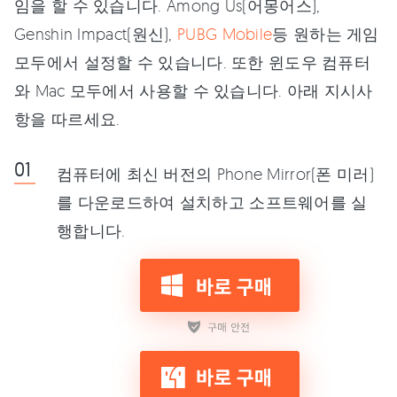
임을 할 수 있습니다. Among Us(어몽어스),
Genshin Impact(원신),
PUBG Mobile
등 원하는 게임
모두에서 설정할 수 있습니다. 또한 윈도우 컴퓨터
와 Mac 모두에서 사용할 수 있습니다. 아래 지시사
항을 따르세요.
컴퓨터에 최신 버전의 Phone Mirror(폰 미러)
를 다운로드하여 설치하고 소프트웨어를 실
행합니다.