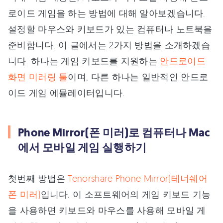
로이드 게임을 하는 방법에 대해 알아보겠습니다.
설정할 마우스와 키보드가 있는 컴퓨터나 노트북을
준비합니다. 이 글에서는 2가지 방법을 소개하겠습
니다. 하나는 게임 키보드를 지원하는
안드로이드
화면 미러링 툴
이며, 다른 하나는 일반적인 안드로
이드 게임 에뮬레이터입니다.
Phone Mirror(폰 미러)로 컴퓨터나 Mac
에서 모바일 게임 실행하기
첫번째 방법은
Tenorshare Phone Mirror(테너쉐어
폰 미러)
입니다. 이 소프트웨어의 게임 키보드 기능
을 사용하면 키보드와 마우스를 사용해 모바일 게