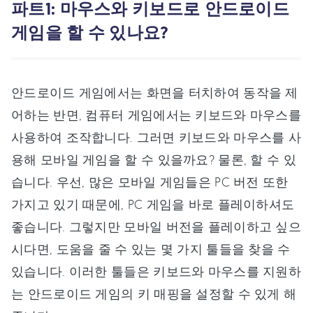
파트1: 마우스와 키보드로 안드로이드
게임을 할 수 있나요?
안드로이드 게임에서는 화면을 터치하여 동작을 제
어하는 반면, 컴퓨터 게임에서는 키보드와 마우스를
사용하여 조작합니다. 그러면 키보드와 마우스를 사
용해 모바일 게임을 할 수 있을까요? 물론, 할 수 있
습니다. 우선, 많은 모바일 게임들은 PC 버전 또한
가지고 있기 때문에, PC 게임을 바로 플레이하셔도
좋습니다. 그렇지만 모바일 버전을 플레이하고 싶으
시다면, 도움을 줄 수 있는 몇 가지 툴들을 찾을 수
있습니다. 이러한 툴들은 키보드와 마우스를 지원하
는 안드로이드 게임의 키 매핑을 설정할 수 있게 해