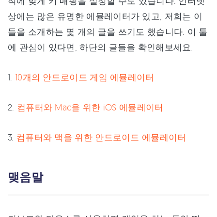
적에 맞게 키 매핑을 설정할 수도 있습니다. 인터넷
상에는 많은 유명한 에뮬레이터가 있고, 저희는 이
들을 소개하는 몇 개의 글을 쓰기도 했습니다. 이 툴
에 관심이 있다면, 하단의 글들을 확인해보세요.
1.
10개의 안드로이드 게임 에뮬레이터
2.
컴퓨터와 Mac을 위한 iOS 에뮬레이터
3.
컴퓨터와 맥을 위한 안드로이드 에뮬레이터
맺음말