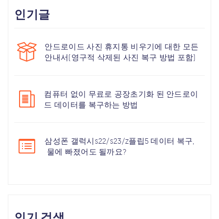
인기글
안드로이드 사진 휴지통 비우기에 대한 모든
안내서(영구적 삭제된 사진 복구 방법 포함)
컴퓨터 없이 무료로 공장초기화 된 안드로이
드 데이터를 복구하는 방법
삼성폰 갤럭시s22/s23/z플립5 데이터 복구,
물에 빠졌어도 될까요?
인기 검색