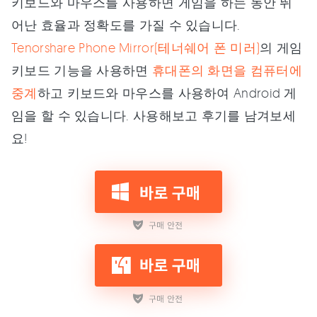
키보드와 마우스를 사용하면 게임을 하는 동안 뛰
어난 효율과 정확도를 가질 수 있습니다.
Tenorshare Phone Mirror(테너쉐어 폰 미러)
의 게임
키보드 기능을 사용하면
휴대폰의 화면을 컴퓨터에
중계
하고 키보드와 마우스를 사용하여 Android 게
임을 할 수 있습니다. 사용해보고 후기를 남겨보세
요!