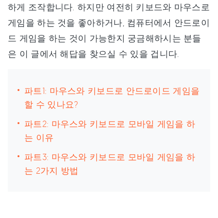
하게 조작합니다. 하지만 여전히 키보드와 마우스로
게임을 하는 것을 좋아하거나, 컴퓨터에서 안드로이
드 게임을 하는 것이 가능한지 궁금해하시는 분들
은 이 글에서 해답을 찾으실 수 있을 겁니다.
파트1: 마우스와 키보드로 안드로이드 게임을
할 수 있나요?
파트2: 마우스와 키보드로 모바일 게임을 하
는 이유
파트3: 마우스와 키보드로 모바일 게임을 하
는 2가지 방법