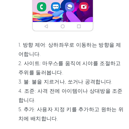
1. 방향 제어: 상하좌우로 이동하는 방향을 제
어합니다.
2. 사이트: 마우스를 움직여 시야를 조절하고
주위를 둘러봅니다.
3. 불: 불을 지르거나, 쏘거나 공격합니다.
4. 조준: 사격 전에 아이템이나 상대방을 조준
합니다.
5. 추가: 사용자 지정 키를 추가하고 원하는 위
치에 배치합니다.