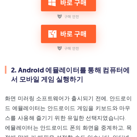
2. Android 에뮬레이터를 통해 컴퓨터에
서 모바일 게임 실행하기
화면 미러링 소프트웨어가 출시되기 전에, 안드로이
드 에뮬레이터는 안드로이드 게임을 키보드와 마우
스를 사용해 즐기기 위한 유일한 선택지였습니다.
에뮬레이터는 안드로이드 폰의 화면을 중계하고, 목