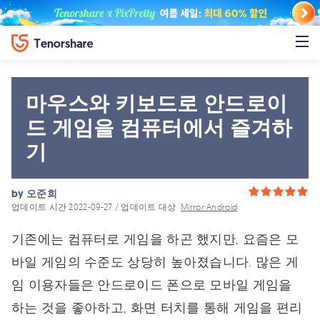
마우스와 키보드로 안드로이
드 게임을 컴퓨터에서 즐겨하
기
by
오준희
업데이트 시간 2022-09-27 / 업데이트 대상
Mirror Android
기존에는 컴퓨터로 게임을 하곤 했지만, 요즘은 모
바일 게임의 수준도 상당히 높아졌습니다. 많은 게
임 이용자들은 안드로이드 폰으로 모바일 게임을
하는 것을 좋아하고, 화면 터치를 통해 게임을 편리