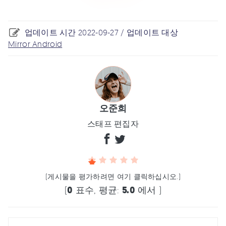
업데이트 시간 2022-09-27 / 업데이트 대상
Mirror Android
오준희
스태프 편집자
(게시물을 평가하려면 여기 클릭하십시오.)
(
0
표수, 평균:
5.0
에서 )