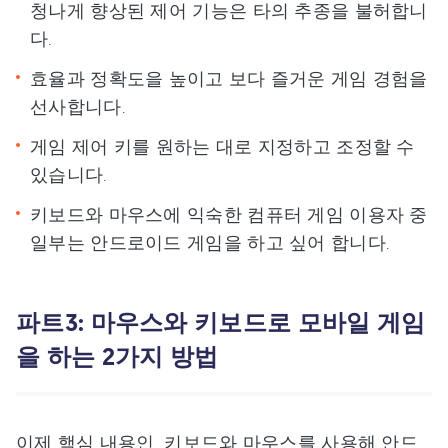
청나게 향상된 제어 기능은 타의 추종을 불허합니
다.
효율과 정확도을 높이고 보다 즐거운 게임 경험을
선사합니다.
게임 제어 키를 원하는 대로 지정하고 조정할 수
있습니다.
키보드와 마우스에 익숙한 컴퓨터 게임 이용자 중
일부는 안드로이드 게임을 하고 싶어 합니다.
파트3: 마우스와 키보드로 모바일 게임
을 하는 2가지 방법
이제 핵심 내용인, 키보드와 마우스를 사용해 안드