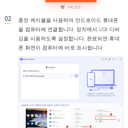
충전 케이블을 사용하여 안드로이드 휴대폰
을 컴퓨터에 연결합니다. 장치에서 USB 디버
깅을 사용하도록 설정합니다. 완료되면 휴대
폰 화면이 컴퓨터에 바로 표시됩니다.