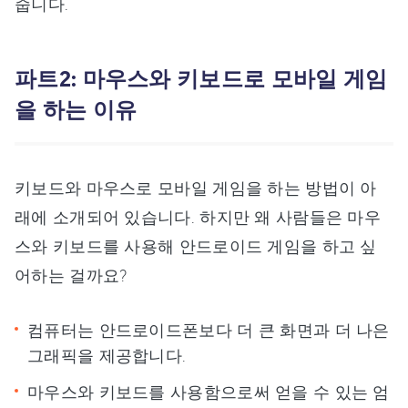
줍니다.
파트2: 마우스와 키보드로 모바일 게임
을 하는 이유
키보드와 마우스로 모바일 게임을 하는 방법이 아
래에 소개되어 있습니다. 하지만 왜 사람들은 마우
스와 키보드를 사용해 안드로이드 게임을 하고 싶
어하는 걸까요?
컴퓨터는 안드로이드폰보다 더 큰 화면과 더 나은
그래픽을 제공합니다.
마우스와 키보드를 사용함으로써 얻을 수 있는 엄