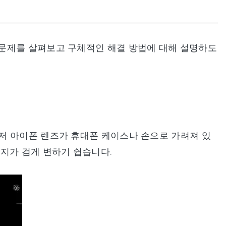
문제를 살펴보고 구체적인 해결 방법에 대해 설명하도
저 아이폰 렌즈가 휴대폰 케이스나 손으로 가려져 있
지가 검게 변하기 쉽습니다.