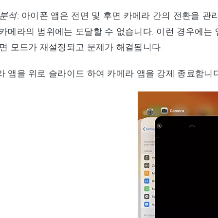
분석:
아이폰 앱은 전면 및 후면 카메라 간의 전환을 관
 카메라의 범위에는 도달할 수 없습니다. 이런 경우에는 
하면 모드가 재설정되고 문제가 해결됩니다.
라 앱을 위로 슬라이드 하여 카메라 앱을 강제 종료합니다