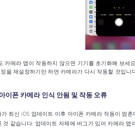
도 카메라 앱이 작동하지 않으면 기기를 초기화해 보세요
 설정을 재설정하기만 하면 카메라가 다시 작동할 것입니다
 아이폰 카메라 인식 안됨 및 작동 오류
가 최신 iOS 업데이트 이후 아이폰 카메라 작동이 멈
 것 같습니다. 업데이트 자체에 버그가 있어 카메라 앱