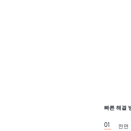
빠른 해결 
전면 