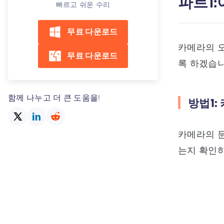
파트1
빠르고 쉬운 수리
무료 다운로드
카메라의 
무료 다운로드
록 하겠습니
함께 나누고 더 큰 도움을!
방법1:
카메라의 문
는지 확인하