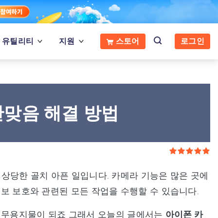
유틸리티
지원
스토어
로그인
 안맞음 해결 방법
은 상당한 골치 아픈 일입니다. 카메라 기능은 많은 곳에
정보 보호와 관련된 모든 작업을 수행할 수 있습니다.
은 무용지물이 되죠 그래서 오늘의 글에서는
아이폰 카