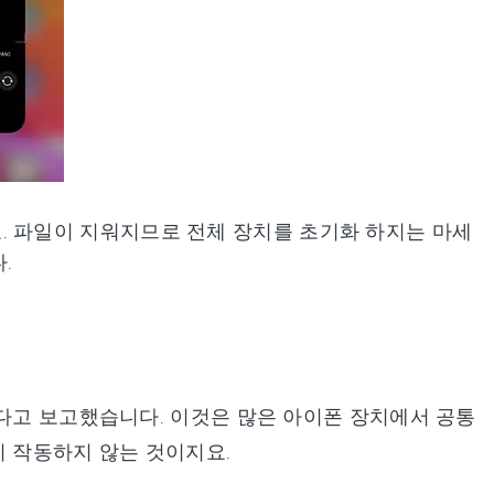
. 파일이 지워지므로 전체 장치를 초기화 하지는 마세
.
춘다고 보고했습니다. 이것은 많은 아이폰 장치에서 공통
이 작동하지 않는 것이지요.