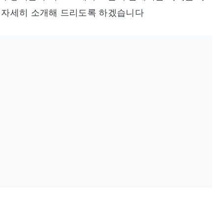
 자세히 소개해 드리도록 하겠습니다