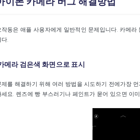
:아이폰 카메라 버그 해결방법
오작동은 애플 사용자에게 일반적인 문제입니다. 카메라 
다.
 카메라 검은색 화면으로 표시
제를 해결하기 위해 여러 방법을 시도하기 전에가장 먼
세요. 렌즈에 빵 부스러기나 페인트가 묻어 있으면 이미