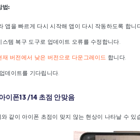
방법:
라 앱을 빠르게 다시 시작해 앱이 다시 작동하도록 합니다
 시스템 복구 도구로 업데이트 오류를 수정합니다.
S 현재 버전에서 낮은 버전으로 다운그레이드
합니다.
 업데이트를 기다립니다.
 아이폰13 /14 초점 안맞음
와 같이 아이폰 초점이 맞지 않는 현상이 나타날 수 있