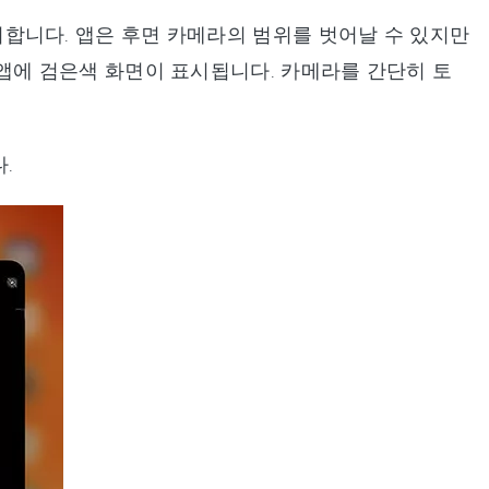
리합니다. 앱은 후면 카메라의 범위를 벗어날 수 있지만
앱에 검은색 화면이 표시됩니다. 카메라를 간단히 토
.