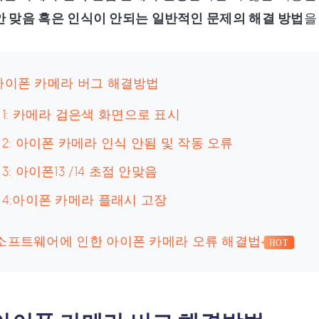
안 맞음 혹은 인식이 안되는 일반적인 문제의 해결 방법
을
:아이폰 카메라 버그 해결방법
1: 카메라 검은색 화면으로 표시
2: 아이폰 카메라 인식 안됨 및 작동 오류
3: 아이폰13 /14 초점 안맞음
4:아이폰 카메라 플래시 고장
:소프트웨어에 인한 아이폰 카메라 오류 해결법
HOT