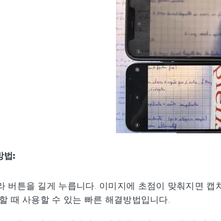
방법:
라 버튼을 길게 누릅니다. 이미지에 초점이 맞춰지면 캡처
할 때 사용할 수 있는 빠른 해결방법입니다.