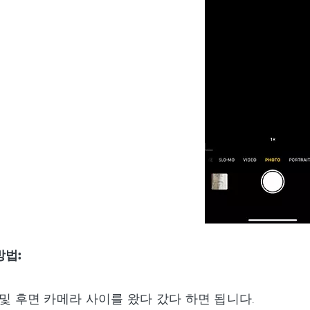
방법:
및 후면 카메라 사이를 왔다 갔다 하면 됩니다.