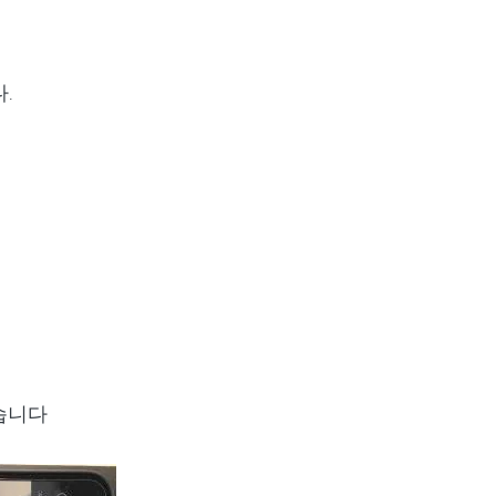
.
습니다