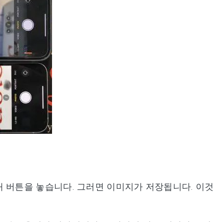
 버튼을 놓습니다. 그러면 이미지가 저장됩니다. 이것