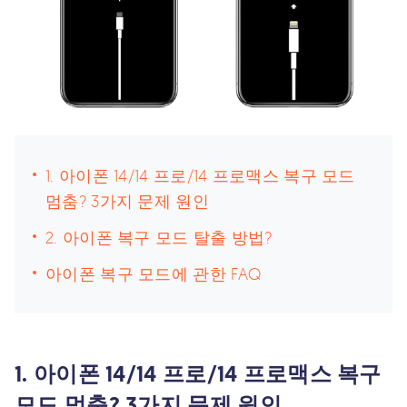
1. 아이폰 14/14 프로/14 프로맥스 복구 모드
멈춤? 3가지 문제 원인
2. 아이폰 복구 모드 탈출 방법?
아이폰 복구 모드에 관한 FAQ
1. 아이폰 14/14 프로/14 프로맥스 복구
모드 멈춤? 3가지 문제 원인