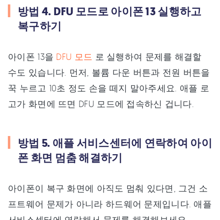
방법 4. DFU 모드로 아이폰 13 실행하고
복구하기
아이폰 13을
DFU 모드
로 실행하여 문제를 해결할
수도 있습니다. 먼저, 볼륨 다운 버튼과 전원 버튼을
꾹 누르고 10초 정도 손을 떼지 말아주세요. 애플 로
고가 화면에 뜨면 DFU 모드에 접속하신 겁니다.
방법 5. 애플 서비스센터에 연락하여 아이
폰 화면 멈춤 해결하기
아이폰이 복구 화면에 아직도 멈춰 있다면, 그건 소
프트웨어 문제가 아니라 하드웨어 문제입니다. 애플
서비스센터에 연락해서 문제를 해결해보세요.