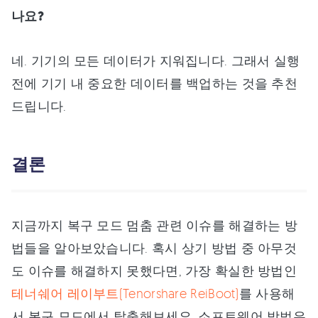
나요?
네. 기기의 모든 데이터가 지워집니다. 그래서 실행
전에 기기 내 중요한 데이터를 백업하는 것을 추천
드립니다.
결론
지금까지 복구 모드 멈춤 관련 이슈를 해결하는 방
법들을 알아보았습니다. 혹시 상기 방법 중 아무것
도 이슈를 해결하지 못했다면, 가장 확실한 방법인
테너쉐어 레이부트(Tenorshare ReiBoot)
를 사용해
서 복구 모드에서 탈출해보세요. 소프트웨어 방법은