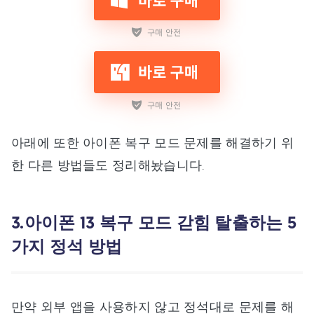
아래에 또한 아이폰 복구 모드 문제를 해결하기 위
한 다른 방법들도 정리해놨습니다.
3.아이폰 13 복구 모드 갇힘 탈출하는 5
가지 정석 방법
만약 외부 앱을 사용하지 않고 정석대로 문제를 해