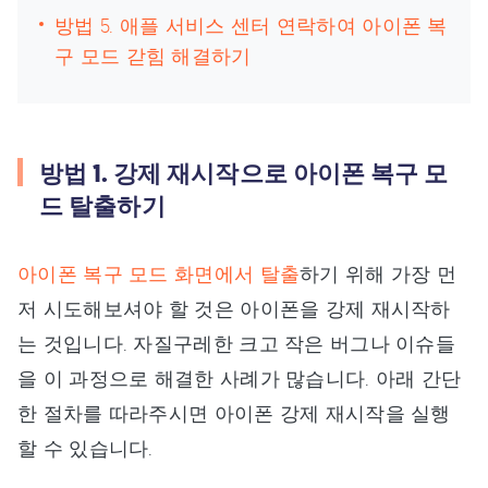
방법 5. 애플 서비스 센터 연락하여 아이폰 복
구 모드 갇힘 해결하기
방법 1. 강제 재시작으로 아이폰 복구 모
드 탈출하기
아이폰 복구 모드 화면에서 탈출
하기 위해 가장 먼
저 시도해보셔야 할 것은 아이폰을 강제 재시작하
는 것입니다. 자질구레한 크고 작은 버그나 이슈들
을 이 과정으로 해결한 사례가 많습니다. 아래 간단
한 절차를 따라주시면 아이폰 강제 재시작을 실행
할 수 있습니다.