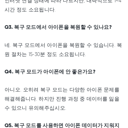
인터넷 연결 상태에 따라 다르지만, 대략적으로 1~4
시간 정도 소요됩니다.
Q3. 복구 모드에서 아이폰을 복원할 수 있나요?
네. 복구 모드에서 아이폰을 복원할 수 있습니다. 복
원 절차는 15-30분 정도 소요됩니다.
Q4. 복구 모드가 아이폰에 안 좋은가요?
아니오. 오히려 복구 모드는 다양한 아이폰 문제를
해결해줍니다. 하지만 진행 과정 중 데이터를 잃을
수 있으니 유의해주십시오.
Q5. 복구 모드를 사용하면 아이폰 데이터가 지워지