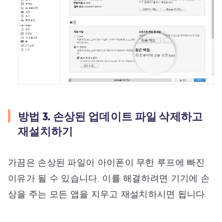
방법 3. 손상된 업데이트 파일 삭제하고
재설치하기
가끔은 손상된 파일이 아이폰이 무한 루프에 빠진
이유가 될 수 있습니다. 이를 해결하려면 기기에 손
상을 주는 모든 앱을 지우고 재설치하시면 됩니다.