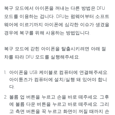
복구 모드에서 아이폰을 꺼내는 다른 방법은 DFU
모드를 이용하는 겁니다. DFU는 펌웨어부터 소프트
웨어에 이르기까지 아이폰에 심각한 이슈가 생겼을
경우에 복구를 위해 사용하는 방법입니다.
복구 모드에 갇힌 아이폰을 탈출시키려면 아래 절
차를 따라 DFU 모드를 실행해주세요.
아이폰을 USB 케이블로 컴퓨터에 연결해주세요.
아이튠즈가 컴퓨터에 설치/실행 돼 있어야 합니
다.
볼륨 업 버튼을 누르고 손을 바로 떼주세요. 그후
에 볼륨 다운 버튼을 누르고 바로 떼주세요. 그리
고 측면 버튼을 꾹 누르고 화면이 꺼질 때까지 손