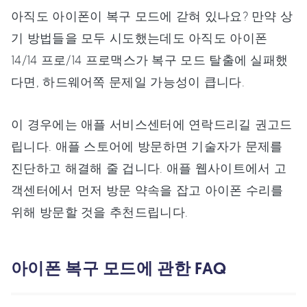
아직도 아이폰이 복구 모드에 갇혀 있나요? 만약 상
기 방법들을 모두 시도했는데도 아직도 아이폰
14/14 프로/14 프로맥스가 복구 모드 탈출에 실패했
다면, 하드웨어쪽 문제일 가능성이 큽니다.
이 경우에는 애플 서비스센터에 연락드리길 권고드
립니다. 애플 스토어에 방문하면 기술자가 문제를
진단하고 해결해 줄 겁니다. 애플 웹사이트에서 고
객센터에서 먼저 방문 약속을 잡고 아이폰 수리를
위해 방문할 것을 추천드립니다.
아이폰 복구 모드에 관한 FAQ