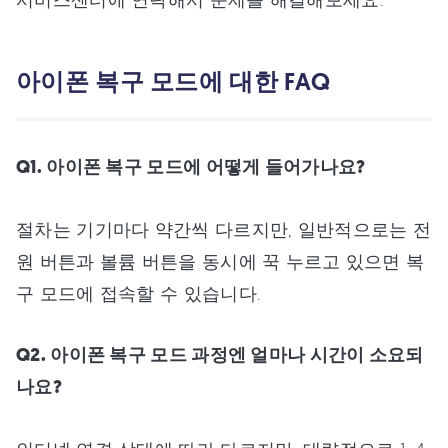
아이폰 복구 모드에 대한 FAQ
Q1. 아이폰 복구 모드에 어떻게 들어가나요?
절차는 기기마다 약간씩 다르지만, 일반적으로는 전
원 버튼과 볼륨 버튼을 동시에 꾹 누르고 있으면 복
구 모드에 접속할 수 있습니다.
Q2. 아이폰 복구 모드 과정엔 얼마나 시간이 소요되
나요?