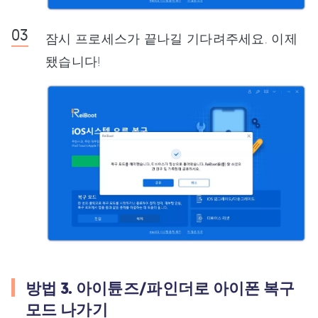
잠시 프로세스가 끝나길 기다려주세요. 이제
됐습니다!
방법 3. 아이튠즈/파인더로 아이폰 복구
모드 나가기