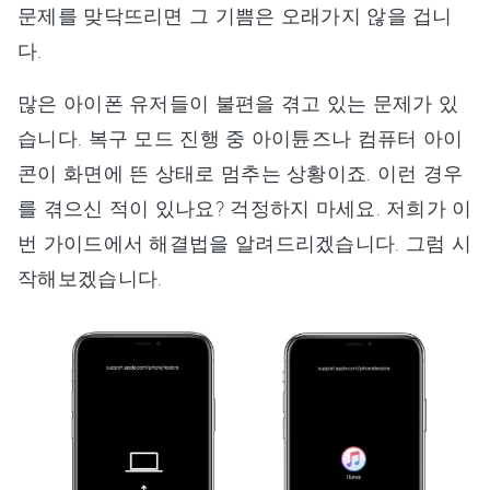
문제를 맞닥뜨리면 그 기쁨은 오래가지 않을 겁니
다.
많은 아이폰 유저들이 불편을 겪고 있는 문제가 있
습니다. 복구 모드 진행 중 아이튠즈나 컴퓨터 아이
콘이 화면에 뜬 상태로 멈추는 상황이죠. 이런 경우
를 겪으신 적이 있나요? 걱정하지 마세요. 저희가 이
번 가이드에서 해결법을 알려드리겠습니다. 그럼 시
작해보겠습니다.