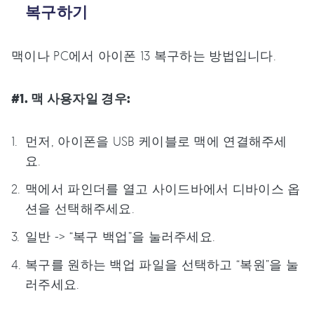
복구하기
맥이나 PC에서 아이폰 13 복구하는 방법입니다.
#1. 맥 사용자일 경우:
먼저, 아이폰을 USB 케이블로 맥에 연결해주세
요.
맥에서 파인더를 열고 사이드바에서 디바이스 옵
션을 선택해주세요.
일반 -> “복구 백업”을 눌러주세요.
복구를 원하는 백업 파일을 선택하고 “복원”을 눌
러주세요.