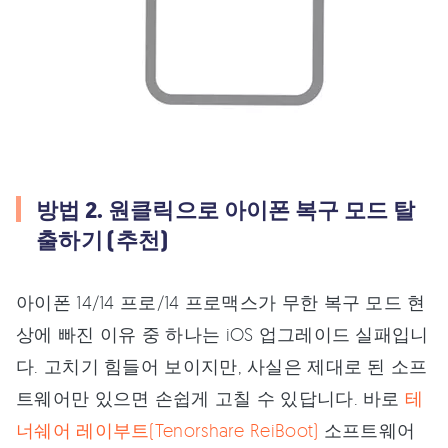
방법 2. 원클릭으로 아이폰 복구 모드 탈
출하기 (추천)
아이폰 14/14 프로/14 프로맥스가 무한 복구 모드 현
상에 빠진 이유 중 하나는 iOS 업그레이드 실패입니
다. 고치기 힘들어 보이지만, 사실은 제대로 된 소프
트웨어만 있으면 손쉽게 고칠 수 있답니다. 바로
테
너쉐어 레이부트(Tenorshare ReiBoot)
소프트웨어