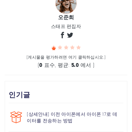
오준희
스태프 편집자
(게시물을 평가하려면 여기 클릭하십시오.)
(
0
표수, 평균:
5.0
에서 )
인기글
[상세안내] 이전 아이폰에서 아이폰 17로 데
이터를 전송하는 방법