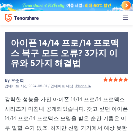
아이폰 14/14 프로/14 프로맥
스 복구 모드 오류? 3가지 이
유와 5가지 해결법
by
오준희
업데이트 시간 2024-08-01 / 업데이트 대상
iPhone 14
강력한 성능을 가진 아이폰 14/14 프로/14 프로맥스
시리즈가 마침내 공개되었습니다. 갖고 싶던 아이폰
14/14 프로/14 프로맥스 모델을 받은 순간 기쁨은 이
루 말할 수가 없죠. 하지만 신형 기기에서 예상 못한