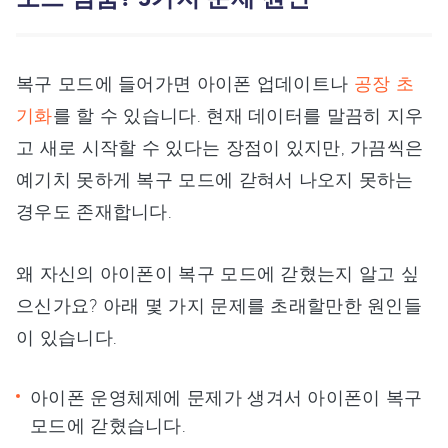
복구 모드에 들어가면 아이폰 업데이트나
공장 초
기화
를 할 수 있습니다. 현재 데이터를 말끔히 지우
고 새로 시작할 수 있다는 장점이 있지만, 가끔씩은
예기치 못하게 복구 모드에 갇혀서 나오지 못하는
경우도 존재합니다.
왜 자신의 아이폰이 복구 모드에 갇혔는지 알고 싶
으신가요? 아래 몇 가지 문제를 초래할만한 원인들
이 있습니다.
아이폰 운영체제에 문제가 생겨서 아이폰이 복구
모드에 갇혔습니다.