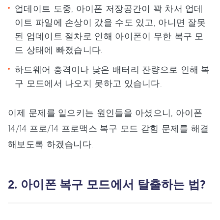
업데이트 도중, 아이폰 저장공간이 꽉 차서 업데
이트 파일에 손상이 갔을 수도 있고, 아니면 잘못
된 업데이트 절차로 인해 아이폰이 무한 복구 모
드 상태에 빠졌습니다.
하드웨어 충격이나 낮은 배터리 잔량으로 인해 복
구 모드에서 나오지 못하고 있습니다.
이제 문제를 일으키는 원인들을 아셨으니, 아이폰
14/14 프로/14 프로맥스 복구 모드 갇힘 문제를 해결
해보도록 하겠습니다.
2. 아이폰 복구 모드에서 탈출하는 법?