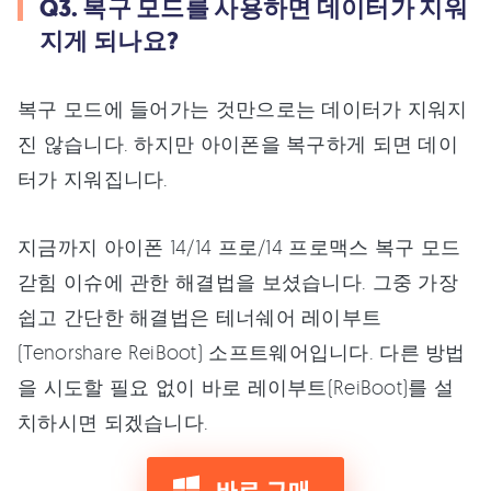
Q3. 복구 모드를 사용하면 데이터가 지워
지게 되나요?
복구 모드에 들어가는 것만으로는 데이터가 지워지
진 않습니다. 하지만 아이폰을 복구하게 되면 데이
터가 지워집니다.
지금까지 아이폰 14/14 프로/14 프로맥스 복구 모드
갇힘 이슈에 관한 해결법을 보셨습니다. 그중 가장
쉽고 간단한 해결법은 테너쉐어 레이부트
(Tenorshare ReiBoot) 소프트웨어입니다. 다른 방법
을 시도할 필요 없이 바로 레이부트(ReiBoot)를 설
치하시면 되겠습니다.