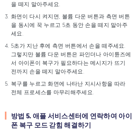
을 떼지 말아주세요.
화면이 다시 켜지면, 볼륨 다운 버튼과 측면 버튼
을 동시에 꾹 누르고 5초 동안 손을 떼지 말아주
세요.
5초가 지난 후에 측면 버튼에서 손을 떼주세요.
그렇지만 볼륨 다운 버튼은 파인더나 아이튠즈에
서 아이폰이 복구가 필요하다는 메시지가 뜨기
전까지 손을 떼지 말아주세요.
복구를 누르고 화면에 나타난 지시사항을 따라
전체 프로세스를 마무리해주세요.
방법 5. 애플 서비스센터에 연락하여 아이
폰 복구 모드 갇힘 해결하기