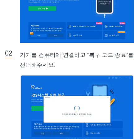
기기를 컴퓨터에 연결하고 “복구 모드 종료”를
선택해주세요.