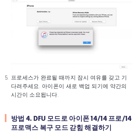
프로세스가 완료될 때까지 잠시 여유를 갖고 기
다려주세요. 아이폰이 새로 백업 되기에 약간의
시간이 소요됩니다.
방법 4. DFU 모드로 아이폰 14/14 프로/14
프로맥스 복구 모드 갇힘 해결하기