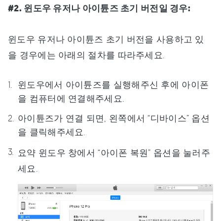
#2. 윈도우 유저나 아이튠즈 초기 버전일 경우:
윈도우 유저나 아이튠즈 초기 버전을 사용하고 있
을 경우에는 아래의 절차를 따라주세요.
윈도우에서 아이튠즈를 실행해주신 후에 아이폰
을 컴퓨터에 연결해주세요.
아이튠즈가 연결 되면, 왼쪽에서 “디바이스” 옵션
을 클릭해주세요.
요약 윈도우 창에서 “아이폰 복원” 옵션을 눌러주
세요.