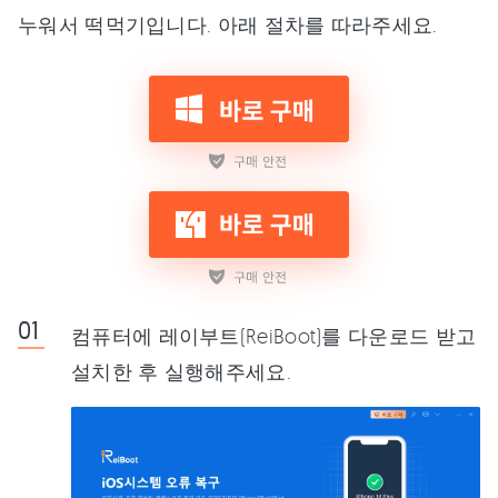
누워서 떡먹기입니다. 아래 절차를 따라주세요.
컴퓨터에 레이부트(ReiBoot)를 다운로드 받고
설치한 후 실행해주세요.