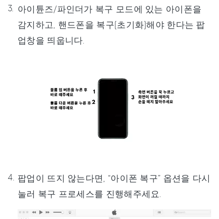
아이튠즈/파인더가 복구 모드에 있는 아이폰을
감지하고, 핸드폰을 복구(초기화)해야 한다는 팝
업창을 띄웁니다.
팝업이 뜨지 않는다면, “아이폰 복구” 옵션을 다시
눌러 복구 프로세스를 진행해주세요.