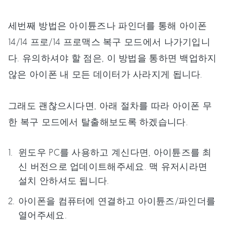
세번째 방법은 아이튠즈나 파인더를 통해 아이폰
14/14 프로/14 프로맥스 복구 모드에서 나가기입니
다. 유의하셔야 할 점은, 이 방법을 통하면 백업하지
않은 아이폰 내 모든 데이터가 사라지게 됩니다.
그래도 괜찮으시다면, 아래 절차를 따라 아이폰 무
한 복구 모드에서 탈출해보도록 하겠습니다.
윈도우 PC를 사용하고 계신다면, 아이튠즈를 최
신 버전으로 업데이트해주세요. 맥 유저시라면
설치 안하셔도 됩니다.
아이폰을 컴퓨터에 연결하고 아이튠즈/파인더를
열어주세요.