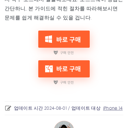
간단하니, 본 가이드에 적힌 절차를 따라해보시면
문제를 쉽게 해결하실 수 있을 겁니다.
업데이트 시간 2024-08-01 / 업데이트 대상
iPhone 14