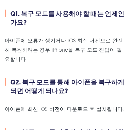
Q1. 복구 모드를 사용해야 할 때는 언제인
가요?
아이폰에 오류가 생기거나 iOS 최신 버전으로 완전
히 복원하려는 경우 iPhone을 복구 모드 진입이 필
요합니다.
Q2. 복구 모드를 통해 아이폰을 복구하게
되면 어떻게 되나요?
아이폰에 최신 iOS 버전이 다운로드 후 설치됩니다.