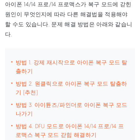
아이폰 14/14 프로/14 프로맥스가 복구 모드에 갇힌
원인이 무엇인지에 따라 다른 해결법을 적용해야
할 수도 있습니다. 문제 해결 방법은 아래와 같습니
다.
방법 1. 강제 재시작으로 아이폰 복구 모드 탈
출하기
방법 2. 원클릭으로 아이폰 복구 모드 탈출하
기 (추천)
방법 3. 아이튠즈/파인더로 아이폰 복구 모드
나가기
방법 4. DFU 모드로 아이폰 14/14 프로/14 프
로맥스 복구 모드 갇힘 해결하기