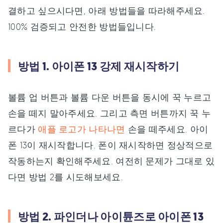
결하고 싶으시다면, 아래 방법들을 따라해주세요.
100% 검증되고 안전한 방법들입니다.
방법 1. 아이폰 13 강제 재시작하기
볼륨 업 버튼과 볼륨 다운 버튼을 동시에 꾹 누르고
손을 떼지 말아주세요. 그리고 측면 버튼까지 꾹 누
르다가
애플 로고가 나타나면
손을 떼주세요. 아이
폰 13이 재시작합니다. 폰이 재시작하면 정상적으로
작동하는지 확인해주세요. 여전히 문제가 그대로 있
다면 방법 2를 시도해보세요.
방법 2. 파인더나 아이튠즈로 아이폰 13