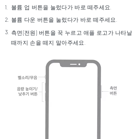
볼륨 업 버튼을 눌렀다가 바로 떼주세요.
볼륨 다운 버튼을 눌렀다가 바로 떼주세요.
측면(전원) 버튼을 꾹 누르고 애플 로고가 나타날
때까지 손을 떼지 말아주세요.