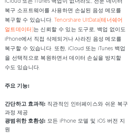
iCloud 또는 iTunes 백업이 없더라도, 전문 데이터
복구 소프트웨어를 사용하면 손실된 음성 메모를
복구할 수 있습니다.
Tenorshare UltData(테너쉐어
얼트데이터)
는 신뢰할 수 있는 도구로, 백업 없이도
iPhone에서 직접 삭제되거나 사라진 음성 메모를
복구할 수 있습니다. 또한, iCloud 또는 iTunes 백업
을 선택적으로 복원하면서 데이터 손실을 방지할
수도 있습니다.
주요 기능:
간단하고 효과적:
직관적인 인터페이스와 쉬운 복구
과정 제공
광범위한 호환성:
모든 iPhone 모델 및 iOS 버전 지
원