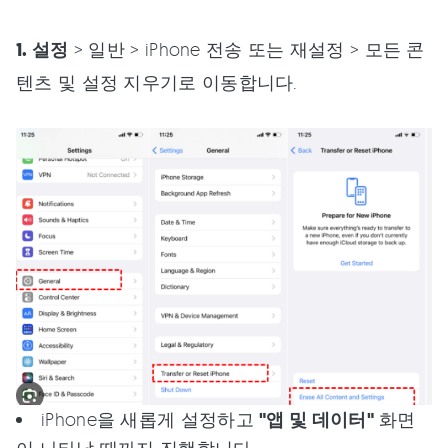
1. 설정
> 일반 > iPhone 전송 또는 재설정 > 모든 콘
텐츠 및 설정 지우기로 이동합니다.
iPhone을 새롭게 설정하고
"앱 및 데이터"
화면
이 나타날 때까지 진행합니다.