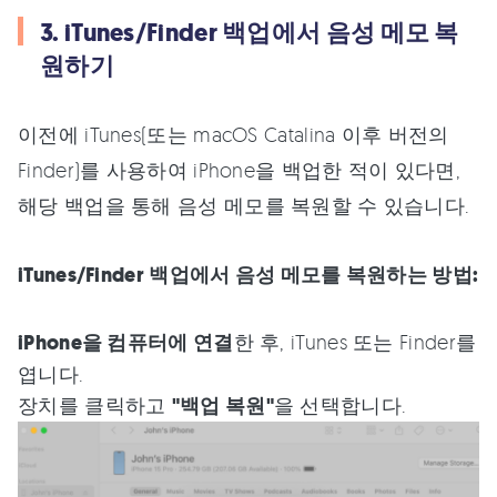
3. iTunes/Finder 백업에서 음성 메모 복
원하기
이전에 iTunes(또는 macOS Catalina 이후 버전의
Finder)를 사용하여 iPhone을 백업한 적이 있다면,
해당 백업을 통해 음성 메모를 복원할 수 있습니다.
iTunes/Finder 백업에서 음성 메모를 복원하는 방법:
iPhone을 컴퓨터에 연결
한 후, iTunes 또는 Finder를
엽니다.
장치를 클릭하고
"백업 복원"
을 선택합니다.