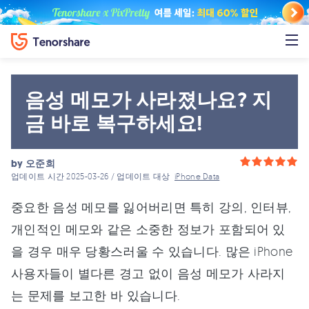
음성 메모가 사라졌나요? 지
금 바로 복구하세요!
by
오준희
업데이트 시간 2025-03-26 / 업데이트 대상
iPhone Data
중요한 음성 메모를 잃어버리면 특히 강의, 인터뷰,
개인적인 메모와 같은 소중한 정보가 포함되어 있
을 경우 매우 당황스러울 수 있습니다. 많은 iPhone
사용자들이 별다른 경고 없이 음성 메모가 사라지
는 문제를 보고한 바 있습니다.