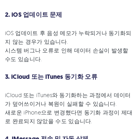
2. iOS 업데이트 문제
iOS 업데이트 후 음성 메모가 누락되거나 동기화되
지 않는 경우가 있습니다.
시스템 버그나 오류로 인해 데이터 손실이 발생할
수도 있습니다.
3. iCloud 또는 iTunes 동기화 오류
iCloud 또는 iTunes와 동기화하는 과정에서 데이터
가 덮어쓰이거나 복원이 실패할 수 있습니다.
새로운 iPhone으로 변경했다면 동기화 과정이 제대
로 완료되지 않았을 수도 있습니다.
4. iMessage 전송 및 자동 삭제