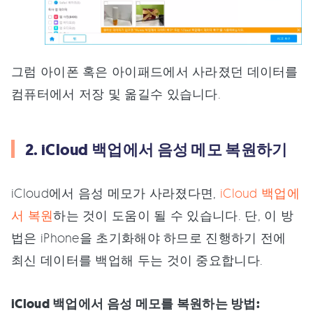
그럼 아이폰 혹은 아이패드에서 사라졌던 데이터를
컴퓨터에서 저장 및 옮길수 있습니다.
2. iCloud 백업에서 음성 메모 복원하기
iCloud에서 음성 메모가 사라졌다면,
iCloud 백업에
서 복원
하는 것이 도움이 될 수 있습니다. 단, 이 방
법은 iPhone을 초기화해야 하므로 진행하기 전에
최신 데이터를 백업해 두는 것이 중요합니다.
iCloud 백업에서 음성 메모를 복원하는 방법: