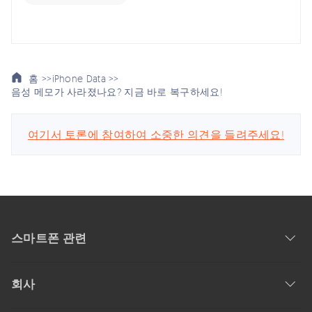
홈 >>
iPhone Data >>
음성 메모가 사라졌나요? 지금 바로 복구하세요!
여기서 토론에 참여하여 소중한 의견을 들려주세요!
스마트폰 관련
회사