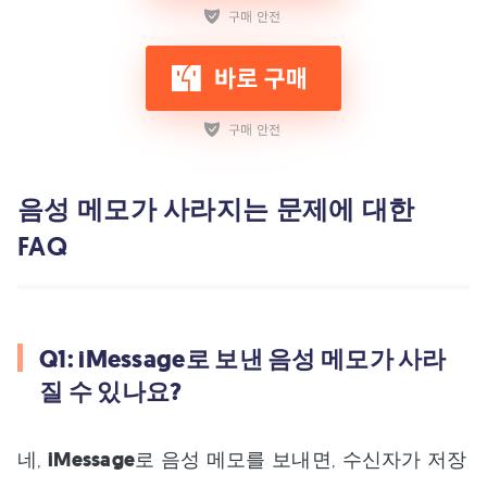
음성 메모가 사라지는 문제에 대한
FAQ
Q1: iMessage로 보낸 음성 메모가 사라
질 수 있나요?
네,
iMessage
로 음성 메모를 보내면, 수신자가 저장