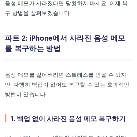
음성 메모가 사라졌다면 당황하지 마세요. 이제 복
구 방법을 살펴보겠습니다.
파트 2: iPhone에서 사라진 음성 메모
를 복구하는 방법
음성 메모를 잃어버리면 스트레스를 받을 수 있지
만, 다행히 백업이 없어도 복구할 수 있는 효과적인
방법이 있습니다.
1. 백업 없이 사라진 음성 메모 복구하기