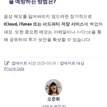
을 예방하는 방법은?
음성 메모를 잃어버리지 않으려면 정기적으로
iCloud, iTunes 또는 서드파티 저장 서비스
에 백업하
세요. 또한 중요한 메모는 이메일이나 AirDrop을 통
해 공유하여 추가 보안을 확보할 수 있습니다.
업데이트 시간 2025-03-26 / 업데이트 대상
iPhone Data
오준희
스태프 편집자