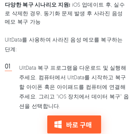
다양한 복구 시나리오 지원:
iOS 업데이트 후, 실수
로 삭제한 경우, 동기화 문제 발생 후 사라진 음성
메모 복구 가능
UltData를 사용하여 사라진 음성 메모를 복구하는
단계:
UltData 복구 프로그램을 다운로드 및 실행해
주세요. 컴퓨터에서 UltData를 시작하고 복구
할 아이폰 혹은 아이패드를 컴퓨터에 연결해
주세요. 그리고 "iOS 장치에서 데이터 복구" 옵
션을 선택합니다.