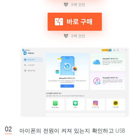
아이폰의 전원이 켜져 있는지 확인하고 USB