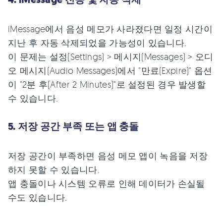
iMessage에서 음성 메모가 사라졌다면 일정 시간이
지난 후 자동 삭제되었을 가능성이 있습니다.
이 문제는 설정(Settings) > 메시지(Messages) > 오디
오 메시지(Audio Messages)에서 "만료(Expire)" 옵션
이 "2분 후(After 2 Minutes)"로 설정된 경우 발생할
수 있습니다.
5. 저장 공간 부족 또는 앱 충돌
저장 공간이 부족하면 음성 메모 앱이 녹음을 저장
하지 못할 수 있습니다.
앱 충돌이나 시스템 오류로 인해 데이터가 손실될
수도 있습니다.