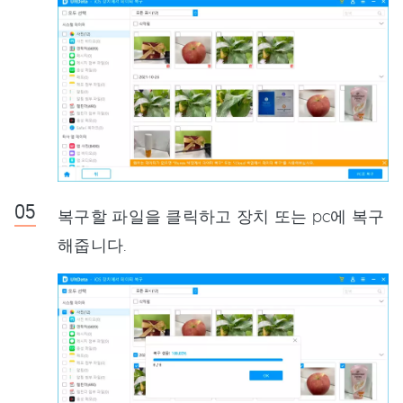
복구할 파일을 클릭하고 장치 또는 pc에 복구
해줍니다.