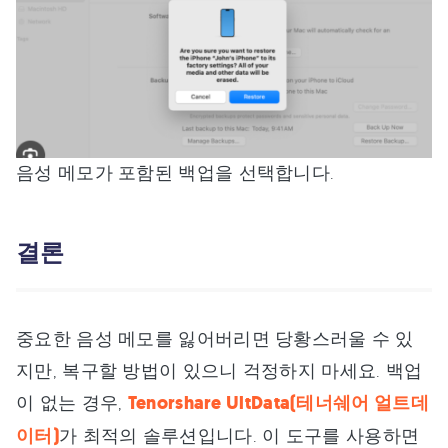
음성 메모가 포함된 백업을 선택합니다.
결론
중요한 음성 메모를 잃어버리면 당황스러울 수 있
지만, 복구할 방법이 있으니 걱정하지 마세요. 백업
이 없는 경우,
Tenorshare UltData(테너쉐어 얼트데
이터)
가 최적의 솔루션입니다. 이 도구를 사용하면