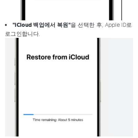
"iCloud 백업에서 복원"
을 선택한 후, Apple ID로
로그인합니다.