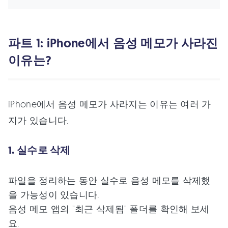
파트 1: iPhone에서 음성 메모가 사라진
이유는?
iPhone에서 음성 메모가 사라지는 이유는 여러 가
지가 있습니다.
1. 실수로 삭제
파일을 정리하는 동안 실수로 음성 메모를 삭제했
을 가능성이 있습니다.
음성 메모 앱의 "최근 삭제됨" 폴더를 확인해 보세
요.