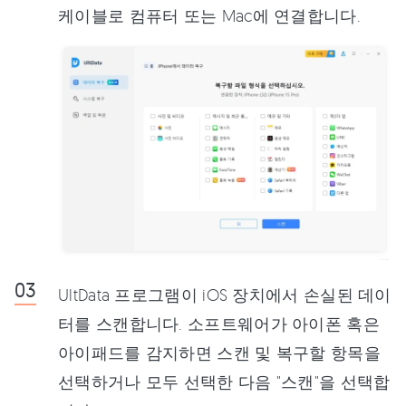
케이블로 컴퓨터 또는 Mac에 연결합니다.
UltData 프로그램이 iOS 장치에서 손실된 데이
터를 스캔합니다. 소프트웨어가 아이폰 혹은
아이패드를 감지하면 스캔 및 복구할 항목을
선택하거나 모두 선택한 다음 "스캔"을 선택합