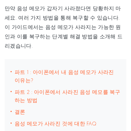
만약 음성 메모가 갑자기 사라졌다면 당황하지 마
세요. 여러 가지 방법을 통해 복구할 수 있습니다.
이 가이드에서는 음성 메모가 사라지는 가능한 원
인과 이를 복구하는 단계별 해결 방법을 소개해 드
리겠습니다.
파트 1 : 아이폰에서 내 음성 메모가 사라진
이유는?
파트 2 : 아이폰에서 사라진 음성 메모를 복구
하는 방법
결론
음성 메모가 사라진 것에 대한 FAQ