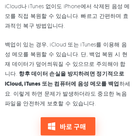
iCloud나 iTunes 없이도 iPhone에서 삭제된 음성 메
모를 직접 복원할 수 있습니다. 빠르고 간편하며 효
과적인 복구 방법입니다.
백업이 있는 경우, iCloud 또는 iTunes를 이용해 음
성 메모를 복원할 수 있습니다. 단, 백업 복원 시 현
재 데이터가 덮어씌워질 수 있으므로 주의해야 합
니다.
향후 데이터 손실을 방지하려면 정기적으로
iCloud, iTunes 또는 컴퓨터에 음성 메모를 백업
하세
요. 이렇게 하면 문제가 발생하더라도 중요한 녹음
파일을 안전하게 보호할 수 있습니다.