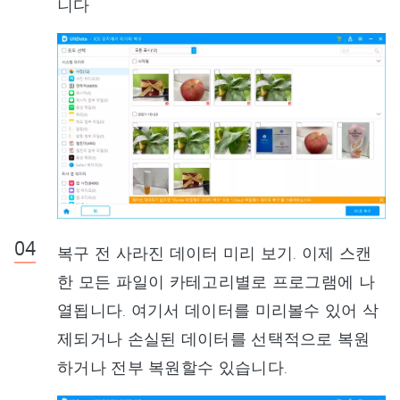
니다
복구 전 사라진 데이터 미리 보기. 이제 스캔
한 모든 파일이 카테고리별로 프로그램에 나
열됩니다. 여기서 데이터를 미리볼수 있어 삭
제되거나 손실된 데이터를 선택적으로 복원
하거나 전부 복원할수 있습니다.