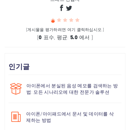
(게시물을 평가하려면 여기 클릭하십시오.)
(
0
표수, 평균:
5.0
에서 )
인기글
아이폰에서 분실된 음성 메모를 검색하는 방
법: 모든 시나리오에 대한 전문가 솔루션
아이폰/아이패드에서 문서 및 데이터를 삭
제하는 방법