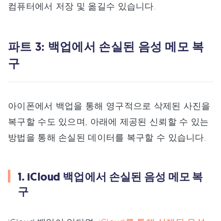
컴퓨터에서 저장 및 옮길수 있습니다.
파트 3: 백업에서 손실된 음성 메모 복
구
아이폰에서 백업을 통해 영구적으로 삭제된 사진을
복구할 수도 있으며, 아래에 제공된 신뢰할 수 있는
방법을 통해 손실된 데이터를 복구할 수 있습니다.
1. iCloud 백업에서 손실된 음성 메모 복
구