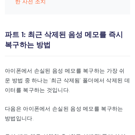
한 사전 조치
파트 1: 최근 삭제된 음성 메모를 즉시
복구하는 방법
아이폰에서 손실된 음성 메모를 복구하는 가장 쉬
운 방법 중 하나는 '최근 삭제됨' 폴더에서 삭제된 데
이터를 복구하는 것입니다.
다음은 아이폰에서 손실된 음성 메모를 복구하는
방법입니다.