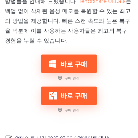
방법들을 안내해 드렸습니다.
Tenorshare UltData
는
백업 없이 삭제된 음성 메모를 복원할 수 있는 최고
의 방법을 제공합니다. 빠른 스캔 속도와 높은 복구
율 덕분에 이를 사용하는 사용자들은 최고의 복구
경험을 누릴 수 있습니다.