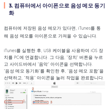
3. 컴퓨터에서 아이폰으로 음성 메모 동기
화
컴퓨터에 저장된 음성 메모가 있다면, iTunes를 통
해 음성 메모를 아이폰으로 가져올 수 있습니다.
iTunes를 실행한 후, USB 케이블을 사용하여 iOS 장
치를 PC에 연결합니다. 그 다음, "장치" 버튼을 누르
고 사이드바에서 "음악" 아이콘을 선택합니다.
"음성 메모 동기화"를 확인한 후, "음성 메모 포함"을
선택하고, "적용" 아이콘을 눌러 작업을 완료합니다.