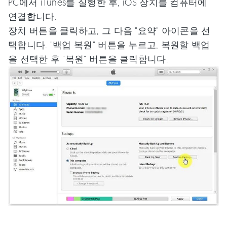
PC에서 iTunes를 실행한 후, iOS 장치를 컴퓨터에
연결합니다.
장치 버튼을 클릭하고, 그 다음 "요약" 아이콘을 선
택합니다. "백업 복원" 버튼을 누르고, 복원할 백업
을 선택한 후 "복원" 버튼을 클릭합니다.