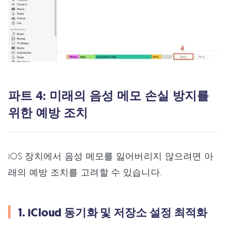
파트 4: 미래의 음성 메모 손실 방지를
위한 예방 조치
iOS 장치에서 음성 메모를 잃어버리지 않으려면 아
래의 예방 조치를 고려할 수 있습니다.
1. iCloud 동기화 및 저장소 설정 최적화