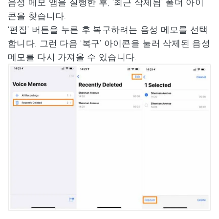
음성 메모 앱을 실행한 후, ‘최근 삭제됨’ 폴더 아이
콘을 찾습니다.
‘편집’ 버튼을 누른 후 복구하려는 음성 메모를 선택
합니다. 그런 다음 ‘복구’ 아이콘을 눌러 삭제된 음성
메모를 다시 가져올 수 있습니다.