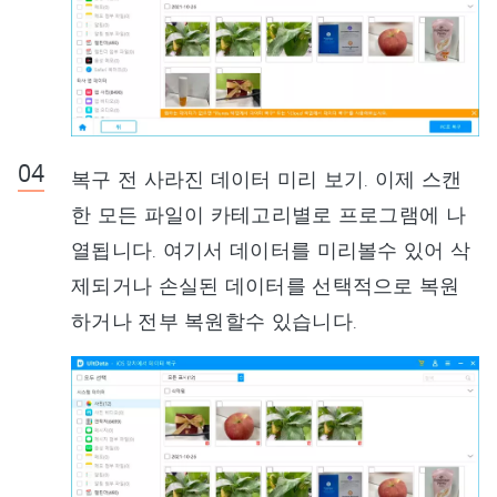
복구 전 사라진 데이터 미리 보기. 이제 스캔
한 모든 파일이 카테고리별로 프로그램에 나
열됩니다. 여기서 데이터를 미리볼수 있어 삭
제되거나 손실된 데이터를 선택적으로 복원
하거나 전부 복원할수 있습니다.