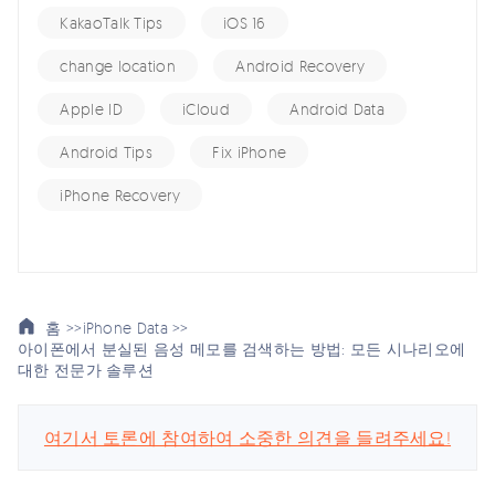
KakaoTalk Tips
iOS 16
change location
Android Recovery
Apple ID
iCloud
Android Data
Android Tips
Fix iPhone
iPhone Recovery
홈 >>
iPhone Data >>
아이폰에서 분실된 음성 메모를 검색하는 방법: 모든 시나리오에
대한 전문가 솔루션
여기서 토론에 참여하여 소중한 의견을 들려주세요!