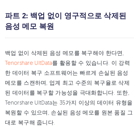
파트 2: 백업 없이 영구적으로 삭제된
음성 메모 복원
백업 없이 삭제된 음성 메모를 복구해야 한다면,
Tenorshare UltData
를 활용할 수 있습니다. 이 강력
한 데이터 복구 소프트웨어는 빠르게 손실된 음성
메모를 스캔하며, 업계 최고 수준의 복구율로 삭제
된 데이터를 복구할 가능성을 극대화합니다. 또한,
Tenorshare UltData는 35가지 이상의 데이터 유형을
복원할 수 있으며, 손실된 음성 메모를 원본 품질 그
대로 복구해 줍니다.