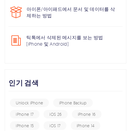
아이폰/아이패드에서 문서 및 데이터를 삭
제하는 방법
틱톡에서 삭제된 메시지를 보는 방법
[iPhone 및 Android]
인기 검색
Unlock iPhone
iPhone Backup
iPhone 17
iOS 26
iPhone 16
iPhone 15
iOS 17
iPhone 14