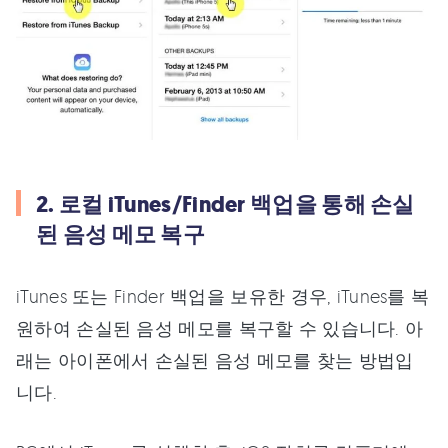
2. 로컬 iTunes/Finder 백업을 통해 손실
된 음성 메모 복구
iTunes 또는 Finder 백업을 보유한 경우, iTunes를 복
원하여 손실된 음성 메모를 복구할 수 있습니다. 아
래는 아이폰에서 손실된 음성 메모를 찾는 방법입
니다.