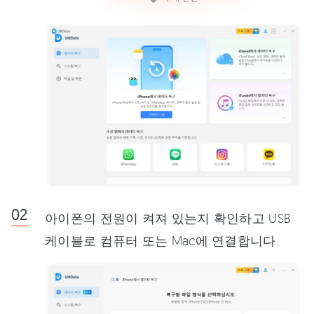
아이폰의 전원이 켜져 있는지 확인하고 USB
케이블로 컴퓨터 또는 Mac에 연결합니다.