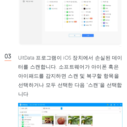
UltData 프로그램이 iOS 장치에서 손실된 데이
터를 스캔합니다. 소프트웨어가 아이폰 혹은
아이패드를 감지하면 스캔 및 복구할 항목을
선택하거나 모두 선택한 다음 "스캔"을 선택합
니다