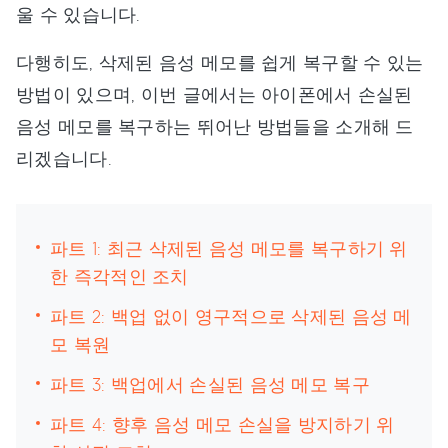
울 수 있습니다.
다행히도, 삭제된 음성 메모를 쉽게 복구할 수 있는
방법이 있으며, 이번 글에서는 아이폰에서 손실된
음성 메모를 복구하는 뛰어난 방법들을 소개해 드
리겠습니다.
파트 1: 최근 삭제된 음성 메모를 복구하기 위
한 즉각적인 조치
파트 2: 백업 없이 영구적으로 삭제된 음성 메
모 복원
파트 3: 백업에서 손실된 음성 메모 복구
파트 4: 향후 음성 메모 손실을 방지하기 위