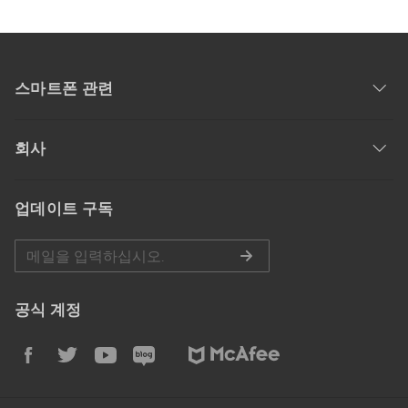
스마트폰 관련
회사
업데이트 구독
공식 계정