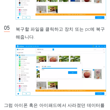
복구할 파일을 클릭하고 장치 또는 pc에 복구
해줍니다.
그럼 아이폰 혹은 아이패드에서 사라졌던 데이터를