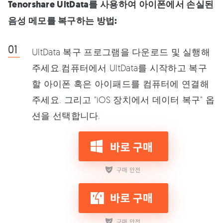
Tenorshare UltData를 사용하여 아이폰에서 손실된
음성 메모를 복구하는 방법:
UltData 복구 프로그램을 다운로드 및 실행해
주세요.컴퓨터에서 UltData를 시작하고 복구
할 아이폰 혹은 아이패드를 컴퓨터에 연결해
주세요. 그리고 "iOS 장치에서 데이터 복구" 옵
션을 선택합니다.