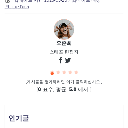
업데이트 시간 2025-03-26 / 업데이트 대상
iPhone Data
오준희
스태프 편집자
(게시물을 평가하려면 여기 클릭하십시오.)
(
0
표수, 평균:
5.0
에서 )
인기글