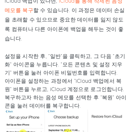
iCloud 백업이 있다면,
iCloud를 통해 삭제된 음성
메모를 복구
할 수 있습니다. 이 과정은 데이터 손실
을 초래할 수 있으므로 중요한 데이터를 잃지 않도
록 컴퓨터나 다른 아이폰에 백업을 해두는 것이 좋
습니다.
설정을 시작한 후, "일반"을 클릭하고, 그 다음 "초기
화" 아이콘을 누릅니다. "모든 콘텐츠 및 설정 지우
기" 버튼을 눌러 아이폰 비밀번호를 입력합니다.
아이폰을 설정하는 과정에서 "iCloud 백업에서 복
원" 버튼을 누르고, iCloud 계정으로 로그인합니다.
복구하고자 하는 음성 메모를 선택한 후 "복원" 아이
콘을 눌러 데이터를 복구합니다.