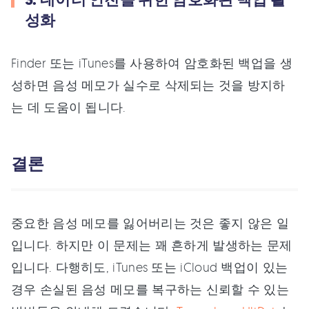
성화
Finder 또는 iTunes를 사용하여 암호화된 백업을 생
성하면 음성 메모가 실수로 삭제되는 것을 방지하
는 데 도움이 됩니다.
결론
중요한 음성 메모를 잃어버리는 것은 좋지 않은 일
입니다. 하지만 이 문제는 꽤 흔하게 발생하는 문제
입니다. 다행히도, iTunes 또는 iCloud 백업이 있는
경우 손실된 음성 메모를 복구하는 신뢰할 수 있는