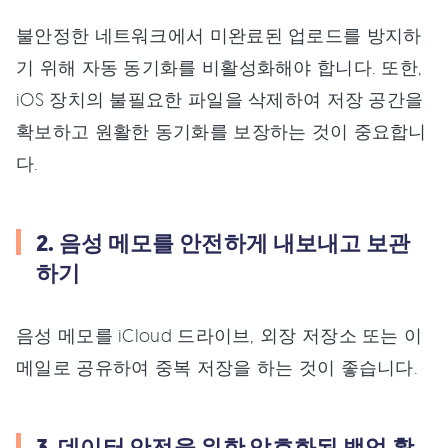
불안정한 네트워크에서 미완료된 업로드를 방지하
기 위해 자동 동기화를 비활성화해야 합니다. 또한,
iOS 장치의 불필요한 파일을 삭제하여 저장 공간을
확보하고 원활한 동기화를 보장하는 것이 중요합니
다.
2. 음성 메모를 안전하게 내보내고 보관
하기
음성 메모를 iCloud 드라이브, 외장 저장소 또는 이
메일로 공유하여 중복 저장을 하는 것이 좋습니다.
3. 데이터 안전을 위한 암호화된 백업 활