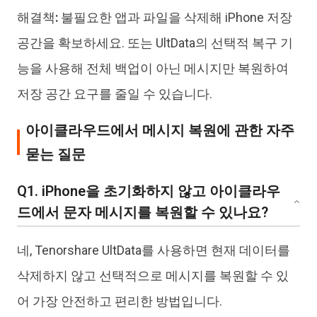
해결책:
불필요한 앱과 파일을 삭제해 iPhone 저장
공간을 확보하세요. 또는 UltData의 선택적 복구 기
능을 사용해 전체 백업이 아닌 메시지만 복원하여
저장 공간 요구를 줄일 수 있습니다.
아이클라우드에서 메시지 복원에 관한 자주
묻는 질문
Q1. iPhone을 초기화하지 않고 아이클라우
드에서 문자 메시지를 복원할 수 있나요?
네, Tenorshare UltData를 사용하면 현재 데이터를
삭제하지 않고 선택적으로 메시지를 복원할 수 있
어 가장 안전하고 편리한 방법입니다.