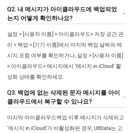
Q2. 내 메시지가 아이클라우드에 백업되었
는지 어떻게 확인하나요?
설정 > [사용자 이름] > 아이클라우드> 저장 공간 관
리 > 백업 > [기기 이름]에서 마지막 백업 날짜와 메
시지 포함 여부를 확인하거나, 설정 > [사용자 이름]
> 아이클라우드> 메시지에서 '메시지 in iCloud' 활
성화 상태를 확인하세요.
Q3. 백업에 없는 삭제된 문자 메시지를 아이
클라우드에서 복구할 수 있나요?
마지막 아이클라우드백업 이후 메시지가 삭제되고
'메시지 in iCloud'가 비활성화된 경우, UltData는 고