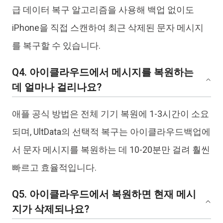
급 데이터 복구 알고리즘을 사용해 백업 없이도
iPhone을 직접 스캔하여 최근 삭제된 문자 메시지
를 복구할 수 있습니다.
Q4. 아이클라우드에서 메시지를 복원하는
데 얼마나 걸리나요?
애플 공식 방법은 전체 기기 복원에 1-3시간이 소요
되며, UltData의 선택적 복구는 아이클라우드백업에
서 문자 메시지를 복원하는 데 10-20분만 걸려 훨씬
빠르고 효율적입니다.
Q5. 아이클라우드에서 복원하면 현재 메시
지가 삭제되나요?