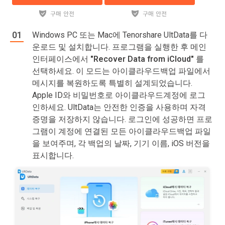
Windows PC 또는 Mac에 Tenorshare UltData를 다
운로드 및 설치합니다. 프로그램을 실행한 후 메인
인터페이스에서
"Recover Data from iCloud"
를
선택하세요. 이 모드는 아이클라우드백업 파일에서
메시지를 복원하도록 특별히 설계되었습니다.
Apple ID와 비밀번호로 아이클라우드계정에 로그
인하세요. UltData는 안전한 인증을 사용하며 자격
증명을 저장하지 않습니다. 로그인에 성공하면 프로
그램이 계정에 연결된 모든 아이클라우드백업 파일
을 보여주며, 각 백업의 날짜, 기기 이름, iOS 버전을
표시합니다.