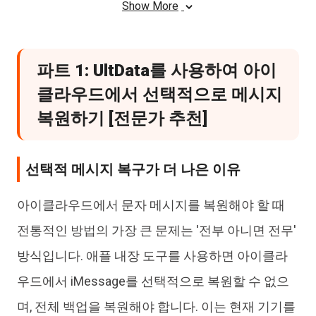
Show More
자주 발생하는 문제 및 해결책
자주 묻는 질문
파트 1: UltData를 사용하여 아이
클라우드에서 선택적으로 메시지
복원하기 [전문가 추천]
선택적 메시지 복구가 더 나은 이유
아이클라우드에서 문자 메시지를 복원해야 할 때
전통적인 방법의 가장 큰 문제는 '전부 아니면 전무'
방식입니다. 애플 내장 도구를 사용하면 아이클라
우드에서 iMessage를 선택적으로 복원할 수 없으
며, 전체 백업을 복원해야 합니다. 이는 현재 기기를