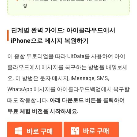
정
단계별 완벽 가이드: 아이클라우드에서
iPhone으로 메시지 복원하기
이 종합 튜토리얼을 따라 UltData를 사용하여 아이
클라우드에서 메시지를 복구하는 방법을 배워보세
요. 이 방법은 문자 메시지, iMessage, SMS,
WhatsApp 메시지를 아이클라우드백업에서 복구할
때도 작동합니다.
아래 다운로드 버튼을 클릭하여
무료 체험 버전을 시작하세요.