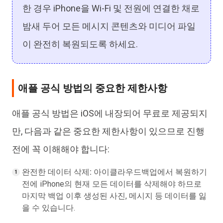
한 경우 iPhone을 Wi-Fi 및 전원에 연결한 채로
밤새 두어 모든 메시지 콘텐츠와 미디어 파일
이 완전히 복원되도록 하세요.
애플 공식 방법의 중요한 제한사항
애플 공식 방법은 iOS에 내장되어 무료로 제공되지
만, 다음과 같은 중요한 제한사항이 있으므로 진행
전에 꼭 이해해야 합니다:
완전한 데이터 삭제:
아이클라우드백업에서 복원하기
전에 iPhone의 현재 모든 데이터를 삭제해야 하므로
마지막 백업 이후 생성된 사진, 메시지 등 데이터를 잃
을 수 있습니다.