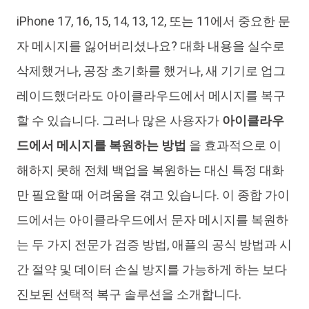
iPhone 17, 16, 15, 14, 13, 12, 또는 11에서 중요한 문
iAnyGo
자 메시지를 잃어버리셨나요? 대화 내용을 실수로
삭제했거나, 공장 초기화를 했거나, 새 기기로 업그
레이드했더라도 아이클라우드에서 메시지를 복구
할 수 있습니다. 그러나 많은 사용자가
아이클라우
드에서 메시지를 복원하는 방법
을 효과적으로 이
해하지 못해 전체 백업을 복원하는 대신 특정 대화
만 필요할 때 어려움을 겪고 있습니다. 이 종합 가이
드에서는 아이클라우드에서 문자 메시지를 복원하
는 두 가지 전문가 검증 방법, 애플의 공식 방법과 시
간 절약 및 데이터 손실 방지를 가능하게 하는 보다
진보된 선택적 복구 솔루션을 소개합니다.