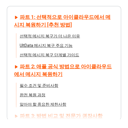
파트 1: 선택적으로 아이클라우드에서 메
시지 복원하기 [추천 방법]
선택적 메시지 복구가 더 나은 이유
UltData 메시지 복구 주요 기능
선택적 메시지 복구 단계별 가이드
파트 2: 애플 공식 방법으로 아이클라우드
에서 메시지 복원하기
필수 조건 및 준비사항
완전 복원 과정
알아야 할 중요한 제한사항
파트 3: 방법 비교 및 전문가 권장사항
상세 방법 비교