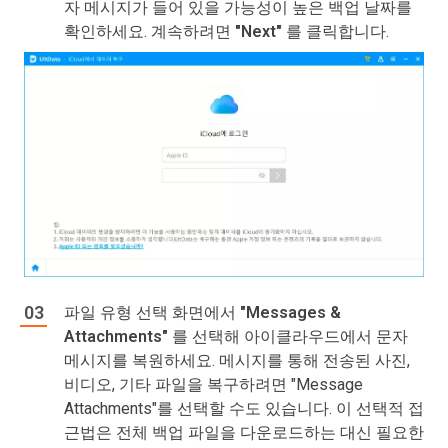
자 메시지가 들어 있을 가능성이 높은 백업 날짜를
확인하세요. 계속하려면
"Next"
를 클릭합니다.
파일 유형 선택 화면에서
"Messages &
Attachments"
를 선택해 아이클라우드에서 문자
메시지를 복원하세요. 메시지를 통해 전송된 사진,
비디오, 기타 파일을 복구하려면 "Message
Attachments"를 선택할 수도 있습니다. 이 선택적 접
근법은 전체 백업 파일을 다운로드하는 대신 필요한