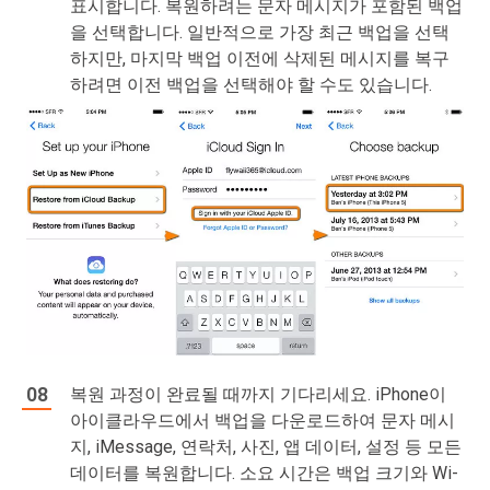
표시합니다. 복원하려는 문자 메시지가 포함된 백업
을 선택합니다. 일반적으로 가장 최근 백업을 선택
하지만, 마지막 백업 이전에 삭제된 메시지를 복구
하려면 이전 백업을 선택해야 할 수도 있습니다.
복원 과정이 완료될 때까지 기다리세요. iPhone이
아이클라우드에서 백업을 다운로드하여 문자 메시
지, iMessage, 연락처, 사진, 앱 데이터, 설정 등 모든
데이터를 복원합니다. 소요 시간은 백업 크기와 Wi-