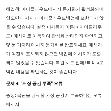
해결책:
아이클라우드메시지 동기화가 활성화되어
있으면 메시지가 아이클라우드백업에 포함되지 않
을 수 있습니다. 설정 > [사용자 이름] > 아이클라우
드> 메시지로 이동하여 활성화 상태인지 확인하고,
몇 분 기다려 메시지 동기화를 완료하세요. 메시지
가 여전히 표시되지 않으면 백업에 메시지가 포함
되지 않았을 수 있습니다. 복원 시도 전에 UltData로
백업 내용을 확인하는 것이 좋습니다.
문제 4: "저장 공간 부족" 오류
증상:
복원을 완료할 저장 공간이 부족하다는 오류
메시지