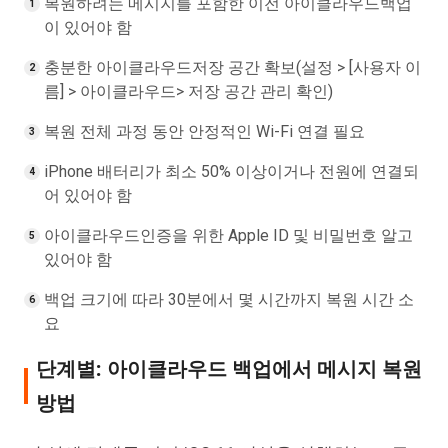
복원하려는 메시지를 포함한 이전 아이클라우드백업
이 있어야 함
충분한 아이클라우드저장 공간 확보(설정 > [사용자 이
름] > 아이클라우드> 저장 공간 관리 확인)
복원 전체 과정 동안 안정적인 Wi-Fi 연결 필요
iPhone 배터리가 최소 50% 이상이거나 전원에 연결되
어 있어야 함
아이클라우드인증을 위한 Apple ID 및 비밀번호 알고
있어야 함
백업 크기에 따라 30분에서 몇 시간까지 복원 시간 소
요
단계별: 아이클라우드 백업에서 메시지 복원
방법