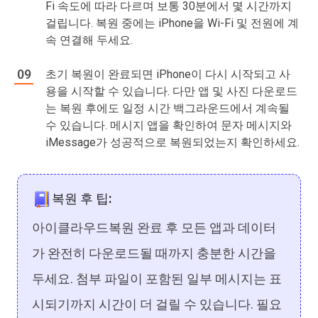
Fi 속도에 따라 다르며 보통 30분에서 몇 시간까지
걸립니다. 복원 중에는 iPhone을 Wi-Fi 및 전원에 계
속 연결해 두세요.
초기 복원이 완료되면 iPhone이 다시 시작되고 사
용을 시작할 수 있습니다. 다만 앱 및 사진 다운로드
는 복원 후에도 일정 시간 백그라운드에서 계속될
수 있습니다. 메시지 앱을 확인하여 문자 메시지와
iMessage가 성공적으로 복원되었는지 확인하세요.
복원 후 팁:
아이클라우드복원 완료 후 모든 앱과 데이터
가 완전히 다운로드될 때까지 충분한 시간을
두세요. 첨부 파일이 포함된 일부 메시지는 표
시되기까지 시간이 더 걸릴 수 있습니다. 필요