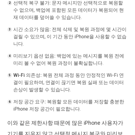
선택적 복구 불가:
문자 메시지만 선택적으로 복원할
수 없으며, 백업에 포함된 모든 데이터가 복원되어 현
재 데이터를 덮어쓸 수 있습니다.
시간 소요가 많음:
전체 삭제 및 복원 과정에 몇 시간이
걸릴 수 있으며, 이 기간 동안 iPhone을 사용할 수 없습
니다.
미리보기 옵션 없음:
백업에 있는 메시지를 복원 전에
미리 볼 수 없어 복원 과정이 불확실합니다.
Wi-Fi 의존성:
복원 전체 과정 동안 안정적인 Wi-Fi 연
결이 필요하며, 연결이 끊기면 복원 실패 또는 데이터
손상이 발생할 수 있습니다.
저장 공간 요구:
복원할 모든 데이터를 저장할 충분한
iPhone 저장 공간이 필요합니다.
이와 같은 제한사항 때문에 많은 iPhone 사용자가
기기를 지우지 않고 선택적 메시지 복구와 미리보