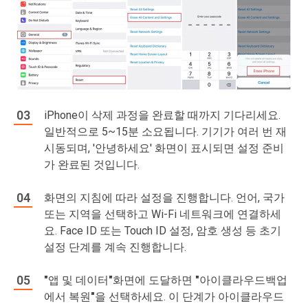
iPhone이 삭제 과정을 완료할 때까지 기다리세요.
일반적으로 5~15분 소요됩니다. 기기가 여러 번 재
시동되며, '안녕하세요' 화면이 표시되면 설정 준비
가 완료된 것입니다.
화면의 지침에 따라 설정을 진행합니다. 언어, 국가
또는 지역을 선택하고 Wi-Fi 네트워크에 연결하세
요. Face ID 또는 Touch ID 설정, 암호 생성 등 초기
설정 단계를 계속 진행합니다.
"앱 및 데이터"
화면에 도달하면
"아이클라우드백업
에서 복원"
을 선택하세요. 이 단계가 아이클라우드