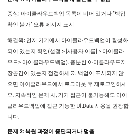
증상:
아이클라우드백업 목록이 비어 있거나 "백업
확인 불가" 오류 메시지 표시
해결책:
먼저 기기에서 아이클라우드백업이 활성화
되어 있는지 확인(설정 > [사용자 이름] > 아이클라
우드> 아이클라우드백업). 충분한 아이클라우드저
장공간이 있는지 점검하세요. 백업이 표시되지 않
으면 아이클라우드에서 로그아웃 후 재로그인하세
요. 지속적인 문제 시, 기기 접근이 불가능해도 아이
클라우드백업에 접근 가능한 UltData 사용을 권장합
니다.
문제 2: 복원 과정이 중단되거나 멈춤