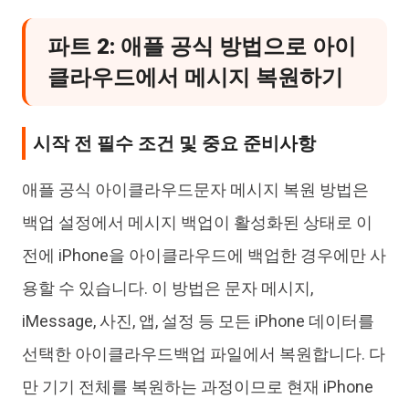
파트 2: 애플 공식 방법으로 아이
클라우드에서 메시지 복원하기
시작 전 필수 조건 및 중요 준비사항
애플 공식 아이클라우드문자 메시지 복원 방법은
백업 설정에서 메시지 백업이 활성화된 상태로 이
전에 iPhone을 아이클라우드에 백업한 경우에만 사
용할 수 있습니다. 이 방법은 문자 메시지,
iMessage, 사진, 앱, 설정 등 모든 iPhone 데이터를
선택한 아이클라우드백업 파일에서 복원합니다. 다
만 기기 전체를 복원하는 과정이므로 현재 iPhone