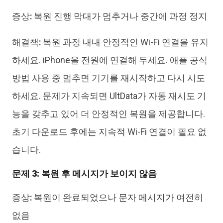
증상:
복원 진행 막대가 멈추거나 중간에 과정 정지
해결책:
복원 과정 내내 안정적인 Wi-Fi 연결을 유지
하세요. iPhone을 전원에 연결해 두세요. 애플 공식
방법 사용 중 멈추면 기기를 재시작하고 다시 시도
하세요. 문제가 지속되면 UltData가 자동 재시도 기
능을 갖추고 있어 더 안정적인 복원을 제공합니다.
초기 다운로드 후에는 지속적 Wi-Fi 연결이 필요 없
습니다.
문제 3: 복원 후 메시지가 보이지 않음
증상:
복원이 완료되었으나 문자 메시지가 여전히
없음