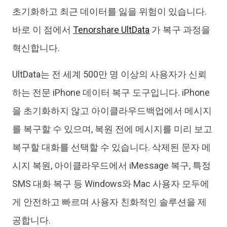
초기화하고 최근 데이터를 잃을 위험이 있습니다.
바로 이 점에서
Tenorshare UltData
가 복구 과정을
혁신합니다.
UltData는 전 세계 500만 명 이상의 사용자가 신뢰
하는 전문 iPhone 데이터 복구 도구입니다. iPhone
을 초기화하지 않고 아이클라우드백업에서 메시지
를 복구할 수 있으며, 복원 전에 메시지를 미리 보고
복구할 대화를 선택할 수 있습니다. 삭제된 문자 메
시지 복원, 아이클라우드에서 iMessage 복구, 특정
SMS 대화 복구 등 Windows와 Mac 사용자 모두에
게 안전하고 빠르며 사용자 친화적인 솔루션을 제
공합니다.