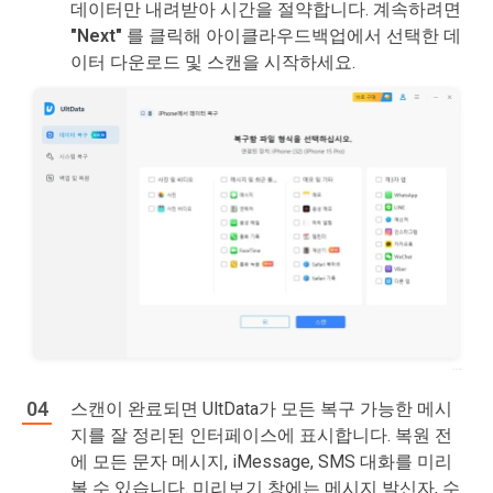
데이터만 내려받아 시간을 절약합니다. 계속하려면
"Next"
를 클릭해 아이클라우드백업에서 선택한 데
이터 다운로드 및 스캔을 시작하세요.
스캔이 완료되면 UltData가 모든 복구 가능한 메시
지를 잘 정리된 인터페이스에 표시합니다. 복원 전
에 모든 문자 메시지, iMessage, SMS 대화를 미리
볼 수 있습니다. 미리보기 창에는 메시지 발신자, 수