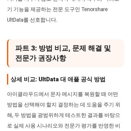
기 기능을 제공하는 전문 도구인 Tenorshare
UltData를 선호합니다.
파트 3: 방법 비교, 문제 해결 및
전문가 권장사항
상세 비교: UltData 대 애플 공식 방법
아이클라우드에서 문자 메시지를 복원할 때 어떤
방법을 선택해야 할지 결정하는 데 도움을 주기 위
해, 두 방법을 광범위하게 테스트한 결과를 바탕으
로 실제 사용 시나리오와 전문가 평가를 반영한 비