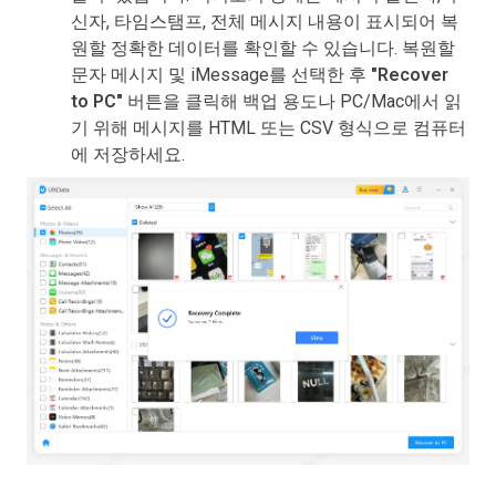
신자, 타임스탬프, 전체 메시지 내용이 표시되어 복
원할 정확한 데이터를 확인할 수 있습니다. 복원할
문자 메시지 및 iMessage를 선택한 후
"Recover
to PC"
버튼을 클릭해 백업 용도나 PC/Mac에서 읽
기 위해 메시지를 HTML 또는 CSV 형식으로 컴퓨터
에 저장하세요.