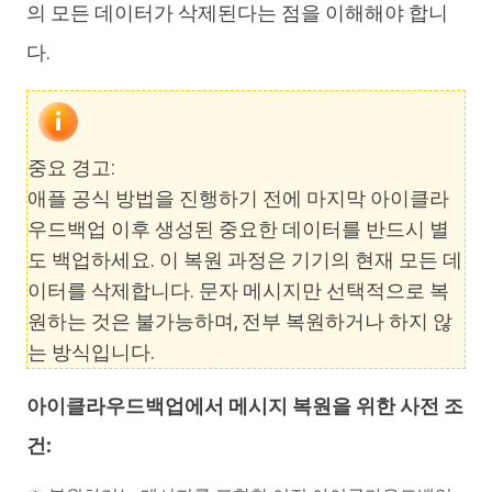
의 모든 데이터가 삭제된다는 점을 이해해야 합니
다.
중요 경고:
애플 공식 방법을 진행하기 전에 마지막 아이클라
우드백업 이후 생성된 중요한 데이터를 반드시 별
도 백업하세요. 이 복원 과정은 기기의 현재 모든 데
이터를 삭제합니다. 문자 메시지만 선택적으로 복
원하는 것은 불가능하며, 전부 복원하거나 하지 않
는 방식입니다.
아이클라우드백업에서 메시지 복원을 위한 사전 조
건: