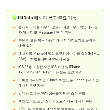
UltData 메시지 복구 주요 기능:
현재 데이터를 지우지 않고 아이클라우드백업에서 문
자 메시지 및 iMessage 선택적 복원
복원 전 모든 복구 가능한 메시지 미리보기로 올바른
대화 확인
메시지를 iPhone에 직접 복구하거나 여러 형식(HTML,
CSV)으로 컴퓨터에 내보내기 지원
iOS 26을 포함한 모든 iOS 버전 및 iPhone
17/16/15/14/13/12/11 등 모든 모델 지원
아이클라우드백업, iTunes 백업 또는 iPhone에서 직접
메시지 복구 가능
업계 최고 수준 98% 성공률의 빠른 스캔 속도
백업 없이도 고급 스캔 기술로 삭제된 메시지 복원
256비트 암호화로 개인정보 보호하는 안전한 복구 과