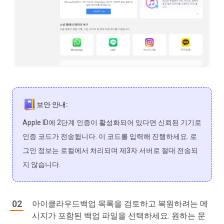
보안 안내:
Apple ID에 2단계 인증이 활성화되어 있다면 신뢰된 기기로
인증 코드가 전송됩니다. 이 코드를 입력해 진행하세요. 로
그인 정보는 로컬에서 처리되며 제3자 서버로 절대 전송되
지 않습니다.
아이클라우드백업 목록을 검토하고 복원하려는 메
시지가 포함된 백업 파일을 선택하세요. 원하는 문