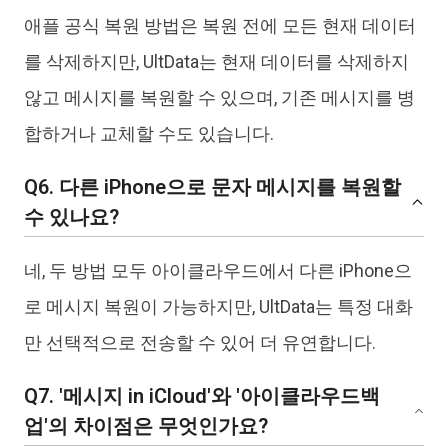
애플 공식 복원 방법은 복원 전에 모든 현재 데이터
를 삭제하지만, UltData는 현재 데이터를 삭제하지
않고 메시지를 복원할 수 있으며, 기존 메시지를 병
합하거나 교체할 수도 있습니다.
Q6. 다른 iPhone으로 문자 메시지를 복원할
수 있나요?
네, 두 방법 모두 아이클라우드에서 다른 iPhone으
로 메시지 복원이 가능하지만, UltData는 특정 대화
만 선택적으로 전송할 수 있어 더 유연합니다.
Q7. '메시지 in iCloud'와 '아이클라우드백
업'의 차이점은 무엇인가요?