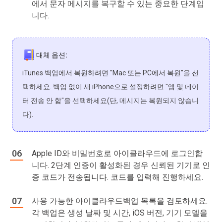
에서 문자 메시지를 복구할 수 있는 중요한 단계입
니다.
대체 옵션:
iTunes 백업에서 복원하려면 "Mac 또는 PC에서 복원"을 선
택하세요. 백업 없이 새 iPhone으로 설정하려면 "앱 및 데이
터 전송 안 함"을 선택하세요(단, 메시지는 복원되지 않습니
다).
Apple ID와 비밀번호로 아이클라우드에 로그인합
니다. 2단계 인증이 활성화된 경우 신뢰된 기기로 인
증 코드가 전송됩니다. 코드를 입력해 진행하세요.
사용 가능한 아이클라우드백업 목록을 검토하세요.
각 백업은 생성 날짜 및 시간, iOS 버전, 기기 모델을