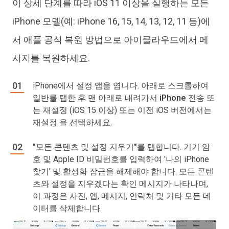
이 상세 단계를 따라 iOS 11 이상을 실행하는 모든
iPhone 모델(예: iPhone 16, 15, 14, 13, 12, 11 등)에
서 애플 공식 복원 방법으로 아이클라우드에서 메
시지를 복원하세요.
iPhone에서
설정
앱을 엽니다. 아래로 스크롤하여
일반
를 탭한 후 맨 아래로 내려가서
iPhone 전송 또
는 재설정
(iOS 15 이상) 또는 이전 iOS 버전에서는
재설정
을 선택하세요.
"모든 콘텐츠 및 설정 지우기"
를 탭합니다. 기기 암
호 및 Apple ID 비밀번호를 입력하여 '나의 iPhone
찾기' 및 활성화 잠금을 해제해야 합니다. 모든 콘텐
츠와 설정을 지우겠다는 확인 메시지가 나타나며,
이 과정은 사진, 앱, 메시지, 연락처 및 기타 모든 데
이터를 삭제합니다.