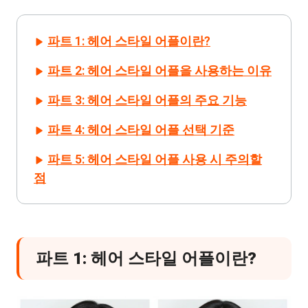
파트 1: 헤어 스타일 어플이란?
파트 2: 헤어 스타일 어플을 사용하는 이유
파트 3: 헤어 스타일 어플의 주요 기능
파트 4: 헤어 스타일 어플 선택 기준
파트 5: 헤어 스타일 어플 사용 시 주의할
점
파트 1: 헤어 스타일 어플이란?