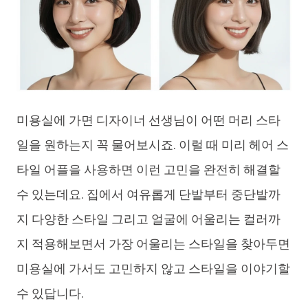
미용실에 가면 디자이너 선생님이 어떤 머리 스타
일을 원하는지 꼭 물어보시죠. 이럴 때 미리 헤어 스
타일 어플을 사용하면 이런 고민을 완전히 해결할
수 있는데요. 집에서 여유롭게 단발부터 중단발까
지 다양한 스타일 그리고 얼굴에 어울리는 컬러까
지 적용해보면서 가장 어울리는 스타일을 찾아두면
미용실에 가서도 고민하지 않고 스타일을 이야기할
수 있답니다.