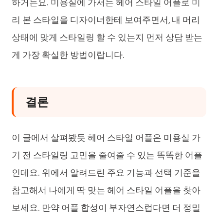
하거든요. 미용실에 가서는 헤어 스타일 어플로 미
리 본 스타일을 디자이너한테 보여주면서, 내 머리
상태에 맞게 스타일링 할 수 있는지 먼저 상담 받는
게 가장 확실한 방법이랍니다.
결론
이 글에서 살펴봤듯 헤어 스타일 어플은 미용실 가
기 전 스타일링 고민을 줄여줄 수 있는 똑똑한 어플
인데요. 위에서 알려드린 주요 기능과 선택 기준을
참고해서 나에게 딱 맞는 헤어 스타일 어플을 찾아
보세요. 만약 어플 합성이 부자연스럽다면 더 정밀