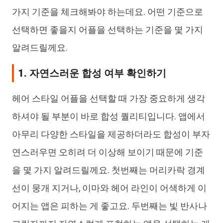
가지 기준을 체크해봐야 하는데요. 어떤 기준으로
선택하면 좋을지 어플을 선택하는 기준을 몇 가지
알려드릴께요.
1. 자연스러운 합성 여부 확인하기
헤어 스타일 어플을 선택할 때 가장 중요하게 생각
하셔야 될 부분이 바로 합성 퀄리티입니다. 앱에서
아무리 다양한 스타일을 제공하더라도 합성이 부자
연스러우면 오히려 더 이상해 보이기 때문에 기준
을 몇 가지 알려드릴께요. 첫번째는 머리카락 경계
선이 뭉개 지거나, 이마와 헤어 라인이 어색하게 이
어지는 앱은 피하는 게 좋고요. 두번째는 빛 반사나