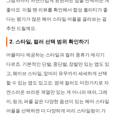
그림자까지 자연스럽게 표현하는 앱을 선택하는 게
좋아요. 이럴 땐 리뷰를 확인해서 합성 퀄리티가 좋
다는 평가가 많은 헤어 스타일 어플을 골라보는 걸
추천 드릴께요.
2. 스타일, 컬러 선택 범위 확인하기
어플마다 제공하는 스타일과 컬러 종류가 제각기
다르죠. 기본적인 단발, 중단발, 장발만 있는 앱도 있
고, 웨이브 스타일, 앞머리 유무까지 세세하게 선택
할 수 있는 앱도 있고요. 염색 컬러도 마찬가지로 자
연스러운 브라운 계열만 있는 게 아니라 애쉬, 그레
이, 핑크, 퍼플 같은 다양한 옵션이 있는 헤어 스타일
어플을 선택하면 더 다양하게 머리 스타일링이 가