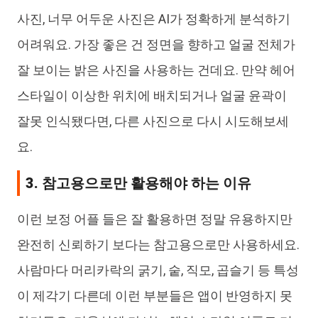
사진, 너무 어두운 사진은 AI가 정확하게 분석하기
어려워요. 가장 좋은 건 정면을 향하고 얼굴 전체가
잘 보이는 밝은 사진을 사용하는 건데요. 만약 헤어
스타일이 이상한 위치에 배치되거나 얼굴 윤곽이
잘못 인식됐다면, 다른 사진으로 다시 시도해보세
요.
3. 참고용으로만 활용해야 하는 이유
이런 보정 어플 들은 잘 활용하면 정말 유용하지만
완전히 신뢰하기 보다는 참고용으로만 사용하세요.
사람마다 머리카락의 굵기, 숱, 직모, 곱슬기 등 특성
이 제각기 다른데 이런 부분들은 앱이 반영하지 못