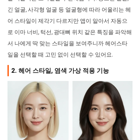
긴 얼굴, 사각형 얼굴 등 얼굴형에 따라 어울리는 헤
어 스타일이 제각기 다르지만 앱이 알아서 자동으
로 이마 너비, 턱선, 광대뼈 위치 같은 특징을 파악해
서 나에게 딱 맞는 스타일을 보여주니까 헤어스타
일을 선택할 때 고민 없이 선택할 수 있어요.
2. 헤어 스타일, 염색 가상 적용 기능