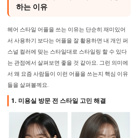
하는 이유
헤어 스타일 어플을 쓰는 이유는 단순히 재미있어
서 사용하기 보다는 어플을 잘 활용하면 내 개인 퍼
스널 컬러에 맞는 스타일대로 스타일링 할 수 있다
는 관점에서 살펴보면 좋을 것 같아요. 그런 의미에
서 왜 요즘 사람들이 이런 어플을 쓰는지 핵심 이유
들을 살펴볼께요.
1. 미용실 방문 전 스타일 고민 해결