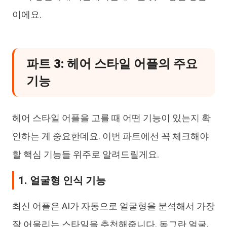
이에요.
파트 3: 헤어 스타일 어플의 주요
기능
헤어 스타일 어플을 고를 때 어떤 기능이 있는지 확
인하는 게 중요한데요. 이번 파트에선 꼭 체크해야
할 핵심 기능들 위주로 알려드릴게요.
1. 얼굴형 인식 기능
최신 어플은 AI가 자동으로 얼굴형을 분석해서 가장
잘 어울리는 스타일을 추천해줍니다. 동그란 얼굴,