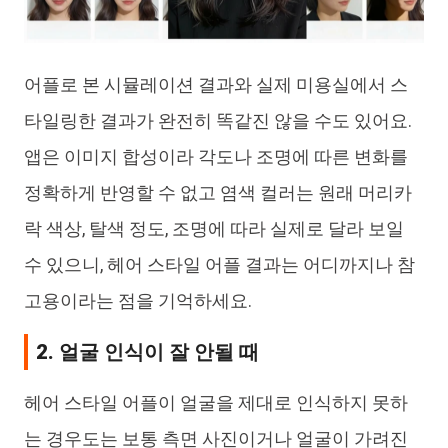
어플로 본 시뮬레이션 결과와 실제 미용실에서 스
타일링한 결과가 완전히 똑같진 않을 수도 있어요.
앱은 이미지 합성이라 각도나 조명에 따른 변화를
정확하게 반영할 수 없고 염색 컬러는 원래 머리카
락 색상, 탈색 정도, 조명에 따라 실제로 달라 보일
수 있으니, 헤어 스타일 어플 결과는 어디까지나 참
고용이라는 점을 기억하세요.
2. 얼굴 인식이 잘 안될 때
헤어 스타일 어플이 얼굴을 제대로 인식하지 못하
는 경우도는 보통 측면 사진이거나 얼굴이 가려진