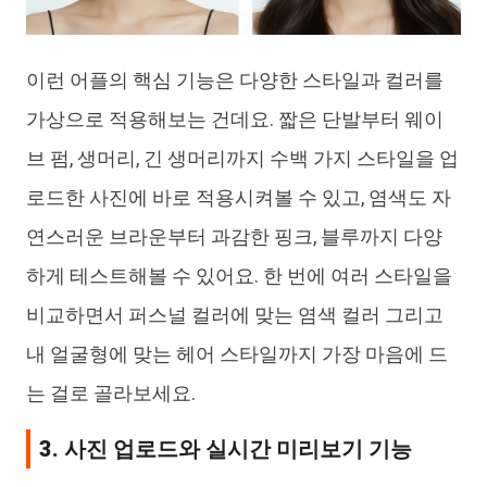
이런 어플의 핵심 기능은 다양한 스타일과 컬러를
가상으로 적용해보는 건데요. 짧은 단발부터 웨이
브 펌, 생머리, 긴 생머리까지 수백 가지 스타일을 업
로드한 사진에 바로 적용시켜볼 수 있고, 염색도 자
연스러운 브라운부터 과감한 핑크, 블루까지 다양
하게 테스트해볼 수 있어요. 한 번에 여러 스타일을
비교하면서 퍼스널 컬러에 맞는 염색 컬러 그리고
내 얼굴형에 맞는 헤어 스타일까지 가장 마음에 드
는 걸로 골라보세요.
3. 사진 업로드와 실시간 미리보기 기능