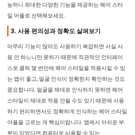
능하니 최대한 다양한 기능을 제공하는 헤어 스타
일 어플로 선택해보세요.
3. 사용 편의성과 정확도 살펴보기
아무리 기능이 많아도 사용하기 복잡하면 사실 사
용 안 하느니만 못하기 때문에 직관적인 인터페이
스로 클릭 몇 번만에 헤어 스타일을 적용시킬 수 있
는 앱이 좋고, 얼굴 인식이 정확한지 확인하는 것도
중요합니다. 얼굴을 제대로 인식하지 못하면 헤어
스타일이 제대로 적용 안될 수도 있기 때문에 사용
하기 편리하면서도 정확하게 인식하는 헤어 스타일
어플을 고르는 게 핵심이랍니다. 앱에서 아쉬운 부
분이 있었다면 컴퓨터로 사용할 수 있는