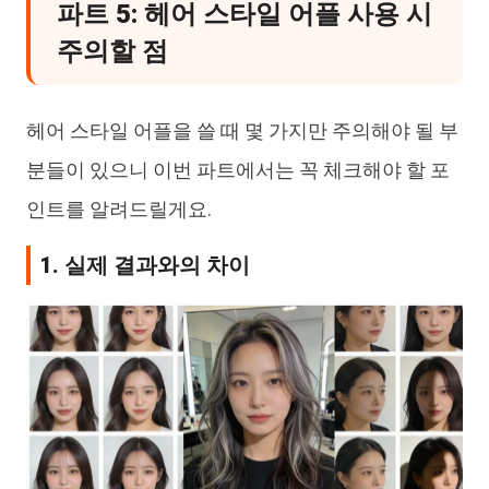
파트 5: 헤어 스타일 어플 사용 시
주의할 점
헤어 스타일 어플을 쓸 때 몇 가지만 주의해야 될 부
분들이 있으니 이번 파트에서는 꼭 체크해야 할 포
인트를 알려드릴게요.
1. 실제 결과와의 차이