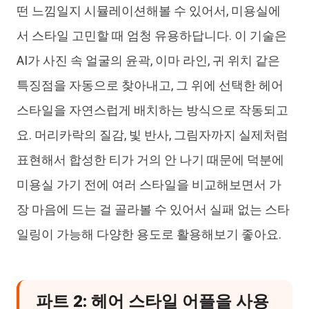
떤 느낌일지 시뮬레이션해볼 수 있어서, 미용실에
서 스타일 고민할 때 엄청 유용하답니다. 이 기술은
AI가 사진 속 얼굴의 윤곽, 이마 라인, 귀 위치 같은
특징점을 자동으로 찾아내고, 그 위에 선택한 헤어
스타일을 자연스럽게 배치하는 방식으로 작동되고
요. 머리카락의 질감, 빛 반사, 그림자까지 실제처럼
표현해서 합성한 티가 거의 안 나기 때문에 덕분에
미용실 가기 전에 여러 스타일을 비교해보면서 가
장 마음에 드는 걸 골라볼 수 있어서 실패 없는 스타
일링이 가능해 다양한 용도로 활용해보기 좋아요.
파트 2: 헤어 스타일 어플을 사용