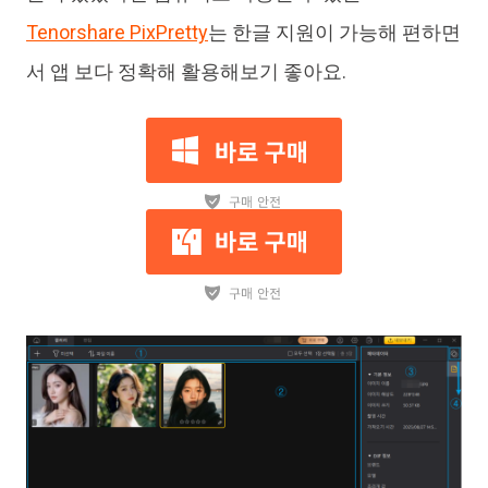
Tenorshare PixPretty
는 한글 지원이 가능해 편하면
서 앱 보다 정확해 활용해보기 좋아요.