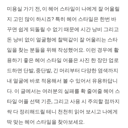
미용실 가기 전, 이 헤어 스타일이 나에게 잘 어울릴
iAnyGo
지 고민 많이 하시죠? 특히 헤어 스타일은 한번 바
꾸면 쉽게 되돌릴 수 없기 때문에 시간 낭비 그리고
돈 낭비 없이 얼굴형에 찰떡같이 잘 어울리는 스타
일을 찾는 분들을 위해 작성했어요. 이런 경우에 활
용하기 좋은 헤어 스타일 어플은 사진 한 장만 업로
드하면 단발, 중단발, 긴 머리부터 다양한 염색까지
내 얼굴에 바로 적용해서 볼 수 있어서 유용하답니
다. 이 글에서는 여러분의 실패를 확 줄여줄 헤어 스
타일 어플 선택 기준, 그리고 사용 시 주의할 점까지
싹 다 정리해드릴 테니 천천히 읽어 보시고 나에게
딱 맞는 헤어 스타일을 찾아보세요.