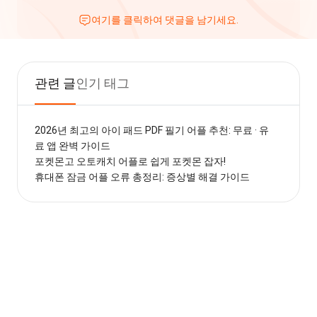
여기를 클릭하여 댓글을 남기세요.
관련 글
인기 태그
2026년 최고의 아이 패드 PDF 필기 어플 추천: 무료 · 유
료 앱 완벽 가이드
포켓몬고 오토캐치 어플로 쉽게 포켓몬 잡자!
휴대폰 잠금 어플 오류 총정리: 증상별 해결 가이드