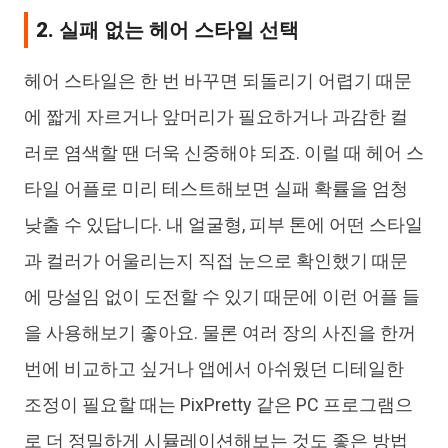
2. 실패 없는 헤어 스타일 선택
헤어 스타일은 한 번 바꾸면 되돌리기 어렵기 때문
에 짧게 자르거나 앞머리가 필요하거나 과감한 컬
러로 염색할 땐 더욱 신중해야 되죠. 이럴 때 헤어 스
타일 어플로 미리 테스트해보면 실패 확률을 엄청
낮출 수 있답니다. 내 얼굴형, 피부 톤에 어떤 스타일
과 컬러가 어울리는지 직접 눈으로 확인했기 때문
에 망설임 없이 도전할 수 있기 때문에 이런 어플 들
을 사용해보기 좋아요. 물론 여러 장의 사진을 한꺼
번에 비교하고 싶거나 앱에서 아쉬웠던 디테일한
조정이 필요할 때는 PixPretty 같은 PC 프로그램으
로 더 정밀하게 시뮬레이션해보는 것도 좋은 방법