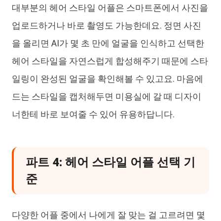
대부분의 헤어 스타일 어플은 스마트폰에서 사진을
업로드하거나 바로 촬영도 가능한데요. 정면 사진
을 올리면 AI가 몇 초 만에 얼굴을 인식하고 선택한
헤어 스타일을 자연스럽게 합성해주기 때문에 스타
일링이 완성된 얼굴을 확인해볼 수 있고요. 마음에
드는 스타일을 캡처해두면 미용실에 갈 때 디자이
너한테 바로 보여줄 수 있어 유용하답니다.
파트 4: 헤어 스타일 어플 선택 기
준
다양한 어플 중에서 나에게 잘 맞는 걸 고르려면 몇