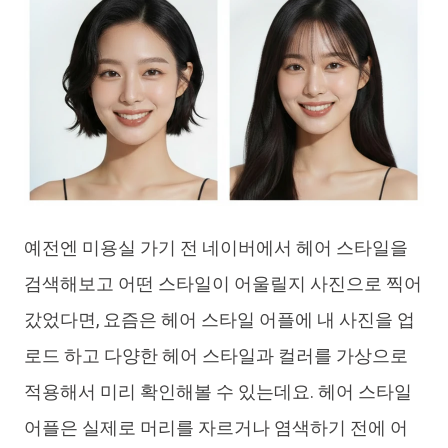
예전엔 미용실 가기 전 네이버에서 헤어 스타일을
검색해보고 어떤 스타일이 어울릴지 사진으로 찍어
갔었다면, 요즘은 헤어 스타일 어플에 내 사진을 업
로드 하고 다양한 헤어 스타일과 컬러를 가상으로
적용해서 미리 확인해볼 수 있는데요. 헤어 스타일
어플은 실제로 머리를 자르거나 염색하기 전에 어