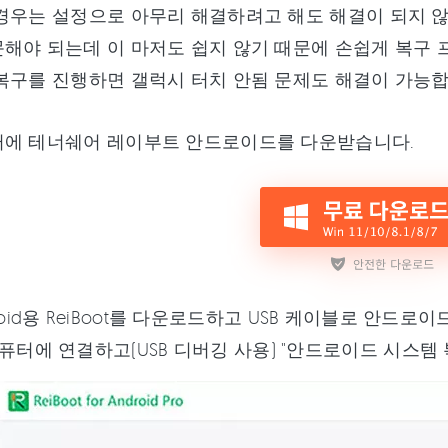
경우는 설정으로 아무리 해결하려고 해도 해결이 되지 않
해야 되는데 이 마저도 쉽지 않기 때문에 손쉽게 복구
복구를 진행하면 갤럭시 터치 안됨 문제도 해결이 가능합
터에 테너쉐어 레이부트 안드로이드를 다운받습니다.
roid용 ReiBoot를 다운로드하고 USB 케이블로 안드
퓨터에 연결하고(USB 디버깅 사용) "안드로이드 시스템