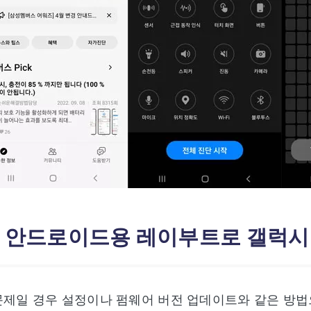
3: 안드로이드용 레이부트로 갤럭시
문제일 경우 설정이나 펌웨어 버전 업데이트와 같은 방법