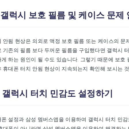
: 갤럭시 보호 필름 및 케이스 문제
 안됨 현상은 의외로 액정 보호 필름 또는 케이스의 문
 기존의 필름 보다 두꺼운 필름을 구입했다면 갤럭시 터
게 하는 원인이 될 수도 있습니다. 그렇기 때문에 보호
 휴대폰 터치 안됨 현상이 지속되는지 확인해 보시는 
2: 갤럭시 터치 민감도 설정하기
대폰 설정과 삼성 멤버스앱을 이용하여 갤럭시 터치 민감
 휴대폰이 아니라면 삼성 멤버스앱을 이용하여 해결하는