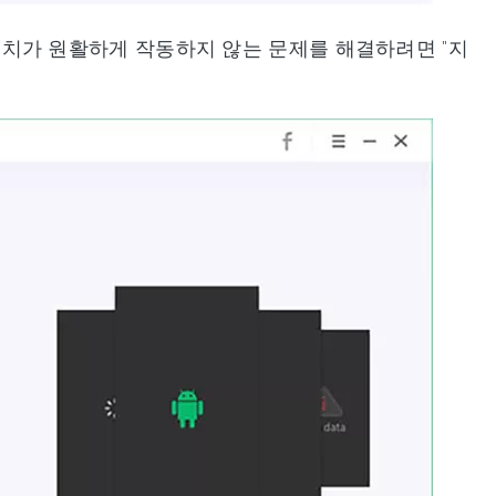
치가 원활하게 작동하지 않는 문제를 해결하려면 "지