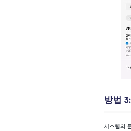
방법 
시스템의 