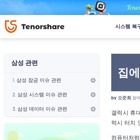
시스템 복
삼성 관련
집에
1. 삼성 잠금 이슈 관련
2. 삼성 시스템 이슈 관련
by
오준희
업데
3. 삼성 데이터 이슈 관련
갤럭시 휴대
럭시 터치 
컴퓨터처럼 