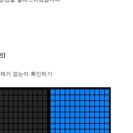
전)
문제가 없는지 확인하기