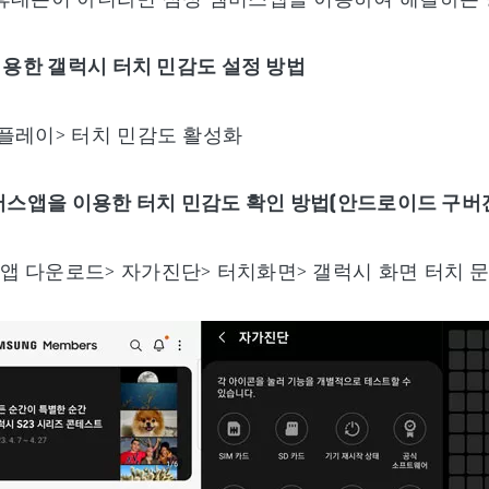
 이용한 갤럭시 터치 민감도 설정 방법
플레이> 터치 민감도 활성화
멤버스앱을 이용한 터치 민감도 확인 방법(안드로이드 구버
 다운로드> 자가진단> 터치화면> 갤럭시 화면 터치 