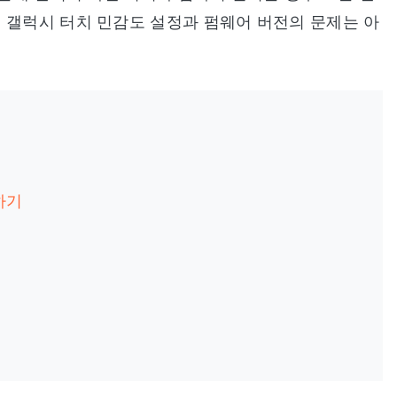
 갤럭시 터치 민감도 설정과 펌웨어 버전의 문제는 아
하기