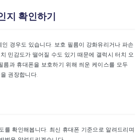
 인지 확인하기
제인 경우도 있습니다. 보호 필름이 강화유리거나 파손
치 민감도가 떨어질 수도 있기 때문에 갤럭시 터치 오
 필름과 휴대폰을 보호하기 위해 씌운 케이스를 모두
것을 권장합니다.
도를 확인해봅니다. 최신 휴대폰 기준으로 알려드리며
 방법을 알려드리겠습니다.