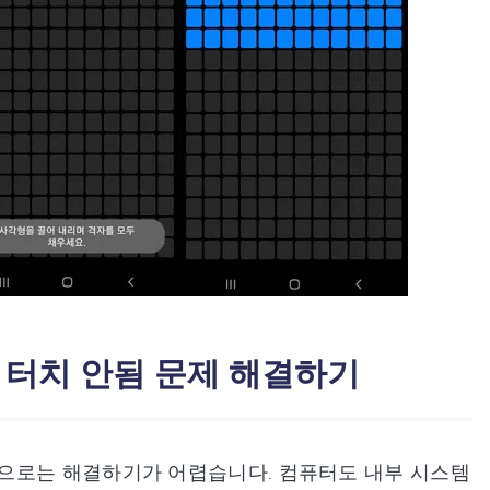
 터치 안됨 문제 해결하기
으로는 해결하기가 어렵습니다. 컴퓨터도 내부 시스템