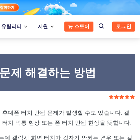
유틸리티
지원
스토어
로그인
 문제 해결하는 방법
 휴대폰 터치 안됨 문제가 발생할 수도 있습니다. 갤
터치 먹통 현상 또는 폰 터치 안됨 현상을 뜻합니다.
는데 갤럭시 화면 터치가 갑자기 안되는 경우 또는 갤