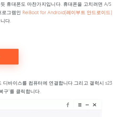
듯 휴대폰도 마찬가지입니다. 휴대폰을 고치려면 A/S
 프로그램인
ReiBoot for Android(레이부트 안드로이드)
니다.
로이드 디바이스를 컴퓨터에 연결합니다.그리고 갤럭시 s23
 복구"를 클릭합니다.