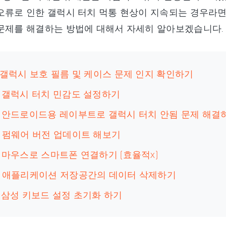
오류로 인한 갤럭시 터치 먹통 현상이 지속되는 경우라면
문제를 해결하는 방법에 대해서 자세히 알아보겠습니다.
: 갤럭시 보호 필름 및 케이스 문제 인지 확인하기
: 갤럭시 터치 민감도 설정하기
3: 안드로이드용 레이부트로 갤럭시 터치 안됨 문제 해결
: 펌웨어 버전 업데이트 해보기
: 마우스로 스마트폰 연결하기 (효율적x)
6: 애플리케이션 저장공간의 데이터 삭제하기
: 삼성 키보드 설정 초기화 하기