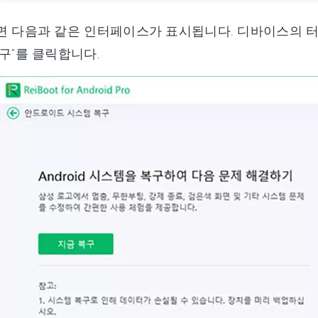
면 다음과 같은 인터페이스가 표시됩니다. 디바이스의 터
구"를 클릭합니다.