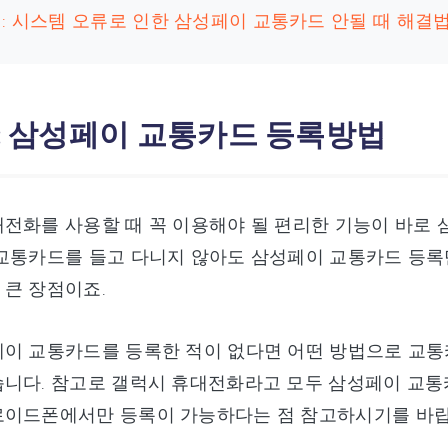
: 시스템 오류로 인한 삼성페이 교통카드 안될 때 해결법
 : 삼성페이 교통카드 등록방법
전화를 사용할 때 꼭 이용해야 될 편리한 기능이 바로
 교통카드를 들고 다니지 않아도 삼성페이 교통카드 등록
큰 장점이죠.
페이 교통카드를 등록한 적이 없다면 어떤 방법으로 교
니다. 참고로 갤럭시 휴대전화라고 모두 삼성페이 교통카
로이드폰에서만 등록이 가능하다는 점 참고하시기를 바랍