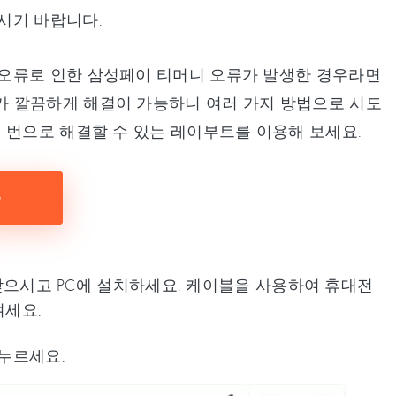
시기 바랍니다.
오류로 인한 삼성페이 티머니 오류가 발생한 경우라면
가 깔끔하게 해결이 가능하니 여러 가지 방법으로 시도
 번으로 해결할 수 있는 레이부트를 이용해 보세요.
로드 받으시고 PC에 설치하세요. 케이블을 사용하여 휴대전
켜세요.
 누르세요.