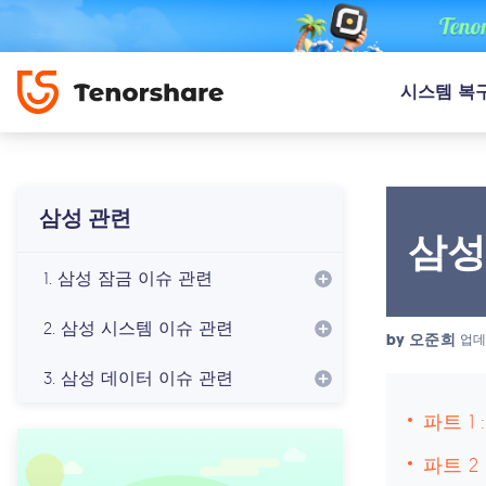
시스템 복
삼성 관련
삼성
1. 삼성 잠금 이슈 관련
2. 삼성 시스템 이슈 관련
by
오준희
업데
3. 삼성 데이터 이슈 관련
파트 1
파트 2