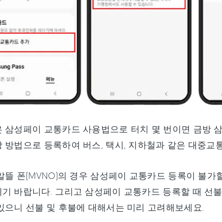
 삼성페이 교통카드 사용법으로 터치 몇 번이면 금방 
 방법으로 등록하여 버스, 택시, 지하철과 같은 대중교
알뜰 폰(MVNO)의 경우 삼성페이 교통카드 등록이 불
기 바랍니다. 그리고 삼성페이 교통카드 등록할 때 선
있으니 선불 및 후불에 대해서는 미리 고려해보세요.