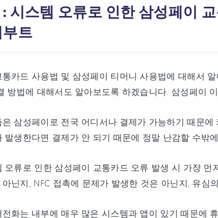
 : 시스템 오류로 인한 삼성페이 교
이부트
교통카드 사용법 및 삼성페이 티머니 사용법에 대해서 
결 방법에 대해서도 알아보도록 하겠습니다. 삼성페이 이
은 삼성페이로 전국 어디서나 결제가 가능하기 때문에 카
 발생한다면 결제가 안 되기 때문에 정말 난감할 수밖에
 오류로 인한 삼성페이 교통카드 오류 발생 시 가장 먼저
아닌지, NFC 접촉에 문제가 발생한 것은 아닌지, 유심
전화는 내부에 매우 많은 시스템과 앱이 있기 때문에 