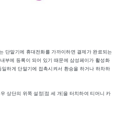
하는 단말기에 휴대전화를 가까이하면 결제가 완료되는
 내부에 등록이 되어 있기 때문에 삼성페이가 활성화
 동일하게 단말기에 접촉시켜서 환승을 하거나 하차하
 상단의 위쪽 설정(점 세 개)을 터치하여 티머니 카