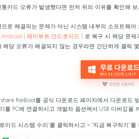
통카드 오류가 발생했다면 먼저 위의 이유를 확인해 보
정으로 해결되는 문제가 아닌 시스템 내부의 소프트웨어 
for Android ( 레이부트 안드로이드 )
로 복구 시 해당 문제
 해당 오류가 해결되지 않는 경우라면 간단하게 클릭 몇
orshare ReiBoot를 공식 다운로드 페이지에서 다운
기를 PC에 연결하시고 개발자 옵션에서 USB 디버깅을 
로이드 시스템 수리”를 클릭하시고 > “지금 복구하기”를