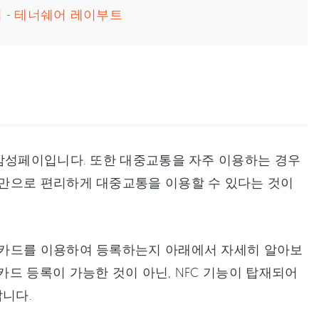
 - 테너쉐어 레이부트
 삼성페이입니다. 또한 대중교통을 자주 이용하는 경우
만으로 편리하게 대중교통을 이용할 수 있다는 것이
통카드를 이용하여 등록하는지 아래에서 자세히 알아보
드 등록이 가능한 것이 아닌, NFC 기능이 탑재되어
니다.