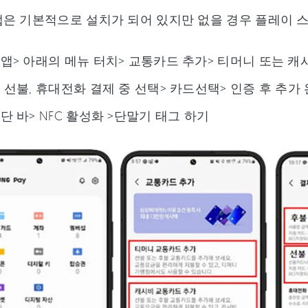
은 기본적으로 설치가 되어 있지만 없을 경우 플레이 
앱> 아래의 메뉴 터치> 교통카드 추가> 티머니 또는 캐
 선불, 휴대전화 결제 중 선택> 카드선택> 인증 후 추가
단 바> NFC 활성화 >단말기 태그 하기