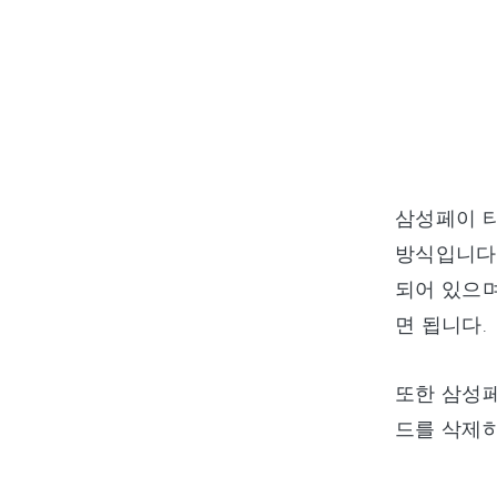
삼성페이 
방식입니다.
되어 있으며
면 됩니다.
또한 삼성페
드를 삭제하