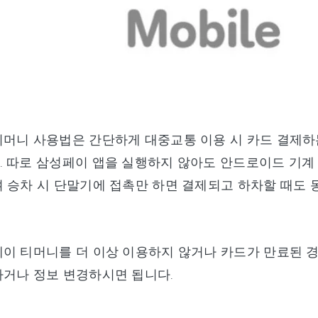
티머니 사용법은 간단하게 대중교통 이용 시 카드 결제
 따로 삼성페이 앱을 실행하지 않아도 안드로이드 기계
 승차 시 단말기에 접촉만 하면 결제되고 하차할 때도
이 티머니를 더 이상 이용하지 않거나 카드가 만료된 경우
거나 정보 변경하시면 됩니다.