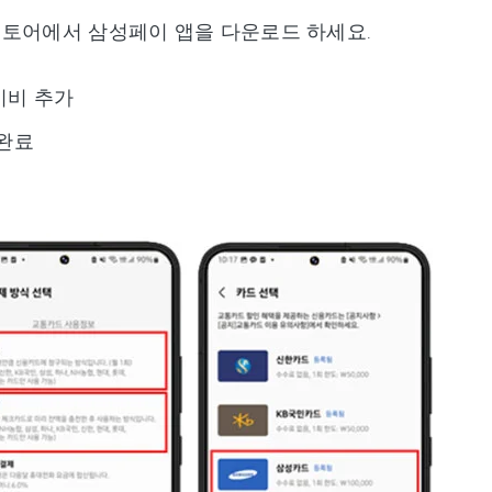
스토어에서 삼성페이 앱을 다운로드 하세요.
시비 추가
 완료