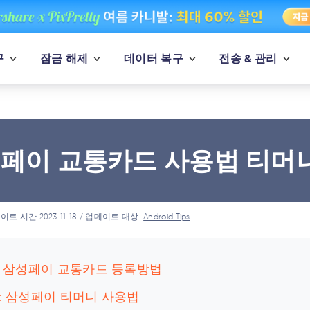
구
잠금 해제
데이터 복구
전송 & 관리
페이 교통카드 사용법 티머니
이트 시간 2023-11-18 / 업데이트 대상
Android Tips
 : 삼성페이 교통카드 등록방법
 : 삼성페이 티머니 사용법