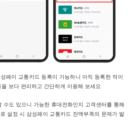
삼성페이 교통카드 등록이 가능하니 아직 등록한 적이
통을 보다 편리하고 간단하게 이용해 보세요.
가할 수도 있으니 가능한 휴대전화인지 고객센터를 통해
불로 설정 시 삼성페이 교통카드 잔액부족의 문제가 발