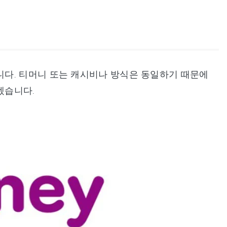
다. 티머니 또는 캐시비나 방식은 동일하기 때문에
겠습니다.