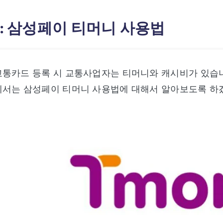
 : 삼성페이 티머니 사용법
교통카드 등록 시 교통사업자는 티머니와 캐시비가 있습니
에서는 삼성페이 티머니 사용법에 대해서 알아보도록 하