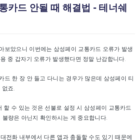
통카드 안될 때 해결법 - 테너쉐
알아보았으니 이번에는 삼성페이 교통카드 오류가 발생
용 중 갑자기 오류가 발생했다면 정말 난감합니다.
드 한 장 안 들고 다니는 경우가 많은데 삼성페이 티
 없죠.
 할 수 있는 것은 선불로 설정 시 삼성페이 교통카드
의 불량은 아닌지 확인하시는 게 중요합니다.
휴대전화 내부에서 다른 앱과 충돌할 수도 있기 때문에