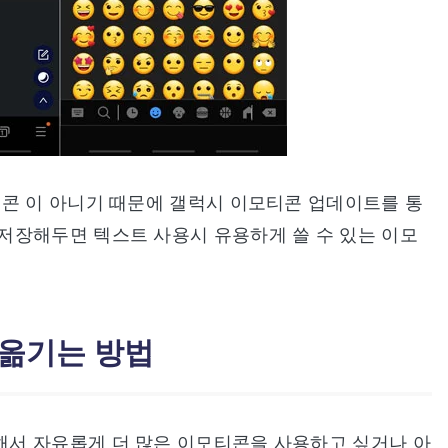
티콘 이 아니기 때문에 갤럭시 이모티콘 업데이트를 통
저장해두면 텍스트 사용시 유용하게 쓸 수 있는 이모
 옮기는 방법
서 자유롭게 더 많은 이모티콘을 사용하고 싶거나 아