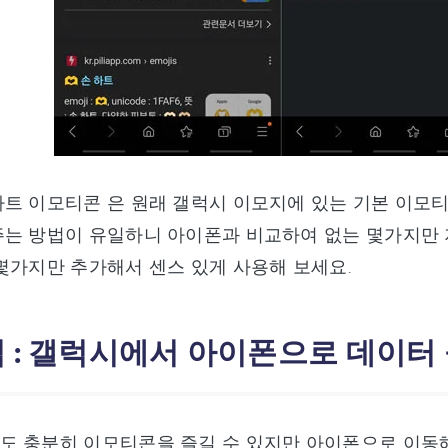
트 이모티콘 은 원래 갤럭시 이모지에 있는 기본 이모
는 방법이 유일하니 아이폰과 비교하여 없는 몇가지만 
몇가지만 추가해서 센스 있게 사용해 보세요.
팁 : 갤럭시에서 아이폰으로 데이터
도 충분히 이모티콘을 즐길 수 있지만 아이폰으로 이동해