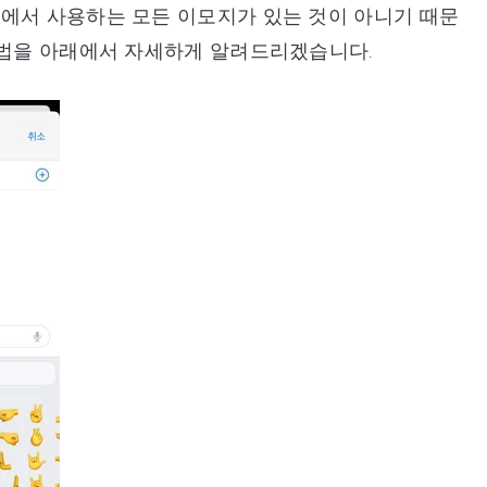
폰에서 사용하는 모든 이모지가 있는 것이 아니기 때문
방법을 아래에서 자세하게 알려드리겠습니다.