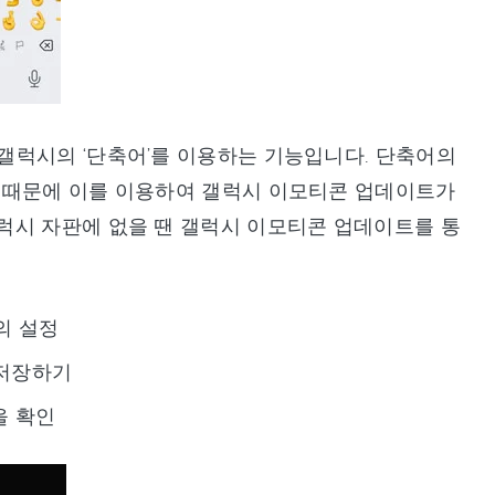
갤럭시의 ‘단축어’를 이용하는 기능입니다. 단축어의
 때문에 이를 이용하여 갤럭시 이모티콘 업데이트가
럭시 자판에 없을 땐 갤럭시 이모티콘 업데이트를 통
의 설정
 저장하기
을 확인