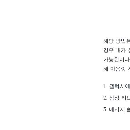
해당 방법은
경우 내가
가능합니다.
해 마음껏 
갤럭시에
삼성 키보
메시지 