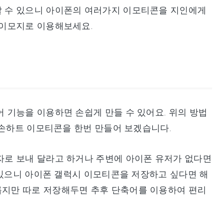
 수 있으니 아이폰의 여러가지 이모티콘을 지인에게
 이모지로 이용해보세요.
 기능을 이용하면 손쉽게 만들 수 있어요. 위의 방법
 손하트 이모티콘을 한번 만들어 보겠습니다.
로 보내 달라고 하거나 주변에 아이폰 유저가 없다면
 있으니 아이폰 갤럭시 이모티콘을 저장하고 싶다면 해
지만 따로 저장해두면 추후 단축어를 이용하여 편리