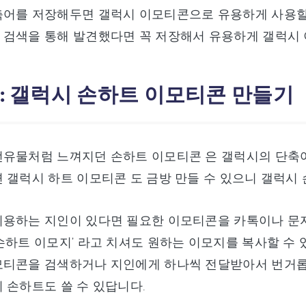
축어를 저장해두면 갤럭시 이모티콘으로 유용하게 사용할
 검색을 통해 발견했다면 꼭 저장해서 유용하게 갤럭시
 : 갤럭시 손하트 이모티콘 만들기
유물처럼 느껴지던 손하트 이모티콘 은 갤럭시의 단축어
 갤럭시 하트 이모티콘 도 금방 만들 수 있으니 갤럭시
이용하는 지인이 있다면 필요한 이모티콘을 카톡이나 문자
손하트 이모지’ 라고 치셔도 원하는 이모지를 복사할 수
모티콘을 검색하거나 지인에게 하나씩 전달받아서 번거롭
 손하트도 쓸 수 있답니다.