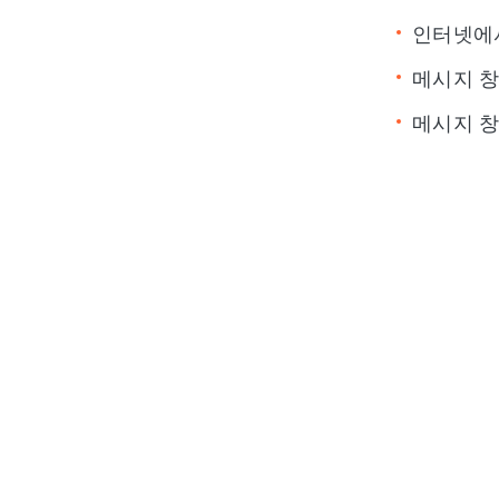
인터넷에서
메시지 창
메시지 창