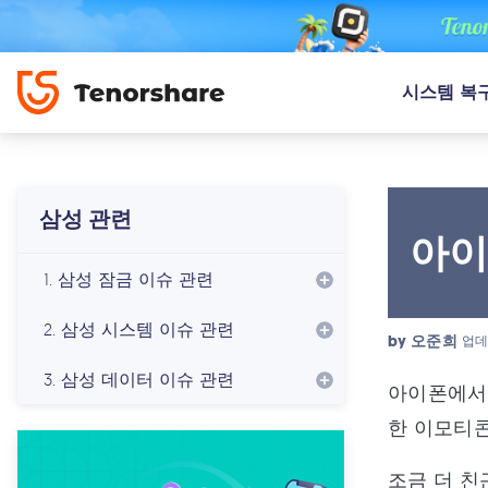
시스템 복
삼성 관련
아이
1. 삼성 잠금 이슈 관련
2. 삼성 시스템 이슈 관련
by
오준희
업데
3. 삼성 데이터 이슈 관련
아이폰에서
한 이모티
조금 더 