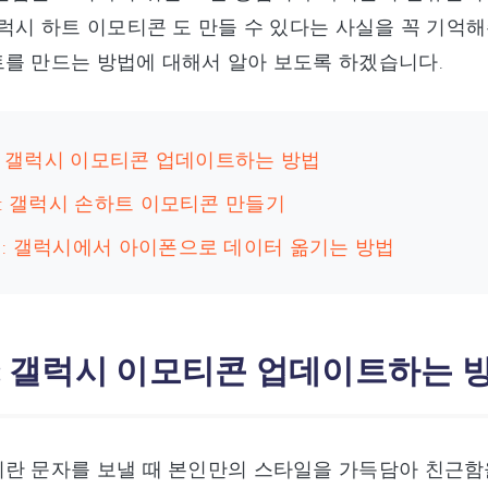
갤럭시 하트 이모티콘 도 만들 수 있다는 사실을 꼭 기억
를 만드는 방법에 대해서 알아 보도록 하겠습니다.
 : 갤럭시 이모티콘 업데이트하는 방법
 : 갤럭시 손하트 이모티콘 만들기
 : 갤럭시에서 아이폰으로 데이터 옮기는 방법
1 : 갤럭시 이모티콘 업데이트하는 
이란 문자를 보낼 때 본인만의 스타일을 가득담아 친근함