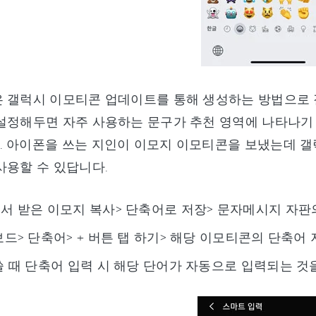
 갤럭시 이모티콘 업데이트를 통해 생성하는 방법으로 
 설정해두면 자주 사용하는 문구가 추천 영역에 나타나기
 아이폰을 쓰는 지인이 이모지 이모티콘을 보냈는데 갤
사용할 수 있답니다.
서 받은 이모지 복사> 단축어로 저장> 문자메시지 자판
드> 단축어> + 버튼 탭 하기> 해당 이모티콘의 단축어
쓸 때 단축어 입력 시 해당 단어가 자동으로 입력되는 것