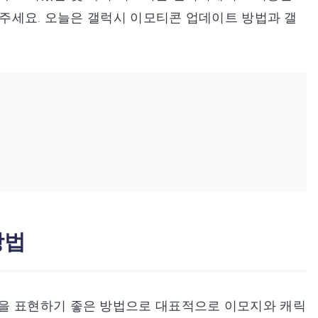
해주세요. 오늘은 갤럭시 이모티콘 업데이트 방법과 갤
방법
을 표현하기 좋은 방법으로 대표적으로 이모지와 캐릭