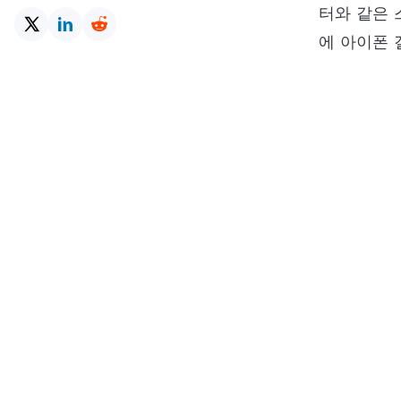
터와 같은 
에 아이폰 