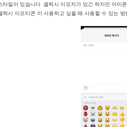
스타일이 있습니다. 갤럭시 이모지가 있긴 하지만 아이
갤럭시 이모티콘 이 사용하고 싶을 때 사용할 수 있는 