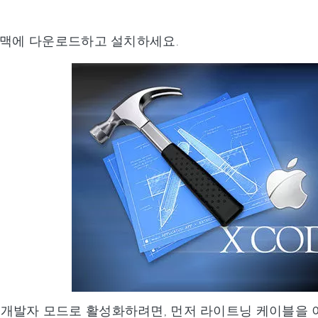
를 맥에 다운로드하고 설치하세요.
개발자 모드로 활성화하려면, 먼저 라이트닝 케이블을 