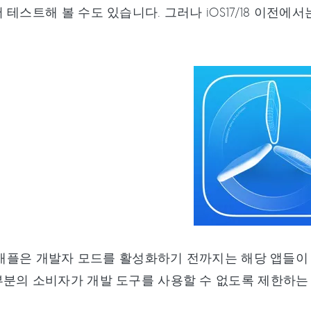
 테스트해 볼 수도 있습니다. 그러나 iOS17/18 이전에
서 애플은 개발자 모드를 활성화하기 전까지는 해당 앱들이
분의 소비자가 개발 도구를 사용할 수 없도록 제한하는