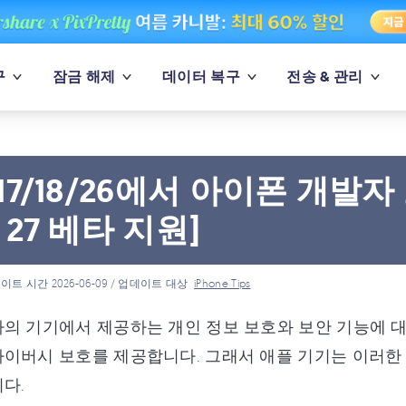
구
잠금 해제
데이터 복구
전송 & 관리
S 17/18/26에서 아이폰 개
S 27 베타 지원]
이트 시간 2026-06-09 / 업데이트 대상
iPhone Tips
의 기기에서 제공하는 개인 정보 보호와 보안 기능에 
라이버시 보호를 제공합니다. 그래서 애플 기기는 이러한
다.