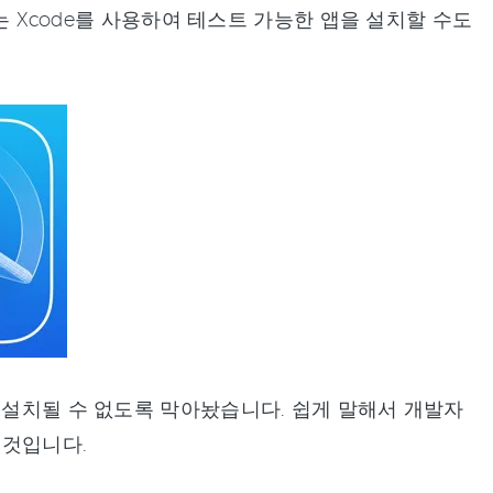
서는 Xcode를 사용하여 테스트 가능한 앱을 설치할 수도
 설치될 수 없도록 막아놨습니다. 쉽게 말해서 개발자
 것입니다.