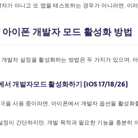
자가 아니고 또 앱을 테스트하는 경우가 아니라면, 이러
: 아이폰 개발자 모드 활성화 방법
개발자 설정을 활성화하는 방법은 두 가지가 있으며, 
에서 개발자모드 활성화하기 (iOS 17/18/26)
 또는 18을 사용 중이라면, 아이폰에서 개발자 옵션을 활성화
설정이 간단하지만, 개발 목적과 필요한 기능을 충분히 