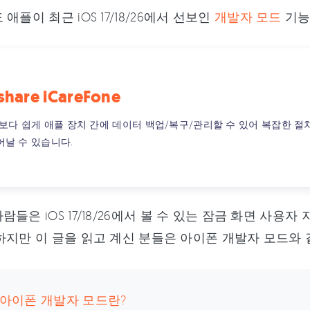
애플이 최근 iOS 17/18/26에서 선보인
개발자 모드
기능
share iCareFone
때보다 쉽게 애플 장치 간에 데이터 백업/복구/관리할 수 있어 복잡한 절
어날 수 있습니다.
람들은 iOS 17/18/26에서 볼 수 있는 잠금 화면 사
하지만 이 글을 읽고 계신 분들은 아이폰 개발자 모드와 
: 아이폰 개발자 모드란?