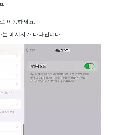
요.
드로 이동하세요.
인하는 메시지가 나타납니다.