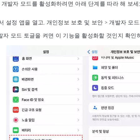
개발자 모드를 활성화하려면 아래 단계를 따라 해 보세
 설정 앱을 열고, 개인정보 보호 및 보안 > 개발자 모
개발자 모드 토글을 켜면 이 기능을 활성화할 것인지 확