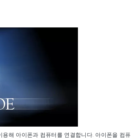
이용해 아이폰과 컴퓨터를 연결합니다. 아이폰을 컴퓨