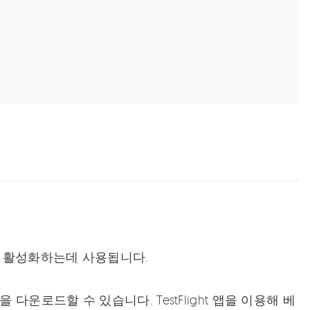
을 활성화하는데 사용됩니다.
로드할 수 있습니다. TestFlight 앱을 이용해 베