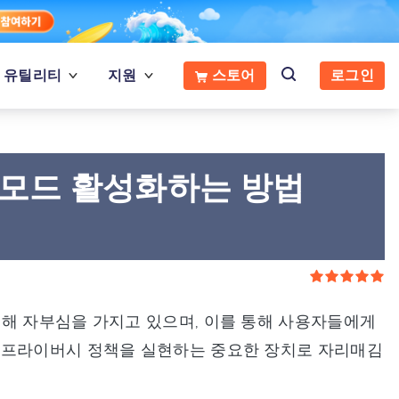
유틸리티
지원
스토어
로그인
발자 모드 활성화하는 방법
대해 자부심을 가지고 있으며, 이를 통해 사용자들에게
 프라이버시 정책을 실현하는 중요한 장치로 자리매김