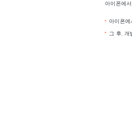
아이폰에서 
아이폰에서
그 후, 