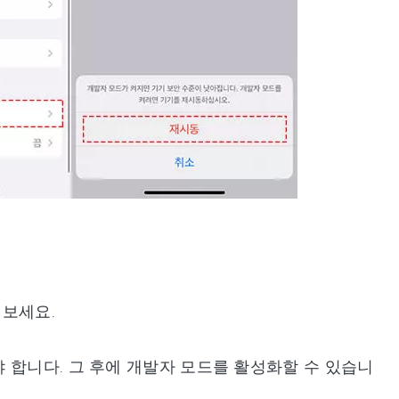
해보세요.
 합니다. 그 후에 개발자 모드를 활성화할 수 있습니