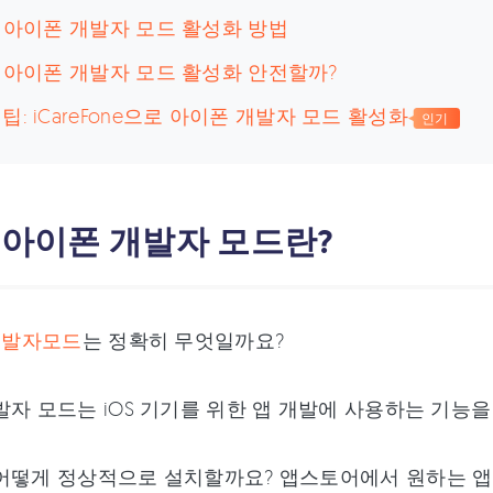
: 아이폰 개발자 모드 활성화 방법
: 아이폰 개발자 모드 활성화 안전할까?
팁: iCareFone으로 아이폰 개발자 모드 활성화
인기
: 아이폰 개발자 모드란?
 개발자모드
는 정확히 무엇일까요?
발자 모드는 iOS 기기를 위한 앱 개발에 사용하는 기능
어떻게 정상적으로 설치할까요? 앱스토어에서 원하는 앱을 다운