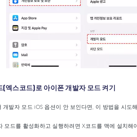
코드(엑스코드)로 아이폰 개발자 모드 켜기
 개발자 모드 iOS 옵션이 안 보인다면, 이 방법을 시도
자 모드를 활성화하고 실행하려면 X코드를 맥에 설치해야