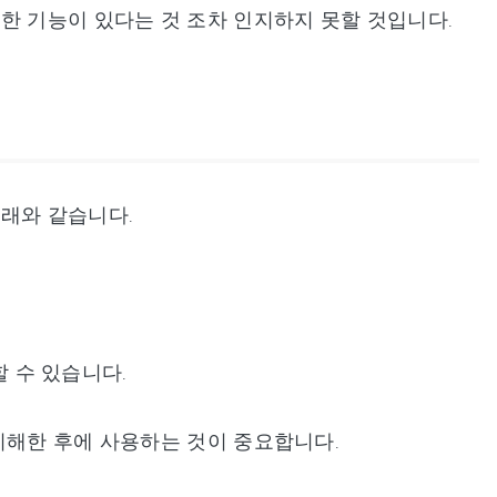
한 기능이 있다는 것 조차 인지하지 못할 것입니다.
아래와 같습니다.
할 수 있습니다.
이해한 후에 사용하는 것이 중요합니다.