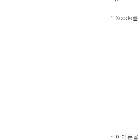
Xcode
아이폰을 