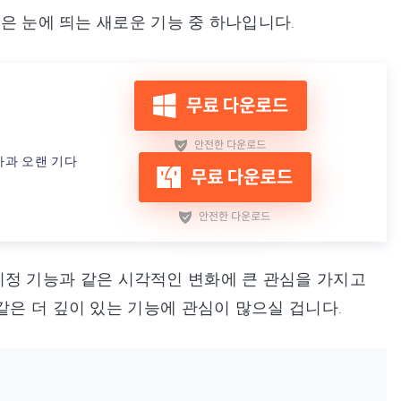
은 눈에 띄는 새로운 기능 중 하나입니다.
차과 오랜 기다
용자 지정 기능과 같은 시각적인 변화에 큰 관심을 가지고
같은 더 깊이 있는 기능에 관심이 많으실 겁니다.