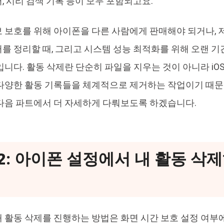
, 시리 검색 기록 등이 모두 포함되고요.
 보호를 위해 아이폰을 다른 사람에게 판매해야 되거나, 
를 정리할 때, 그리고 시스템 성능 최적화를 위해 오랜 기
입니다. 활동 삭제란 단순히 파일을 지우는 것이 아니라 iO
다양한 활동 기록들을 체계적으로 제거하는 작업이기 때문
다음 파트에서 더 자세하게 다뤄보도록 하겠습니다.
2: 아이폰 설정에서 내 활동 삭
 활동 삭제를 진행하는 방법은 화면 시간 보호 설정 여부에