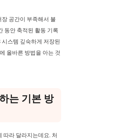
저장 공간이 부족해서 불
간 동안 축적된 활동 기록
S 시스템 깊숙하게 저장된
에 올바른 방법을 아는 것
제하는 기본 방
 따라 달라지는데요. 처