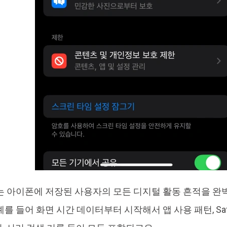
는 아이폰에 저장된 사용자의 모든 디지털 활동 흔적을 
를 들어 화면 시간 데이터부터 시작해서 앱 사용 패턴, Saf