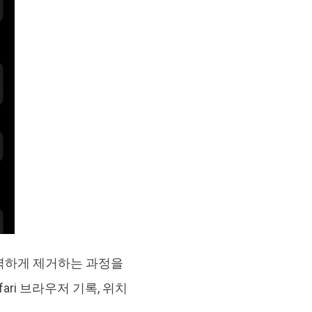
완벽하게 제거하는 과정을
ari 브라우저 기록, 위치