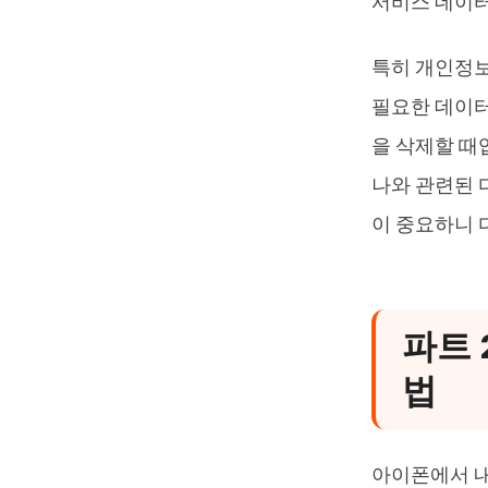
서비스 데이터
특히 개인정보
필요한 데이터
을 삭제할 때
나와 관련된 
이 중요하니 
파트 
법
아이폰에서 내