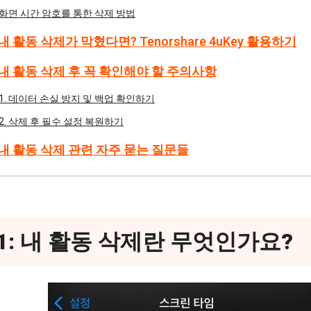
화면 시간 암호를 통한 삭제 방법
 내 활동 삭제가 막혔다면? Tenorshare 4uKey 활용하기
: 내 활동 삭제 후 꼭 확인해야 할 주의사항
1. 데이터 손실 방지 및 백업 확인하기
2. 삭제 후 필수 설정 복원하기
: 내 활동 삭제 관련 자주 묻는 질문들
1: 내 활동 삭제란 무엇인가요?