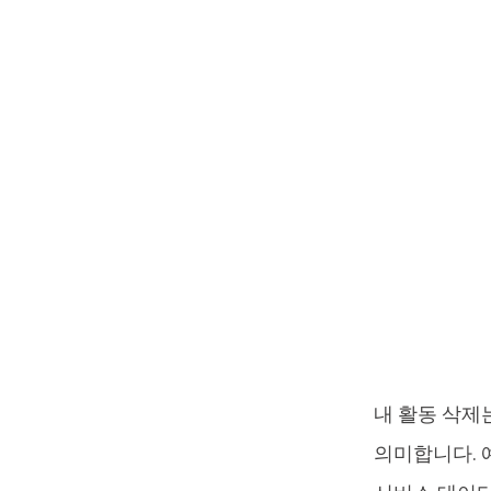
내 활동 삭제
의미합니다. 예