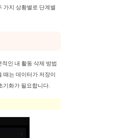
두 가지 상황별로 단계별
적인 내 활동 삭제 방법
을 때는 데이터가 저장이
 초기화가 필요합니다.