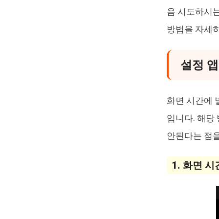
음 시도하시는
방법을 자세
설정 앱
화면 시간에 
입니다. 해당
안된다는 점을
1. 화면 