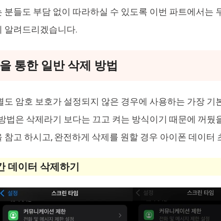
 분들도 부담 없이 따라하실 수 있도록 이번 파트에서는 
히 알려드리겠습니다.
을 통한 일반 삭제 방법
별도 암호 보호가 설정되지 않은 경우에 사용하는 가장 기본
 방법은 삭제라기 보다는 끄고 켜는 방식이기 때문에 꺼뒀
 참고 하시고, 완전하게 삭제를 원할 경우 아이폰 데이터
시간 데이터 삭제하기