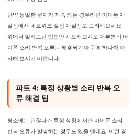
만약 동일한 문제가 지속 되는 경우라면 아이폰 재
설정에서 네트워크 설정 재설정도 고려해보세요,
위에서 알려드린 방법만 시도해보셔도 대부분의 아
이폰 소리 반복 오류는 해결되기 때문에 하나씩 따
라해 보시기 바랍니다.
파트 4: 특정 상황별 소리 반복 오
류 해결 팁
평소에는 괜찮다가 특정 상황에서만 아이폰 소리
반복 오류가 발생하는 경우도 있을 텐데요. 이런 경