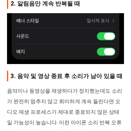
2. 알림음만 계속 반복될 때
3. 음악 및 영상 종료 후 소리가 남아 있을 때
음악이나 동영상을 재생하다가 정지했는데도 소리
가 완전히 멈추지 않고 희미하게 계속 들린다면 오
디오 재생 프로세스가 제대로 종료되지 않은 상태
일 가능성이 높습니다. 이런 아이폰 소리 반복 오류