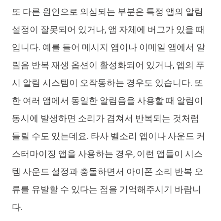
또 다른 원인으로 의심되는 부분은 특정 앱의 알림
설정이 잘못되어 있거나, 앱 자체에 버그가 있을 때
입니다. 예를 들어 메시지 앱이나 이메일 앱에서 알
림음 반복 재생 옵션이 활성화되어 있거나, 앱의 푸
시 알림 시스템이 오작동하는 경우도 있습니다. 또
한 여러 앱에서 동일한 알림음을 사용할 때 알림이
동시에 발생하면 소리가 겹쳐서 반복되는 것처럼
들릴 수도 있는데요. 타사 벨소리 앱이나 사운드 커
스터마이징 앱을 사용하는 경우, 이런 앱들이 시스
템 사운드 설정과 충돌하면서 아이폰 소리 반복 오
류를 유발할 수 있다는 점을 기억해주시기 바랍니
다.