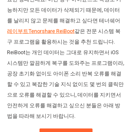
능하지만 모든 데이터가 삭제되기 때문에, 데이터
를 날리지 않고 문제를 해결하고 싶다면 테너쉐어
레이부트Tenorshare ReiBoot
같은 전문 시스템 복
구 프로그램을 활용하시는 것을 추천 드립니다.
ReiBoot는 개인 데이터는 그대로 유지하면서 iOS
시스템만 깔끔하게 복구를 도와주는 프로그램이라,
공장 초기화 없이도 아이폰 소리 반복 오류를 해결
할 수 있고 복잡한 기술 지식 없이도 몇 번의 클릭만
으로 오류를 해결할 수 있으니, 데이터를 지키면서
안전하게 오류를 해결하고 싶으신 분들은 아래 방
법을 따라해 보시기 바랍니다.