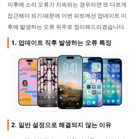
이후에 소리 오류가 지속되는 경우라면 또 다르게
접근해야 되기 때문에 이번 파트에선 업데이트 이
후에 발생하는 오류 위주로 정리해드리겠습니다.
1. 업데이트 직후 발생하는 오류 특징
2. 일반 설정으로 해결되지 않는 이유