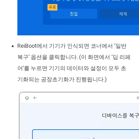
ReiBoot에서 기기가 인식되면 코너에서 ‘일반
복구’ 옵션을 클릭합니다. (이 화면에서 ‘딥 리페
어’를 누르면 기기의 데이터와 설정이 모두 초
기화되는 공장초기화가 진행됩니다.)