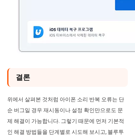
결론
위에서 살펴본 것처럼 아이폰 소리 반복 오류는 단
순 버그일 경우 재시동이나 설정 확인만으로도 문
제 해결이 가능합니다. 그렇기 때문에 먼저 기본적
인 해결 방법들을 단계별로 시도해 보시고, 블루투