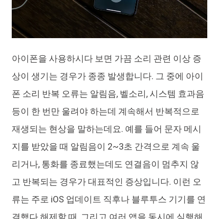
H2결론
아이폰을 사용하시다 보면 가끔 소리 관련 이상 증
상이 생기는 경우가 종종 발생합니다. 그 중에 아이
폰 소리 반복 오류는 알림음, 벨소리, 시스템 효과음
등이 한 번만 울려야 하는데 계속해서 반복적으로
재생되는 현상을 말하는데요. 예를 들어 문자 메시
지를 받았을 때 알림음이 2~3초 간격으로 계속 울
리거나, 통화를 종료했는데도 연결음이 멈추지 않
고 반복되는 경우가 대표적인 증상입니다. 이런 오
류는 주로 iOS 업데이트 직후나 블루투스 기기를 연
결했다 해제할 때, 그리고 여러 앱을 동시에 실행해