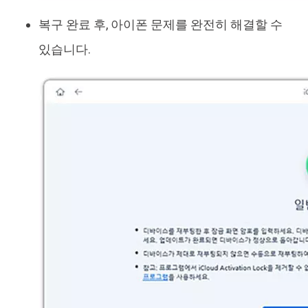
복구 완료 후, 아이폰 문제를 완전히 해결할 수
있습니다.