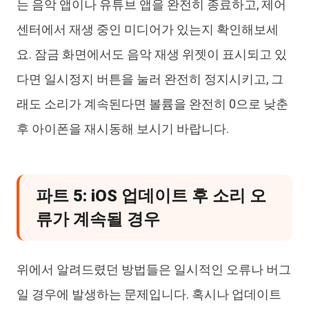
는 음악 앱이나 유튜브 앱을 완전히 종료하고, 제어
센터에서 재생 중인 미디어가 있는지 확인해보세
요. 잠금 화면에서도 음악 재생 위젯이 표시되고 있
다면 일시정지 버튼을 눌러 완전히 정지시키고, 그
래도 소리가 계속된다면 볼륨을 완전히 0으로 낮춘
후 아이폰을 재시동해 보시기 바랍니다.
파트 5: iOS 업데이트 후 소리 오
류가 계속될 경우
위에서 알려드렸던 방법들은 일시적인 오류나 버그
일 경우에 발생하는 문제입니다. 혹시나 업데이트