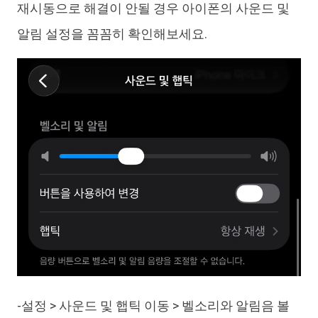
재시동으로 해결이 안될 경우 아이폰의 사운드 및
알림 설정을 꼼꼼히 확인해보세요.
-설정 > 사운드 및 햅틱 이동 > 벨소리와 알림음 볼