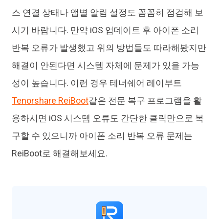
스 연결 상태나 앱별 알림 설정도 꼼꼼히 점검해 보
시기 바랍니다. 만약 iOS 업데이트 후 아이폰 소리
반복 오류가 발생했고 위의 방법들도 따라해봤지만
해결이 안된다면 시스템 자체에 문제가 있을 가능
성이 높습니다. 이런 경우 테너쉐어 레이부트
Tenorshare ReiBoot
같은 전문 복구 프로그램을 활
용하시면 iOS 시스템 오류도 간단한 클릭만으로 복
구할 수 있으니까 아이폰 소리 반복 오류 문제는
ReiBoot로 해결해보세요.