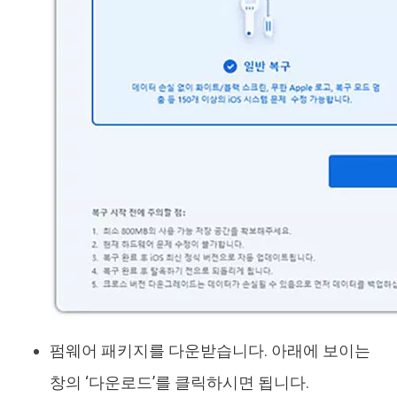
펌웨어 패키지를 다운받습니다. 아래에 보이는
창의 ‘다운로드’를 클릭하시면 됩니다.