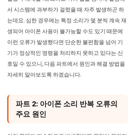
서 시스템에 과부하가 걸렸을 때 자주 발생하곤 하
는데요. 심한 경우에는 특정 소리가 몇 분씩 계속 재
생되어 아이폰 사용이 불가능할 수도 있기 때문에
이런 오류가 발생했다면 단순한 불편함을 넘어 기
기가 정상적인 명령을 처리하지 못하고 있다는 신
호일 수 있으니, 다음 파트에서 원인과 해결 방법을
자세히 알아보도록 하겠습니다.
파트 2: 아이폰 소리 반복 오류의
주요 원인