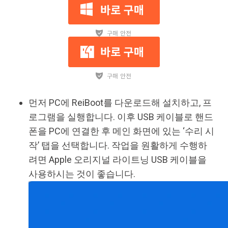
먼저 PC에 ReiBoot를 다운로드해 설치하고, 프
로그램을 실행합니다. 이후 USB 케이블로 핸드
폰을 PC에 연결한 후 메인 화면에 있는 ‘수리 시
작’ 탭을 선택합니다. 작업을 원활하게 수행하
려면 Apple 오리지널 라이트닝 USB 케이블을
사용하시는 것이 좋습니다.