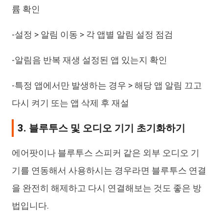
륨 확인
-설정 > 알림 이동 > 각 앱별 알림 설정 점검
-알림음 반복 재생 설정된 앱 있는지 확인
-특정 앱에서만 발생하는 경우 > 해당 앱 알림 끄고
다시 켜기 또는 앱 삭제 후 재설
3. 블루투스 및 오디오 기기 초기화하기
에어팟이나 블루투스 스피커 같은 외부 오디오 기
기를 연동해서 사용하시는 경우라면 블루투스 연결
을 완전히 해제하고 다시 연결해보는 것도 좋은 방
법입니다.