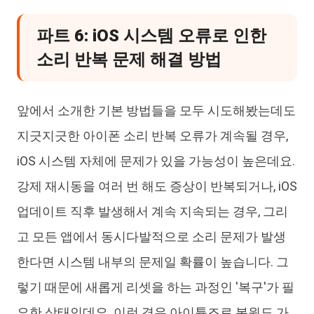
파트 6: iOS 시스템 오류로 인한
소리 반복 문제 해결 방법
앞에서 소개한 기본 방법들을 모두 시도해봤는데도
지긋지긋한 아이폰 소리 반복 오류가 계속될 경우,
iOS 시스템 자체에 문제가 있을 가능성이 높은데요.
강제 재시동을 여러 번 해도 증상이 반복되거나, iOS
업데이트 직후 발생해서 계속 지속되는 경우, 그리
고 모든 앱에서 동시다발적으로 소리 문제가 발생
한다면 시스템 내부의 문제일 확률이 높습니다. 그
렇기 때문에 새롭게 리셋을 하는 과정인 '복구'가 필
요한 상태인데요. 이런 경우 아이튠즈로 복원도 가