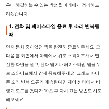
우에 해결해볼 수 있는 방법을 아래에서 정리해드
리겠습니다.
1. 전화 및 페이스타임 종료 후 소리 반복될
때
먼저 통화 중이었던 앱을 완전히 종료해주세요. 그
다음 홈 화면에서 아래에서 위로 스와이프해서 앱
전환 화면을 열고, 전화 앱이나 페이스타임 앱을 위
로 스와이프해서 강제 종료해주세요. 그래도 아이
폰 소리 반복 오류가 계속된다면 제어 센터에서 비
행기 모드를 켰다가 10초 후 다시 끄는 방법도 시도
해보세요.