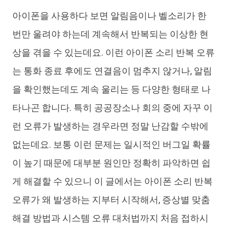
아이폰을 사용하다 보면 알림음이나 벨소리가 한
iAnyGo
번만 울려야 하는데 계속해서 반복되는 이상한 현
상을 겪을 수 있는데요. 이런 아이폰 소리 반복 오류
는 통화 종료 후에도 연결음이 멈추지 않거나, 알림
을 확인했는데도 계속 울리는 등 다양한 형태로 나
타나곤 합니다. 특히 공공장소나 회의 중에 자꾸 이
런 오류가 발생하는 경우라면 정말 난감할 수밖에
없는데요. 보통 이런 문제는 일시적인 버그일 확률
이 높기 때문에 대부분 원인만 정확히 파악하면 쉽
게 해결할 수 있으니 이 글에서는 아이폰 소리 반복
오류가 왜 발생하는 지부터 시작해서, 증상별 맞춤
해결 방법과 시스템 오류 대처법까지 처음 접하시