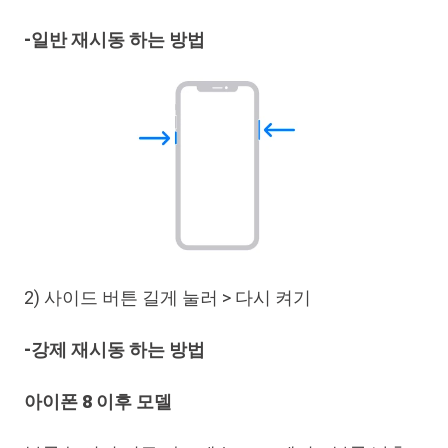
-일반 재시동 하는 방법
2) 사이드 버튼 길게 눌러 > 다시 켜기
-강제 재시동 하는 방법
아이폰 8 이후 모델