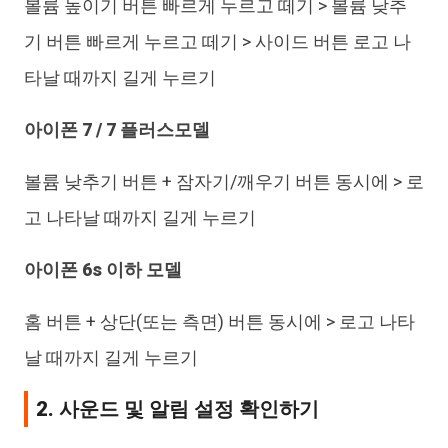
볼륨 높이기 버튼 빠르게 누르고 떼기 > 볼륨 낮추
기 버튼 빠르게 누르고 떼기 > 사이드 버튼 로고 나
타날 때까지 길게 누르기
아이폰 7 / 7 플러스모델
볼륨 낮추기 버튼 + 잠자기/깨우기 버튼 동시에 > 로
고 나타날 때까지 길게 누르기
아이폰 6s 이하 모델
홈 버튼 + 상단(또는 측면) 버튼 동시에 > 로고 나타
날 때까지 길게 누르기
2. 사운드 및 알림 설정 확인하기