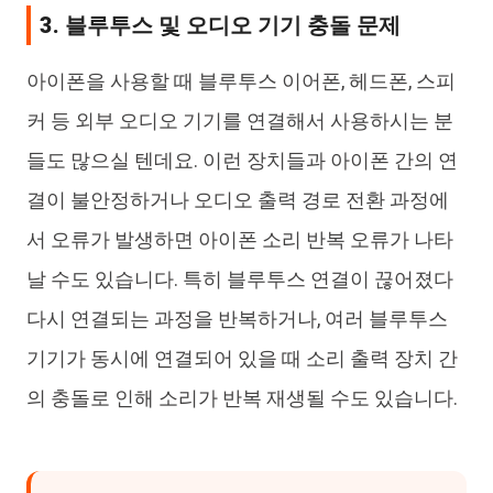
3. 블루투스 및 오디오 기기 충돌 문제
아이폰을 사용할 때 블루투스 이어폰, 헤드폰, 스피
커 등 외부 오디오 기기를 연결해서 사용하시는 분
들도 많으실 텐데요. 이런 장치들과 아이폰 간의 연
결이 불안정하거나 오디오 출력 경로 전환 과정에
서 오류가 발생하면 아이폰 소리 반복 오류가 나타
날 수도 있습니다. 특히 블루투스 연결이 끊어졌다
다시 연결되는 과정을 반복하거나, 여러 블루투스
기기가 동시에 연결되어 있을 때 소리 출력 장치 간
의 충돌로 인해 소리가 반복 재생될 수도 있습니다.