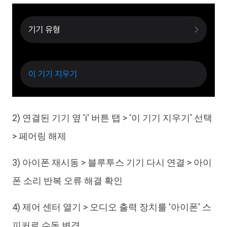
2) 연결된 기기 옆 'i' 버튼 탭 > '이 기기 지우기' 선택
> 페어링 해제
3) 아이폰 재시동 > 블루투스 기기 다시 연결 > 아이
폰 소리 반복 오류 해결 확인
4) 제어 센터 열기 > 오디오 출력 장치를 '아이폰' 스
피커로 수동 변경