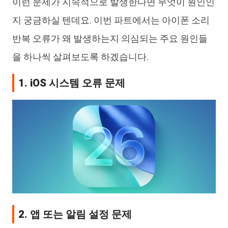
이런 문제가 지속적으로 발생한다면 무엇이 원인인
지 궁금하실 텐데요. 이번 파트에서는 아이폰 소리
반복 오류가 왜 발생하는지 의심되는 주요 원인들
을 하나씩 살펴보도록 하겠습니다.
1. iOS 시스템 오류 문제
2. 앱 또는 알림 설정 문제