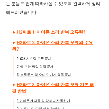
는 분들도 쉽게 따라하실 수 있도록 완벽하게 정리
해드리겠습니다.
H2파트 1: 아이폰 소리 반복 오류란?
H2파트 2: 아이폰 소리 반복 오류의 주요
원인
1. iOS 시스템 오류 문제
2. 앱 또는 알림 설정 문제
3. 블루투스 및 오디오 기기 충돌 문제
H2파트 3: 아이폰 소리 반복 오류 기본 해
결 방법
1.아이폰 재시동 및 강제 재시동하기
2. 사운드 및 알림 설정 확인하기