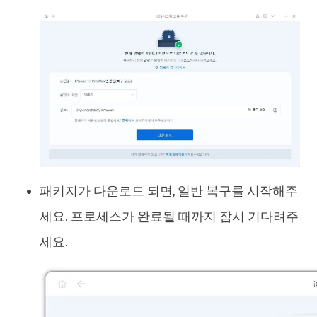
패키지가 다운로드 되면, 일반 복구를 시작해주
세요. 프로세스가 완료될 때까지 잠시 기다려주
세요.