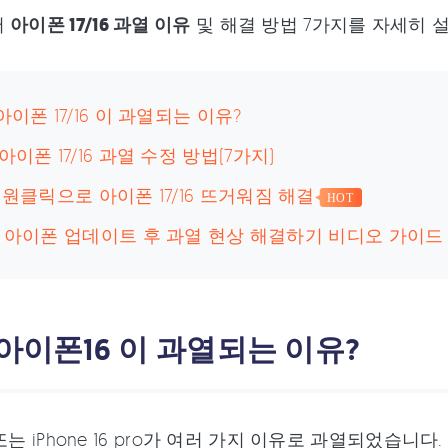
서
아이폰 17/16 과열 이유
및 해결 방법 7가지를 자세히
.아이폰 17/16 이 과열되는 이유?
.아이폰 17/16 과열 수정 방법(7가지)
. 원클릭으로 아이폰 17/16 뜨거워짐 해결
HOT
. 아이폰 업데이트 후 과열 현상 해결하기 비디오 가이드
.아이폰16 이 과열되는 이유?
16 또는 iPhone 16 pro가 여러 가지 이유로 과열되었습니다.