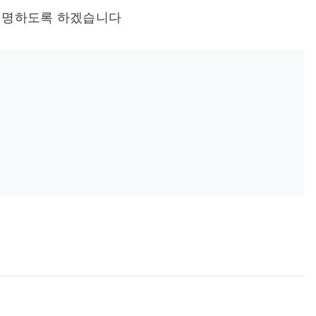
 설명하도록 하겠습니다