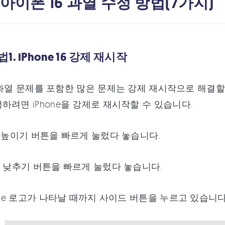
.아이폰 16 과열 수정 방법(7가지)
. iPhone 16 강제 재시작
 16 과열 문제를 포함한 많은 문제는 강제 재시작으로 해
하려면 iPhone을 강제로 재시작할 수 있습니다.
륨 높이기 버튼을 빠르게 눌렀다 놓습니다.
륨 낮추기 버튼을 빠르게 눌렀다 놓습니다.
pple 로고가 나타날 때까지 사이드 버튼을 누르고 있습니