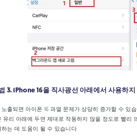
 3. iPhone 16을 직사광선 아래에서 사용하
노출되면 아이폰 16 과열 문제가 상당히 증가할 수 있습
 유리 아래에 두면 제대로 작동하지 않을 정도로 빨리 
하는 데 도움이 될 수 있습니다.