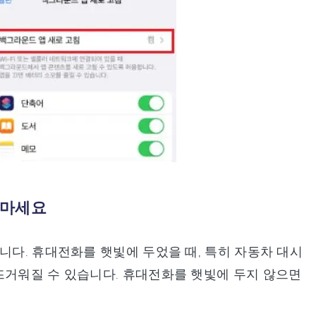
지 마세요
니다. 휴대전화를 햇빛에 두었을 때, 특히 자동차 대시
뜨거워질 수 있습니다. 휴대전화를 햇빛에 두지 않으면