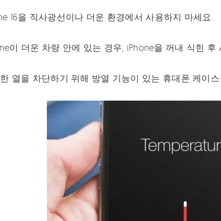
hone 16을 직사광선이나 더운 환경에서 사용하지 마세요.
hone이 더운 차량 안에 있는 경우, iPhone을 꺼내 식힌 
도한 열을 차단하기 위해 방열 기능이 있는 휴대폰 케이스