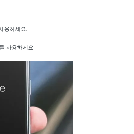
후 사용하세요.
를 사용하세요.