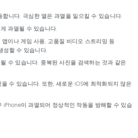
장 잘 작동합니다. 극심한 열은 과열을 일으킬 수 있습니다.
르게 과열될 수 있습니다.
은 앱이나 게임 사용, 고품질 비디오 스트리밍 등
생성할 수 있습니다.
될 수 있습니다. 중복된 사진을 검색하는 것과 같은
있을 수 있습니다. 또한, 새로운 iOS에 최적화되지 않은
우 iPhone이 과열되어 정상적인 작동을 방해할 수 있습