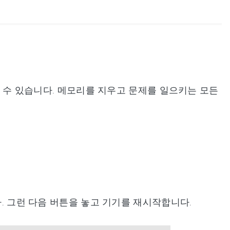
결할 수 있습니다. 메모리를 지우고 문제를 일으키는 모든
다. 그런 다음 버튼을 놓고 기기를 재시작합니다.