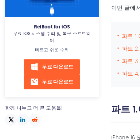
이번 글에
ReiBoot for iOS
무료 iOS 시스템 수리 및 복구 소프트웨
파트 1
어
파트 2
빠르고 쉬운 수리
파트 3
무료 다운로드
파트 4
무료 다운로드
파트 1
함께 나누고 더 큰 도움을!
iPhone 