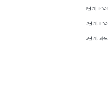
1단계: iP
2단계: iP
3단계: 과