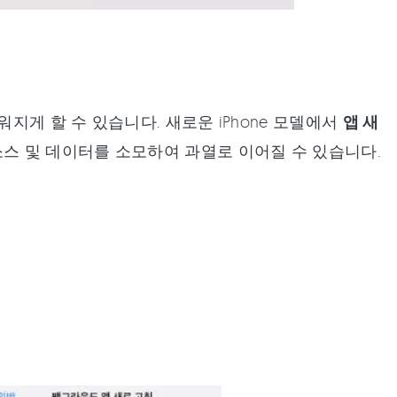
게 할 수 있습니다. 새로운 iPhone 모델에서
앱 새
소스 및 데이터를 소모하여 과열로 이어질 수 있습니다.