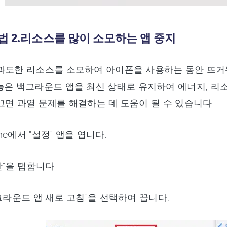
 2.리소스를 많이 소모하는 앱 중지
과도한 리소스를 소모하여 아이폰을 사용하는 동안 뜨거워지
능
은 백그라운드 앱을 최신 상태로 유지하여 에너지, 리
끄면 과열 문제를 해결하는 데 도움이 될 수 있습니다.
hone에서 "설정" 앱을 엽니다.
반"을 탭합니다.
백그라운드 앱 새로 고침"을 선택하여 끕니다.