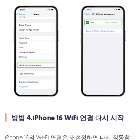
방법 4.iPhone 16 WiFi 연결 다시 시작
iPhone 16의 Wi-Fi 연결은 재설정하면 다시 작동할