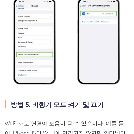
방법 5. 비행기 모드 켜기 및 끄기
Wi-Fi 새로 연결이 도움이 될 수 있습니다. 예를 들
어, iPhone 16이 Wi-Fi에 연결되지 않지만 인터넷이