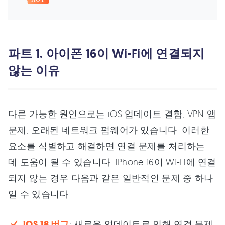
파트 1. 아이폰 16이 Wi-Fi에 연결되지
않는 이유
다른 가능한 원인으로는 iOS 업데이트 결함, VPN 앱
문제, 오래된 네트워크 펌웨어가 있습니다. 이러한
요소를 식별하고 해결하면 연결 문제를 처리하는
데 도움이 될 수 있습니다. iPhone 16이 Wi-Fi에 연결
되지 않는 경우 다음과 같은 일반적인 문제 중 하나
일 수 있습니다.
iOS 18 버그
: 새로운 업데이트로 인해 연결 문제