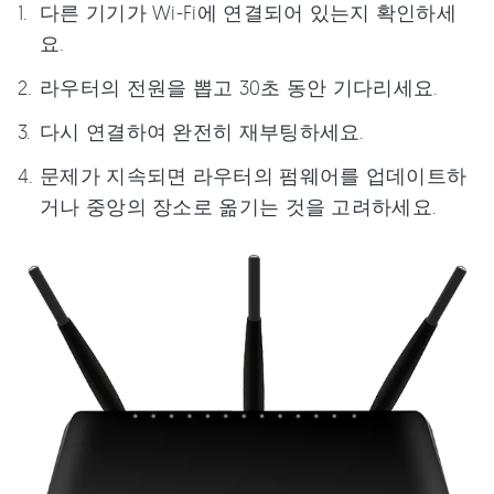
다른 기기가 Wi-Fi에 연결되어 있는지 확인하세
요.
라우터의 전원을 뽑고 30초 동안 기다리세요.
다시 연결하여 완전히 재부팅하세요.
문제가 지속되면 라우터의 펌웨어를 업데이트하
거나 중앙의 장소로 옮기는 것을 고려하세요.