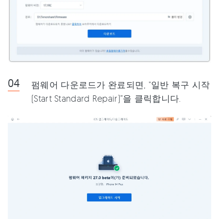
펌웨어 다운로드가 완료되면, "일반 복구 시작
(Start Standard Repair)”을 클릭합니다.