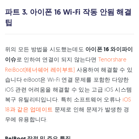
파트 3. 아이폰 16 Wi-Fi 작동 안됨 해결
팁
위의 모든 방법을 시도했는데도
아이폰 16 와이파이
이슈
로 인하여 연결이 되지 않는다면
Tenorshare
ReiBoot(테너쉐어 레이부트)
사용하여 해결할 수 있
습니다 eiBoot은 Wi-Fi 연결 문제를 포함한 다양한
iOS 관련 어려움을 해결할 수 있는 고급 iOS 시스템
복구 유틸리티입니다. 특히 소프트웨어 오류나
iOS
18과 같은 업데이트
문제로 인해 문제가 발생한 경
우에 유용합니다.
ReiBoot 장점 및 주요 특징