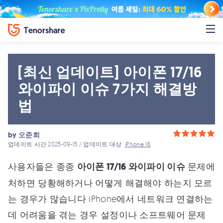
[최신 업데이트] 아이폰 17/16
와이파이 이슈 7가지 해결방
법
by
오준희
업데이트 시간 2025-09-15 / 업데이트 대상
iPhone 16
사용자들은 종종
아이폰 17/16 와이파이 이슈
문제에
처하면 당황해하거나 어떻게 해결해야 하는지 모르
는 경우가 많습니다 iPhone에서 네트워크 연결하는
데 어려움을 겪는 경우 설정이나 소프트웨어 문제