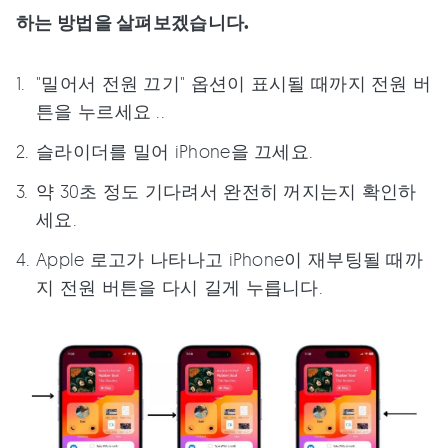
하는 방법을 살펴보겠습니다.
"밀어서 전원 끄기" 옵션이 표시될 때까지 전원 버
튼을 누르세요 ..
슬라이더를 밀어 iPhone을 끄세요.
약 30초 정도 기다려서 완전히 꺼지는지 확인하
세요.
Apple 로고가 나타나고 iPhone이 재부팅될 때까
지 전원 버튼을 다시 길게 누릅니다.