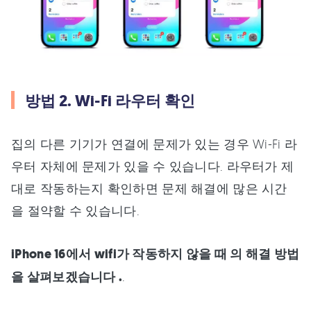
방법 2. Wi-Fi 라우터 확인
집의 다른 기기가 연결에 문제가 있는 경우 Wi-Fi 라
우터 자체에 문제가 있을 수 있습니다. 라우터가 제
대로 작동하는지 확인하면 문제 해결에 많은 시간
을 절약할 수 있습니다.
iPhone 16에서 wifi가 작동하지 않을 때 의 해결 방법
을 살펴보겠습니다 .
.