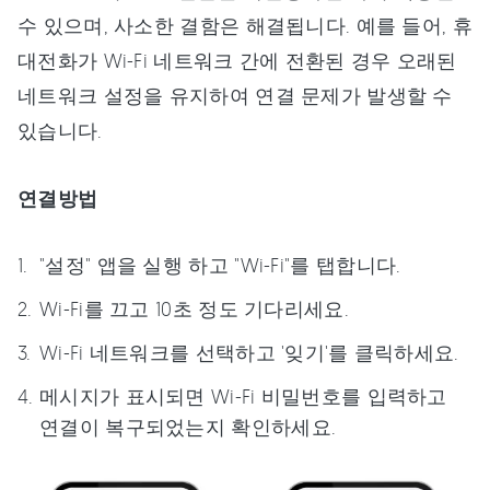
수 있으며, 사소한 결함은 해결됩니다. 예를 들어, 휴
대전화가 Wi-Fi 네트워크 간에 전환된 경우 오래된
네트워크 설정을 유지하여 연결 문제가 발생할 수
있습니다.
연결방법
"설정" 앱을 실행 하고 "Wi-Fi"를 탭합니다.
Wi-Fi를 끄고 10초 정도 기다리세요.
Wi-Fi 네트워크를 선택하고 '잊기'를 클릭하세요.
메시지가 표시되면 Wi-Fi 비밀번호를 입력하고
연결이 복구되었는지 확인하세요.