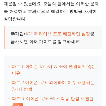
때문일 수 있는데요. 오늘의 글에서는 이러한 문제
를 해결하고 효과적으로 해결하는 방법을 자세히
설명합니다.
추가팁:
iOS 18 라이브 포토 배경화면 설정
궁
금하시면 아래 가이드를 참고하세요!
파트 1. 아이폰 17/16이 Wi-Fi에 연결되지 않는
이유
파트 2.아이폰 17/16 와이파이 이슈 해결하는
7가지 방법
파트 3. 아이폰 17/16 Wi-Fi 작동 안됨 해결팁
HOT