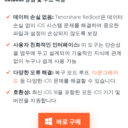
데이터 손실 없음:
Tenorshare ReiBoot은 데이터
손실 없이 iOS 시스템 문제를 해결하여 중요한
파일과 설정이 손상되지 않도록 보장
사용자 친화적인 인터페이스:
이 도구는 단순성
을 염두에 두고 설계되어 기술적인 지식에 관계
없이 누구나 쉽게 사용 가능
다양한 오류 해결:
복구 모드 루프,
다운그레이
드
등 다양한 iOS 문제를 해결할 수 있습니다.
호환성:
최신 iOS 18을 포함한 모든 iOS 기기 및
버전을 지원합니다.