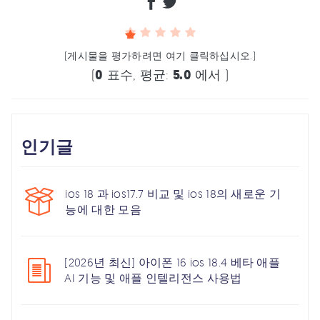
(게시물을 평가하려면 여기 클릭하십시오.)
(
0
표수, 평균:
5.0
에서 )
인기글
ios 18 과 ios17.7 비교 및 ios 18의 새로운 기
능에 대한 모음
[2026년 최신] 아이폰 16 ios 18.4 베타 애플
AI 기능 및 애플 인텔리전스 사용법