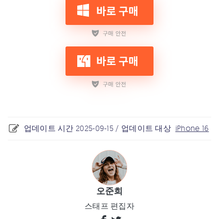
업데이트 시간 2025-09-15 / 업데이트 대상
iPhone 16
오준희
스태프 편집자