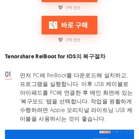
Tenorshare ReiBoot for iOS의 복구절차
먼저 PC에 ReiBoot를 다운로드해 설치하고,
프로그램을 실행합니다. 이후 USB 케이블로
아이패드를 PC에 연결한 후 메인 화면에 있는
‘복구모드’ 탭을 선택합니다. 작업을 원활하게
수행하려면 Apple 오리지널 라이트닝 USB 케
이블을 사용하시는 것이 좋습니다.