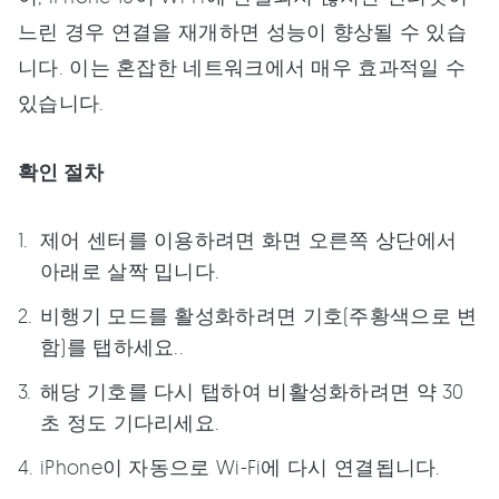
느린 경우 연결을 재개하면 성능이 향상될 수 있습
니다. 이는 혼잡한 네트워크에서 매우 효과적일 수
있습니다.
확인 절차
제어 센터를 이용하려면 화면 오른쪽 상단에서
아래로 살짝 밉니다.
비행기 모드를 활성화하려면 기호(주황색으로 변
함)를 탭하세요..
해당 기호를 다시 탭하여 비활성화하려면 약 30
초 정도 기다리세요.
iPhone이 자동으로 Wi-Fi에 다시 연결됩니다.