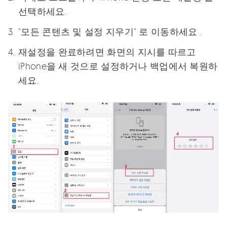
선택하세요.
"모든 콘텐츠 및 설정 지우기" 로 이동하세요 .
재설정을 완료하려면 화면의 지시를 따르고
iPhone을 새 것으로 설정하거나 백업에서 복원하
세요.