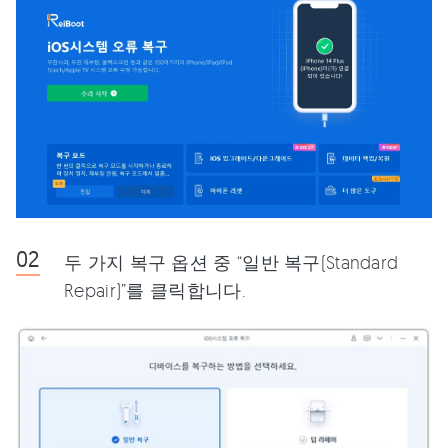
두 가지 복구 옵션 중 “일반 복구(Standard
Repair)”를 클릭합니다.