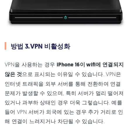
방법 3.VPN 비활성화
VPN을 사용하는 경우
iPhone 16이 wifi에 연결되지
않은 것
으로 표시되는 이유일 수 있습니다. VPN은
인터넷 트래픽을 외부 서버를 통해 전환하여 연결
문제가 발생할 수 있으며, 특히 서버가 멀리 떨어져
있거나 과부하 상태인 경우 더욱 그렇습니다. 예를
들어 VPN 서버가 외국에 있는 경우 추가 거리로 인
해 연결이 느려지거나 차단될 수 있습니다.