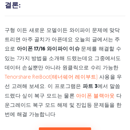
결론:
구형 이든 새로운 모델이든 와이파이 문제에 맞닥
트리면 아주 골치가 아픈데요 오늘의 글에서는 주
요로
아이폰 17/16 와이파이 이슈
문제를 해결할 수
있는 7가지 방법을 소개해 드렸는데요 그중에서도
데이터 손실뿐만 아니라 원클릭으로 수리 가능한
Tenorshare ReiBoot(테너쉐어 레이부트)
사용을 우
선 고려해 보세요. 이 프로그램은
파트 3
에서 말씀
드렸다 싶이 복구 모드는 물론
아이폰 블랙아웃
다
운그레이드 복구 모드 해제 및 진입등 문제들을 한
번에 해결 가능합니다