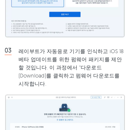
레이부트가 자동응로 기기를 인식하고 iOS 18
베타 업데이트를 위한 펌웨어 패키지를 제안
할 것입니다. 이 과정에서 “다운로드
(Download)를 클릭하고 펌웨어 다운로드를
시작합니다.