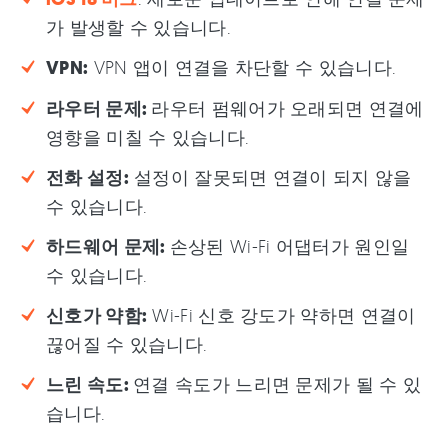
가 발생할 수 있습니다.
VPN:
VPN 앱이 연결을 차단할 수 있습니다.
라우터 문제:
라우터 펌웨어가 오래되면 연결에
영향을 미칠 수 있습니다.
전화 설정:
설정이 잘못되면 연결이 되지 않을
수 있습니다.
하드웨어 문제:
손상된 Wi-Fi 어댑터가 원인일
수 있습니다.
신호가 약함:
Wi-Fi 신호 강도가 약하면 연결이
끊어질 수 있습니다.
느린 속도:
연결 속도가 느리면 문제가 될 수 있
습니다.