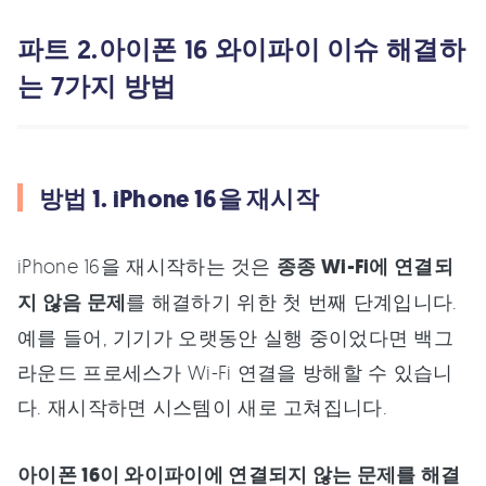
파트 2.아이폰 16 와이파이 이슈 해결하
는 7가지 방법
방법 1. iPhone 16을 재시작
iPhone 16을 재시작하는 것은
종종 Wi-Fi에 연결되
지 않음 문제
를 해결하기 위한 첫 번째 단계입니다.
예를 들어, 기기가 오랫동안 실행 중이었다면 백그
라운드 프로세스가 Wi-Fi 연결을 방해할 수 있습니
다. 재시작하면 시스템이 새로 고쳐집니다.
아이폰 16이 와이파이에 연결되지 않는 문제를 해결