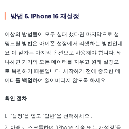
방법 6. iPhone 16 재설정
이상의 방법들이 모두 실패 했다면 마지막으로 설
명드릴 방법은 아이폰 설정에서 리셋하는 방법인데
요 이 절차는 마지막 옵션으로 사용해야 합니다. 왜
냐하면 기기의 모든 데이터를 지우고 원래 설정으
로 복원하기 때문입니다. 시작하기 전에 중요한 데
이터를
백업
하여 잃어버리지 않도록 하세요..
확인 절차
"설정"을 열고 "일반"을 선택하세요 .
아래로 스크롤하여 "iPhone 전송 또는 재설정"을