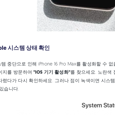
pple 시스템 상태 확인
 중단으로 인해 iPhone 16 Pro Max를 활성화할 수
페이지를 방문하여
"iOS 기기 활성화"
를 찾으세요. 노란색 
다렸다가 다시 확인하세요. 그러나 점이 녹색이면 시스템
 있습니다.