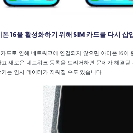
아이폰 16을 활성화하기 위해 SIM 카드를 다시 
M 카드로 인해 네트워크에 연결되지 않으면 아이폰 16이
고 새로운 네트워크 등록을 트리거하면 문제가 해결될 수
키는 임시 데이터가 지워질 수도 있습니다.