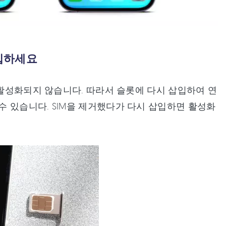
삽입하세요
 활성화되지 않습니다. 따라서 슬롯에 다시 삽입하여 연
 있습니다. SIM을 제거했다가 다시 삽입하면 활성화