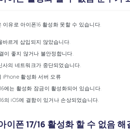
 이유로 아이폰16 활성화 못할 수 있습니다.
 올바르게 삽입되지 않았습니다.
 연결이 좋지 않거나 불안정합니다.
통신사의 네트워크가 중단되었습니다.
의 iPhone 활성화 서버 오류
16에는 활성화 잠금이 활성화되어 있습니다.
16의 iOS에 결함이 있거나 손상되었습니다.
아이폰 17/16 활성화 할 수 없음 