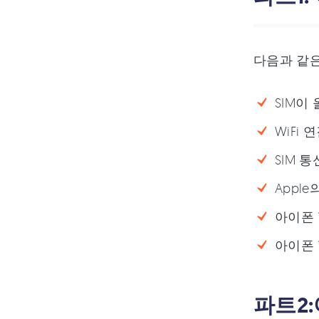
다음과 같은
SIM이
WiFi
SIM 
Apple
아이폰 
아이폰 
파트2: