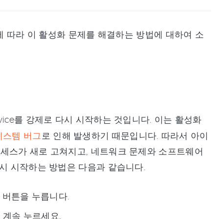
황에 따라 이 활성화 문제를 해결하는 방법에 대하여 소
vice를 강제로 다시 시작하는 것입니다. 이는 활성화
시스템 버그
로 인해 발생하기 때문입니다. 따라서 아이
로세스가 새로 고쳐지고, 네트워크 문제와 소프트웨어
다시 시작하는 방법은 다음과 같습니다.
" 버튼을 누릅니다.
지 계속 누르세요.