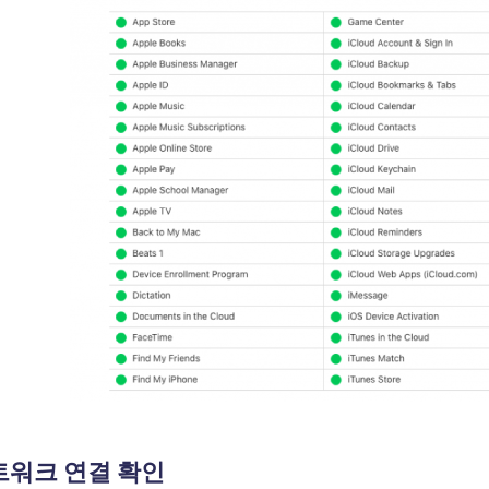
네트워크 연결 확인