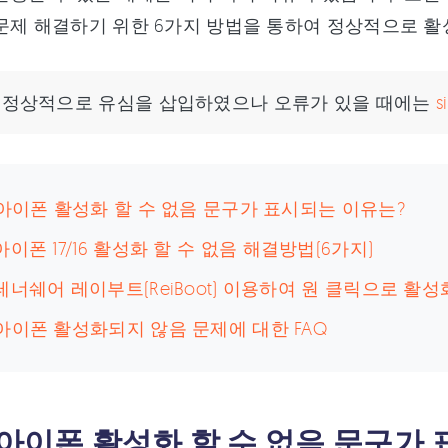
문제 해결하기 위한 6가지 방법을 통하여 정상적으로 
:
정상적으로 유심을 삽입하였으나 오류가 있을 때에는
 아이폰 활성화 할 수 없음 문구가 표시되는 이유는?
아이폰 17/16 활성화 할 수 없음 해결방법(6가지)
테너쉐어 레이부트(ReiBoot) 이용하여 원 클릭으로 활성
아이폰 활성화되지 않음 문제에 대한 FAQ
 아이폰 활성화 할 수 없음 문구가