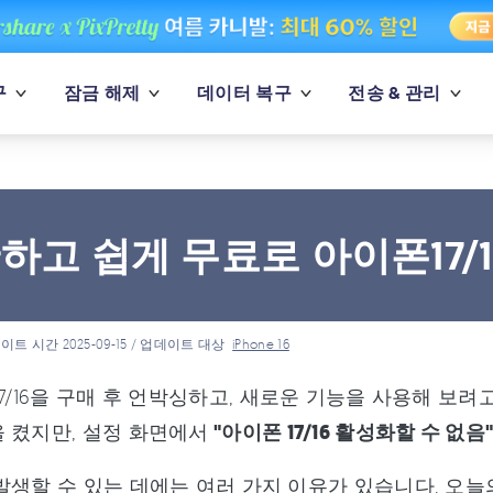
구
잠금 해제
데이터 복구
전송 & 관리
하고 쉽게 무료로 아이폰17/1
이트 시간 2025-09-15 / 업데이트 대상
iPhone 16
17/16을 구매 후 언박싱하고, 새로운 기능을 사용해 보
 켰지만, 설정 화면에서
"아이폰 17/16 활성화할 수 없음
발생할 수 있는 데에는 여러 가지 이유가 있습니다. 오늘