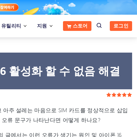
유틸리티
지원
스토어
로그인
6 활성화 할 수 없음 해결
려고 아주 설레는 마음으로 SIM 카드를 정상적으로 삽입
"
오류 문구가 나타난다면 어떻게 하나요?
의 글에서는 이런 오류가 생기는 원인 및 아이폰 16