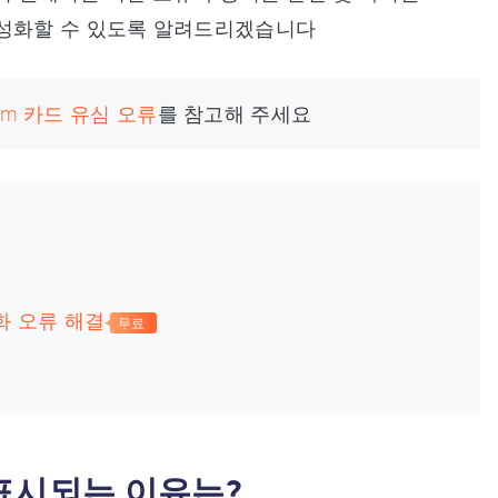
활성화할 수 있도록 알려드리겠습니다
sim 카드 유심 오류
를 참고해 주세요
화 오류 해결
무료
 표시되는 이유는?