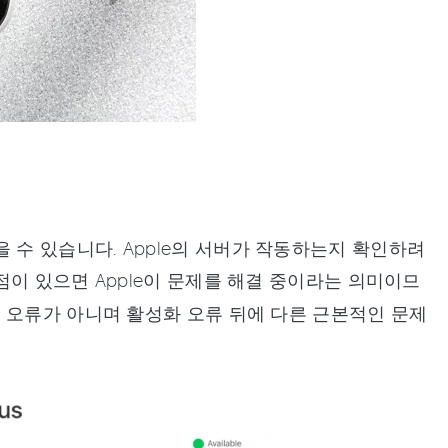
 없을 수 있습니다. Apple의 서버가 작동하는지 확인하려
점이 있으면 Apple이 문제를 해결 중이라는 의미이므
 오류가 아니며 활성화 오류 뒤에 다른 근본적인 문제