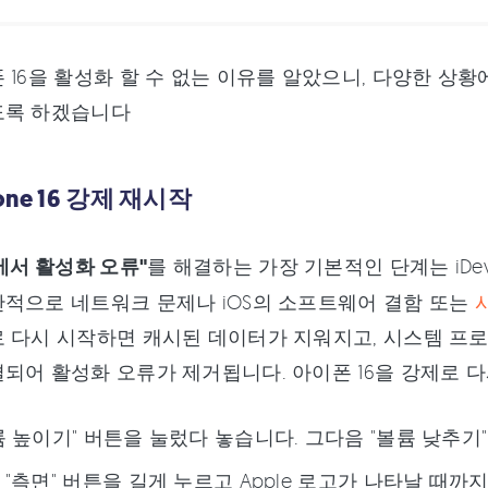
 16을 활성화 할 수 없는 이유를 알았으니, 다양한 상
도록 하겠습니다
Phone 16 강제 재시작
6에서 활성화 오류"
를 해결하는 가장 기본적인 단계는 iDe
적으로 네트워크 문제나 iOS의 소프트웨어 결함 또는
 다시 시작하면 캐시된 데이터가 지워지고, 시스템 프
되어 활성화 오류가 제거됩니다. 아이폰 16을 강제로 
륨 높이기" 버튼을 눌렀다 놓습니다. 그다음 "볼륨 낮추기
 "측면" 버튼을 길게 누르고 Apple 로고가 나타날 때까