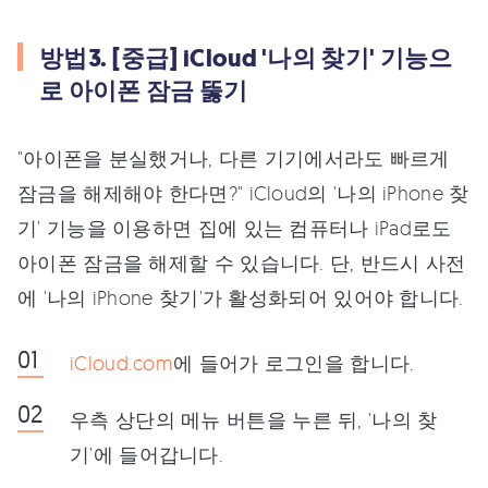
방법3. [중급] iCloud '나의 찾기' 기능으
로 아이폰 잠금 뚫기
"아이폰을 분실했거나, 다른 기기에서라도 빠르게
잠금을 해제해야 한다면?" iCloud의 '나의 iPhone 찾
기' 기능을 이용하면 집에 있는 컴퓨터나 iPad로도
아이폰 잠금을 해제할 수 있습니다. 단, 반드시 사전
에 '나의 iPhone 찾기'가 활성화되어 있어야 합니다.
iCloud.com
에 들어가 로그인을 합니다.
우측 상단의 메뉴 버튼을 누른 뒤, '나의 찾
기'에 들어갑니다.