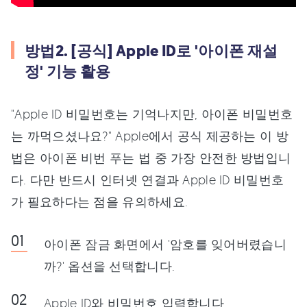
방법2. [공식] Apple ID로 '아이폰 재설
정' 기능 활용
"Apple ID 비밀번호는 기억나지만, 아이폰 비밀번호
는 까먹으셨나요?" Apple에서 공식 제공하는 이 방
법은 아이폰 비번 푸는 법 중 가장 안전한 방법입니
다. 다만 반드시 인터넷 연결과 Apple ID 비밀번호
가 필요하다는 점을 유의하세요.
아이폰 잠금 화면에서 '암호를 잊어버렸습니
까?' 옵션을 선택합니다.
Apple ID와 비밀번호 입력합니다.