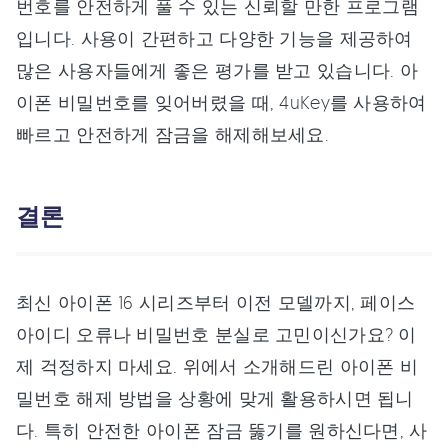
번호를 안전하게 풀 수 있는 신뢰할 만한 프로그램
입니다. 사용이 간편하고 다양한 기능을 제공하여
많은 사용자들에게 좋은 평가를 받고 있습니다. 아
이폰 비밀번호를 잊어버렸을 때, 4uKey를 사용하여
빠르고 안전하게 잠금을 해제해보세요.
결론
최신 아이폰 16 시리즈부터 이전 모델까지, 페이스
아이디 오류나 비밀번호 분실로 고민이신가요? 이
제 걱정하지 마세요. 위에서 소개해드린 아이폰 비
밀번호 해제 방법을 상황에 맞게 활용하시면 됩니
다. 특히 안전한 아이폰 잠금 뚫기를 원하신다면, 사