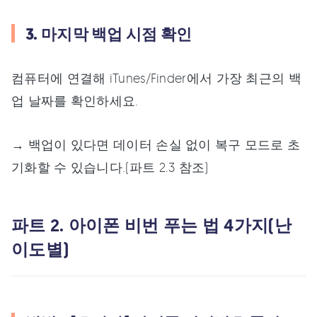
3. 마지막 백업 시점 확인
컴퓨터에 연결해 iTunes/Finder에서 가장 최근의 백
업 날짜를 확인하세요.
→ 백업이 있다면 데이터 손실 없이 복구 모드로 초
기화할 수 있습니다.(파트 2.3 참조)
파트 2. 아이폰 비번 푸는 법 4가지(난
이도별)