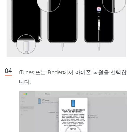
iTunes 또는 Finder에서 아이폰 복원을 선택합
니다.