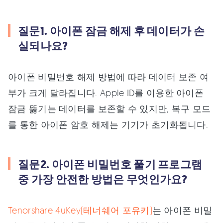
질문1. 아이폰 잠금 해제 후 데이터가 손
실되나요?
아이폰 비밀번호 해제 방법에 따라 데이터 보존 여
부가 크게 달라집니다. Apple ID를 이용한 아이폰
잠금 뚫기는 데이터를 보존할 수 있지만, 복구 모드
를 통한 아이폰 암호 해제는 기기가 초기화됩니다.
질문2. 아이폰 비밀번호 풀기 프로그램
중 가장 안전한 방법은 무엇인가요?
Tenorshare 4uKey(테너쉐어 포유키)
는 아이폰 비밀