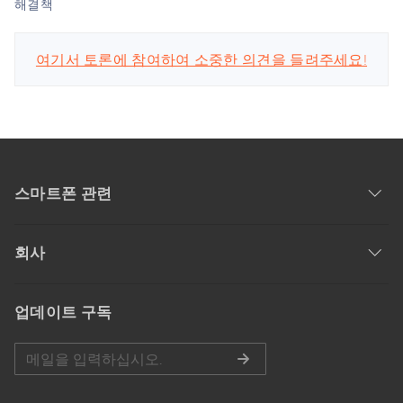
해결책
여기서 토론에 참여하여 소중한 의견을 들려주세요!
스마트폰 관련
회사
업데이트 구독