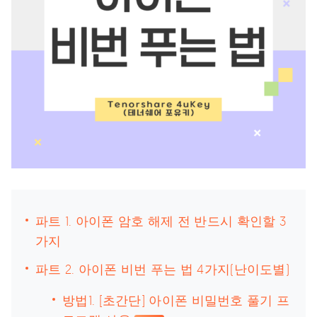
파트 1. 아이폰 암호 해제 전 반드시 확인할 3
가지
파트 2. 아이폰 비번 푸는 법 4가지(난이도별)
방법1. [초간단] 아이폰 비밀번호 풀기 프