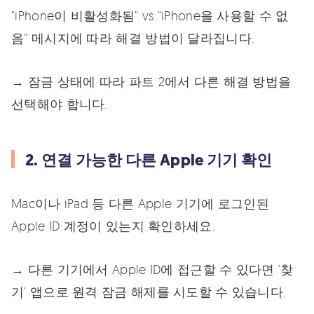
"iPhone이 비활성화됨" vs "iPhone을 사용할 수 없
음" 메시지에 따라 해결 방법이 달라집니다.
→ 잠금 상태에 따라 파트 2에서 다른 해결 방법을
선택해야 합니다.
2. 연결 가능한 다른 Apple 기기 확인
Mac이나 iPad 등 다른 Apple 기기에 로그인된
Apple ID 계정이 있는지 확인하세요.
→ 다른 기기에서 Apple ID에 접근할 수 있다면 '찾
기' 앱으로 원격 잠금 해제를 시도할 수 있습니다.