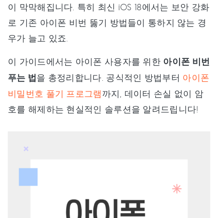
이 막막해집니다. 특히 최신 iOS 18에서는 보안 강화
로 기존 아이폰 비번 뚫기 방법들이 통하지 않는 경
우가 늘고 있죠.
이 가이드에서는 아이폰 사용자를 위한
아이폰 비번
푸는 법
을 총정리합니다. 공식적인 방법부터
아이폰
비밀번호 풀기 프로그램
까지, 데이터 손실 없이 암
호를 해제하는 현실적인 솔루션을 알려드립니다!