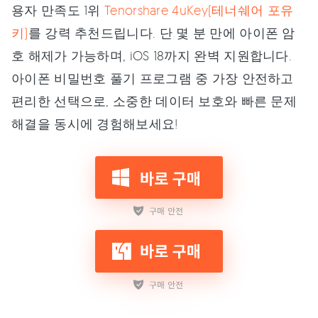
용자 만족도 1위
Tenorshare 4uKey(테너쉐어 포유
키)
를 강력 추천드립니다. 단 몇 분 만에 아이폰 암
호 해제가 가능하며, iOS 18까지 완벽 지원합니다.
아이폰 비밀번호 풀기 프로그램 중 가장 안전하고
편리한 선택으로, 소중한 데이터 보호와 빠른 문제
해결을 동시에 경험해보세요!