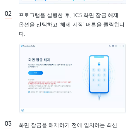
프로그램을 실행한 후, 'iOS 화면 잠금 해제'
옵션을 선택하고 '해제 시작' 버튼을 클릭합니
다.
화면 잠금을 해제하기 전에 일치하는 최신