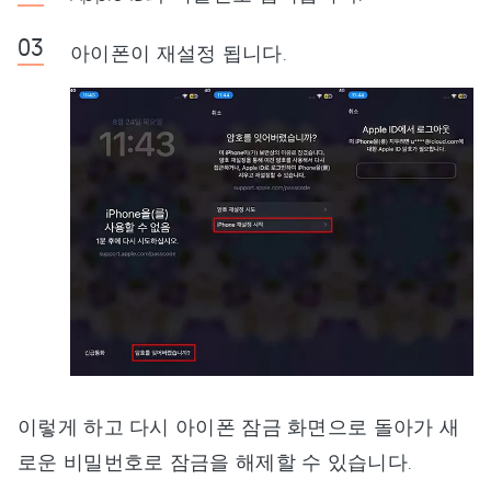
아이폰이 재설정 됩니다.
이렇게 하고 다시 아이폰 잠금 화면으로 돌아가 새
로운 비밀번호로 잠금을 해제할 수 있습니다.