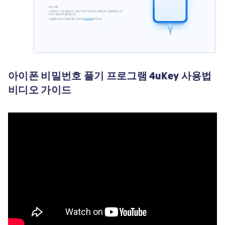
아이폰 비밀번호 풀기 프로그램 4uKey 사용법
비디오 가이드