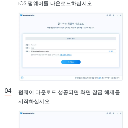
iOS 펌웨어를 다운로드하십시오.
펌웨어 다운로드 성공되면 화면 잠금 해제를
시작하십시오.