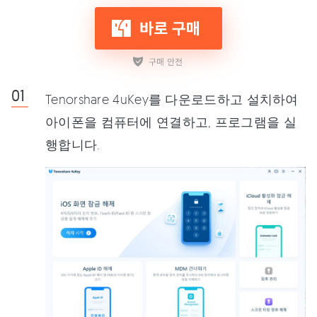
Tenorshare 4uKey를 다운로드하고 설치하여
아이폰을 컴퓨터에 연결하고, 프로그램을 실
행합니다.