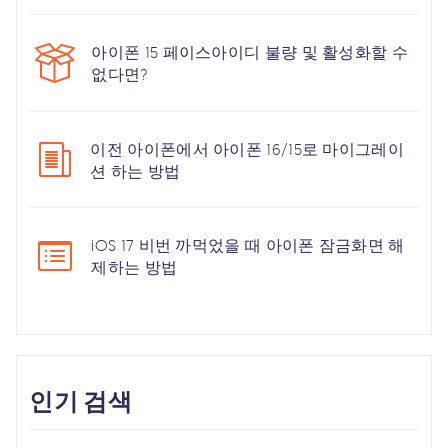
아이폰 15 페이스아이디 불량 및 활성화할 수
없다면?
이전 아이폰에서 아이폰 16/15로 마이그레이
션 하는 방법
iOS 17 비번 까먹었을 때 아이폰 잠금화면 해
제하는 방법
인기 검색