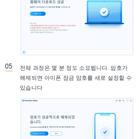
전체 과정은 몇 분 정도 소요됩니다. 암호가
해제되면 아이폰 잠금 암호를 새로 설정할 수
있습니다.