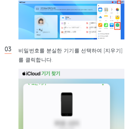
비밀번호를 분실한 기기를 선택하여 [지우기]
를 클릭합니다.