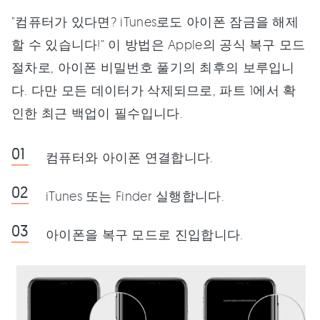
"컴퓨터가 있다면? iTunes로도 아이폰 잠금을 해제
할 수 있습니다!" 이 방법은 Apple의 공식 복구 모드
절차로, 아이폰 비밀번호 풀기의 최후의 보루입니
다. 다만 모든 데이터가 삭제되므로, 파트 1에서 확
인한 최근 백업이 필수입니다.
컴퓨터와 아이폰 연결합니다.
iTunes 또는 Finder 실행합니다.
아이폰을 복구 모드로 진입합니다.