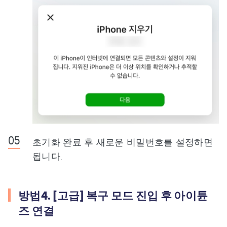
초기화 완료 후 새로운 비밀번호를 설정하면
됩니다.
방법4. [고급] 복구 모드 진입 후 아이튠
즈 연결