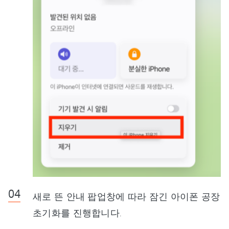
새로 뜬 안내 팝업창에 따라 잠긴 아이폰 공장
초기화를 진행합니다.