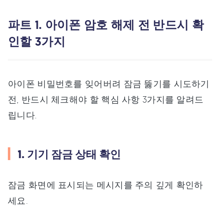
파트 1. 아이폰 암호 해제 전 반드시 확
인할 3가지
아이폰 비밀번호를 잊어버려 잠금 뚫기를 시도하기
전, 반드시 체크해야 할 핵심 사항 3가지를 알려드
립니다.
1. 기기 잠금 상태 확인
잠금 화면에 표시되는 메시지를 주의 깊게 확인하
세요.