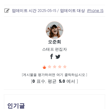
업데이트 시간 2025-05-15 / 업데이트 대상
iPhone 15
오준희
스태프 편집자
(게시물을 평가하려면 여기 클릭하십시오.)
(
0
표수, 평균:
5.0
에서 )
인기글