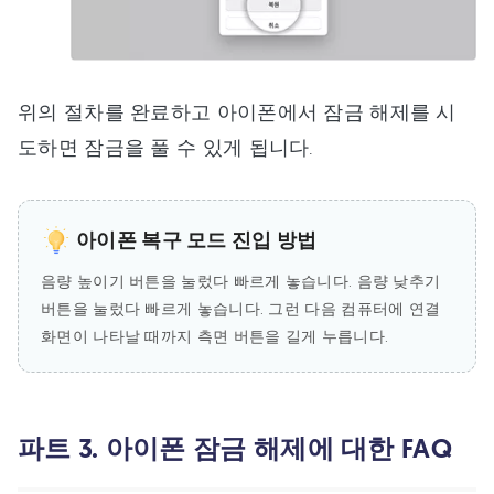
위의 절차를 완료하고 아이폰에서 잠금 해제를 시
도하면 잠금을 풀 수 있게 됩니다.
아이폰 복구 모드 진입 방법
음량 높이기 버튼을 눌렀다 빠르게 놓습니다. 음량 낮추기
버튼을 눌렀다 빠르게 놓습니다. 그런 다음 컴퓨터에 연결
화면이 나타날 때까지 측면 버튼을 길게 누릅니다.
파트 3. 아이폰 잠금 해제에 대한 FAQ