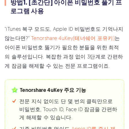
방법1. [초간단] 아이폰 비밀번호 풀기 프
로그램 사용
"iTunes 복구 모드도, Apple ID 비밀번호도 기억나지
않는다면?"
Tenorshare 4uKey(테너쉐어 포유키)
는
아이폰 비밀번호 뚫기가 필요한 분들을 위한 최적
의 솔루션입니다. 복잡한 과정 없이 3단계로 간편하
게 잠금을 해제할 수 있는 전문 프로그램이죠.
Tenorshare 4uKey 주요 기능
전문 지식 없이도 단 몇 번의 클릭만으로
비밀번호, Touch ID, Face ID 잠금을 간편하
게 해제할 수 있습니다.
기존 비밀번호 없이도
Apple ID를 즉시 제