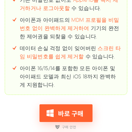
거하거나 로그아웃할
수 있습니다.
아이폰과 아이패드의
MDM 프로필을 비밀
번호 없이 완벽하게 제거하여
기기의 완전
한 제어권을 되찾을 수 있습니다.
데이터 손실 걱정 없이 잊어버린
스크린 타
임 비밀번호를 쉽게 제거할
수 있습니다.
아이폰 16/15/14를 포함한 모든 아이폰 및
아이패드 모델과 최신 iOS 18까지 완벽하
게 지원합니다.