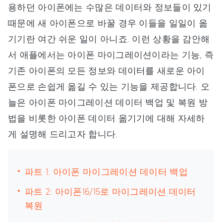
용하던 아이폰에는 수많은 데이터와 정보들이 있기
때문에 새 아이폰으로 바꿀 경우 이들을 일일이 옮
기기란 여간 쉬운 일이 아니죠. 이런 상황을 감안해
서 애플에서는 아이폰 마이그레이션이라는 기능, 즉
기존 아이폰의 모든 정보와 데이터를 새로운 아이
폰으로 손쉽게 옮길 수 있는 기능을 제공합니다. 오
늘은 아이폰 마이그레이션 데이터 백업 및 복원 방
법을 비롯한 아이폰 데이터 옮기기에 대해 자세하
게 설명해 드리고자 합니다.
파트 1: 아이폰 마이그레이션 데이터 백업
파트 2: 아이폰16/15로 마이그레이션 데이터
복원