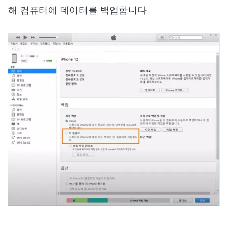
해 컴퓨터에 데이터를 백업합니다.