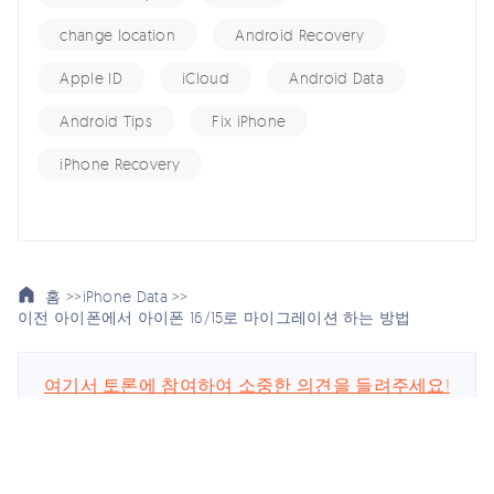
change location
Android Recovery
Apple ID
iCloud
Android Data
Android Tips
Fix iPhone
iPhone Recovery
홈 >>
iPhone Data >>
이전 아이폰에서 아이폰 16/15로 마이그레이션 하는 방법
여기서 토론에 참여하여 소중한 의견을 들려주세요!