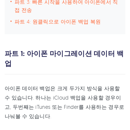
파트 3: 빠른 시작을 사용하여 아이폰에서 직
접 전송
파트 4: 원클릭으로 아이폰 백업 복원
파트 1: 아이폰 마이그레이션 데이터 백
업
아이폰 데이터 백업은 크게 두가지 방식을 사용할
수 있습니다. 하나는 iCloud 백업을 사용할 경우이
고, 두번째는 iTunes 또는 Finder를 사용하는 경우로
나눠볼 수 있습니다.