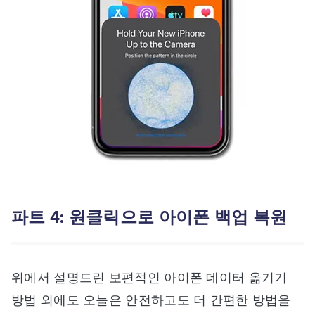
파트 4: 원클릭으로 아이폰 백업 복원
위에서 설명드린 보편적인 아이폰 데이터 옮기기
방법 외에도 오늘은 안전하고도 더 간편한 방법을