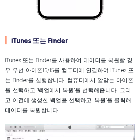
iTunes 또는 Finder
iTunes 또는 Finder를 사용하여 데이터를 복원할 경
우 우선 아이폰16/15를 컴퓨터에 연결하여 iTunes 또
는 Finder를 실행합니다. 컴퓨터에서 알맞는 아이폰
을 선택하고 '백업에서 복원'을 선택해줍니다. 그리
고 이전에 생성한 백업을 선택하고 '복원'을 클릭해
데이터를 복원합니다.