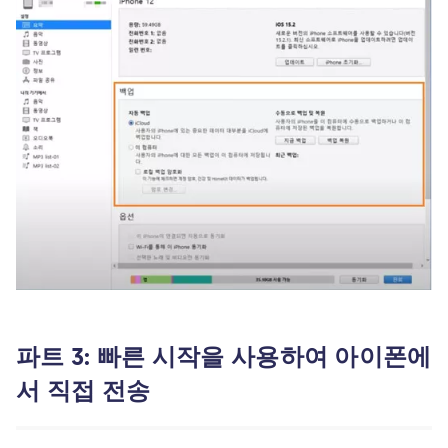
파트 3: 빠른 시작을 사용하여 아이폰에
서 직접 전송