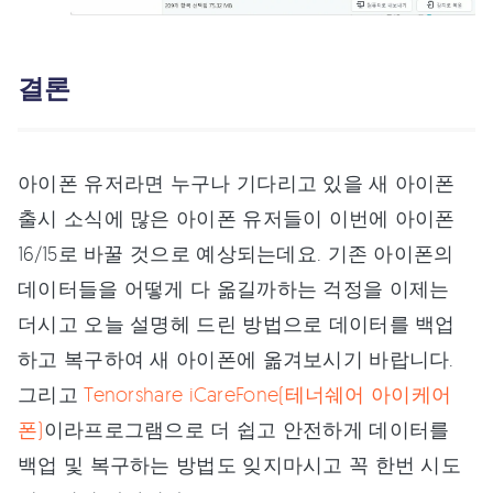
결론
아이폰 유저라면 누구나 기다리고 있을 새 아이폰
출시 소식에 많은 아이폰 유저들이 이번에 아이폰
16/15로 바꿀 것으로 예상되는데요. 기존 아이폰의
데이터들을 어떻게 다 옮길까하는 걱정을 이제는
더시고 오늘 설명헤 드린 방법으로 데이터를 백업
하고 복구하여 새 아이폰에 옮겨보시기 바랍니다.
그리고
Tenorshare iCareFone(테너쉐어 아이케어
폰)
이라프로그램으로 더 쉽고 안전하게 데이터를
백업 및 복구하는 방법도 잊지마시고 꼭 한번 시도