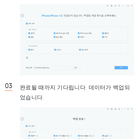
완료될 때까지 기다립니다. 데이터가 백업되
었습니다.