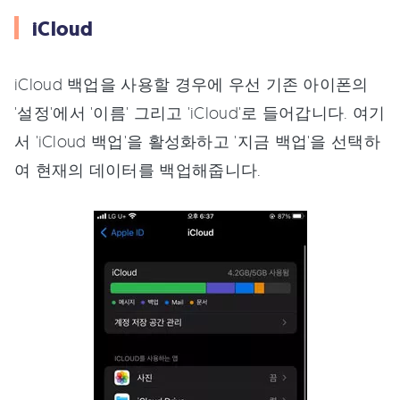
iCloud
iCloud 백업을 사용할 경우에 우선 기존 아이폰의
'설정'에서 '이름' 그리고 'iCloud'로 들어갑니다. 여기
서 'iCloud 백업'을 활성화하고 '지금 백업'을 선택하
여 현재의 데이터를 백업해줍니다.