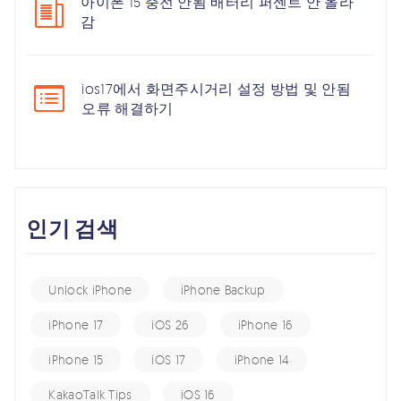
아이폰 15 충전 안됨 배터리 퍼센트 안 올라
감
ios17에서 화면주시거리 설정 방법 및 안됨
오류 해결하기
인기 검색
Unlock iPhone
iPhone Backup
iPhone 17
iOS 26
iPhone 16
iPhone 15
iOS 17
iPhone 14
KakaoTalk Tips
iOS 16