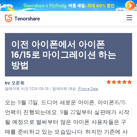
이전 아이폰에서 아이폰
16/15로 마이그레이션 하는
방법
by
오준희
업데이트 시간 2024-08-26 / 업데이트 대상
iPhone Data
오는 9월 13일, 드디어 새로운 아이폰, 아이폰16/15
언팩이 진행되는데요. 9월 22일부터 실판매가 시작
될 예정으로 벌써부터 많은 아이폰 사용자들은 구
매를 준비하고 있는 모습입니다. 하지만 기존에 사