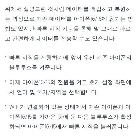
위에서 설명드린 것처럼 데이터를 백업하고 복원하
는 과정으로 기존 데이터를 아이폰16/15에 옮기는 방
법도 있지만 빠른 시작 기능을 통해 말 그대로 빠르
고 간편하게 데이터를 전송할 수도 있습니다.
빠른 시작을 진행하기에 앞서 우선 기존 아이폰의
블루투스를 켜줍니다.
이제 아이폰16/15의 전원을 켜고 초기 설정 화면에
서 언어 및 국가/지역을 선택합니다.
WiFi가 연결되어 있는 상태에서 기존 아이폰과 아
이폰16/15를 가까운 곳에 둔 다음 블루투스가 활성
화되면 아이폰16/15에서 빠른 시작을 눌러줍니다.