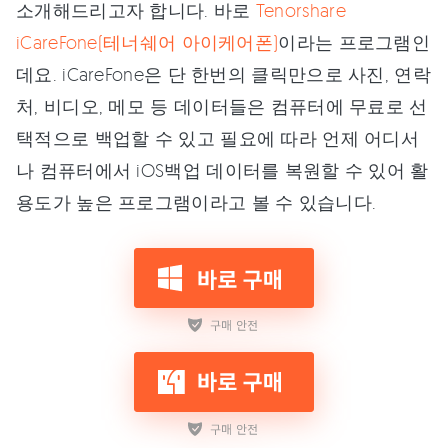
소개해드리고자 합니다. 바로
Tenorshare
iCareFone(테너쉐어 아이케어폰)
이라는 프로그램인
데요. iCareFone은 단 한번의 클릭만으로 사진, 연락
처, 비디오, 메모 등 데이터들은 컴퓨터에 무료로 선
택적으로 백업할 수 있고 필요에 따라 언제 어디서
나 컴퓨터에서 iOS백업 데이터를 복원할 수 있어 활
용도가 높은 프로그램이라고 볼 수 있습니다.