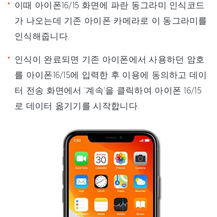
이때 아이폰16/15 화면에 파란 동그라미 인식코드
가 나오는데 기존 아이폰 카메라로 이 동그라미를
인식해줍니다.
인식이 완료되면 기존 아이폰에서 사용하던 암호
를 아이폰16/15에 입력한 후 이용에 동의하고 데이
터 전송 화면에서 '계속'을 클릭하여 아이폰 16/15
로 데이터 옮기기를 시작합니다.