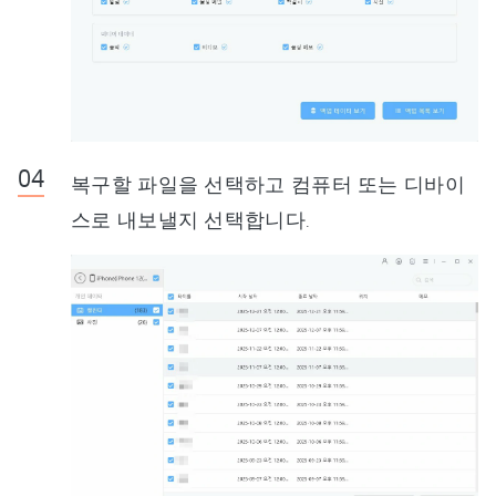
복구할 파일을 선택하고 컴퓨터 또는 디바이
스로 내보낼지 선택합니다.