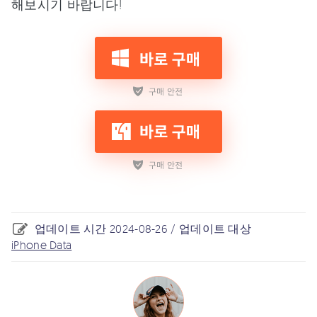
해보시기 바랍니다!
업데이트 시간 2024-08-26 / 업데이트 대상
iPhone Data