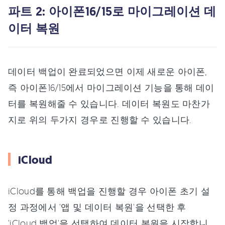
파트 2: 아이폰16/15로 마이그레이션 데
이터 복원
데이터 백업이 완료되었으면 이제 새로운 아이폰,
즉 아이폰16/15에서 마이그레이션 기능을 통해 데이
터를 복원해줄 수 있습니다. 데이터 복원도 마찬가
지로 위의 두가지 경우로 진행할 수 있습니다.
iCloud
iCloud를 통해 백업을 진행할 경우 아이폰 초기 설
정 과정에서 '앱 및 데이터 복원'을 선택한 후
'iCloud 백업'을 선택하여 데이터 복원을 시작합니