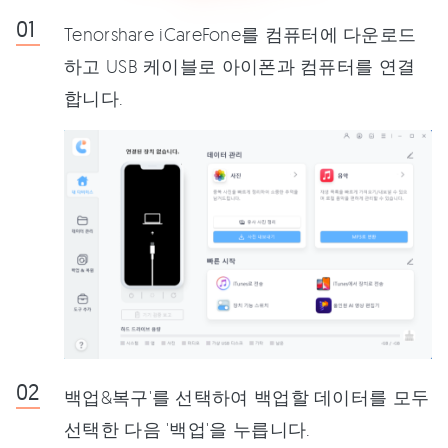
Tenorshare iCareFone를 컴퓨터에 다운로드
하고 USB 케이블로 아이폰과 컴퓨터를 연결
합니다.
백업&복구'를 선택하여 백업할 데이터를 모두
선택한 다음 '백업'을 누릅니다.