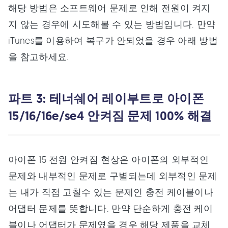
해당 방법은 소프트웨어 문제로 인해 전원이 켜지
지 않는 경우에 시도해볼 수 있는 방법입니다. 만약
iTunes를 이용하여 복구가 안되었을 경우 아래 방법
을 참고하세요.
파트 3: 테너쉐어 레이부트로 아이폰
15/16/16e/se4 안켜짐 문제 100% 해결
아이폰 15 전원 안켜짐 현상은 아이폰의 외부적인
문제와 내부적인 문제로 구별되는데 외부적인 문제
는 내가 직접 고칠수 있는 문제인 충전 케이블이나
어댑터 문제를 뜻합니다. 만약 단순하게 충전 케이
블이나 어댑터가 문제였을 경우 해당 제품을 교체