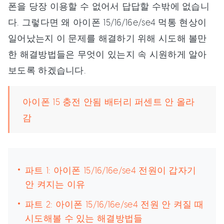
폰을 당장 이용할 수 없어서 답답할 수밖에 없습니
다. 그렇다면 왜 아이폰 15/16/16e/se4 먹통 현상이
일어났는지 이 문제를 해결하기 위해 시도해 볼만
한 해결방법들은 무엇이 있는지 속 시원하게 알아
보도록 하겠습니다.
아이폰 15 충전 안됨 배터리 퍼센트 안 올라
감
파트 1: 아이폰 15/16/16e/se4 전원이 갑자기
안 켜지는 이유
파트 2: 아이폰 15/16/16e/se4 전원 안 켜질 때
시도해볼 수 있는 해결방법들