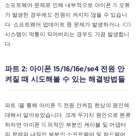
소프트웨어 문제로 인해 내부적으로 아이폰 15 오류
가 발생한 경우에도 전원이 켜지지 않을 수 있습니
다. 소프트웨어 업데이트 중 문제가 발생하거나, IOS
시스템이 먹통이 되어버리는 경우도 가끔 발생합니
다.
파트 2: 아이폰 15/16/16e/se4 전원 안
켜질 때 시도해볼 수 있는 해결방법들
파트 1을 통해 아이폰 15 전원 안켜짐 현상의 원인에
대해서 알아보았습니다. 크게 두가지 원인으로 분류
하자면 아이폰 15 외적인 부분인 케이블 및 어댑터
의 문제와 내적인 부분인 소프트웨어 및 하드웨어