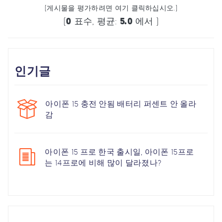
(게시물을 평가하려면 여기 클릭하십시오.)
(
0
표수, 평균:
5.0
에서 )
인기글
아이폰 15 충전 안됨 배터리 퍼센트 안 올라
감
아이폰 15 프로 한국 출시일, 아이폰 15프로
는 14프로에 비해 많이 달라졌나?