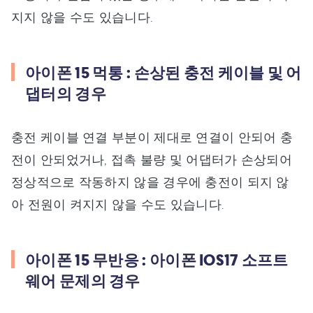
지지 않을 수도 있습니다.
아이폰 15 먹통 : 손상된 충전 케이블 및 어
댑터의 경우
충전 케이블 연결 부분이 제대로 연결이 안되어 충
전이 안되었거나, 접촉 불량 및 어댑터가 손상되어
정상적으로 작동하지 않을 경우에 충전이 되지 않
아 전원이 켜지지 않을 수도 있습니다.
아이폰 15 무반응 : 아이폰 IOS17 소프트
웨어 문제의 경우