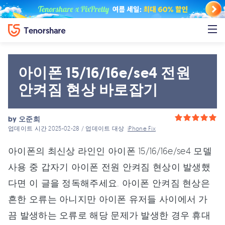
아이폰 15/16/16e/se4 전원
안켜짐 현상 바로잡기
by
오준희
업데이트 시간 2025-02-28 / 업데이트 대상
iPhone Fix
아이폰의 최신상 라인인 아이폰 15/16/16e/se4 모델
사용 중 갑자기 아이폰 전원 안켜짐 현상이 발생했
다면 이 글을 정독해주세요. 아이폰 안켜짐 현상은
흔한 오류는 아니지만 아이폰 유저들 사이에서 가
끔 발생하는 오류로 해당 문제가 발생한 경우 휴대