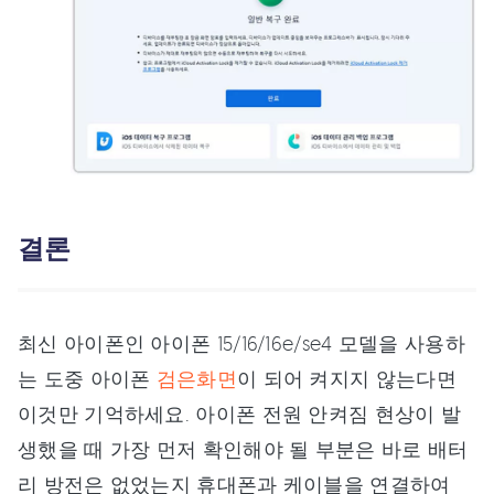
결론
최신 아이폰인 아이폰 15/16/16e/se4 모델을 사용하
는 도중 아이폰
검은화면
이 되어 켜지지 않는다면
이것만 기억하세요. 아이폰 전원 안켜짐 현상이 발
생했을 때 가장 먼저 확인해야 될 부분은 바로 배터
리 방전은 없었는지 휴대폰과 케이블을 연결하여