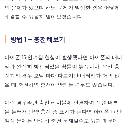
의 문제가 있으며 해당 문제가 발생한 경우 어떻게
해결할 수 있을지 알아보겠습니다.
방법 1 – 충전해보기
아이폰 15 안켜짐 현상이 발생했다면 아이폰의 배터
리가 완전히 방전되었을 확률이 높습니다. 무선 충
전기의 경우 모델 마다 다르지만 배터리가 거의 없
을 때 충전하면 충전이 안되는 경우도 있습니다.
이런 경우라면 충전 케이블에 연결하여 전원 버튼
을 눌러서 만약 충전 중 표시가 뜬다면 아이폰 15 안
켜짐 문제는 단순히 충전 문제일수도 있기 때문에