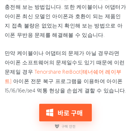
충전해 보는 방법입니다. 또한 케이블이나 어댑터가
아이폰 최신 모델인 아이폰과 호환이 되는 제품인
지 접촉 불량은 없었는지 확인해 보는 방법으로 아
이폰 무반응 문제를 해결해볼 수 있습니다.
만약 케이블이나 어댑터의 문제가 아닐 경우라면
아이폰 소프트웨어의 문제일수도 있기 때문에 이런
문제일 경우
Tenorshare ReiBoot(테너쉐어 레이부
트)
아이폰 전문 복구 프로그램을 이용하여 아이폰
15/16/16e/se4 먹통 현상을 손쉽게 결할 수 있습니다.