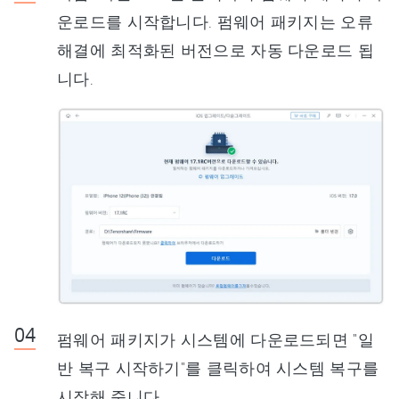
운로드를 시작합니다. 펌웨어 패키지는 오류
해결에 최적화된 버전으로 자동 다운로드 됩
니다.
펌웨어 패키지가 시스템에 다운로드되면 "일
반 복구 시작하기"를 클릭하여 시스템 복구를
시작해 줍니다.