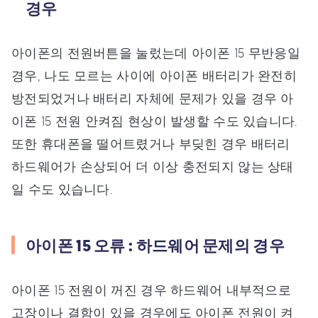
경우
아이폰의 전원버튼을 눌렀는데 아이폰 15 무반응일
경우, 나도 모르는 사이에 아이폰 배터리가 완전히
방전되었거나 배터리 자체에 문제가 있을 경우 아
이폰 15 전원 안켜짐 현상이 발생할 수도 있습니다.
또한 휴대폰을 떨어트렸거나 부딪힌 경우 배터리
하드웨어가 손상되어 더 이상 충전되지 않는 상태
일 수도 있습니다.
아이폰 15 오류 : 하드웨어 문제의 경우
아이폰 15 전원이 꺼진 경우 하드웨어 내부적으로
고장이나 결함이 있을 경우에도 아이폰 전원이 켜