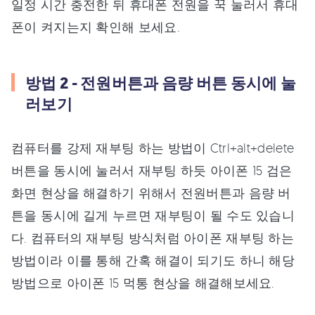
일정 시간 충전한 뒤 휴대폰 전원을 꾹 눌러서 휴대
폰이 켜지는지 확인해 보세요.
방법 2 - 전원버튼과 음량 버튼 동시에 눌
러보기
컴퓨터를 강제 재부팅 하는 방법이 Ctrl+alt+delete
버튼을 동시에 눌러서 재부팅 하듯 아이폰 15 검은
화면 현상을 해결하기 위해서 전원버튼과 음량 버
튼을 동시에 길게 누르면 재부팅이 될 수도 있습니
다. 컴퓨터의 재부팅 방식처럼 아이폰 재부팅 하는
방법이라 이를 통해 간혹 해결이 되기도 하니 해당
방법으로 아이폰 15 먹통 현상을 해결해보세요.