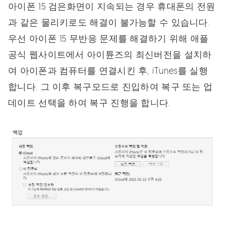
아이폰 15 검은화면이 지속되는 경우 휴대폰의 전원
과 같은 물리키로도 해결이 불가능할 수 있습니다.
우선 아이폰 15 무반응 문제를 해결하기 위해 애플
공식 웹사이트에서 아이튠즈의 최신버전을 설치하
여 아이폰과 컴퓨터를 연결시킨 후, iTunes를 실행
합니다. 그 이후 복구모드로 진입하여 복구 또는 업
데이트 선택을 하여 복구 진행을 합니다.