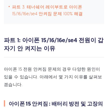
파트 3: 테너쉐어 레이부트로 아이폰
15/16/16e/se4 안켜짐 문제 100% 해결
파트 1: 아이폰 15/16/16e/se4 전원이 갑
자기 안 켜지는 이유
아이폰 15 전원 안켜짐 문제의 경우 다양한 원인이
있을 수 있습니다. 아래에서 몇 가지 이유를 살펴보
겠습니다.
아이폰 15 안켜짐 : 배터리 방전 및 고장의