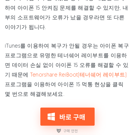
하여 아이폰 15 안켜짐 문제를 해결할 수 있지만, 내
부의 소프트웨어가 오류가 났을 경우라면 또 다른
이야기가 됩니다.
iTunes를 이용하여 복구가 안될 경우는 아이폰 복구
프로그램으로 유명한 테너쉐어 레이부트를 이용하
면 데이터 손실 없이 아이폰 15 오류를 해결할 수 있
기 때문에
Tenorshare ReiBoot(테너쉐어 레이부트)
프로그램을 이용하여 아이폰 15 먹통 현상을 클릭
몇 번으로 해결해보세요.