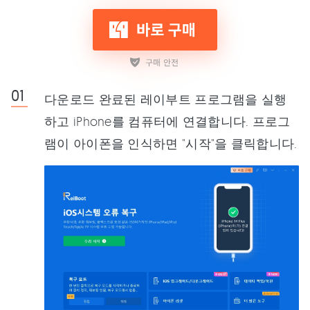
다운로드 완료된 레이부트 프로그램을 실행
하고 iPhone를 컴퓨터에 연결합니다. 프로그
램이 아이폰을 인식하면 "시작"을 클릭합니다.