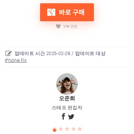
업데이트 시간 2025-02-28 / 업데이트 대상
iPhone Fix
오준희
스태프 편집자