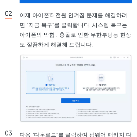
이제 아이폰15 전원 안켜짐 문제를 해결하려
면 "지금 복구"를 클릭합니다. 시스템 복구는
아이폰의 막힘 , 충돌로 인한 무한부팅등 현상
도 깔끔하게 해결해 드립니다.
다음 "다운로드"를 클릭하여 펌웨어 패키지 다