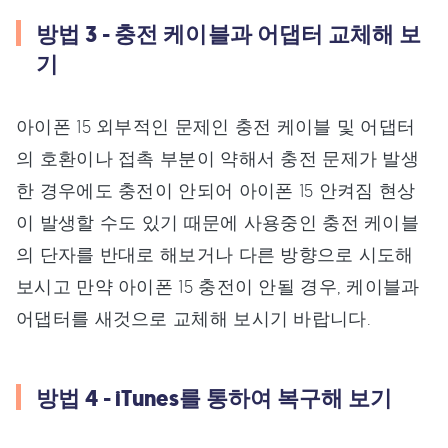
방법 3 - 충전 케이블과 어댑터 교체해 보
기
아이폰 15 외부적인 문제인 충전 케이블 및 어댑터
의 호환이나 접촉 부분이 약해서 충전 문제가 발생
한 경우에도 충전이 안되어 아이폰 15 안켜짐 현상
이 발생할 수도 있기 때문에 사용중인 충전 케이블
의 단자를 반대로 해보거나 다른 방향으로 시도해
보시고 만약 아이폰 15 충전이 안될 경우, 케이블과
어댑터를 새것으로 교체해 보시기 바랍니다.
방법 4 - iTunes를 통하여 복구해 보기