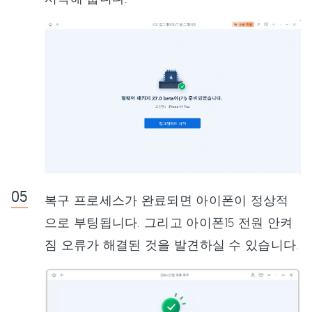
복구 프로세스가 완료되면 아이폰이 정상적
으로 부팅됩니다. 그리고 아이폰15 전원 안켜
짐 오류가 해결된 것을 발견하실 수 있습니다.