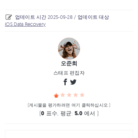
업데이트 시간 2025-09-28 / 업데이트 대상
iOS Data Recovery
오준희
스태프 편집자
(게시물을 평가하려면 여기 클릭하십시오.)
(
0
표수, 평균:
5.0
에서 )