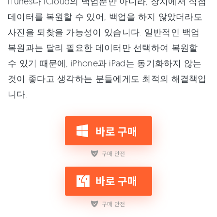
iTunes나 iCloud의 백업뿐만 아니라, 장치에서 직접
데이터를 복원할 수 있어, 백업을 하지 않았더라도
사진을 되찾을 가능성이 있습니다. 일반적인 백업
복원과는 달리 필요한 데이터만 선택하여 복원할
수 있기 때문에, iPhone과 iPad는 동기화하지 않는
것이 좋다고 생각하는 분들에게도 최적의 해결책입
니다.