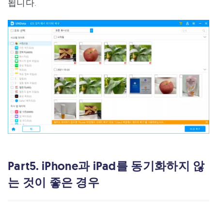
됩니다.
Part5. iPhone과 iPad를 동기화하지 않
는 것이 좋은 경우