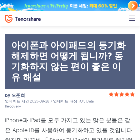
아이폰과 아이패드의 동기화
해제하면 어떻게 됩니까? 동
기화하지 않는 편이 좋은 이
유 해설
by
오준희
업데이트 시간 2025-09-28 / 업데이트 대상
iOS Data
Recovery
iPhone과 iPad를 모두 가지고 있는 많은 분들은 같
은 Apple ID를 사용하여 동기화하고 있을 것입니다.