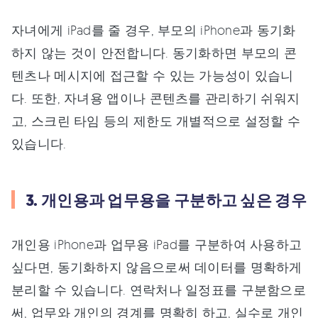
자녀에게 iPad를 줄 경우, 부모의 iPhone과 동기화
하지 않는 것이 안전합니다. 동기화하면 부모의 콘
텐츠나 메시지에 접근할 수 있는 가능성이 있습니
다. 또한, 자녀용 앱이나 콘텐츠를 관리하기 쉬워지
고, 스크린 타임 등의 제한도 개별적으로 설정할 수
있습니다.
3. 개인용과 업무용을 구분하고 싶은 경우
개인용 iPhone과 업무용 iPad를 구분하여 사용하고
싶다면, 동기화하지 않음으로써 데이터를 명확하게
분리할 수 있습니다. 연락처나 일정표를 구분함으로
써, 업무와 개인의 경계를 명확히 하고, 실수로 개인