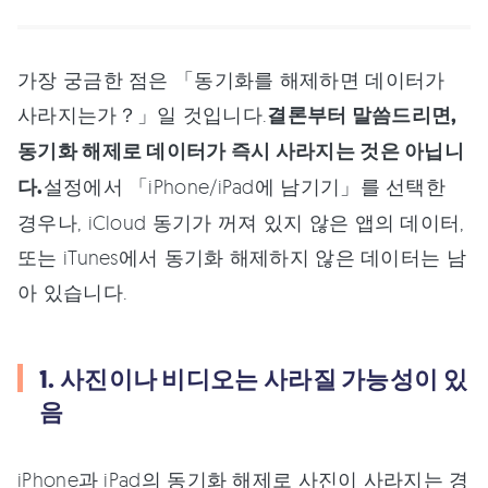
가장 궁금한 점은 「동기화를 해제하면 데이터가
사라지는가？」일 것입니다.
결론부터 말씀드리면,
동기화 해제로 데이터가 즉시 사라지는 것은 아닙니
다.
설정에서 「iPhone/iPad에 남기기」를 선택한
경우나, iCloud 동기가 꺼져 있지 않은 앱의 데이터,
또는 iTunes에서 동기화 해제하지 않은 데이터는 남
아 있습니다.
1. 사진이나 비디오는 사라질 가능성이 있
음
iPhone과 iPad의 동기화 해제로 사진이 사라지는 경