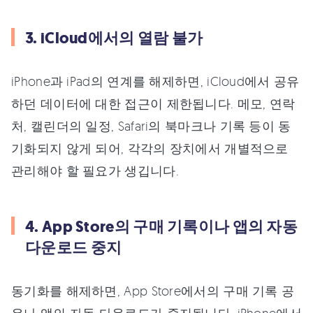
3. iCloud에서의 열람 불가
iPhone과 iPad의 연계를 해제하면, iCloud에서 공유
하던 데이터에 대한 접근이 제한됩니다. 메모, 연락
처, 캘린더의 일정, Safari의 북마크나 기록 등이 동
기화되지 않게 되어, 각각의 장치에서 개별적으로
관리해야 할 필요가 생깁니다.
4. App Store의 구매 기록이나 앱의 자동
다운로드 중지
동기화를 해제하면, App Store에서의 구매 기록 공