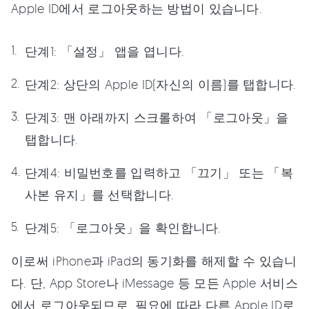
Apple ID에서 로그아웃하는 방법이 있습니다.
단계1:
「설정」 앱을 엽니다.
단계2:
상단의 Apple ID(자신의 이름)를 탭합니다.
단계3:
맨 아래까지 스크롤하여 「로그아웃」을
탭합니다.
단계4:
비밀번호를 입력하고 「끄기」 또는 「복
사본 유지」를 선택합니다.
단계5:
「로그아웃」을 확인합니다.
이로써 iPhone과 iPad의 동기화를 해제할 수 있습니
다. 단, App Store나 iMessage 등 모든 Apple 서비스
에서 로그아웃되므로, 필요에 따라 다른 Apple ID로