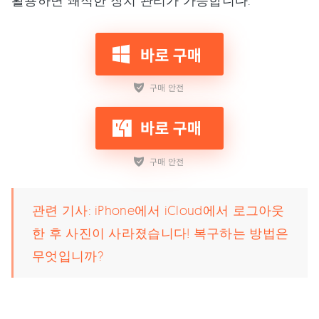
관련 기사:
iPhone에서 iCloud에서 로그아웃
한 후 사진이 사라졌습니다! 복구하는 방법은
무엇입니까?