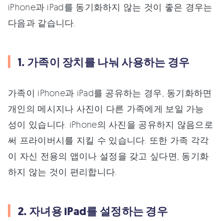
iPhone과 iPad를 동기화하지 않는 것이 좋은 경우는
다음과 같습니다.
1. 가족이 장치를 나눠 사용하는 경우
가족이 iPhone과 iPad를 공유하는 경우, 동기화하면
개인의 메시지나 사진이 다른 가족에게 보일 가능
성이 있습니다. iPhone의 사진을 공유하지 않음으로
써 프라이버시를 지킬 수 있습니다. 또한 가족 각각
이 자신 전용의 앱이나 설정을 갖고 싶다면, 동기화
하지 않는 것이 편리합니다.
2. 자녀용 iPad를 설정하는 경우