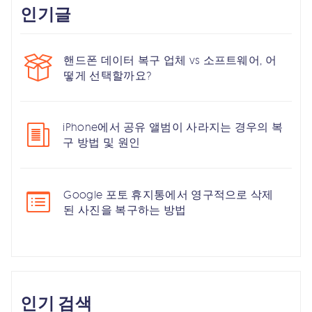
인기글
핸드폰 데이터 복구 업체 vs 소프트웨어, 어
떻게 선택할까요?
iPhone에서 공유 앨범이 사라지는 경우의 복
구 방법 및 원인
Google 포토 휴지통에서 영구적으로 삭제
된 사진을 복구하는 방법
인기 검색