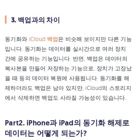
3. 백업과의 차이
동기화와
iCloud 백업
은 비슷해 보이지만 다른 기능
입니다. 동기화는 데이터를 실시간으로 여러 장치
간에 공유하는 기능입니다. 반면, 백업은 데이터의
복사본을 만들어 저장하는 기능으로, 장치가 고장났
을 때 등의 데이터 복원에 사용됩니다. 동기화를 해
제하더라도 백업은 남아 있지만, iCloud의 스토리지
에서 삭제하면 백업도 사라질 가능성이 있습니다.
Part2. iPhone과 iPad의 동기화 해제로
데이터는 어떻게 되는가?