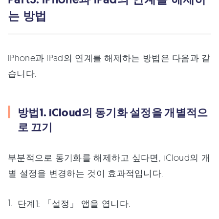
는 방법
iPhone과 iPad의 연계를 해제하는 방법은 다음과 같
습니다.
방법1. iCloud의 동기화 설정을 개별적으
로 끄기
부분적으로 동기화를 해제하고 싶다면, iCloud의 개
별 설정을 변경하는 것이 효과적입니다.
단계1:
「설정」 앱을 엽니다.