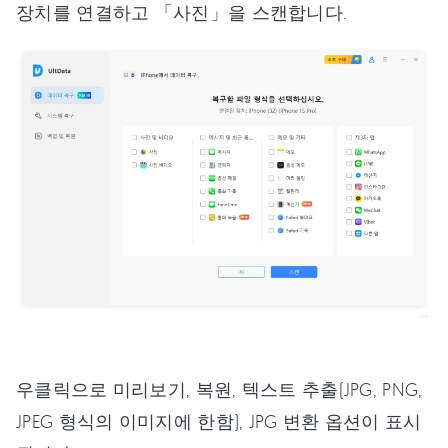
장치를 연결하고 「사진」을 스캔합니다.
우클릭으로 미리보기, 복원, 텍스트 추출(JPG, PNG,
JPEG 형식의 이미지에 한함), JPG 변환 옵션이 표시