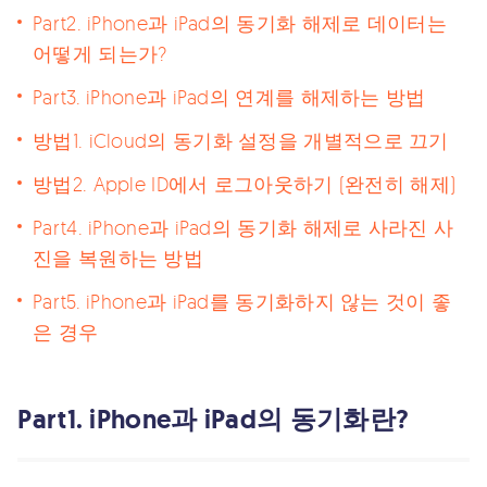
Part2. iPhone과 iPad의 동기화 해제로 데이터는
어떻게 되는가?
Part3. iPhone과 iPad의 연계를 해제하는 방법
방법1. iCloud의 동기화 설정을 개별적으로 끄기
방법2. Apple ID에서 로그아웃하기 (완전히 해제)
Part4. iPhone과 iPad의 동기화 해제로 사라진 사
진을 복원하는 방법
Part5. iPhone과 iPad를 동기화하지 않는 것이 좋
은 경우
︎︎Part1. iPhone과 iPad의 동기화란?