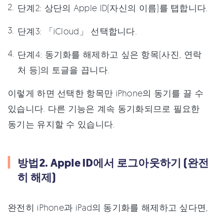
단계2:
상단의 Apple ID(자신의 이름)를 탭합니다.
단계3:
「iCloud」 선택합니다.
단계4:
동기화를 해제하고 싶은 항목(사진, 연락
처 등)의 토글을 끕니다.
이렇게 하면 선택한 항목만 iPhone의 동기를 끌 수
있습니다. 다른 기능은 계속 동기화되므로 필요한
동기는 유지할 수 있습니다.
방법2. Apple ID에서 로그아웃하기 (완전
히 해제)
완전히 iPhone과 iPad의 동기화를 해제하고 싶다면,