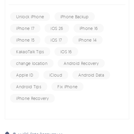
Unlock iPhone
iPhone Backup
iPhone 17
iOS 26
iPhone 16
iPhone 15
iOS 17
iPhone 14
KakaoTalk Tips
iOS 16
change location
Android Recovery
Apple ID
iCloud
Android Data
Android Tips
Fix iPhone
iPhone Recovery