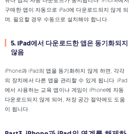
유나 앱의 자동 다운로드가 중지됩니다. iPhone에서
구매한 앱이 자동으로 iPad에 다운로드되지 않게 되
며, 필요할 경우 수동으로 설치해야 합니다.
5. iPad에서 다운로드한 앱은 동기화되지
않음
iPhone과 iPad의 앱을 동기화하지 않게 하면, 각각
의 장치에서 다른 앱을 관리할 수 있게 됩니다. iPad
에서 사용하는 교육 앱이나 게임이 iPhone에 자동
다운로드되지 않게 되어, 저장 공간 절약에도 도움
이 됩니다.
Part3. iPhone과 iPad의 연계를 해제하