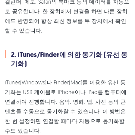
캘린더, 메모, Safari의 북마크 등의 데이터를 자동으
로 공유합니다. 한 장치에서 변경을 하면 다른 장치
에도 반영되어 항상 최신 정보를 두 장치에서 확인
할 수 있습니다.
2. iTunes/Finder에 의한 동기화 (유선 동
기화)
iTunes(Windows)나 Finder(Mac)를 이용한 유선 동
기화는 USB 케이블로 iPhone이나 iPad를 컴퓨터에
연결하여 진행합니다. 음악, 영화, 앱, 사진 등의 콘
텐츠를 수동으로 동기화할 수 있습니다. 이 방법은
한 번 설정하면 연결할 때마다 자동으로 동기화할
수도 있습니다.