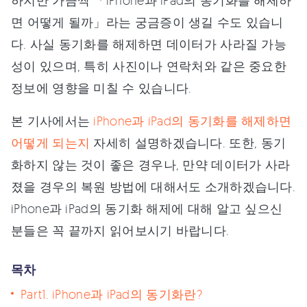
하지만 가끔씩 「iPhone과 iPad의 동기화를 해제하
면 어떻게 될까」라는 궁금증이 생길 수도 있습니
다. 사실 동기화를 해제하면 데이터가 사라질 가능
성이 있으며, 특히 사진이나 연락처와 같은 중요한
정보에 영향을 미칠 수 있습니다.
본 기사에서는
iPhone과 iPad의 동기화를 해제하면
어떻게 되는지
자세히 설명하겠습니다. 또한, 동기
화하지 않는 것이 좋은 경우나, 만약 데이터가 사라
졌을 경우의 복원 방법에 대해서도 소개하겠습니다.
iPhone과 iPad의 동기화 해제에 대해 알고 싶으신
분들은 꼭 끝까지 읽어보시기 바랍니다.
목차
Part1. iPhone과 iPad의 동기화란?