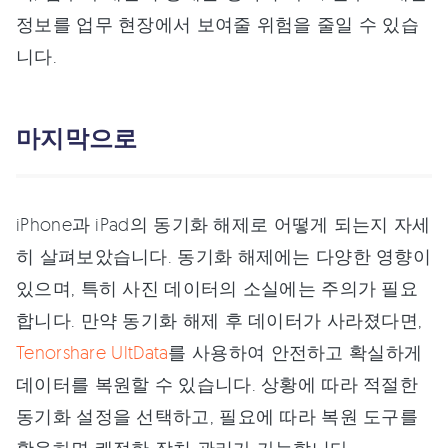
정보를 업무 현장에서 보여줄 위험을 줄일 수 있습
니다.
마지막으로
iPhone과 iPad의 동기화 해제로 어떻게 되는지 자세
히 살펴보았습니다. 동기화 해제에는 다양한 영향이
있으며, 특히 사진 데이터의 소실에는 주의가 필요
합니다. 만약 동기화 해제 후 데이터가 사라졌다면,
Tenorshare UltData
를 사용하여 안전하고 확실하게
데이터를 복원할 수 있습니다. 상황에 따라 적절한
동기화 설정을 선택하고, 필요에 따라 복원 도구를
활용하면 쾌적한 장치 관리가 가능합니다.