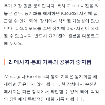
우가 가장 많은 문제입니다. 특히 iCloud 사진을 켜
놓은 경우, 동기화를 해제하면 iCloud의 사진에 접
근할 수 없게 되어, 장치에서 삭제될 가능성이 있습
니다. iCloud 포토를 끄면 장치에 따라 사진이 삭제
될 수 있습니다. 반드시 끄기 전에 원본을 다운로드
해 두세요.
2. 메시지·통화 기록의 공유가 중지됨
iMessage나 FaceTime의 통화 기록은 동기화를 해
제하면 공유되지 않게 됩니다. 한 장치에서 수신한
메시지는 다른 장치에서 확인할 수 없게 되어, 각각
의 장치에서 독립적인 대화 기록이 됩니다.