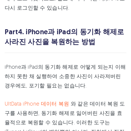
다시 로그인할 수 있습니다.
︎Part4. iPhone과 iPad의 동기화 해제로
사라진 사진을 복원하는 방법
iPhone과 iPad의 동기화 해제로 어떻게 되는지 이해
하지 못한 채 실행하여 소중한 사진이 사라져버린
경우에도, 포기할 필요는 없습니다.
UltData iPhone 데이터 복원
와 같은 데이터 복원 도
구를 사용하면, 동기화 해제로 잃어버린 사진을 효
율적으로 복원할 수 있습니다. 이러한 도구는