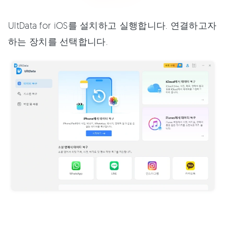
UltData for iOS를 설치하고 실행합니다. 연결하고자
하는 장치를 선택합니다.