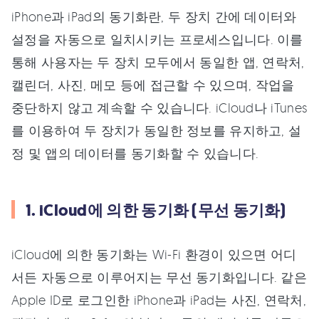
iPhone과 iPad의 동기화란, 두 장치 간에 데이터와
설정을 자동으로 일치시키는 프로세스입니다. 이를
통해 사용자는 두 장치 모두에서 동일한 앱, 연락처,
캘린더, 사진, 메모 등에 접근할 수 있으며, 작업을
중단하지 않고 계속할 수 있습니다. iCloud나 iTunes
를 이용하여 두 장치가 동일한 정보를 유지하고, 설
정 및 앱의 데이터를 동기화할 수 있습니다.
1. iCloud에 의한 동기화 (무선 동기화)
iCloud에 의한 동기화는 Wi-Fi 환경이 있으면 어디
서든 자동으로 이루어지는 무선 동기화입니다. 같은
Apple ID로 로그인한 iPhone과 iPad는 사진, 연락처,