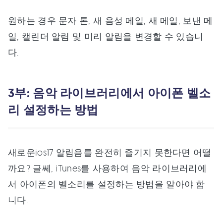
원하는 경우 문자 톤, 새 음성 메일, 새 메일, 보낸 메
일, 캘린더 알림 및 미리 알림을 변경할 수 있습니
다.
3부: 음악 라이브러리에서 아이폰 벨소
리 설정하는 방법
새로운ios17 알림음를 완전히 즐기지 못한다면 어떨
까요? 글쎄, iTunes를 사용하여 음악 라이브러리에
서 아이폰의 벨소리를 설정하는 방법을 알아야 합
니다.