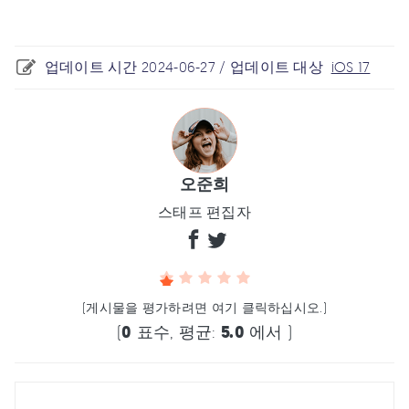
업데이트 시간 2024-06-27 / 업데이트 대상
iOS 17
오준희
스태프 편집자
(게시물을 평가하려면 여기 클릭하십시오.)
(
0
표수, 평균:
5.0
에서 )