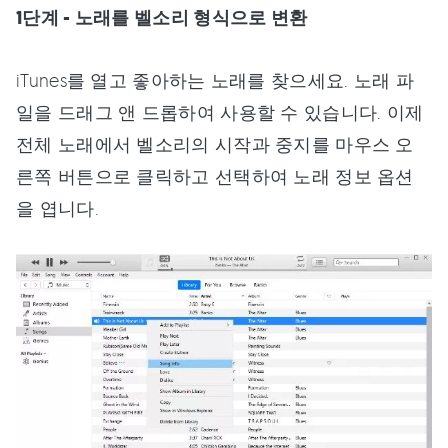
1단계 - 노래를 벨소리 형식으로 변환
iTunes를 열고 좋아하는 노래를 찾으세요. 노래 파
일을 드래그 앤 드롭하여 사용할 수 있습니다. 이제
전체 노래에서 벨소리의 시작과 중지를 마우스 오
른쪽 버튼으로 클릭하고 선택하여 노래 정보 옵션
을 엽니다.