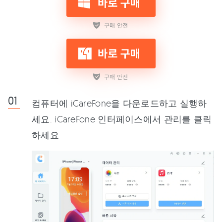
컴퓨터에 iCareFone을 다운로드하고 실행하
세요. iCareFone 인터페이스에서 관리를 클릭
하세요.