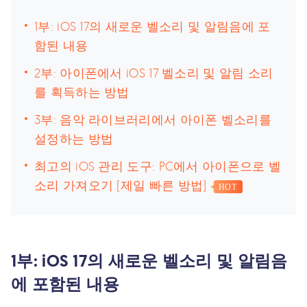
1부: iOS 17의 새로운 벨소리 및 알림음에 포
함된 내용
2부: 아이폰에서 iOS 17 벨소리 및 알림 소리
를 획득하는 방법
3부: 음악 라이브러리에서 아이폰 벨소리를
설정하는 방법
최고의 iOS 관리 도구: PC에서 아이폰으로 벨
소리 가져오기 (제일 빠른 방법)
HOT
1부: iOS 17의 새로운 벨소리 및 알림음
에 포함된 내용