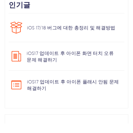
인기글
iOS 17/18 버그에 대한 총정리 및 해결방법
iOS17 업데이트 후 아이폰 화면 터치 오류
문제 해결하기
iOS17 업데이트 후 아이폰 플래시 안됨 문제
해결하기
인기 검색