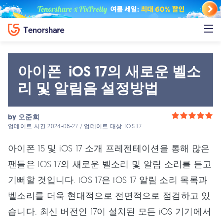
아이폰 iOS 17의 새로운 벨소
리 및 알림음 설정방법
by
오준희
업데이트 시간 2024-06-27 / 업데이트 대상
iOS 17
아이폰 15 및 iOS 17 소개 프레젠테이션을 통해 많은
팬들은 iOS 17의 새로운 벨소리 및 알림 소리를 듣고
기뻐할 것입니다. iOS 17은 iOS 17 알림 소리 목록과
벨소리를 더욱 현대적으로 전면적으로 점검하고 있
습니다. 최신 버전인 17이 설치된 모든 iOS 기기에서