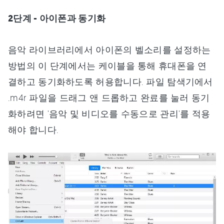
2단계 - 아이폰과 동기화
음악 라이브러리에서 아이폰의 벨소리를 설정하는
방법의 이 단계에서는 케이블을 통해 휴대폰을 연
결하고 동기화하도록 허용합니다. 파일 탐색기에서
.m4r 파일을 드래그 앤 드롭하고 완료를 눌러 동기
화하려면 '음악 및 비디오를 수동으로 관리'를 적용
해야 합니다.