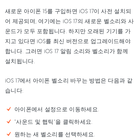
새로운 아이폰 15를 구입하면 iOS 17이 사전 설치되
어 제공되며, 여기에는 iOS 17의 새로운 벨소리와 사
운드가 모두 포함됩니다. 하지만 오래된 기기를 가
지고 있다면 iOS를 최신 버전으로 업그레이드해야
합니다. 그러면 iOS 17 알림 소리와 벨소리가 함께
설치됩니다.
iOS 17에서 아이폰 벨소리 바꾸는 방법은 다음과 같
습니다:
아이폰에서 설정으로 이동하세요.
"사운드 및 햅틱"을 클릭하세요.
원하는 새 벨소리를 선택하세요.