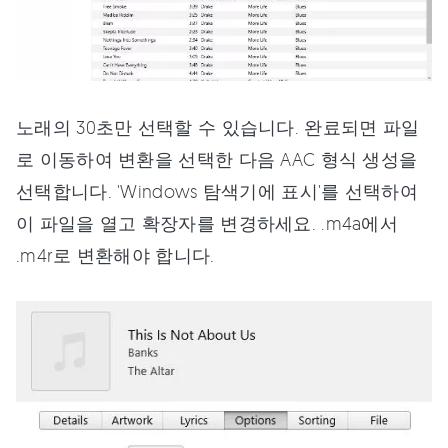
노래의 30초만 선택할 수 있습니다. 완료되면 파일
로 이동하여 변환을 선택한 다음 AAC 형식 생성을
선택합니다. 'Windows 탐색기에 표시'를 선택하여
이 파일을 열고 확장자를 변경하세요. .m4a에서
.m4r로 변환해야 합니다.