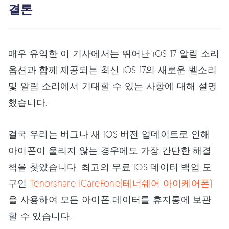
결론
매우 유익한 이 기사에서는 뛰어난 iOS 17 알림 소리
옵션과 함께 제공되는 최신 iOS 17의 새로운 벨소리
및 알림 소리에서 기대할 수 있는 사항에 대해 설명
했습니다.
결국 우리는 버그나 새 iOS 버전 업데이트로 인해
아이폰이 울리지 않는 경우에도 가장 간단한 해결
책을 찾았습니다. 최고의 무료 iOS 데이터 백업 도
구인
Tenorshare iCareFone(테너쉐어 아이케어폰)
을 사용하여 모든 아이폰 데이터를 휴지통에 보관
할 수 있습니다.