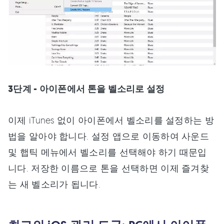
3단계 - 아이폰에서 톤을 벨소리로 설정
이제 iTunes 없이 아이폰에서 벨소리를 설정하는 방
법을 알아야 합니다. 설정 앱으로 이동하여 사운드
및 햅틱 메뉴에서 벨소리를 선택해야 하기 때문입
니다. 저장한 이름으로 톤을 선택하면 이제 즐겨찾
는 새 벨소리가 됩니다.