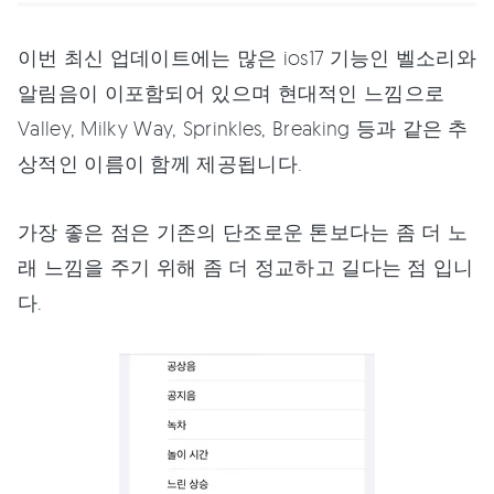
이번 최신 업데이트에는 많은 ios17 기능인 벨소리와
알림음이 이포함되어 있으며 현대적인 느낌으로
Valley, Milky Way, Sprinkles, Breaking 등과 같은 추
상적인 이름이 함께 제공됩니다.
가장 좋은 점은 기존의 단조로운 톤보다는 좀 더 노
래 느낌을 주기 위해 좀 더 정교하고 길다는 점 입니
다.