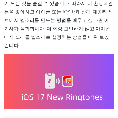
이 모든 것을 즐길 수 있습니다. 따라서 이 환상적인
톤을 좋아하고 아이폰 또는 iOS 17과 함께 제공된 세
트에서 벨소리를 만드는 방법을 배우고 싶다면 이
기사가 적합합니다. 더 이상 고민하지 않고 아이폰
에서 노래를 벨소리로 설정하는 방법을 배워 보겠
습니다.