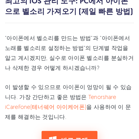
최고의 iOS 관리 도구: PC에서 아이폰
으로 벨소리 가져오기 (제일 빠른 방법)
"아이폰에서 벨소리를 만드는 방법"과 "아이폰에서
노래를 벨소리로 설정하는 방법"의 단계별 작업을
알고 계시겠지만, 실수로 아이폰 벨소리를 분실하거
나 삭제한 경우 어떻게 하시겠습니까?
이 발생할 수 있으므로 아이폰이 엉망이 될 수 있습
니다. 가장 간단하고 좋은 방법은
Tenorshare
iCareFone(테너쉐어 아이케어폰)
을 사용하여 이 문
제를 해결하는 것입니다.