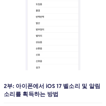
2부: 아이폰에서 iOS 17 벨소리 및 알림
소리를 획득하는 방법