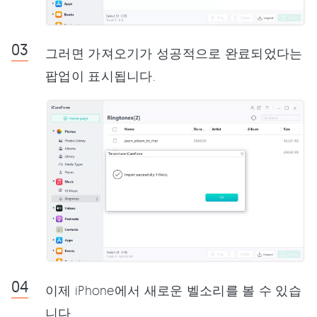
그러면 가져오기가 성공적으로 완료되었다는
팝업이 표시됩니다.
이제 iPhone에서 새로운 벨소리를 볼 수 있습
니다.