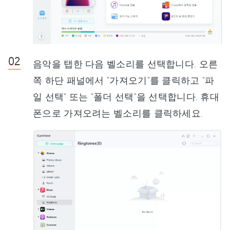
음악을 탭한 다음 벨소리를 선택합니다. 오른
쪽 하단 패널에서 "가져오기"를 클릭하고 "파
일 선택" 또는 "폴더 선택"을 선택합니다. 휴대
폰으로 가져오려는 벨소리를 클릭하세요.