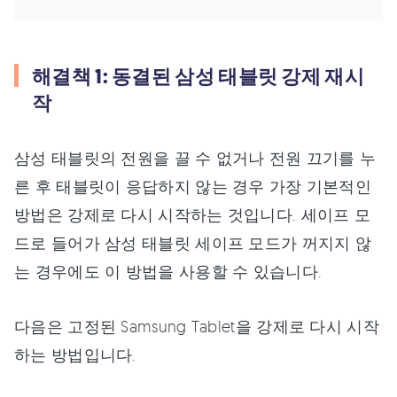
해결책 1: 동결된 삼성 태블릿 강제 재시
작
삼성 태블릿의 전원을 끌 수 없거나 전원 끄기를 누
른 후 태블릿이 응답하지 않는 경우 가장 기본적인
방법은 강제로 다시 시작하는 것입니다. 세이프 모
드로 들어가 삼성 태블릿 세이프 모드가 꺼지지 않
는 경우에도 이 방법을 사용할 수 있습니다.
다음은 고정된 Samsung Tablet을 강제로 다시 시작
하는 방법입니다.