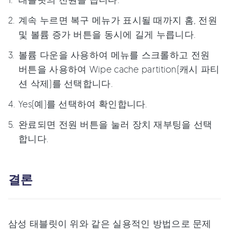
계속 누르면 복구 메뉴가 표시될 때까지 홈, 전원
및 볼륨 증가 버튼을 동시에 길게 누릅니다.
볼륨 다운을 사용하여 메뉴를 스크롤하고 전원
버튼을 사용하여 Wipe cache partition(캐시 파티
션 삭제)를 선택합니다.
Yes(예)를 선택하여 확인합니다.
완료되면 전원 버튼을 눌러 장치 재부팅을 선택
합니다.
결론
삼성 태블릿이 위와 같은 실용적인 방법으로 문제