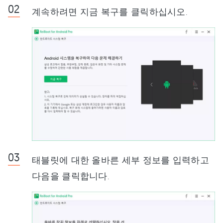
계속하려면 지금 복구를 클릭하십시오.
태블릿에 대한 올바른 세부 정보를 입력하고
다음을 클릭합니다.