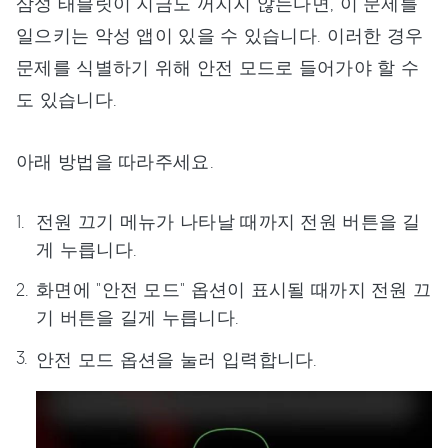
삼성 태블릿이 지금도 꺼지지 않는다면, 이 문제를
일으키는 악성 앱이 있을 수 있습니다. 이러한 경우
문제를 식별하기 위해 안전 모드로 들어가야 할 수
도 있습니다.
아래 방법을 따라주세요.
전원 끄기 메뉴가 나타날 때까지 전원 버튼을 길
게 누릅니다.
화면에 "안전 모드" 옵션이 표시될 때까지 전원 끄
기 버튼을 길게 누릅니다.
안전 모드 옵션을 눌러 입력합니다.