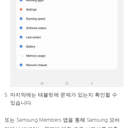
마지막에는 태블릿에 문제가 있는지 확인할 수
있습니다.
또는 Samsung Members 앱을 통해 Samsung 모바