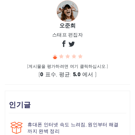
오준희
스태프 편집자
(게시물을 평가하려면 여기 클릭하십시오.)
(
0
표수, 평균:
5.0
에서 )
인기글
휴대폰 인터넷 속도 느려짐, 원인부터 해결
까지 완벽 정리