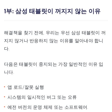
1부: 삼성 태블릿이 꺼지지 않는 이유
해결책을 찾기 전에, 우리는 우선 삼성 태블릿이 꺼
지지 않거나 반응하지 않는 이유를 알아내야 합니
다.
다음은 태블릿이 중지되는 가장 일반적인 이유 입
니다.
앱 로드/잘못 실행
시스템의 일시적인 버그 또는 오류
예전 버전의 운영 체제 또는 소프트웨어.