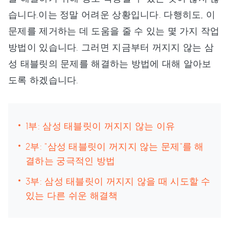
습니다.이는 정말 어려운 상황입니다. 다행히도, 이
문제를 제거하는 데 도움을 줄 수 있는 몇 가지 작업
방법이 있습니다. 그러면 지금부터 꺼지지 않는 삼
성 태블릿의 문제를 해결하는 방법에 대해 알아보
도록 하겠습니다.
1부: 삼성 태블릿이 꺼지지 않는 이유
2부: "삼성 태블릿이 꺼지지 않는 문제"를 해
결하는 궁극적인 방법
3부: 삼성 태블릿이 꺼지지 않을 때 시도할 수
있는 다른 쉬운 해결책