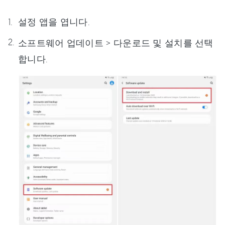
설정 앱을 엽니다.
소프트웨어 업데이트 > 다운로드 및 설치를 선택
합니다.