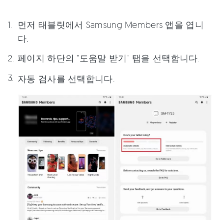
먼저 태블릿에서 Samsung Members 앱을 엽니
다.
페이지 하단의 "도움말 받기" 탭을 선택합니다.
자동 검사를 선택합니다.