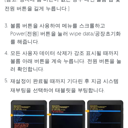
전원 버튼을 길게 누릅니다.)
볼륨 버튼을 사용하여 메뉴를 스크롤하고
Power(전원) 버튼을 눌러 wipe data/공장초기화
를 해줍니다.
모든 사용자 데이터 삭제가 강조 표시될 때까지
볼륨 아래 버튼을 계속 누릅니다. 전원 버튼을 눌
러 확인합니다.
재설정이 완료될 때까지 기다린 후 지금 시스템
재부팅을 선택하여 태블릿을 부팅합니다.