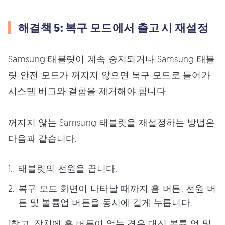
해결책 5: 복구 모드에서 출고 시 재설정
Samsung 태블릿이 계속 중지되거나 Samsung 태블
릿 안전 모드가 꺼지지 않으면 복구 모드로 들어가
시스템 버그와 결함을 제거해야 합니다.
꺼지지 않는 Samsung 태블릿을 재설정하는 방법은
다음과 같습니다.
태블릿의 전원을 끕니다.
복구 모드 화면이 나타날 때까지 홈 버튼, 전원 버
튼 및 볼륨업 버튼을 동시에 길게 누릅니다.
(참고: 장치에 홈 버튼이 없는 경우 대신 볼륨 업 및