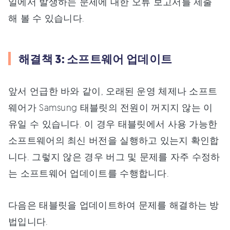
일에서 발생하는 문제에 대한 오류 보고서를 제출
해 볼 수 있습니다.
해결책 3: 소프트웨어 업데이트
앞서 언급한 바와 같이, 오래된 운영 체제나 소프트
웨어가 Samsung 태블릿의 전원이 꺼지지 않는 이
유일 수 있습니다. 이 경우 태블릿에서 사용 가능한
소프트웨어의 최신 버전을 실행하고 있는지 확인합
니다. 그렇지 않은 경우 버그 및 문제를 자주 수정하
는 소프트웨어 업데이트를 수행합니다.
다음은 태블릿을 업데이트하여 문제를 해결하는 방
법입니다.