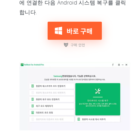
에 연결한 다음 Android 시스템 복구를 클릭
합니다.