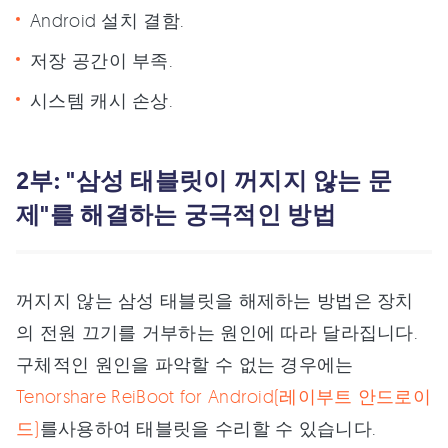
Android 설치 결함.
저장 공간이 부족.
시스템 캐시 손상.
2부: "삼성 태블릿이 꺼지지 않는 문
제"를 해결하는 궁극적인 방법
꺼지지 않는 삼성 태블릿을 해제하는 방법은 장치
의 전원 끄기를 거부하는 원인에 따라 달라집니다.
구체적인 원인을 파악할 수 없는 경우에는
Tenorshare ReiBoot for Android(레이부트 안드로이
드)
를사용하여 태블릿을 수리할 수 있습니다.