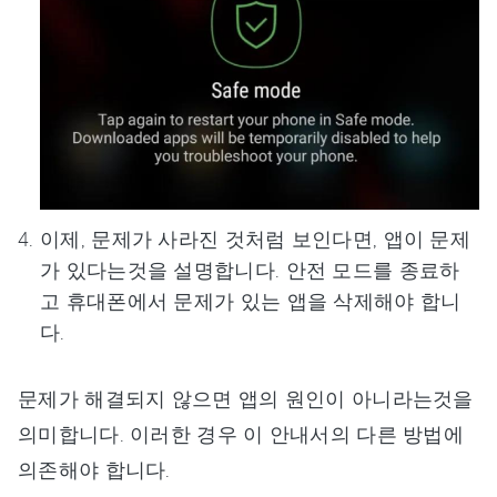
이제, 문제가 사라진 것처럼 보인다면, 앱이 문제
가 있다는것을 설명합니다. 안전 모드를 종료하
고 휴대폰에서 문제가 있는 앱을 삭제해야 합니
다.
문제가 해결되지 않으면 앱의 원인이 아니라는것을
의미합니다. 이러한 경우 이 안내서의 다른 방법에
의존해야 합니다.