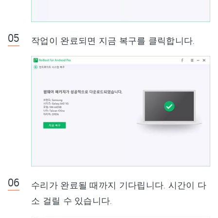
작업이 완료되면 지금 복구를 클릭합니다.
수리가 완료될 때까지 기다립니다. 시간이 다
소 걸릴 수 있습니다.