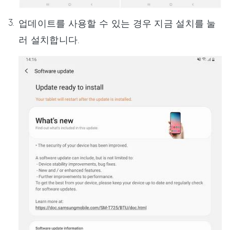
업데이트를 사용할 수 있는 경우 지금 설치를 눌
러 설치합니다.