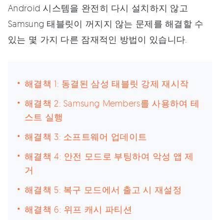
Android 시스템을 완전히 다시 설치하지 않고
Samsung 태블릿이 꺼지지 않는 문제를 해결할 수
있는 몇 가지 다른 잠재적인 방법이 있습니다.
해결책 1: 동결된 삼성 태블릿 강제 재시작
해결책 2: Samsung Members를 사용하여 테
스트 실행
해결책 3: 소프트웨어 업데이트
해결책 4: 안전 모드로 부팅하여 악성 앱 제
거
해결책 5: 복구 모드에서 출고 시 재설정
해결책 6: 위프 캐시 파티션