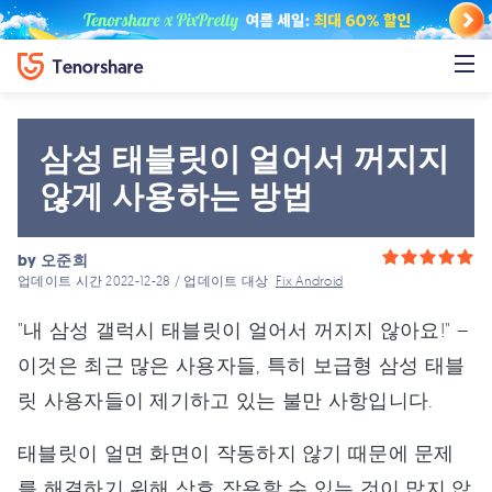
삼성 태블릿이 얼어서 꺼지지
않게 사용하는 방법
by
오준희
업데이트 시간 2022-12-28 / 업데이트 대상
Fix Android
"내 삼성 갤럭시 태블릿이 얼어서 꺼지지 않아요!" –
이것은 최근 많은 사용자들, 특히 보급형 삼성 태블
릿 사용자들이 제기하고 있는 불만 사항입니다.
태블릿이 얼면 화면이 작동하지 않기 때문에 문제
를 해결하기 위해 상호 작용할 수 있는 것이 많지 않