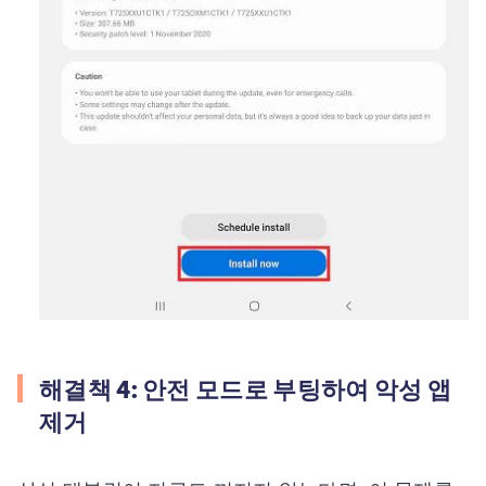
해결책 4: 안전 모드로 부팅하여 악성 앱
제거