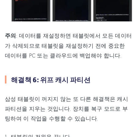
주의
: 데이터를 재설정하면 태블릿에서 모든 데이터
가 삭제되므로 태블릿을 재설정하기 전에 중요한
데이터를 PC 또는 클라우드에 백업해야 합니다.
해결책 6: 위프 캐시 파티션
삼성 태블릿이 꺼지지 않는 또 다른 해결책은 캐시
파티션을 지우는 것입니다. 장치를 복구 모드로 부
팅하여 이 작업을 수행할 수 있습니다.
태블릿의 전원을 끕니다.