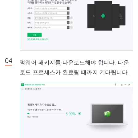
펌웨어 패키지를 다운로드해야 합니다. 다운
로드 프로세스가 완료될 때까지 기다립니다.