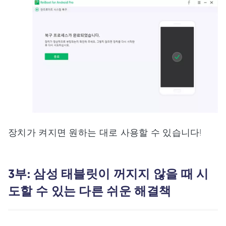
장치가 켜지면 원하는 대로 사용할 수 있습니다!
3부: 삼성 태블릿이 꺼지지 않을 때 시
도할 수 있는 다른 쉬운 해결책