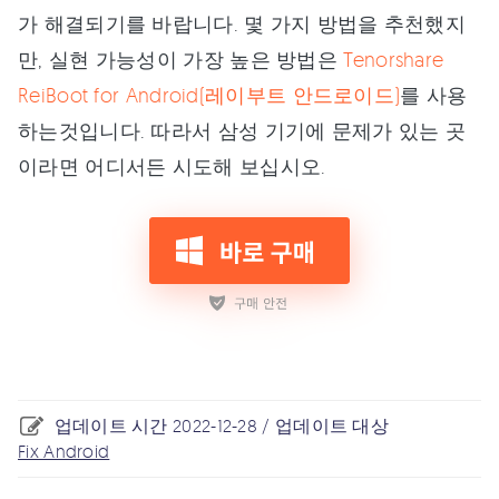
가 해결되기를 바랍니다. 몇 가지 방법을 추천했지
만, 실현 가능성이 가장 높은 방법은
Tenorshare
ReiBoot for Android(레이부트 안드로이드)
를 사용
하는것입니다. 따라서 삼성 기기에 문제가 있는 곳
이라면 어디서든 시도해 보십시오.
업데이트 시간 2022-12-28 / 업데이트 대상
Fix Android