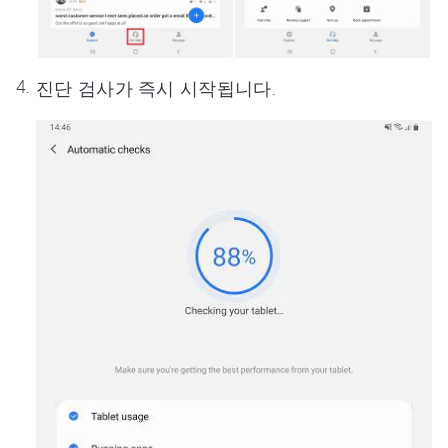
진단 검사가 즉시 시작됩니다.