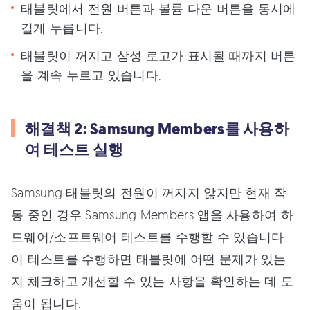
태블릿에서 전원 버튼과 볼륨 다운 버튼을 동시에
길게 누릅니다.
태블릿이 꺼지고 삼성 로고가 표시될 때까지 버튼
을 계속 누르고 있습니다.
해결책 2: Samsung Members를 사용하
여 테스트 실행
Samsung 태블릿의 전원이 꺼지지 않지만 현재 작
동 중인 경우 Samsung Members 앱을 사용하여 하
드웨어/소프트웨어 테스트를 수행할 수 있습니다.
이 테스트를 수행하면 태블릿에 어떤 문제가 있는
지 체크하고 개선할 수 있는 사항을 확인하는 데 도
움이 됩니다.