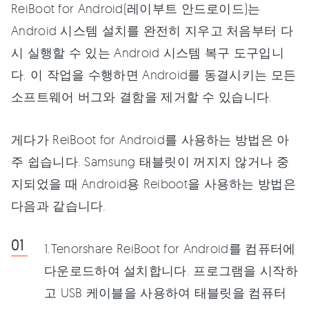
ReiBoot for Android(레이부트 안드로이드)는
Android 시스템 설치를 완전히 지우고 처음부터 다
시 실행할 수 있는 Android 시스템 복구 도구입니
다. 이 작업을 수행하면 Android를 동결시키는 모든
소프트웨어 버그와 결함을 제거할 수 있습니다.
게다가 ReiBoot for Android를 사용하는 방법은 아
주 쉽습니다. Samsung 태블릿이 꺼지지 않거나 중
지되었을 때 Android용 Reiboot을 사용하는 방법은
다음과 같습니다.
1.Tenorshare ReiBoot for Android를 컴퓨터에
다운로드하여 설치합니다. 프로그램을 시작하
고 USB 케이블을 사용하여 태블릿을 컴퓨터