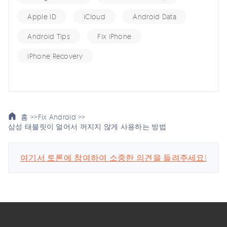
Apple ID
iCloud
Android Data
Android Tips
Fix iPhone
iPhone Recovery
홈 >>
Fix Android >>
삼성 태블릿이 얼어서 꺼지지 않게 사용하는 방법
여기서 토론에 참여하여 소중한 의견을 들려주세요!