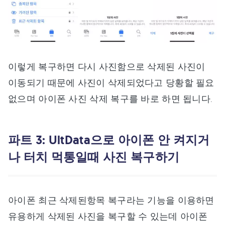
이렇게 복구하면 다시 사진함으로 삭제된 사진이
이동되기 때문에 사진이 삭제되었다고 당황할 필요
없으며 아이폰 사진 삭제 복구를 바로 하면 됩니다.
파트 3: UltData으로 아이폰 안 켜지거
나 터치 먹통일때 사진 복구하기
아이폰 최근 삭제된항목 복구라는 기능을 이용하면
유용하게 삭제된 사진을 복구할 수 있는데 아이폰