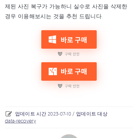
제된 사진 복구가 가능하니 실수로 사진을 삭제한
경우 이용해보시는 것을 추천 드립니다.
업데이트 시간 2023-07-10 / 업데이트 대상
data-recovery