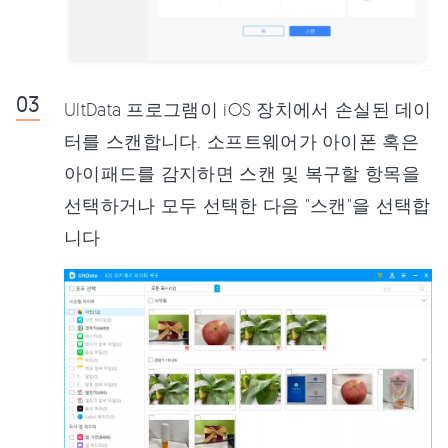
UltData 프로그램이 iOS 장치에서 손실된 데이
터를 스캔합니다. 소프트웨어가 아이폰 혹은
아이패드를 감지하면 스캔 및 복구할 항목을
선택하거나 모두 선택한 다음 "스캔"을 선택합
니다