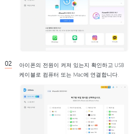
아이폰의 전원이 켜져 있는지 확인하고 USB
케이블로 컴퓨터 또는 Mac에 연결합니다.