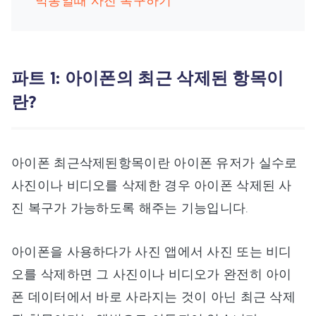
먹통일때 사진 복구하기
파트 1: 아이폰의 최근 삭제된 항목이
란?
아이폰 최근삭제된항목이란 아이폰 유저가 실수로
사진이나 비디오를 삭제한 경우 아이폰 삭제된 사
진 복구가 가능하도록 해주는 기능입니다.
아이폰을 사용하다가 사진 앱에서 사진 또는 비디
오를 삭제하면 그 사진이나 비디오가 완전히 아이
폰 데이터에서 바로 사라지는 것이 아닌 최근 삭제