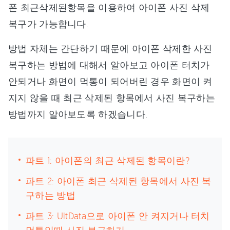
폰 최근삭제된항목을 이용하여 아이폰 사진 삭제
복구가 가능합니다.
방법 자체는 간단하기 때문에 아이폰 삭제한 사진
복구하는 방법에 대해서 알아보고 아이폰 터치가
안되거나 화면이 먹통이 되어버린 경우 화면이 켜
지지 않을 때 최근 삭제된 항목에서 사진 복구하는
방법까지 알아보도록 하겠습니다.
파트 1: 아이폰의 최근 삭제된 항목이란?
파트 2: 아이폰 최근 삭제된 항목에서 사진 복
구하는 방법
파트 3: UltData으로 아이폰 안 켜지거나 터치