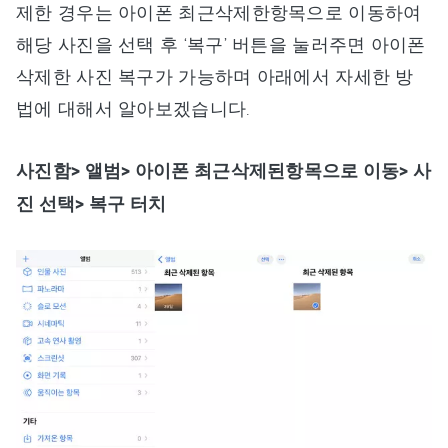
제한 경우는 아이폰 최근삭제한항목으로 이동하여
해당 사진을 선택 후 ‘복구’ 버튼을 눌러주면 아이폰
삭제한 사진 복구가 가능하며 아래에서 자세한 방
법에 대해서 알아보겠습니다.
사진함> 앨범> 아이폰 최근삭제된항목으로 이동> 사
진 선택> 복구 터치