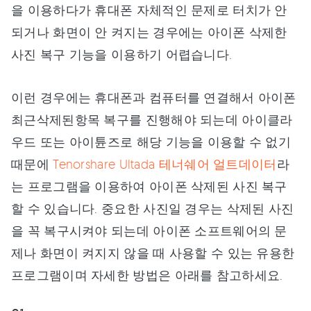
을 이용하다가 휴대폰 자체적인 문제로 터치가 안
되거나 화면이 안 켜지는 경우에는 아이폰 삭제한
사진 복구 기능을 이용하기 어렵습니다.
이런 경우에는 휴대폰과 컴퓨터를 연결해서 아이폰
최근삭제된항목 복구를 진행해야 되는데 아이클라
우드 또는 아이튠즈로 해당 기능을 이용할 수 없기
때문에
Tenorshare Ultada 테너쉐어 얼트데이터
라
는 프로그램을 이용하여 아이폰 삭제된 사진 복구
할 수 있습니다. 중요한 사진일 경우는 삭제된 사진
을 꼭 복구시켜야 되는데 아이폰 소프트웨어의 문
제나 화면이 켜지지 않을 때 사용할 수 있는 유용한
프로그램이며 자세한 방법은 아래를 참고하세요.