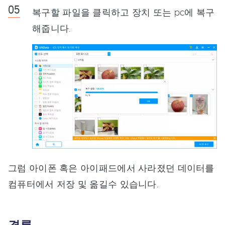
복구할 파일을 클릭하고 장치 또는 pc에 복구
해줍니다.
그럼 아이폰 혹은 아이패드에서 사라졌던 데이터를
컴퓨터에서 저장 및 옮길수 있습니다.