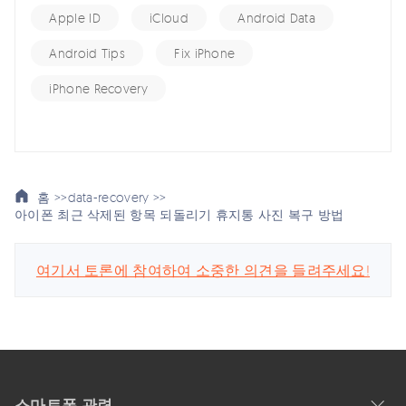
Apple ID
iCloud
Android Data
Android Tips
Fix iPhone
iPhone Recovery
홈 >>
data-recovery >>
아이폰 최근 삭제된 항목 되돌리기 휴지통 사진 복구 방법
여기서 토론에 참여하여 소중한 의견을 들려주세요!
스마트폰 관련