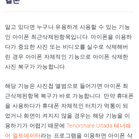
결론
알고 있다면 누구나 유용하게 사용할 수 있는 기능
인 아이폰 최근삭제된항목입니다. 아이폰을 이용하
다가 중요한 사진 또는 비디오를 실수로 삭제해버
린 경우 아이폰 자체적인 기능으로 아이폰 삭제한
사진 복구가 가능합니다.
해당 기능은 사진첩 앨범으로 들어가면 아이폰 최
근삭제된항목 복구가 바로 가능합니다. 만약 휴대폰
을 사용하다가 휴대폰 자체적인 터치가 먹통이 되
었거나 화면이 켜지지 않을 경우는 해당 기능을 이
용하기가 어렵기 때문에
Tenorshare Ultada 테너쉐
어 얼트데이터
라는 프로그램을 이용하면 아이폰 삭