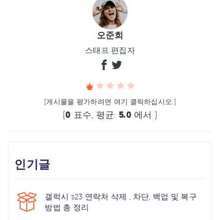
오준희
스태프 편집자
(게시물을 평가하려면 여기 클릭하십시오.)
(
0
표수, 평균:
5.0
에서 )
인기글
갤럭시 s23 연락처 삭제 , 차단, 백업 및 복구
방법 총 정리