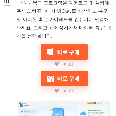
UltData 복구 프로그램을 다운로드 및 실행해
주세요.컴퓨터에서 UltData를 시작하고 복구
할 아이폰 혹은 아이패드를 컴퓨터에 연결해
주세요. 그리고 "iOS 장치에서 데이터 복구" 옵
션을 선택합니다.