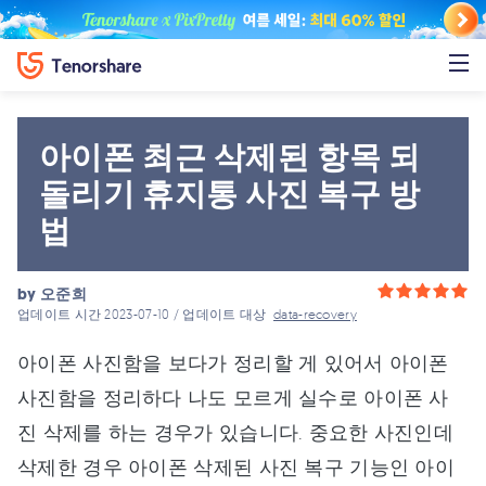
아이폰 최근 삭제된 항목 되
돌리기 휴지통 사진 복구 방
법
by
오준희
업데이트 시간 2023-07-10 / 업데이트 대상
data-recovery
아이폰 사진함을 보다가 정리할 게 있어서 아이폰
사진함을 정리하다 나도 모르게 실수로 아이폰 사
진 삭제를 하는 경우가 있습니다. 중요한 사진인데
삭제한 경우 아이폰 삭제된 사진 복구 기능인 아이