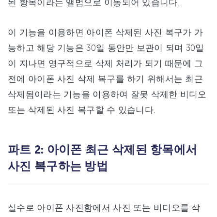
된 항목이라는 앨범으로 이동되어 있습니다.
이 기능을 이용하면 아이폰 삭제된 사진 복구가 가
능하고 해당 기능은 30일 동안만 보관이 되며 30일
이 지나면 영구적으로 삭제 처리가 되기 때문에 그
전에 아이폰 사진 삭제 복구를 하기 위해서는 최근
삭제됨이라는 기능을 이용하여 잘못 삭제한 비디오
또는 삭제된 사진 복구할 수 있습니다.
파트 2: 아이폰 최근 삭제된 항목에서
사진 복구하는 방법
실수로 아이폰 사진함에서 사진 또는 비디오를 삭