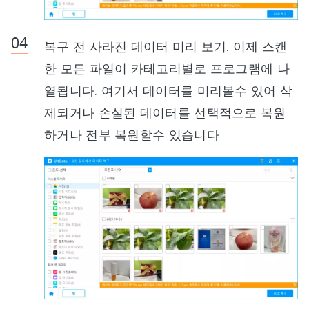
복구 전 사라진 데이터 미리 보기. 이제 스캔
한 모든 파일이 카테고리별로 프로그램에 나
열됩니다. 여기서 데이터를 미리볼수 있어 삭
제되거나 손실된 데이터를 선택적으로 복원
하거나 전부 복원할수 있습니다.