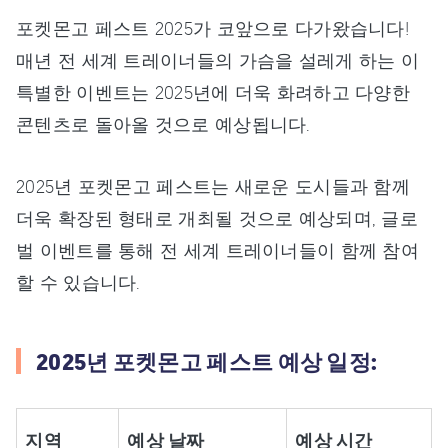
포켓몬고 페스트 2025가 코앞으로 다가왔습니다!
매년 전 세계 트레이너들의 가슴을 설레게 하는 이
특별한 이벤트는 2025년에 더욱 화려하고 다양한
콘텐츠로 돌아올 것으로 예상됩니다.
2025년 포켓몬고 페스트는 새로운 도시들과 함께
더욱 확장된 형태로 개최될 것으로 예상되며, 글로
벌 이벤트를 통해 전 세계 트레이너들이 함께 참여
할 수 있습니다.
2025년 포켓몬고 페스트 예상 일정:
지역
예상 날짜
예상 시간