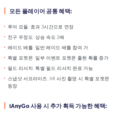
모든 플레이어 공통 혜택:
루어 모듈: 효과 3시간으로 연장
친구 우정도: 상승 속도 2배
레이드 배틀: 일반 레이드 배틀 참여 가
특별 포켓몬: 일부 이벤트 포켓몬 출현 확률 증가
필드 리서치: 특별 필드 리서치 완료 가능
스냅샷 서프라이즈: AR 사진 촬영 시 특별 포켓몬
등장
iAnyGo 사용 시 추가 획득 가능한 혜택: