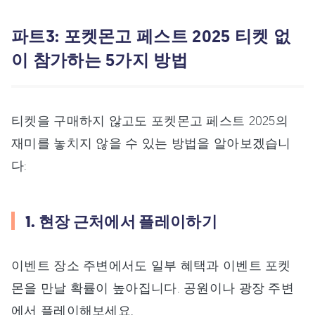
파트3: 포켓몬고 페스트 2025 티켓 없
이 참가하는 5가지 방법
티켓을 구매하지 않고도 포켓몬고 페스트 2025의
재미를 놓치지 않을 수 있는 방법을 알아보겠습니
다:
1. 현장 근처에서 플레이하기
이벤트 장소 주변에서도 일부 혜택과 이벤트 포켓
몬을 만날 확률이 높아집니다. 공원이나 광장 주변
에서 플레이해보세요.