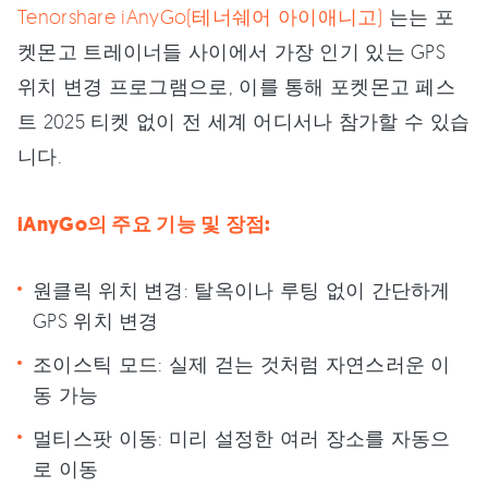
Tenorshare iAnyGo(테너쉐어 아이애니고)
는는 포
켓몬고 트레이너들 사이에서 가장 인기 있는 GPS
위치 변경 프로그램으로, 이를 통해 포켓몬고 페스
트 2025 티켓 없이 전 세계 어디서나 참가할 수 있습
니다.
iAnyGo의 주요 기능 및 장점:
원클릭 위치 변경: 탈옥이나 루팅 없이 간단하게
GPS 위치 변경
조이스틱 모드: 실제 걷는 것처럼 자연스러운 이
동 가능
멀티스팟 이동: 미리 설정한 여러 장소를 자동으
로 이동