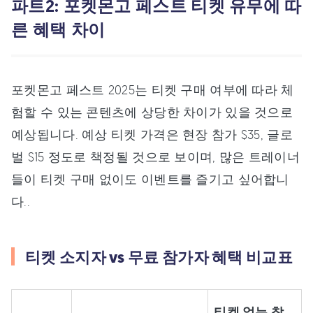
파트2: 포켓몬고 페스트 티켓 유무에 따
른 혜택 차이
포켓몬고 페스트 2025는 티켓 구매 여부에 따라 체
험할 수 있는 콘텐츠에 상당한 차이가 있을 것으로
예상됩니다. 예상 티켓 가격은 현장 참가 $35, 글로
벌 $15 정도로 책정될 것으로 보이며, 많은 트레이너
들이 티켓 구매 없이도 이벤트를 즐기고 싶어합니
다..
티켓 소지자 vs 무료 참가자 혜택 비교표
티켓 없는 참