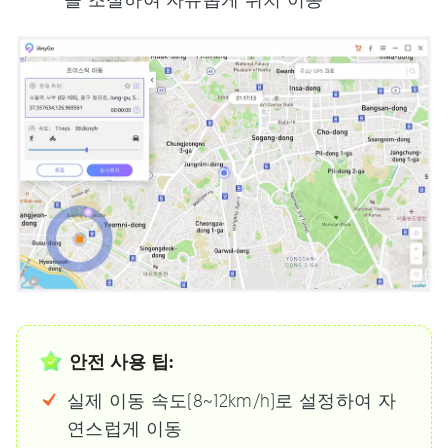
안전 사용 팁:
실제 이동 속도(8~12km/h)로 설정하여 자
연스럽게 이동