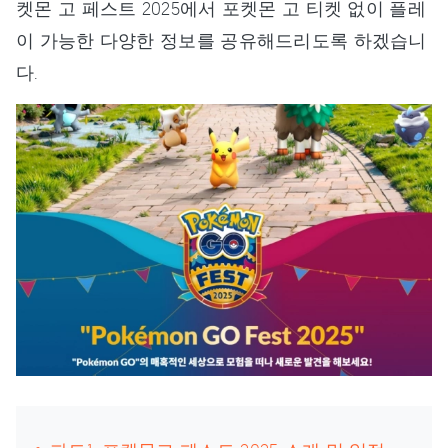
켓몬 고 페스트 2025에서 포켓몬 고 티켓 없이 플레
이 가능한 다양한 정보를 공유해드리도록 하겠습니
다.