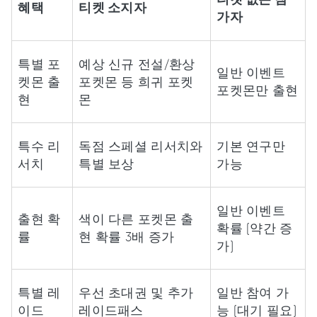
혜택
티켓 소지자
가자
특별 포
예상 신규 전설/환상
일반 이벤트
켓몬 출
포켓몬 등 희귀 포켓
포켓몬만 출현
현
몬
특수 리
독점 스페셜 리서치와
기본 연구만
서치
특별 보상
가능
일반 이벤트
출현 확
색이 다른 포켓몬 출
확률 (약간 증
률
현 확률 3배 증가
가)
특별 레
우선 초대권 및 추가
일반 참여 가
이드
레이드패스
능 (대기 필요)