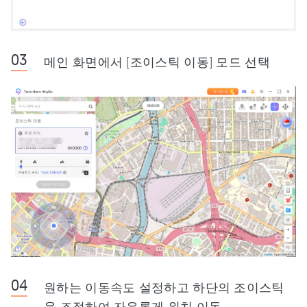
메인 화면에서 [조이스틱 이동] 모드 선택
원하는 이동속도 설정하고 하단의 조이스틱
을 조절하여 자유롭게 위치 이동