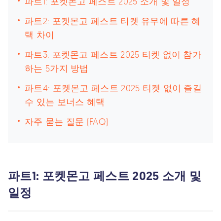
파트1: 포켓몬고 페스트 2025 소개 및 일정
파트2: 포켓몬고 페스트 티켓 유무에 따른 혜
택 차이
파트3: 포켓몬고 페스트 2025 티켓 없이 참가
하는 5가지 방법
파트4: 포켓몬고 페스트 2025 티켓 없이 즐길
수 있는 보너스 혜택
자주 묻는 질문 (FAQ)
파트1: 포켓몬고 페스트 2025 소개 및
일정