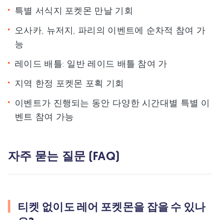
특별 서식지 포켓몬 만날 기회
오사카, 뉴저지, 파리의 이벤트에 순차적 참여 가
능
레이드 배틀: 일반 레이드 배틀 참여 가
지역 한정 포켓몬 포획 기회
이벤트가 진행되는 동안 다양한 시간대별 특별 이
벤트 참여 가능
자주 묻는 질문 (FAQ)
티켓 없이도 레어 포켓몬을 잡을 수 있나