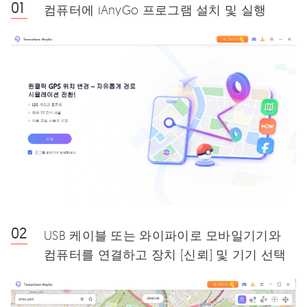
컴퓨터에 iAnyGo 프로그램 설치 및 실행
USB 케이블 또는 와이파이로 모바일기기와
컴퓨터를 연결하고 장치 [신뢰] 및 기기 선택