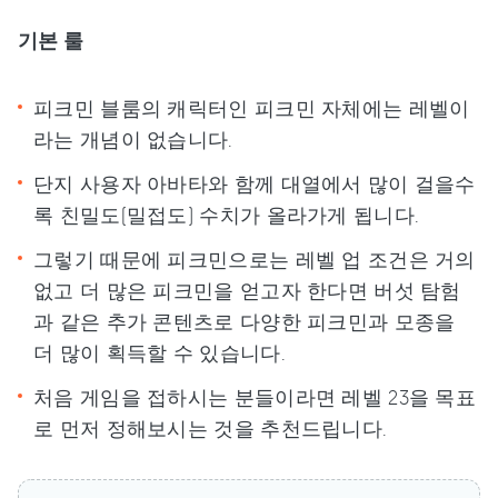
기본 룰
피크민 블룸의 캐릭터인 피크민 자체에는 레벨이
라는 개념이 없습니다.
단지 사용자 아바타와 함께 대열에서 많이 걸을수
록 친밀도(밀접도) 수치가 올라가게 됩니다.
그렇기 때문에 피크민으로는 레벨 업 조건은 거의
없고 더 많은 피크민을 얻고자 한다면 버섯 탐험
과 같은 추가 콘텐츠로 다양한 피크민과 모종을
더 많이 획득할 수 있습니다.
처음 게임을 접하시는 분들이라면 레벨 23을 목표
로 먼저 정해보시는 것을 추천드립니다.