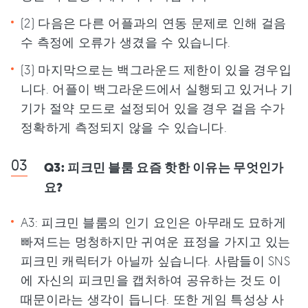
(2) 다음은 다른 어플과의 연동 문제로 인해 걸음
수 측정에 오류가 생겼을 수 있습니다.
(3) 마지막으로는 백그라운드 제한이 있을 경우입
니다. 어플이 백그라운드에서 실행되고 있거나 기
기가 절약 모드로 설정되어 있을 경우 걸음 수가
정확하게 측정되지 않을 수 있습니다.
Q3: 피크민 블룸 요즘 핫한 이유는 무엇인가
요?
A3: 피크민 블룸의 인기 요인은 아무래도 묘하게
빠져드는 멍청하지만 귀여운 표정을 가지고 있는
피크민 캐릭터가 아닐까 싶습니다. 사람들이 SNS
에 자신의 피크민을 캡처하여 공유하는 것도 이
때문이라는 생각이 듭니다. 또한 게임 특성상 사