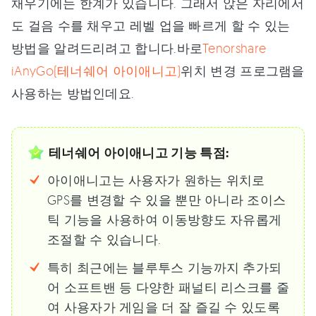
채우기에는 한계가 있습니다. 그래서 앉은 자리에서
도 걸음 수를 채우고 레벨 업을 빠르게 할 수 있는
방법을 알려드리려고 합니다.바로
Tenorshare
iAnyGo(테너쉐어 아이애니고)
위치 변경 프로그램을
사용하는 방법인데요.
테너쉐어 아이애니고 기능 특점:
아이애니고는 사용자가 원하는 위치로
GPS를 변경할 수 있을 뿐만 아니라 조이스
틱 기능을 사용하여 이동방향도 자유롭게
조절할 수 있습니다.
특히 최근에는 블루투스 기능까지 추가되
어 소프트밴 등 다양한 패널티 리스크를 줄
여 사용자가 게임을 더 잘 즐길 수 있도록