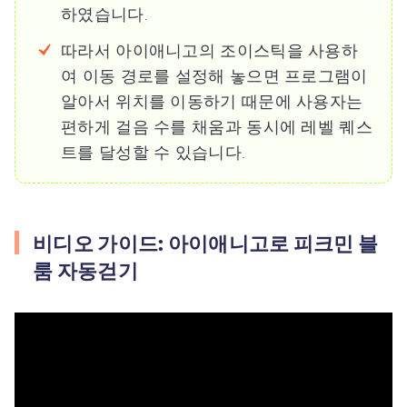
하였습니다.
따라서 아이애니고의 조이스틱을 사용하
여 이동 경로를 설정해 놓으면 프로그램이
알아서 위치를 이동하기 때문에 사용자는
편하게 걸음 수를 채움과 동시에 레벨 퀘스
트를 달성할 수 있습니다.
비디오 가이드: 아이애니고로 피크민 블
룸 자동걷기