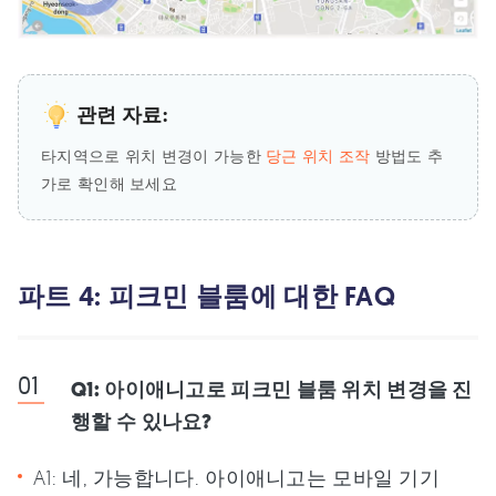
관련 자료:
타지역으로 위치 변경이 가능한
당근 위치 조작
방법도 추
가로 확인해 보세요
파트 4: 피크민 블룸에 대한 FAQ
Q1: 아이애니고로 피크민 블룸 위치 변경을 진
행할 수 있나요?
A1: 네, 가능합니다. 아이애니고는 모바일 기기