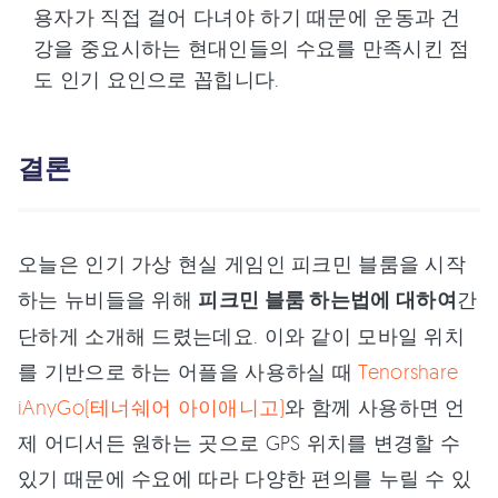
용자가 직접 걸어 다녀야 하기 때문에 운동과 건
강을 중요시하는 현대인들의 수요를 만족시킨 점
도 인기 요인으로 꼽힙니다.
결론
오늘은 인기 가상 현실 게임인 피크민 블룸을 시작
하는 뉴비들을 위해
피크민 블룸 하는법에 대하여
간
단하게 소개해 드렸는데요. 이와 같이 모바일 위치
를 기반으로 하는 어플을 사용하실 때
Tenorshare
iAnyGo(테너쉐어 아이애니고)
와 함께 사용하면 언
제 어디서든 원하는 곳으로 GPS 위치를 변경할 수
있기 때문에 수요에 따라 다양한 편의를 누릴 수 있