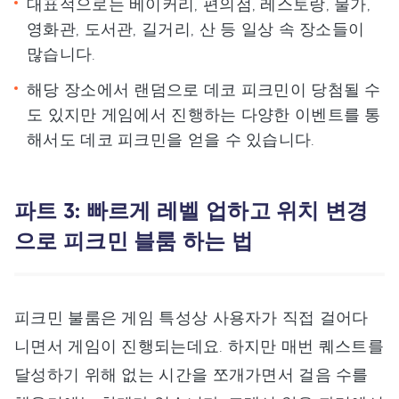
대표적으로는 베이커리, 편의점, 레스토랑, 물가,
영화관, 도서관, 길거리, 산 등 일상 속 장소들이
많습니다.
해당 장소에서 랜덤으로 데코 피크민이 당첨될 수
도 있지만 게임에서 진행하는 다양한 이벤트를 통
해서도 데코 피크민을 얻을 수 있습니다.
파트 3: 빠르게 레벨 업하고 위치 변경
으로 피크민 블룸 하는 법
피크민 불룸은 게임 특성상 사용자가 직접 걸어다
니면서 게임이 진행되는데요. 하지만 매번 퀘스트를
달성하기 위해 없는 시간을 쪼개가면서 걸음 수를