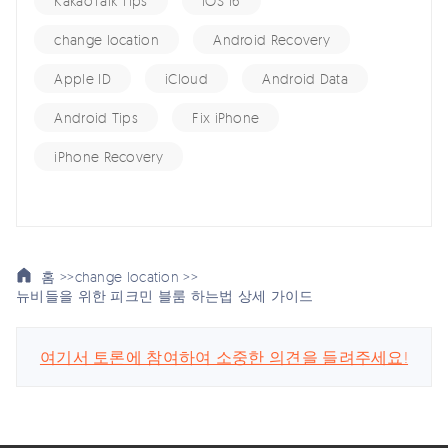
KakaoTalk Tips
iOS 16
change location
Android Recovery
Apple ID
iCloud
Android Data
Android Tips
Fix iPhone
iPhone Recovery
홈 >>
change location >>
뉴비들을 위한 피크민 블룸 하는법 상세 가이드
여기서 토론에 참여하여 소중한 의견을 들려주세요!