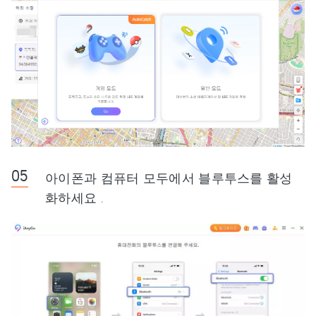
아이폰과 컴퓨터 모두에서 블루투스를 활성
화하세요 .