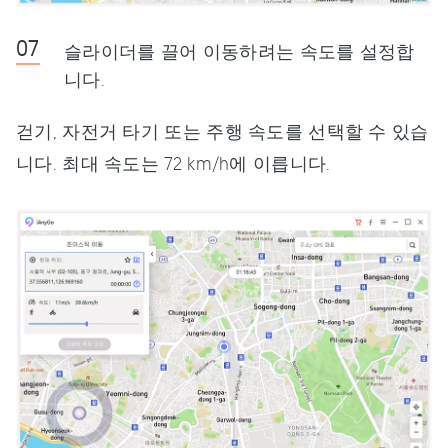
슬라이더를 끌어 이동하려는 속도를 설정합
니다.
걷기, 자전거 타기 또는 주행 속도를 선택할 수 있습
니다. 최대 속도는 72 km/h에 이릅니다.