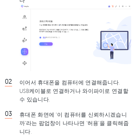
다
이어서 휴대폰을 컴퓨터에 연결해줍니다.
USB케이블로 연결하거나 와이파이로 연결할
수 있습니다.
휴대폰 화면에 ‘이 컴퓨터를 신뢰하시겠습니
까’라는 팝업창이 나타나면 ‘허용’을 클릭해줍
니다.