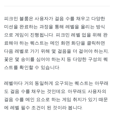
피크민 블룸은 사용자가 걸음 수를 채우고 다양한
미션을 완료하는 과정을 통해 레벨을 올리는 방식
으로 게임이 진행됩니다. 피크민 레벨 업을 위해 완
료해야 하는 퀘스트는 메인 화면 화단을 클릭하면
다음 레벨로 가기 위해 몇 걸음을 더 걸어야 하는지,
꽃은 몇 송이를 심어야 하는지 등 다양한 구성의 퀘
스트를 확인할 수 있습니다.
레벨마다 거의 동일하게 요구되는 퀘스트는 아무래
도 걸음 수를 채우는 것인데요. 아무래도 사용자의
걸음 수를 메인 요소로 하는 게임 취지가 있기 때문
에 레벨 필수 조건이 된 것이라 봅니다.