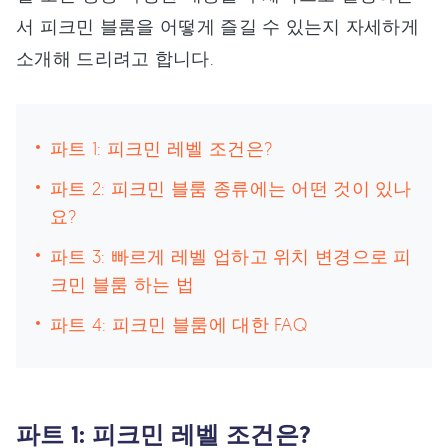
서 피크민 블룸을 어떻게 즐길 수 있는지 자세하게
소개해 드리려고 합니다.
파트 1: 피크민 레벨 조건은?
파트 2: 피크민 블룸 종류에는 어떤 것이 있나
요?
파트 3: 빠르게 레벨 업하고 위치 변경으로 피
크민 블룸 하는 법
파트 4: 피크민 블룸에 대한 FAQ
파트 1: 피크민 레벨 조건은?