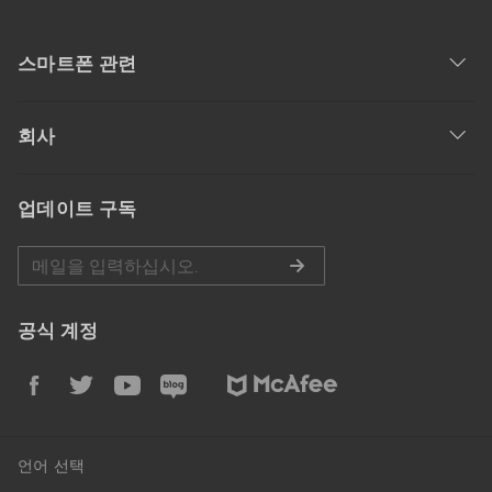
스마트폰 관련
회사
업데이트 구독
공식 계정
언어 선택