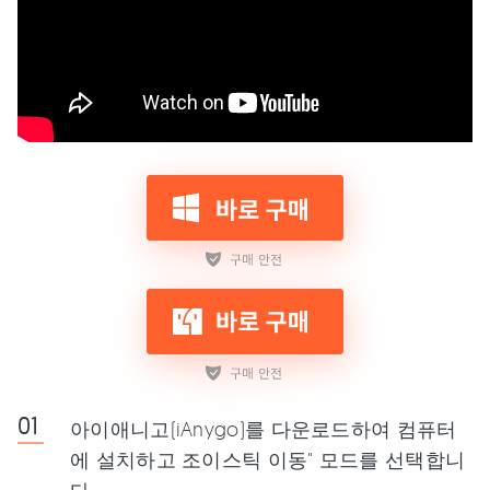
아이애니고(iAnygo)를 다운로드하여 컴퓨터
에 설치하고 조이스틱 이동" 모드를 선택합니