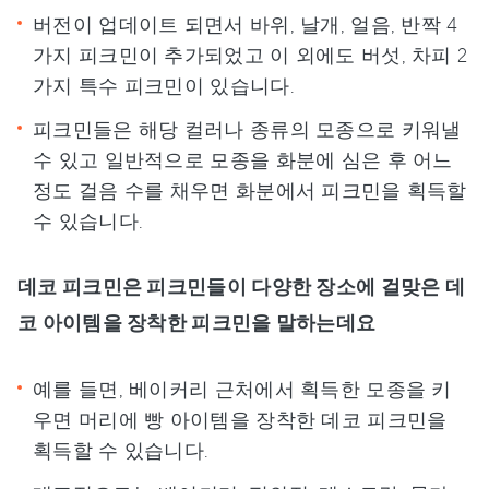
버전이 업데이트 되면서 바위, 날개, 얼음, 반짝 4
가지 피크민이 추가되었고 이 외에도 버섯, 차피 2
가지 특수 피크민이 있습니다.
피크민들은 해당 컬러나 종류의 모종으로 키워낼
수 있고 일반적으로 모종을 화분에 심은 후 어느
정도 걸음 수를 채우면 화분에서 피크민을 획득할
수 있습니다.
데코 피크민은 피크민들이 다양한 장소에 걸맞은 데
코 아이템을 장착한 피크민을 말하는데요
예를 들면, 베이커리 근처에서 획득한 모종을 키
우면 머리에 빵 아이템을 장착한 데코 피크민을
획득할 수 있습니다.