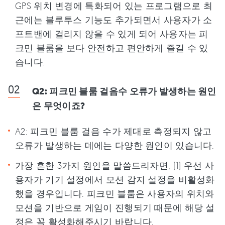
GPS 위치 변경에 특화되어 있는 프로그램으로 최
근에는 블루투스 기능도 추가되면서 사용자가 소
프트밴에 걸리지 않을 수 있게 되어 사용자는 피
크민 블룸을 보다 안전하고 편안하게 즐길 수 있
습니다.
Q2: 피크민 블룸 걸음수 오류가 발생하는 원인
은 무엇이죠?
A2: 피크민 블룸 걸음 수가 제대로 측정되지 않고
오류가 발생하는 데에는 다양한 원인이 있습니다.
가장 흔한 3가지 원인을 말씀드리자면, (1) 우선 사
용자가 기기 설정에서 모션 감지 설정을 비활성화
했을 경우입니다. 피크민 블룸은 사용자의 위치와
모션을 기반으로 게임이 진행되기 때문에 해당 설
정은 꼭 활성화해주시기 바랍니다.