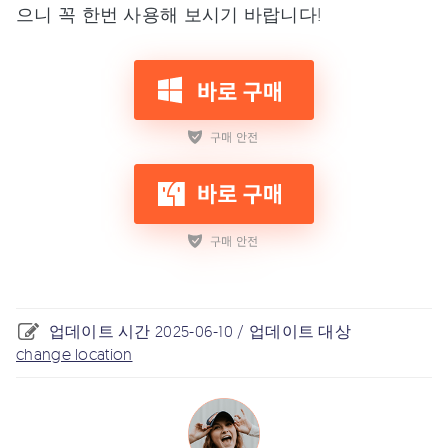
으니 꼭 한번 사용해 보시기 바랍니다!
업데이트 시간 2025-06-10 / 업데이트 대상
change location