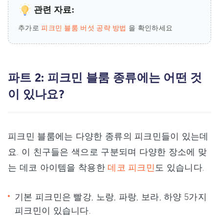
관련 자료:
추가로
피크민 블룸 버섯 공략 방법
을 확인하세요
파트 2: 피크민 블룸 종류에는 어떤 것
이 있나요?
피크민 블룸에는 다양한 종류의 피크민들이 있는데
요. 이 친구들은 색으로 구분되며 다양한 장소에 맞
는 데코 아이템을 착용한
데코 피크민
도 있습니다.
기본 피크민은 빨강, 노랑, 파랑, 보라, 하양 5가지
피크민이 있습니다.