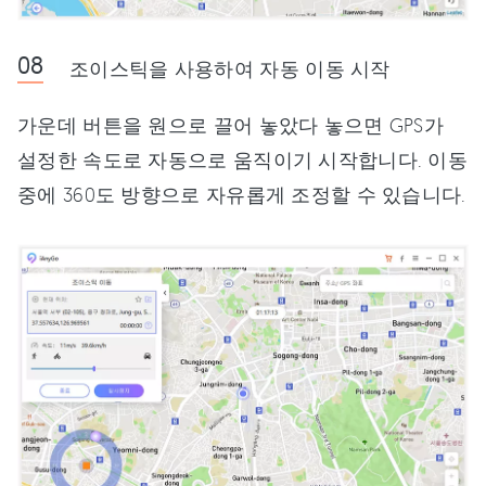
조이스틱을 사용하여 자동 이동 시작
가운데 버튼을 원으로 끌어 놓았다 놓으면 GPS가
설정한 속도로 자동으로 움직이기 시작합니다. 이동
중에 360도 방향으로 자유롭게 조정할 수 있습니다.