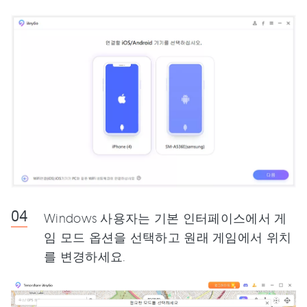
Windows 사용자는 기본 인터페이스에서 게
임 모드 옵션을 선택하고 원래 게임에서 위치
를 변경하세요.