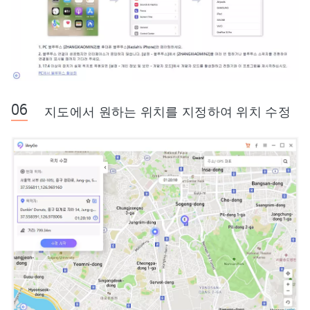
지도에서 원하는 위치를 지정하여 위치 수정