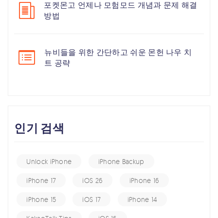
포켓몬고 언제나 모험모드 개념과 문제 해결
방법
뉴비들을 위한 간단하고 쉬운 몬헌 나우 치
트 공략
인기 검색
Unlock iPhone
iPhone Backup
iPhone 17
iOS 26
iPhone 16
iPhone 15
iOS 17
iPhone 14